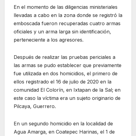
En el momento de las diligencias ministeriales
llevadas a cabo en la zona donde se registró la
emboscada fueron recuperadas cuatro armas
oficiales y un arma larga sin identificación,
perteneciente a los agresores.
Después de realizar las pruebas periciales a
las armas se pudo establecer que previamente
fue utilizada en dos homicidios, el primero de
ellos registrado el 16 de julio de 2020 en la
comunidad El Colorín, en Ixtapan de la Sal; en
este caso la víctima era un sujeto originario de
Pilcaya, Guerrero.
En un segundo homicidio en la localidad de
Agua Amarga, en Coatepec Harinas, el 1 de