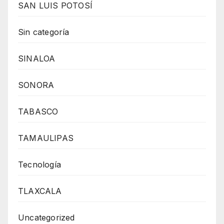
SAN LUIS POTOSÍ
Sin categoría
SINALOA
SONORA
TABASCO
TAMAULIPAS
Tecnología
TLAXCALA
Uncategorized