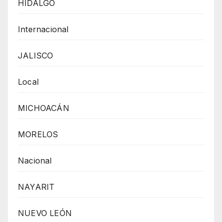
HIDALGO
Internacional
JALISCO
Local
MICHOACÁN
MORELOS
Nacional
NAYARIT
NUEVO LEÓN