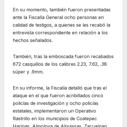
En su momento, también fueron presentadas
ante la Fiscalía General ocho personas en
calidad de testigos, a quienes se les recabó la
entrevista correspondiente en relación a los
hechos señalados.
También, tras la emboscada fueron recabados
672 casquillos de los calibres 2.23, 7.62, .38
súper y .9mm.
En su informe, la Fiscalía detalló que tras el
ataque en el que fueron acribillados cinco
policías de investigación y ocho policías
estatales, implementaron un Operativo
Rastrillo en los municipios de Coatepec
Harinas, Almoloya de Alquisiras, Zacualpan,