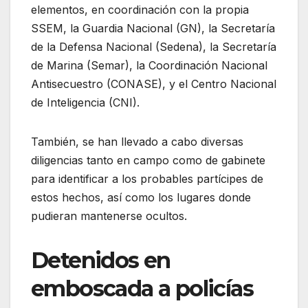
elementos, en coordinación con la propia
SSEM, la Guardia Nacional (GN), la Secretaría
de la Defensa Nacional (Sedena), la Secretaría
de Marina (Semar), la Coordinación Nacional
Antisecuestro (CONASE), y el Centro Nacional
de Inteligencia (CNI).
También, se han llevado a cabo diversas
diligencias tanto en campo como de gabinete
para identificar a los probables partícipes de
estos hechos, así como los lugares donde
pudieran mantenerse ocultos.
Detenidos en
emboscada a policías