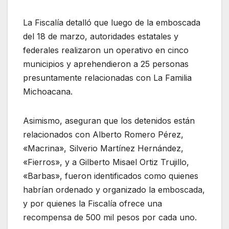
La Fiscalía detalló que luego de la emboscada
del 18 de marzo, autoridades estatales y
federales realizaron un operativo en cinco
municipios y aprehendieron a 25 personas
presuntamente relacionadas con La Familia
Michoacana.
Asimismo, aseguran que los detenidos están
relacionados con Alberto Romero Pérez,
«Macrina», Silverio Martínez Hernández,
«Fierros», y a Gilberto Misael Ortiz Trujillo,
«Barbas», fueron identificados como quienes
habrían ordenado y organizado la emboscada,
y por quienes la Fiscalía ofrece una
recompensa de 500 mil pesos por cada uno.