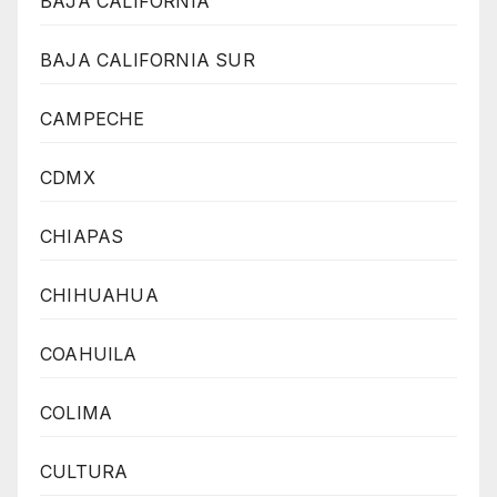
BAJA CALIFORNIA
BAJA CALIFORNIA SUR
CAMPECHE
CDMX
CHIAPAS
CHIHUAHUA
COAHUILA
COLIMA
CULTURA