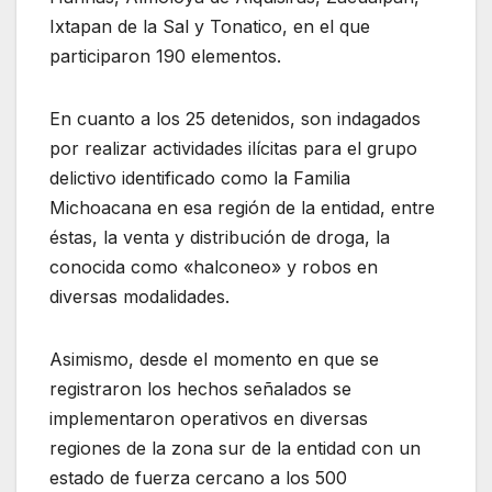
Ixtapan de la Sal y Tonatico, en el que
participaron 190 elementos.
En cuanto a los 25 detenidos, son indagados
por realizar actividades ilícitas para el grupo
delictivo identificado como la Familia
Michoacana en esa región de la entidad, entre
éstas, la venta y distribución de droga, la
conocida como «halconeo» y robos en
diversas modalidades.
Asimismo, desde el momento en que se
registraron los hechos señalados se
implementaron operativos en diversas
regiones de la zona sur de la entidad con un
estado de fuerza cercano a los 500