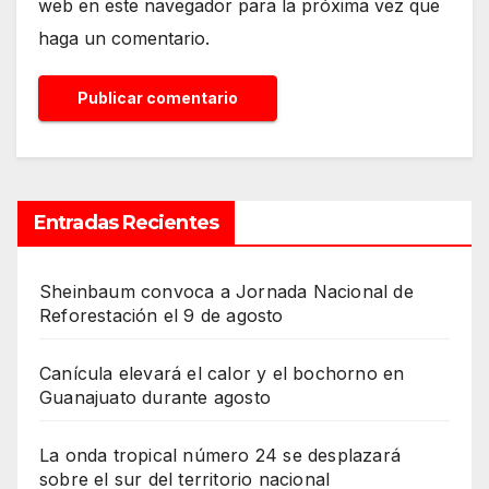
web en este navegador para la próxima vez que
haga un comentario.
Entradas Recientes
Sheinbaum convoca a Jornada Nacional de
Reforestación el 9 de agosto
Canícula elevará el calor y el bochorno en
Guanajuato durante agosto
La onda tropical número 24 se desplazará
sobre el sur del territorio nacional