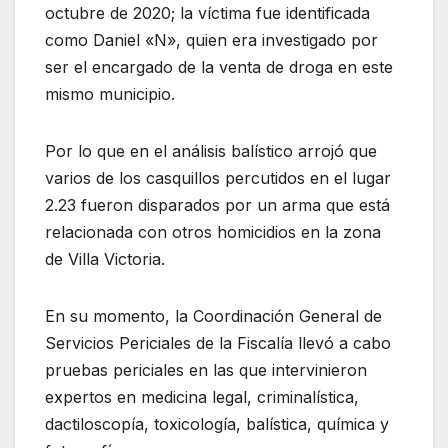
octubre de 2020; la víctima fue identificada
como Daniel «N», quien era investigado por
ser el encargado de la venta de droga en este
mismo municipio.
Por lo que en el análisis balístico arrojó que
varios de los casquillos percutidos en el lugar
2.23 fueron disparados por un arma que está
relacionada con otros homicidios en la zona
de Villa Victoria.
En su momento, la Coordinación General de
Servicios Periciales de la Fiscalía llevó a cabo
pruebas periciales en las que intervinieron
expertos en medicina legal, criminalística,
dactiloscopía, toxicología, balística, química y