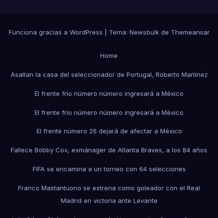
Funciona gracias a WordPress
|
Tema:
Newsbulk
de
Themeansar
Home
Asaltan la casa del seleccionador de Portugal, Roberto Martínez
El frente frío número número ingresará a México
El frente frío número número ingresará a México
El frente número 26 dejará de afectar a México
Fallece Bobby Cox, exmánager de Atlanta Braves, a los 84 años
FIFA se encamina a un torneo con 64 selecciones
Franco Mastantuono se estrena como goleador con el Real
Madrid en victoria ante Levante