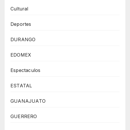
Cultural
Deportes
DURANGO
EDOMEX
Espectaculos
ESTATAL
GUANAJUATO
GUERRERO