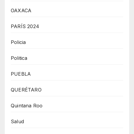
OAXACA
PARÍS 2024
Policia
Politica
PUEBLA
QUERÉTARO
Quintana Roo
Salud