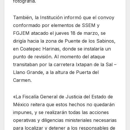
fotografía.
También, la Institución informó que el convoy
conformado por elementos de SSEM y
FGJEM atacado el jueves 18 de marzo, se
dirigía hacia la zona de Puente de los Sabinos,
en Coatepec Harinas, donde se instalaría un
punto de revisión. Al momento del ataque
transitaban por la carretera Ixtapan de la Sal –
Llano Grande, a la altura de Puerta del
Carmen.
«La Fiscalía General de Justicia del Estado de
México reitera que estos hechos no quedarán
impunes, y se realizarán todas las acciones
operativas y diligencias ministeriales necesarias
para localizar y detener a los responsables de