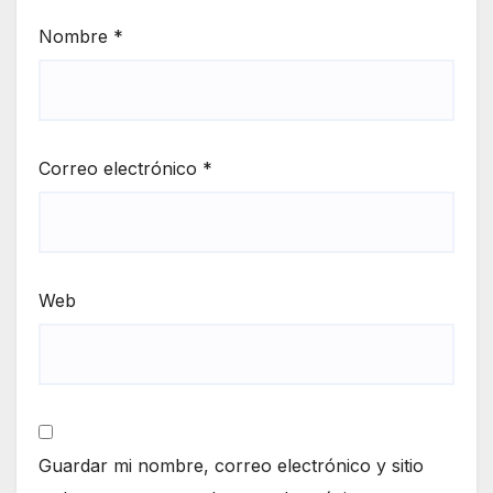
Nombre
*
Correo electrónico
*
Web
Guardar mi nombre, correo electrónico y sitio