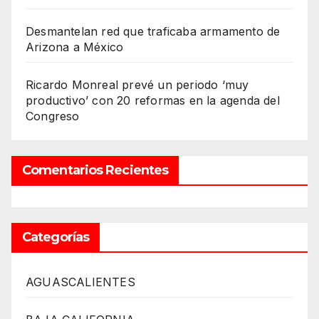
Desmantelan red que traficaba armamento de
Arizona a México
Ricardo Monreal prevé un periodo ‘muy
productivo’ con 20 reformas en la agenda del
Congreso
Comentarios Recientes
Categorías
AGUASCALIENTES