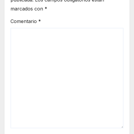
marcados con
*
Comentario
*