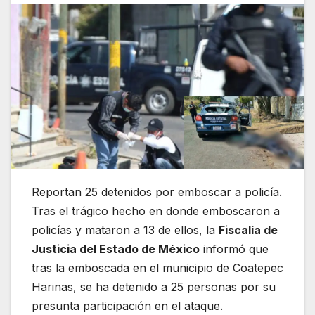
Reportan 25 detenidos por emboscar a policía.
Tras el trágico hecho en donde emboscaron a
policías y mataron a 13 de ellos, la
Fiscalía de
Justicia del Estado de México
informó que
tras la emboscada en el municipio de Coatepec
Harinas, se ha detenido a 25 personas por su
presunta participación en el ataque.