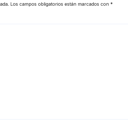
cada.
Los campos obligatorios están marcados con
*