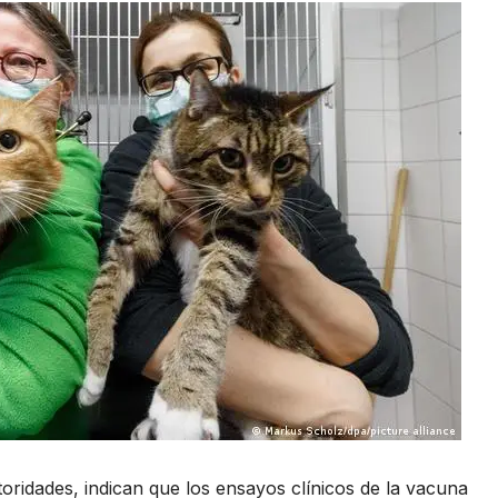
oridades, indican que los ensayos clínicos de la vacuna