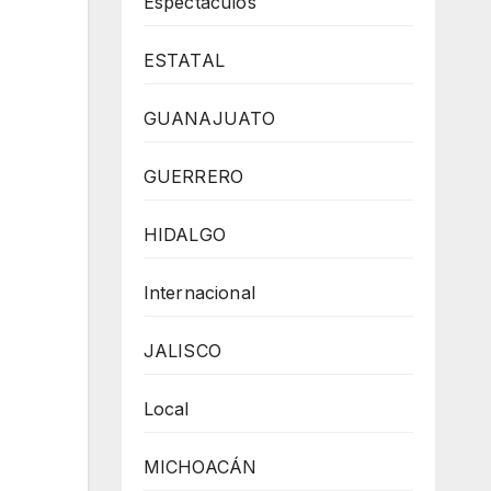
Espectaculos
ESTATAL
GUANAJUATO
GUERRERO
HIDALGO
Internacional
JALISCO
Local
MICHOACÁN