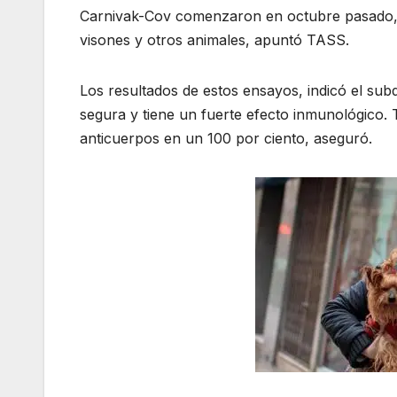
Carnivak-Cov comenzaron en octubre pasado, y
visones y otros animales, apuntó TASS.
Los resultados de estos ensayos, indicó el sub
segura y tiene un fuerte efecto inmunológico.
anticuerpos en un 100 por ciento, aseguró.