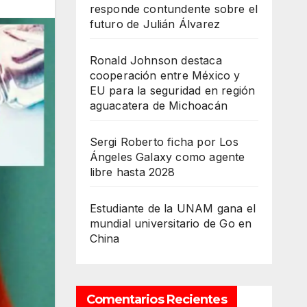
responde contundente sobre el
futuro de Julián Álvarez
Ronald Johnson destaca
cooperación entre México y
EU para la seguridad en región
aguacatera de Michoacán
Sergi Roberto ficha por Los
Ángeles Galaxy como agente
libre hasta 2028
Estudiante de la UNAM gana el
mundial universitario de Go en
China
Comentarios Recientes