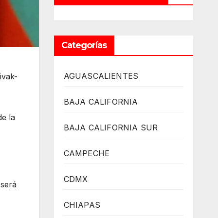
Categorías
AGUASCALIENTES
ivak-
BAJA CALIFORNIA
de la
BAJA CALIFORNIA SUR
CAMPECHE
CDMX
 será
CHIAPAS