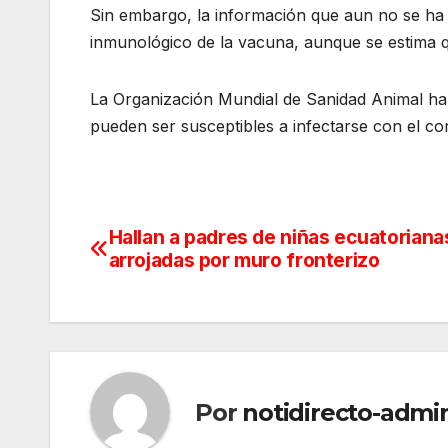
Sin embargo, la información que aun no se ha 
inmunológico de la vacuna, aunque se estima q
La Organización Mundial de Sanidad Animal ha
pueden ser susceptibles a infectarse con el co
Hallan a padres de niñas ecuatoriana
Navegación
arrojadas por muro fronterizo
de
entradas
Por
notidirecto-admi