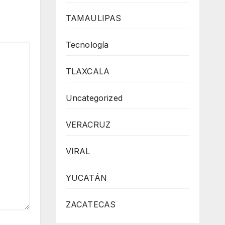
TAMAULIPAS
Tecnología
TLAXCALA
Uncategorized
VERACRUZ
VIRAL
YUCATÁN
ZACATECAS