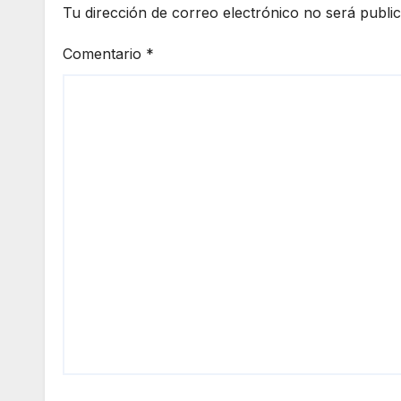
Tu dirección de correo electrónico no será publi
Comentario
*