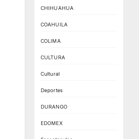
CHIHUAHUA
COAHUILA
COLIMA
CULTURA
Cultural
Deportes
DURANGO
EDOMEX