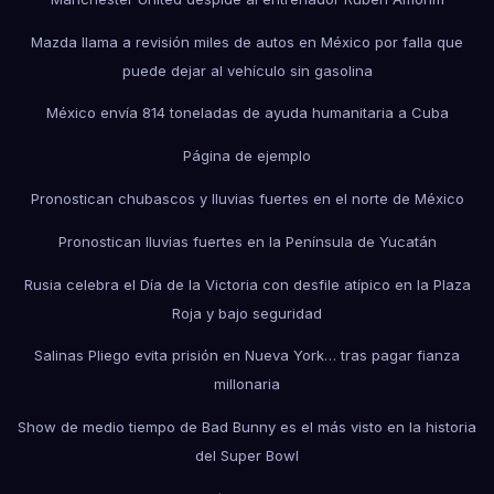
Mazda llama a revisión miles de autos en México por falla que
puede dejar al vehículo sin gasolina
México envía 814 toneladas de ayuda humanitaria a Cuba
Página de ejemplo
Pronostican chubascos y lluvias fuertes en el norte de México
Pronostican lluvias fuertes en la Península de Yucatán
Rusia celebra el Día de la Victoria con desfile atípico en la Plaza
Roja y bajo seguridad
Salinas Pliego evita prisión en Nueva York… tras pagar fianza
millonaria
Show de medio tiempo de Bad Bunny es el más visto en la historia
del Super Bowl