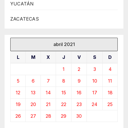
YUCATÁN
ZACATECAS
abril 2021
L
M
X
J
V
S
D
1
2
3
4
5
6
7
8
9
10
11
12
13
14
15
16
17
18
19
20
21
22
23
24
25
26
27
28
29
30