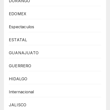
DURANGO
EDOMEX
Espectaculos
ESTATAL
GUANAJUATO
GUERRERO
HIDALGO
Internacional
JALISCO