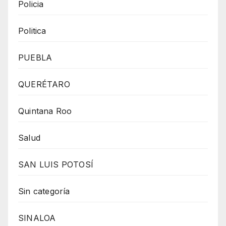
Policia
Politica
PUEBLA
QUERÉTARO
Quintana Roo
Salud
SAN LUIS POTOSÍ
Sin categoría
SINALOA