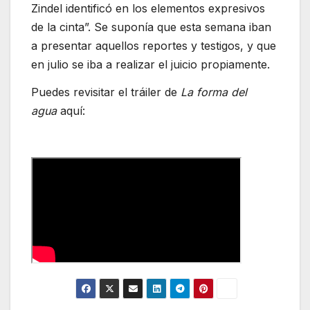
Zindel identificó en los elementos expresivos
de la cinta”. Se suponía que esta semana iban
a presentar aquellos reportes y testigos, y que
en julio se iba a realizar el juicio propiamente.
Puedes revisitar el tráiler de
La forma del
agua
aquí: