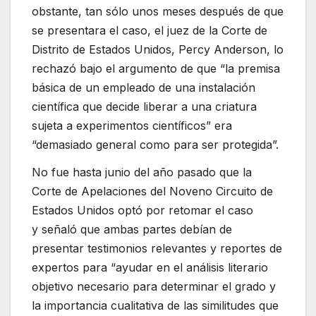
obstante, tan sólo unos meses después de que
se presentara el caso, el juez de la Corte de
Distrito de Estados Unidos, Percy Anderson, lo
rechazó bajo el argumento de que “la premisa
básica de un empleado de una instalación
científica que decide liberar a una criatura
sujeta a experimentos científicos” era
“demasiado general como para ser protegida”.
No fue hasta junio del año pasado que la
Corte de Apelaciones del Noveno Circuito de
Estados Unidos optó por retomar el caso
y señaló que ambas partes debían de
presentar testimonios relevantes y reportes de
expertos para “ayudar en el análisis literario
objetivo necesario para determinar el grado y
la importancia cualitativa de las similitudes que