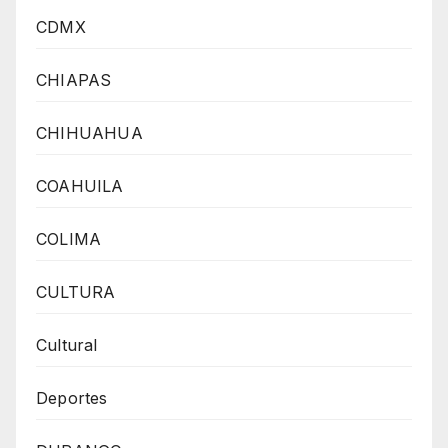
CDMX
CHIAPAS
CHIHUAHUA
COAHUILA
COLIMA
CULTURA
Cultural
Deportes