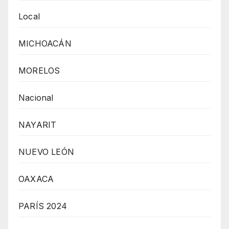
Local
MICHOACÁN
MORELOS
Nacional
NAYARIT
NUEVO LEÓN
OAXACA
PARÍS 2024