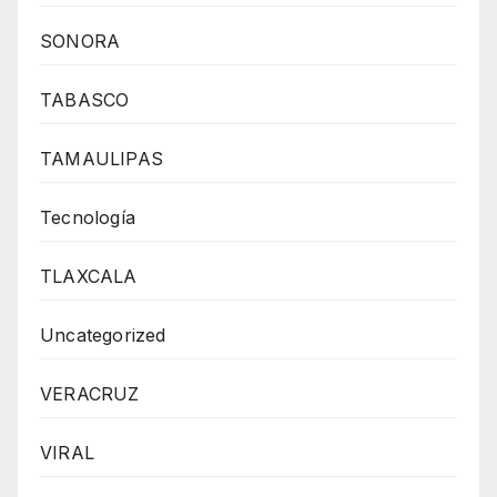
SONORA
TABASCO
TAMAULIPAS
Tecnología
TLAXCALA
Uncategorized
VERACRUZ
VIRAL