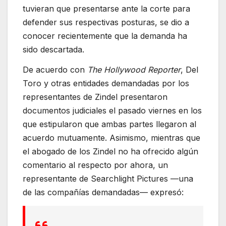
tuvieran que presentarse ante la corte para
defender sus respectivas posturas, se dio a
conocer recientemente que la demanda ha
sido descartada.
De acuerdo con
The Hollywood Reporter
, Del
Toro y otras entidades demandadas por los
representantes de Zindel presentaron
documentos judiciales el pasado viernes en los
que estipularon que ambas partes llegaron al
acuerdo mutuamente. Asimismo, mientras que
el abogado de los Zindel no ha ofrecido algún
comentario al respecto por ahora, un
representante de Searchlight Pictures —una
de las compañías demandadas— expresó: