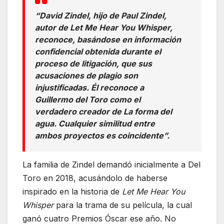
“David Zindel, hijo de Paul Zindel,
autor de
Let Me Hear You Whisper
,
reconoce, basándose en información
confidencial obtenida durante el
proceso de litigación, que sus
acusaciones de plagio son
injustificadas. Él reconoce a
Guillermo del Toro como el
verdadero creador de
La forma del
agua
. Cualquier similitud entre
ambos proyectos es coincidente”.
La familia de Zindel demandó inicialmente a Del
Toro en 2018, acusándolo de haberse
inspirado en la historia de
Let Me Hear You
Whisper
para la trama de su película, la cual
ganó cuatro Premios Óscar ese año. No