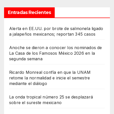
Entradas Recientes
Alerta en EE.UU. por brote de salmonela ligado
a jalapeños mexicanos; reportan 345 casos
Anoche se dieron a conocer los nominados de
La Casa de los Famosos México 2026 en la
segunda semana
Ricardo Monreal confía en que la UNAM
retome la normalidad e inicie el semestre
mediante el diálogo
La onda tropical número 25 se desplazará
sobre el sureste mexicano