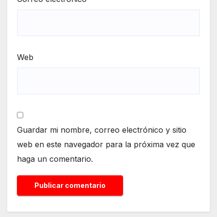
Web
Guardar mi nombre, correo electrónico y sitio
web en este navegador para la próxima vez que
haga un comentario.