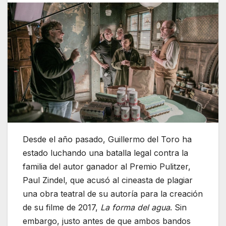
Desde el año pasado, Guillermo del Toro ha
estado luchando una batalla legal contra la
familia del autor ganador al Premio Pulitzer,
Paul Zindel, que acusó al cineasta de plagiar
una obra teatral de su autoría para la creación
de su filme de 2017,
La forma del agua
. Sin
embargo, justo antes de que ambos bandos