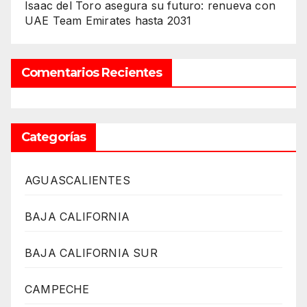
Isaac del Toro asegura su futuro: renueva con
UAE Team Emirates hasta 2031
Comentarios Recientes
Categorías
AGUASCALIENTES
BAJA CALIFORNIA
BAJA CALIFORNIA SUR
CAMPECHE