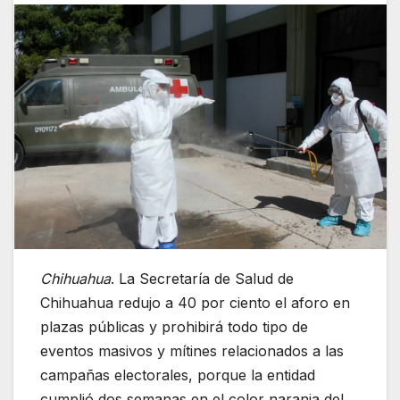
Chihuahua
. La Secretaría de Salud de
Chihuahua redujo a 40 por ciento el aforo en
plazas públicas y prohibirá todo tipo de
eventos masivos y mítines relacionados a las
campañas electorales, porque la entidad
cumplió dos semanas en el color naranja del