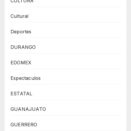
CULTURA
Cultural
Deportes
DURANGO
EDOMEX
Espectaculos
ESTATAL
GUANAJUATO
GUERRERO