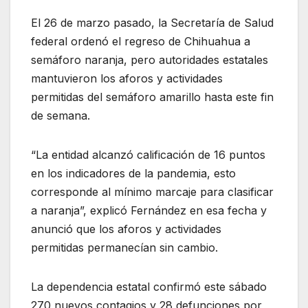
El 26 de marzo pasado, la Secretaría de Salud
federal ordenó el regreso de Chihuahua a
semáforo naranja, pero autoridades estatales
mantuvieron los aforos y actividades
permitidas del semáforo amarillo hasta este fin
de semana.
“La entidad alcanzó calificación de 16 puntos
en los indicadores de la pandemia, esto
corresponde al mínimo marcaje para clasificar
a naranja”, explicó Fernández en esa fecha y
anunció que los aforos y actividades
permitidas permanecían sin cambio.
La dependencia estatal confirmó este sábado
270 nuevos contagios y 28 defunciones por