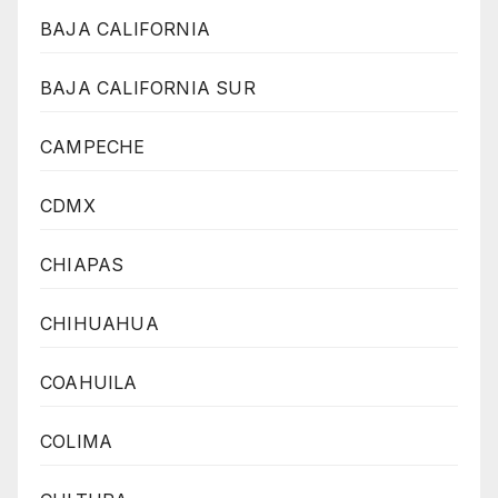
BAJA CALIFORNIA
BAJA CALIFORNIA SUR
CAMPECHE
CDMX
CHIAPAS
CHIHUAHUA
COAHUILA
COLIMA