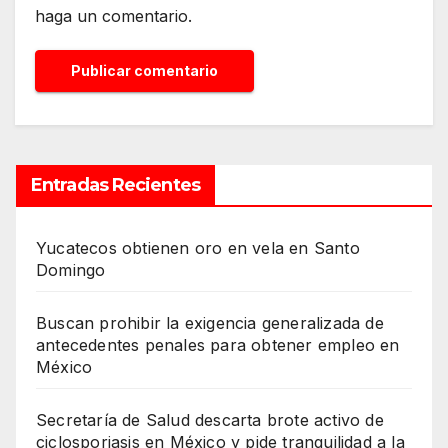
haga un comentario.
Entradas Recientes
Yucatecos obtienen oro en vela en Santo
Domingo
Buscan prohibir la exigencia generalizada de
antecedentes penales para obtener empleo en
México
Secretaría de Salud descarta brote activo de
ciclosporiasis en México y pide tranquilidad a la