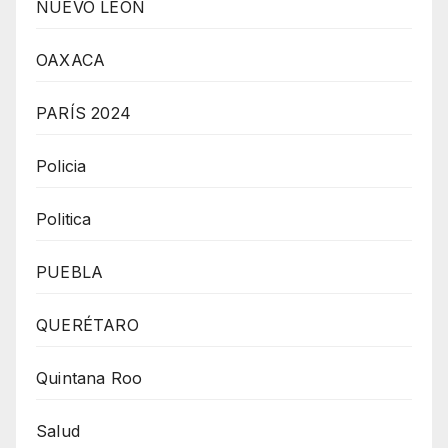
NUEVO LEÓN
OAXACA
PARÍS 2024
Policia
Politica
PUEBLA
QUERÉTARO
Quintana Roo
Salud