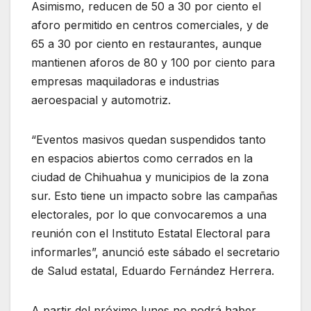
Asimismo, reducen de 50 a 30 por ciento el
aforo permitido en centros comerciales, y de
65 a 30 por ciento en restaurantes, aunque
mantienen aforos de 80 y 100 por ciento para
empresas maquiladoras e industrias
aeroespacial y automotriz.
“Eventos masivos quedan suspendidos tanto
en espacios abiertos como cerrados en la
ciudad de Chihuahua y municipios de la zona
sur. Esto tiene un impacto sobre las campañas
electorales, por lo que convocaremos a una
reunión con el Instituto Estatal Electoral para
informarles”, anunció este sábado el secretario
de Salud estatal, Eduardo Fernández Herrera.
A partir del próximo lunes no podrá haber