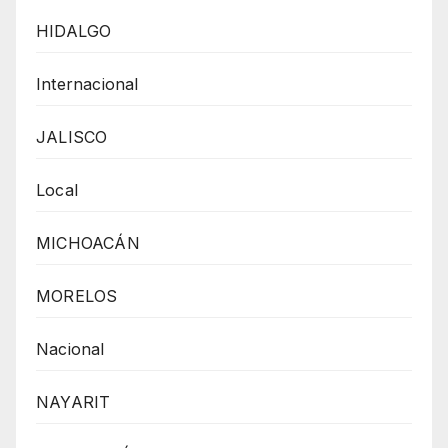
HIDALGO
Internacional
JALISCO
Local
MICHOACÁN
MORELOS
Nacional
NAYARIT