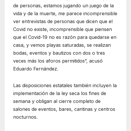
de personas, estamos jugando un juego de la
vida y de la muerte, me parece incomprensible
ver entrevistas de personas que dicen que el
Covid no existe, incomprensible que piensen
que el Covid-19 no es razón para quedarse en
casa, y vemos playas saturadas, se realizan
bodas, eventos y bautizos con dos o tres
veces más los aforos permitidos”, acusó
Eduardo Fernández.
Las disposiciones estatales también incluyen la
implementación de la ley seca los fines de
semana y obligan al cierre completo de
salones de eventos, bares, cantinas y centros
nocturnos.