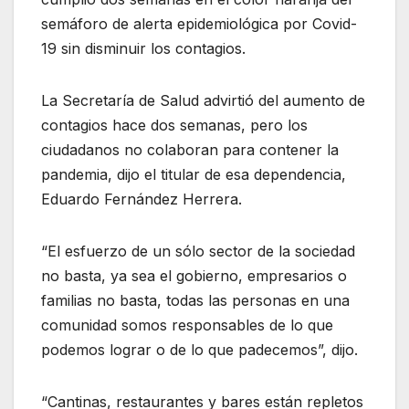
semáforo de alerta epidemiológica por Covid-
19 sin disminuir los contagios.
La Secretaría de Salud advirtió del aumento de
contagios hace dos semanas, pero los
ciudadanos no colaboran para contener la
pandemia, dijo el titular de esa dependencia,
Eduardo Fernández Herrera.
“El esfuerzo de un sólo sector de la sociedad
no basta, ya sea el gobierno, empresarios o
familias no basta, todas las personas en una
comunidad somos responsables de lo que
podemos lograr o de lo que padecemos”, dijo.
“Cantinas, restaurantes y bares están repletos