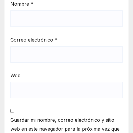
Nombre
*
Correo electrónico
*
Web
Guardar mi nombre, correo electrónico y sitio
web en este navegador para la próxima vez que