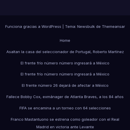
Funciona gracias a WordPress
|
Tema:
Newsbulk
de
Themeansar
Home
Asaltan la casa del seleccionador de Portugal, Roberto Martínez
El frente frío número número ingresará a México
El frente frío número número ingresará a México
El frente número 26 dejará de afectar a México
Fallece Bobby Cox, exmánager de Atlanta Braves, a los 84 años
FIFA se encamina a un torneo con 64 selecciones
Franco Mastantuono se estrena como goleador con el Real
Madrid en victoria ante Levante