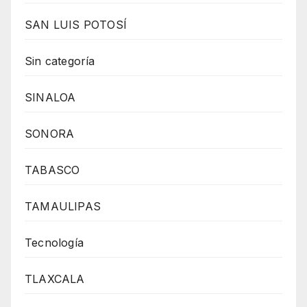
SAN LUIS POTOSÍ
Sin categoría
SINALOA
SONORA
TABASCO
TAMAULIPAS
Tecnología
TLAXCALA