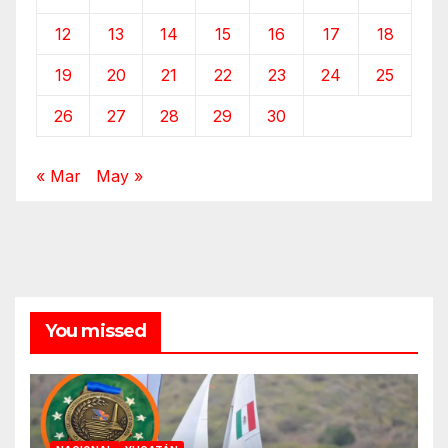
12
13
14
15
16
17
18
19
20
21
22
23
24
25
26
27
28
29
30
« Mar
May »
You missed