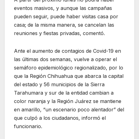
eventos masivos, y aunque las campañas
pueden seguir, puede haber visitas casa por
casa; de la misma manera, se cancelan las
reuniones y fiestas privadas, comentó.
Ante el aumento de contagios de Covid-19 en
las últimas dos semanas, vuelve a operar el
semáforo epidemiológico regionalizado, por lo
que la Región Chihuahua que abarca la capital
del estado y 56 municipios de la Sierra
Tarahumara y sur de la entidad cambian a
color naranja y la Región Juárez se mantiene
en amarillo, “un escenario poco alentador” del
que culpó a los ciudadanos, informó el
funcionario.