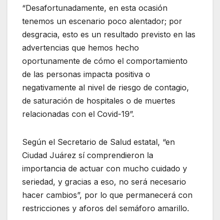
“Desafortunadamente, en esta ocasión
tenemos un escenario poco alentador; por
desgracia, esto es un resultado previsto en las
advertencias que hemos hecho
oportunamente de cómo el comportamiento
de las personas impacta positiva o
negativamente al nivel de riesgo de contagio,
de saturación de hospitales o de muertes
relacionadas con el Covid-19”.
Según el Secretario de Salud estatal, “en
Ciudad Juárez sí comprendieron la
importancia de actuar con mucho cuidado y
seriedad, y gracias a eso, no será necesario
hacer cambios”, por lo que permanecerá con
restricciones y aforos del semáforo amarillo.