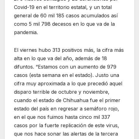
Covid-19 en el territorio estatal, y un total
general de 60 mil 185 casos acumulados así
como 5 mil 798 decesos en lo que va de la
pandemia.
El viernes hubo 313 positivos más, la cifra más
alta en lo que va del año, además de 18
difuntos. “Estamos con un aumento de 979
casos (esta semana en el estado). Justo una
cifra muy aproximada a lo que precedió aquel
disparo terrible de octubre y noviembre,
cuando el estado de Chihuahua fue el primer
estado del país en regresar a semáforo rojo,
en el que nos fuimos hasta cinco mil 337
casos por la fuerte replicación de este virus,
que nos hace sonar las alertas de la tercera