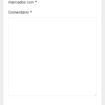
marcados con
*
Comentario
*