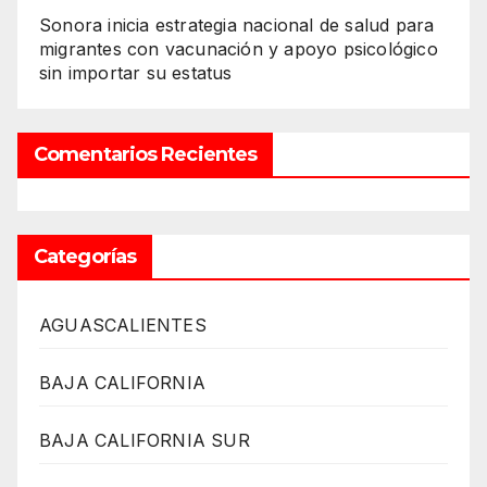
Sonora inicia estrategia nacional de salud para
migrantes con vacunación y apoyo psicológico
sin importar su estatus
Comentarios Recientes
Categorías
AGUASCALIENTES
BAJA CALIFORNIA
BAJA CALIFORNIA SUR