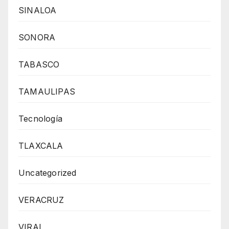
SINALOA
SONORA
TABASCO
TAMAULIPAS
Tecnología
TLAXCALA
Uncategorized
VERACRUZ
VIRAL