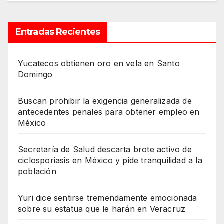
Entradas Recientes
Yucatecos obtienen oro en vela en Santo
Domingo
Buscan prohibir la exigencia generalizada de
antecedentes penales para obtener empleo en
México
Secretaría de Salud descarta brote activo de
ciclosporiasis en México y pide tranquilidad a la
población
Yuri dice sentirse tremendamente emocionada
sobre su estatua que le harán en Veracruz