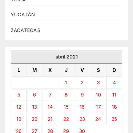
YUCATÁN
ZACATECAS
abril 2021
L
M
X
J
V
S
D
1
2
3
4
5
6
7
8
9
10
11
12
13
14
15
16
17
18
19
20
21
22
23
24
25
26
27
28
29
30