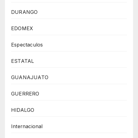
DURANGO
EDOMEX
Espectaculos
ESTATAL
GUANAJUATO
GUERRERO
HIDALGO
Internacional