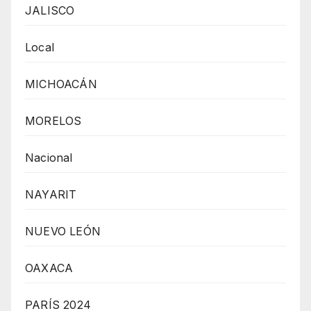
JALISCO
Local
MICHOACÁN
MORELOS
Nacional
NAYARIT
NUEVO LEÓN
OAXACA
PARÍS 2024