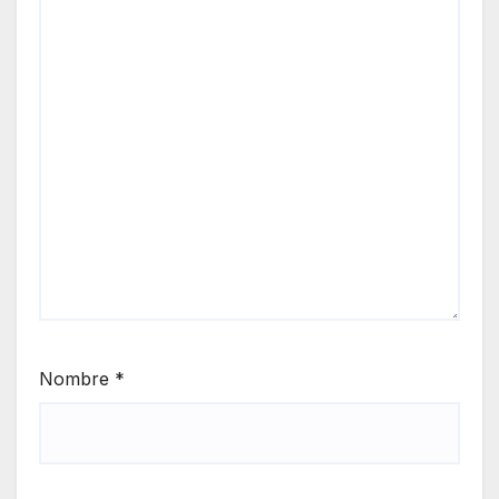
Nombre
*