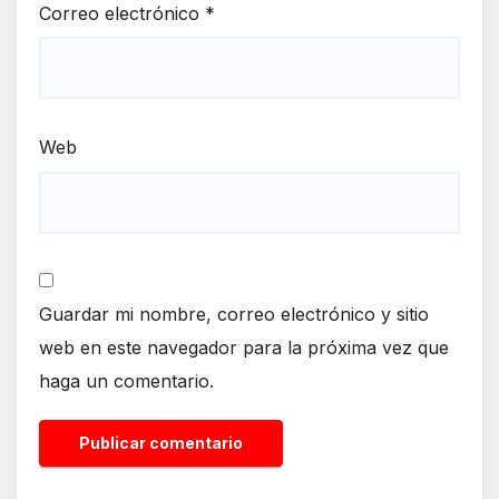
Correo electrónico
*
Web
Guardar mi nombre, correo electrónico y sitio
web en este navegador para la próxima vez que
haga un comentario.