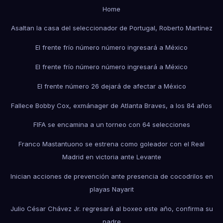
Home
Asaltan la casa del seleccionador de Portugal, Roberto Martínez
El frente frío número número ingresará a México
El frente frío número número ingresará a México
El frente número 26 dejará de afectar a México
Fallece Bobby Cox, exmánager de Atlanta Braves, a los 84 años
FIFA se encamina a un torneo con 64 selecciones
Franco Mastantuono se estrena como goleador con el Real
Madrid en victoria ante Levante
Inician acciones de prevención ante presencia de cocodrilos en
playas Nayarit
Julio César Chávez Jr. regresará al boxeo este año, confirma su
padre