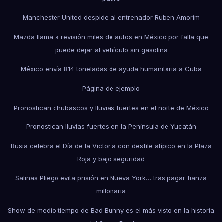
Manchester United despide al entrenador Ruben Amorim
Mazda llama a revisión miles de autos en México por falla que
puede dejar al vehículo sin gasolina
México envía 814 toneladas de ayuda humanitaria a Cuba
Página de ejemplo
Pronostican chubascos y lluvias fuertes en el norte de México
Pronostican lluvias fuertes en la Península de Yucatán
Rusia celebra el Día de la Victoria con desfile atípico en la Plaza
Roja y bajo seguridad
Salinas Pliego evita prisión en Nueva York… tras pagar fianza
millonaria
Show de medio tiempo de Bad Bunny es el más visto en la historia