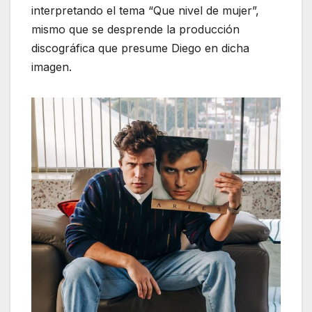
interpretando el tema “Que nivel de mujer”,
mismo que se desprende la producción
discográfica que presume Diego en dicha
imagen.