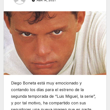
ABR 14, 2021
Diego Boneta está muy emocionado y
contando los días para el estreno de la
segunda temporada de “Luis Miguel, la serie”,
y por tal motivo, ha compartido con sus
seguidores una nueva imagen que es parte