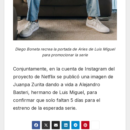
Diego Boneta recrea la portada de Aries de Luis Miguel
para promocionar la serie
Conjuntamente, en la cuenta de Instagram del
proyecto de Netflix se publicó una imagen de
Juanpa Zurita dando a vida a Alejandro
Basteri, hermano de Luis Miguel, para
confirmar que solo faltan 5 días para el
estreno de la esperada serie.