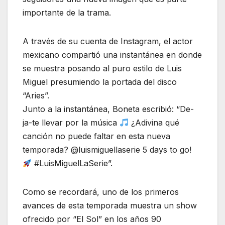
importante de la trama.
A través de su cuenta de Instagram, el actor
mexicano compartió una instantánea en donde
se muestra posando al puro estilo de Luis
Miguel presumiendo la portada del disco
“Aries”.
Junto a la instantánea, Boneta escribió: “De-
ja-te llevar por la música
¿Adivina qué
canción no puede faltar en esta nueva
temporada? @luismiguellaserie 5 days to go!
#LuisMiguelLaSerie”.
Como se recordará, uno de los primeros
avances de esta temporada muestra un show
ofrecido por “El Sol” en los años 90