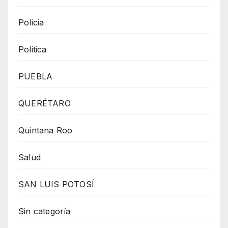
Policia
Politica
PUEBLA
QUERÉTARO
Quintana Roo
Salud
SAN LUIS POTOSÍ
Sin categoría