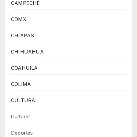
CAMPECHE
CDMX
CHIAPAS
CHIHUAHUA
COAHUILA
COLIMA
CULTURA
Cultural
Deportes