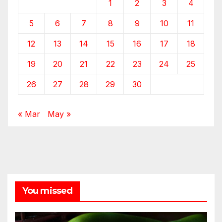
1
2
3
4
5
6
7
8
9
10
11
12
13
14
15
16
17
18
19
20
21
22
23
24
25
26
27
28
29
30
« Mar
May »
You missed