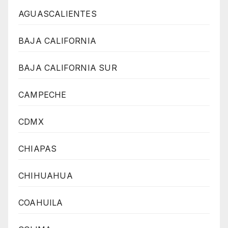
AGUASCALIENTES
BAJA CALIFORNIA
BAJA CALIFORNIA SUR
CAMPECHE
CDMX
CHIAPAS
CHIHUAHUA
COAHUILA