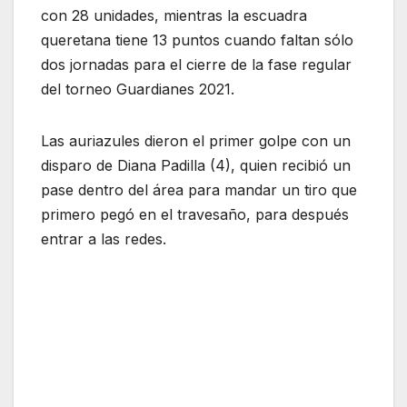
con 28 unidades, mientras la escuadra
queretana tiene 13 puntos cuando faltan sólo
dos jornadas para el cierre de la fase regular
del torneo Guardianes 2021.
Las auriazules dieron el primer golpe con un
disparo de Diana Padilla (4), quien recibió un
pase dentro del área para mandar un tiro que
primero pegó en el travesaño, para después
entrar a las redes.