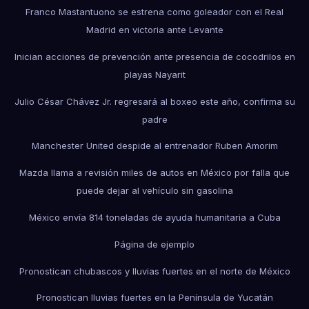
Franco Mastantuono se estrena como goleador con el Real
Madrid en victoria ante Levante
Inician acciones de prevención ante presencia de cocodrilos en
playas Nayarit
Julio César Chávez Jr. regresará al boxeo este año, confirma su
padre
Manchester United despide al entrenador Ruben Amorim
Mazda llama a revisión miles de autos en México por falla que
puede dejar al vehículo sin gasolina
México envía 814 toneladas de ayuda humanitaria a Cuba
Página de ejemplo
Pronostican chubascos y lluvias fuertes en el norte de México
Pronostican lluvias fuertes en la Península de Yucatán