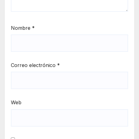
Nombre
*
Correo electrónico
*
Web