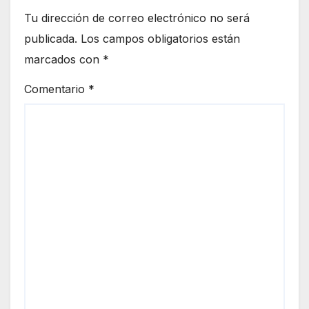
Tu dirección de correo electrónico no será
publicada.
Los campos obligatorios están
marcados con
*
Comentario
*