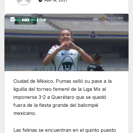
ABR 18, 2021
Ciudad de México. Pumas selló su pase a la
liguilla del torneo femenil de la Liga Mx al
imponerse 3-2 a Querétaro que se quedó
fuera de la fiesta grande del balompié
mexicano.
Las felinas se encuentran en el quinto puesto