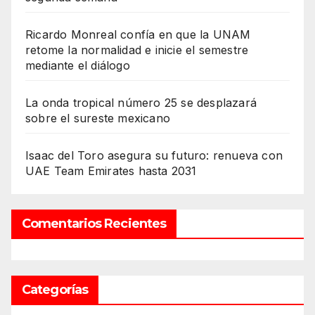
Ricardo Monreal confía en que la UNAM
retome la normalidad e inicie el semestre
mediante el diálogo
La onda tropical número 25 se desplazará
sobre el sureste mexicano
Isaac del Toro asegura su futuro: renueva con
UAE Team Emirates hasta 2031
Comentarios Recientes
Categorías