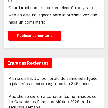
Guardar mi nombre, correo electrónico y sitio
web en este navegador para la próxima vez que
haga un comentario.
Entradas Recientes
Alerta en EE.UU. por brote de salmonela ligado
a jalapeños mexicanos; reportan 345 casos
Anoche se dieron a conocer los nominados de
La Casa de los Famosos México 2026 en la
segunda semana