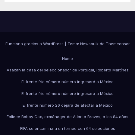
Funciona gracias a WordPress
|
Tema:
Newsbulk
de
Themeansar
Home
Asaltan la casa del seleccionador de Portugal, Roberto Martínez
El frente frío número número ingresará a México
El frente frío número número ingresará a México
El frente número 26 dejará de afectar a México
Fallece Bobby Cox, exmánager de Atlanta Braves, a los 84 años
FIFA se encamina a un torneo con 64 selecciones