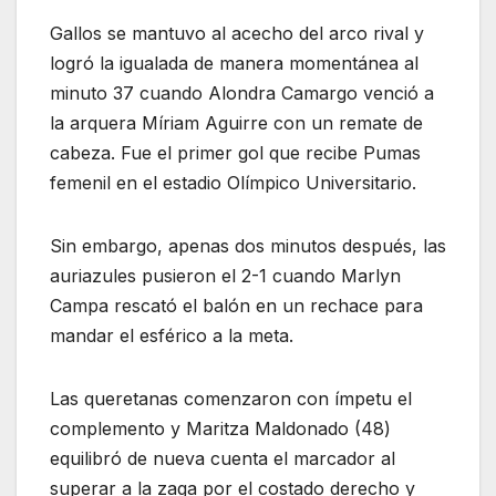
Gallos se mantuvo al acecho del arco rival y
logró la igualada de manera momentánea al
minuto 37 cuando Alondra Camargo venció a
la arquera Míriam Aguirre con un remate de
cabeza. Fue el primer gol que recibe Pumas
femenil en el estadio Olímpico Universitario.
Sin embargo, apenas dos minutos después, las
auriazules pusieron el 2-1 cuando Marlyn
Campa rescató el balón en un rechace para
mandar el esférico a la meta.
Las queretanas comenzaron con ímpetu el
complemento y Maritza Maldonado (48)
equilibró de nueva cuenta el marcador al
superar a la zaga por el costado derecho y