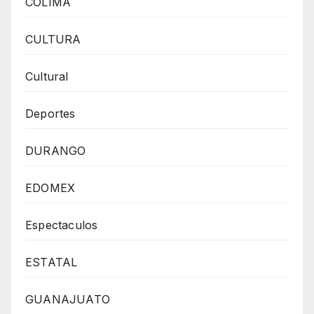
COLIMA
CULTURA
Cultural
Deportes
DURANGO
EDOMEX
Espectaculos
ESTATAL
GUANAJUATO