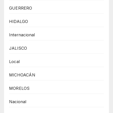
GUERRERO
HIDALGO
Internacional
JALISCO
Local
MICHOACÁN
MORELOS
Nacional