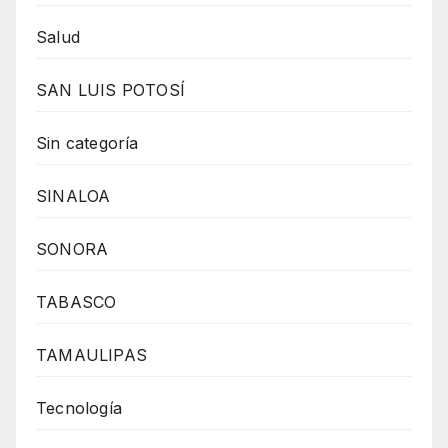
Salud
SAN LUIS POTOSÍ
Sin categoría
SINALOA
SONORA
TABASCO
TAMAULIPAS
Tecnología