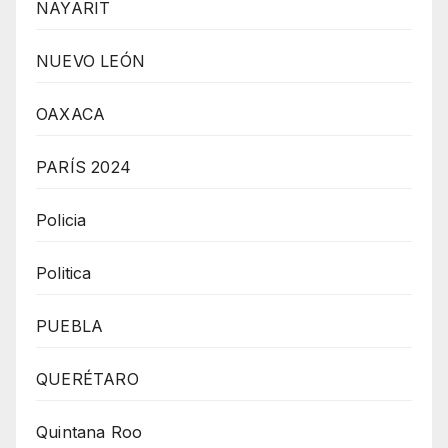
NAYARIT
NUEVO LEÓN
OAXACA
PARÍS 2024
Policia
Politica
PUEBLA
QUERÉTARO
Quintana Roo