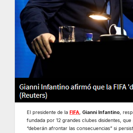
El presidente de la
FIFA
,
Gianni Infantino
, res
fundada por 12 grandes clubes disidentes, que 
“deberán afrontar las consecuencias” si persis