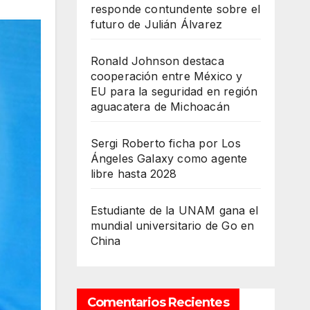
responde contundente sobre el
futuro de Julián Álvarez
Ronald Johnson destaca
cooperación entre México y
EU para la seguridad en región
aguacatera de Michoacán
Sergi Roberto ficha por Los
Ángeles Galaxy como agente
libre hasta 2028
Estudiante de la UNAM gana el
mundial universitario de Go en
China
Comentarios Recientes