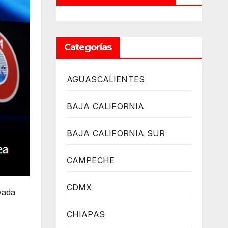
Categorías
AGUASCALIENTES
BAJA CALIFORNIA
BAJA CALIFORNIA SUR
CAMPECHE
CDMX
vada
CHIAPAS