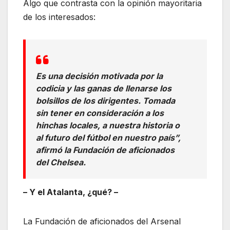
Algo que contrasta con la opinión mayoritaria
de los interesados:
Es una decisión motivada por la
codicia y las ganas de llenarse los
bolsillos de los dirigentes. Tomada
sin tener en consideración a los
hinchas locales, a nuestra historia o
al futuro del fútbol en nuestro país”,
afirmó la Fundación de aficionados
del Chelsea.
– Y el Atalanta, ¿qué? –
La Fundación de aficionados del Arsenal