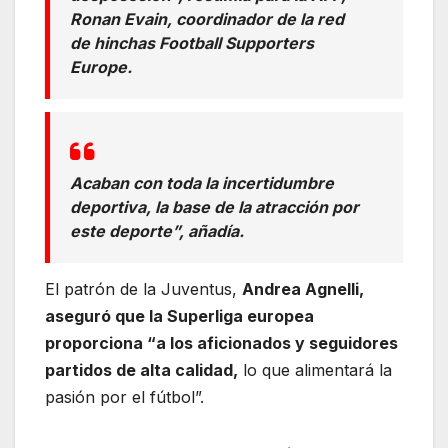
Ronan Evain, coordinador de la red
de hinchas Football Supporters
Europe.
Acaban con toda la incertidumbre
deportiva, la base de la atracción por
este deporte”, añadía.
El patrón de la Juventus,
Andrea Agnelli,
aseguró que la Superliga europea
proporciona “a los aficionados y seguidores
partidos de alta calidad,
lo que alimentará la
pasión por el fútbol”.