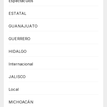
Espectaculos
ESTATAL
GUANAJUATO
GUERRERO
HIDALGO
Internacional
JALISCO
Local
MICHOACÁN