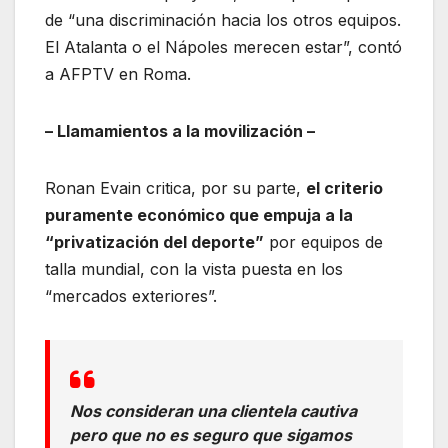
de “una discriminación hacia los otros equipos.
El Atalanta o el Nápoles merecen estar”, contó
a AFPTV en Roma.
– Llamamientos a la movilización –
Ronan Evain critica, por su parte,
el criterio
puramente económico que empuja a la
“privatización del deporte”
por equipos de
talla mundial, con la vista puesta en los
“mercados exteriores”.
Nos consideran una clientela cautiva
pero que no es seguro que sigamos