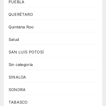
PUEBLA
QUERÉTARO
Quintana Roo
Salud
SAN LUIS POTOSÍ
Sin categoría
SINALOA
SONORA
TABASCO