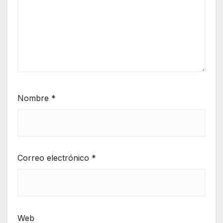
Nombre
*
Correo electrónico
*
Web