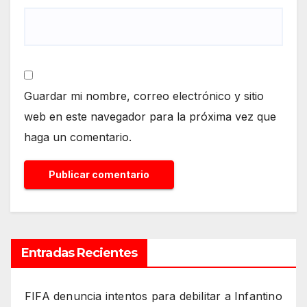
Guardar mi nombre, correo electrónico y sitio
web en este navegador para la próxima vez que
haga un comentario.
Entradas Recientes
FIFA denuncia intentos para debilitar a Infantino