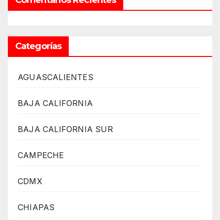
Categorías
AGUASCALIENTES
BAJA CALIFORNIA
BAJA CALIFORNIA SUR
CAMPECHE
CDMX
CHIAPAS