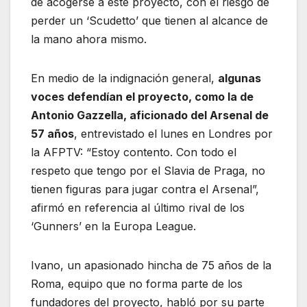
de acogerse a este proyecto, con el riesgo de
perder un ‘Scudetto’ que tienen al alcance de
la mano ahora mismo.
En medio de la indignación general,
algunas
voces defendían el proyecto, como la de
Antonio Gazzella, aficionado del Arsenal de
57 años
, entrevistado el lunes en Londres por
la AFPTV: “Estoy contento. Con todo el
respeto que tengo por el Slavia de Praga, no
tienen figuras para jugar contra el Arsenal”,
afirmó en referencia al último rival de los
‘Gunners’ en la Europa League.
Ivano, un apasionado hincha de 75 años de la
Roma, equipo que no forma parte de los
fundadores del proyecto, habló por su parte