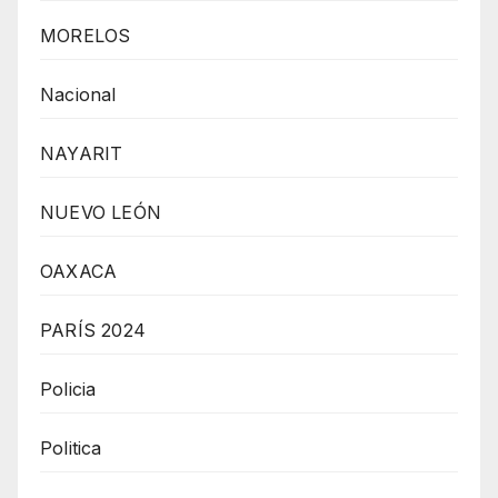
MORELOS
Nacional
NAYARIT
NUEVO LEÓN
OAXACA
PARÍS 2024
Policia
Politica