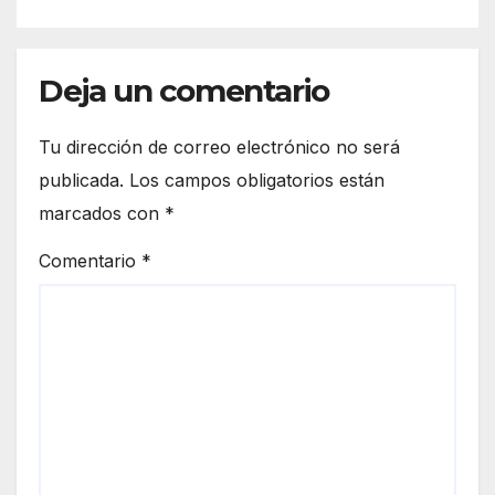
Deja un comentario
Tu dirección de correo electrónico no será
publicada.
Los campos obligatorios están
marcados con
*
Comentario
*