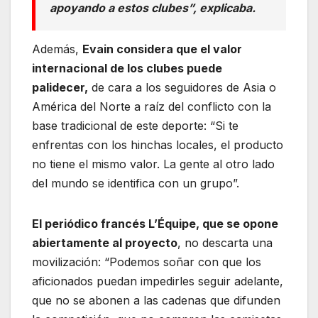
apoyando a estos clubes”, explicaba.
Además,
Evain considera que el valor
internacional de los clubes puede
palidecer,
de cara a los seguidores de Asia o
América del Norte a raíz del conflicto con la
base tradicional de este deporte: “Si te
enfrentas con los hinchas locales, el producto
no tiene el mismo valor. La gente al otro lado
del mundo se identifica con un grupo”.
El periódico francés L’Équipe, que se opone
abiertamente al proyecto
, no descarta una
movilización: “Podemos soñar con que los
aficionados puedan impedirles seguir adelante,
que no se abonen a las cadenas que difunden