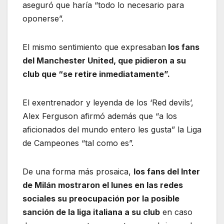
aseguró que haría “todo lo necesario para
oponerse”.
El mismo sentimiento que expresaban
los fans
del Manchester United, que pidieron a su
club que “se retire inmediatamente”.
El exentrenador y leyenda de los ‘Red devils’,
Alex Ferguson afirmó además que “a los
aficionados del mundo entero les gusta” la Liga
de Campeones “tal como es”.
De una forma más prosaica,
los fans del Inter
de Milán mostraron el lunes en las redes
sociales su preocupación por la posible
sanción de la liga italiana a su club
en caso