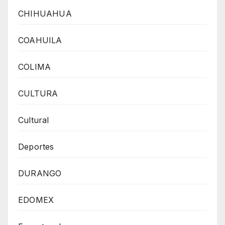
CHIHUAHUA
COAHUILA
COLIMA
CULTURA
Cultural
Deportes
DURANGO
EDOMEX