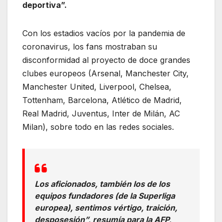
deportiva”.
Con los estadios vacíos por la pandemia de
coronavirus, los fans mostraban su
disconformidad al proyecto de doce grandes
clubes europeos (Arsenal, Manchester City,
Manchester United, Liverpool, Chelsea,
Tottenham, Barcelona, Atlético de Madrid,
Real Madrid, Juventus, Inter de Milán, AC
Milan), sobre todo en las redes sociales.
Los aficionados, también los de los
equipos fundadores (de la Superliga
europea), sentimos vértigo, traición,
desposesión”, resumía para la AFP,