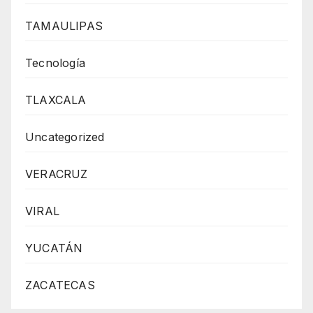
TAMAULIPAS
Tecnología
TLAXCALA
Uncategorized
VERACRUZ
VIRAL
YUCATÁN
ZACATECAS