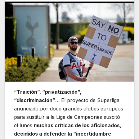
“Traición”, “privatización”,
“discriminación”
… El proyecto de Superliga
anunciado por doce grandes clubes europeos
para sustituir a la Liga de Campeones suscitó
el lunes
muchas críticas de los aficionados,
decididos a defender la “incertidumbre