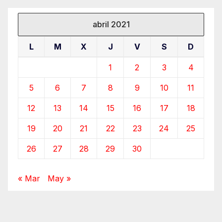
abril 2021
L
M
X
J
V
S
D
1
2
3
4
5
6
7
8
9
10
11
12
13
14
15
16
17
18
19
20
21
22
23
24
25
26
27
28
29
30
« Mar
May »