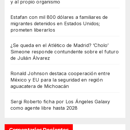
y al propio organismo
Estafan con mil 800 dólares a familiares de
migrantes detenidos en Estados Unidos;
prometen liberarlos
¿Se queda en el Atlético de Madrid? ‘Cholo’
Simeone responde contundente sobre el futuro
de Julián Álvarez
Ronald Johnson destaca cooperación entre
México y EU para la seguridad en región
aguacatera de Michoacán
Sergi Roberto ficha por Los Ángeles Galaxy
como agente libre hasta 2028
Comentarios Recientes