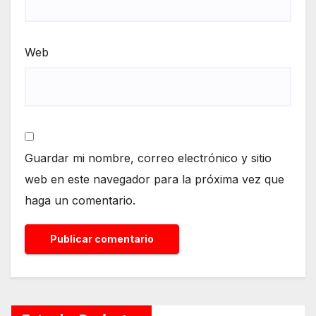
Web
Guardar mi nombre, correo electrónico y sitio
web en este navegador para la próxima vez que
haga un comentario.