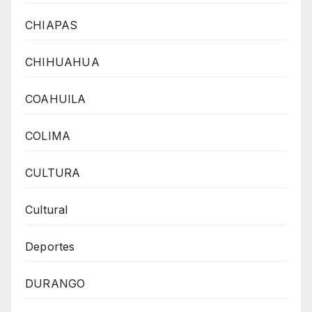
CHIAPAS
CHIHUAHUA
COAHUILA
COLIMA
CULTURA
Cultural
Deportes
DURANGO