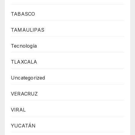
TABASCO
TAMAULIPAS
Tecnología
TLAXCALA
Uncategorized
VERACRUZ
VIRAL
YUCATÁN