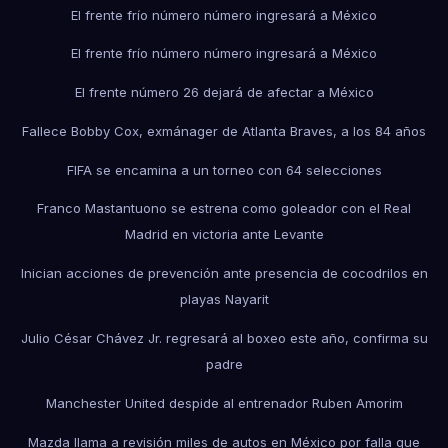
El frente frío número número ingresará a México
El frente frío número número ingresará a México
El frente número 26 dejará de afectar a México
Fallece Bobby Cox, exmánager de Atlanta Braves, a los 84 años
FIFA se encamina a un torneo con 64 selecciones
Franco Mastantuono se estrena como goleador con el Real
Madrid en victoria ante Levante
Inician acciones de prevención ante presencia de cocodrilos en
playas Nayarit
Julio César Chávez Jr. regresará al boxeo este año, confirma su
padre
Manchester United despide al entrenador Ruben Amorim
Mazda llama a revisión miles de autos en México por falla que