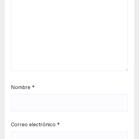
Nombre
*
Correo electrónico
*