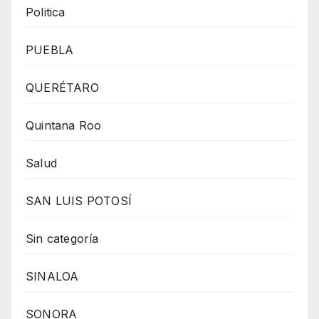
Politica
PUEBLA
QUERÉTARO
Quintana Roo
Salud
SAN LUIS POTOSÍ
Sin categoría
SINALOA
SONORA