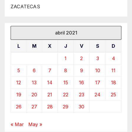
ZACATECAS
abril 2021
L
M
X
J
V
S
D
1
2
3
4
5
6
7
8
9
10
11
12
13
14
15
16
17
18
19
20
21
22
23
24
25
26
27
28
29
30
« Mar
May »