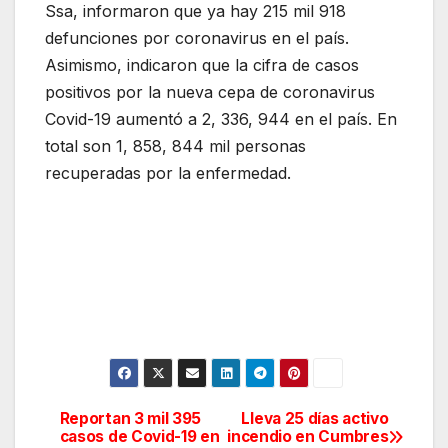
Ssa, informaron que ya hay 215 mil 918
defunciones por coronavirus en el país.
Asimismo, indicaron que la cifra de casos
positivos por la nueva cepa de coronavirus
Covid-19 aumentó a 2, 336, 944 en el país. En
total son 1, 858, 844 mil personas
recuperadas por la enfermedad.
Reportan 3 mil 395
Lleva 25 días activo
Navegación
casos de Covid-19 en
incendio en Cumbres