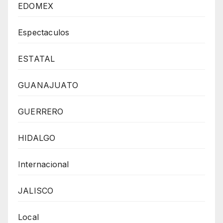
EDOMEX
Espectaculos
ESTATAL
GUANAJUATO
GUERRERO
HIDALGO
Internacional
JALISCO
Local