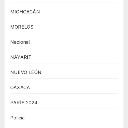
MICHOACÁN
MORELOS
Nacional
NAYARIT
NUEVO LEÓN
OAXACA
PARÍS 2024
Policia