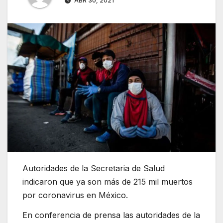
ABR 30, 2021
Autoridades de la Secretaria de Salud
indicaron que ya son más de 215 mil muertos
por coronavirus en México.
En conferencia de prensa las autoridades de la