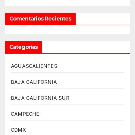
Comentarios Recientes
Categorías
AGUASCALIENTES
BAJA CALIFORNIA
BAJA CALIFORNIA SUR
CAMPECHE
CDMX