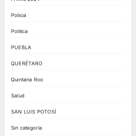
Policia
Politica
PUEBLA
QUERÉTARO
Quintana Roo
Salud
SAN LUIS POTOSÍ
Sin categoría