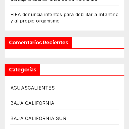
FIFA denuncia intentos para debilitar a Infantino
y al propio organismo
Comentarios Recientes
Categorías
AGUASCALIENTES
BAJA CALIFORNIA
BAJA CALIFORNIA SUR