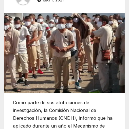
MAY 1, 2021
Como parte de sus atribuciones de
investigación, la Comisión Nacional de
Derechos Humanos (CNDH), informó que ha
aplicado durante un año el Mecanismo de