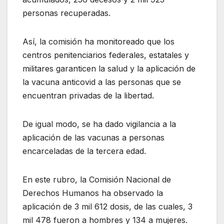
personas recuperadas.
Así, la comisión ha monitoreado que los
centros penitenciarios federales, estatales y
militares garanticen la salud y la aplicación de
la vacuna anticovid a las personas que se
encuentran privadas de la libertad.
De igual modo, se ha dado vigilancia a la
aplicación de las vacunas a personas
encarceladas de la tercera edad.
En este rubro, la Comisión Nacional de
Derechos Humanos ha observado la
aplicación de 3 mil 612 dosis, de las cuales, 3
mil 478 fueron a hombres y 134 a mujeres.