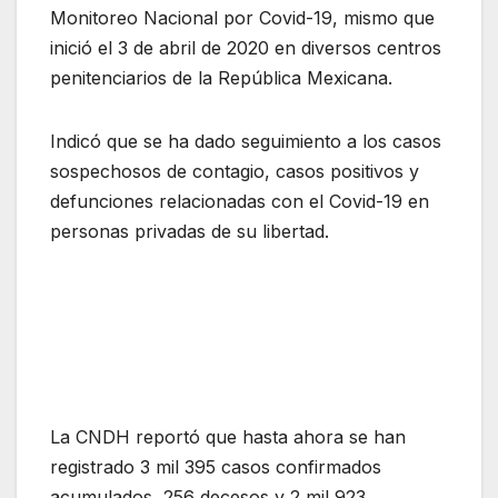
Monitoreo Nacional por Covid-19, mismo que
inició el 3 de abril de 2020 en diversos centros
penitenciarios de la República Mexicana.
Indicó que se ha dado seguimiento a los casos
sospechosos de contagio, casos positivos y
defunciones relacionadas con el Covid-19 en
personas privadas de su libertad.
La CNDH reportó que hasta ahora se han
registrado 3 mil 395 casos confirmados
acumulados, 256 decesos y 2 mil 923