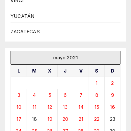
VIRAL
YUCATÁN
ZACATECAS
mayo 2021
L
M
X
J
V
S
D
1
2
3
4
5
6
7
8
9
10
11
12
13
14
15
16
17
18
19
20
21
22
23
24
25
26
27
28
29
30