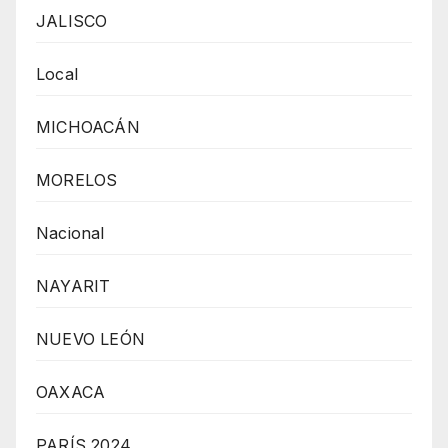
JALISCO
Local
MICHOACÁN
MORELOS
Nacional
NAYARIT
NUEVO LEÓN
OAXACA
PARÍS 2024