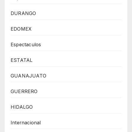
DURANGO
EDOMEX
Espectaculos
ESTATAL
GUANAJUATO
GUERRERO
HIDALGO
Internacional