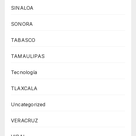
SINALOA
SONORA
TABASCO
TAMAULIPAS
Tecnología
TLAXCALA
Uncategorized
VERACRUZ