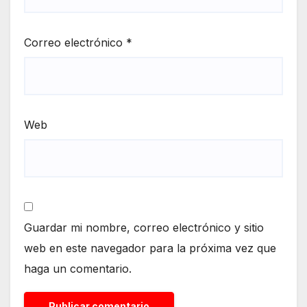
Correo electrónico
*
Web
Guardar mi nombre, correo electrónico y sitio
web en este navegador para la próxima vez que
haga un comentario.