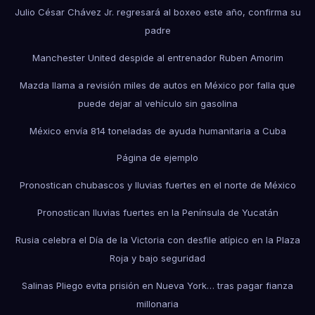
Julio César Chávez Jr. regresará al boxeo este año, confirma su
padre
Manchester United despide al entrenador Ruben Amorim
Mazda llama a revisión miles de autos en México por falla que
puede dejar al vehículo sin gasolina
México envía 814 toneladas de ayuda humanitaria a Cuba
Página de ejemplo
Pronostican chubascos y lluvias fuertes en el norte de México
Pronostican lluvias fuertes en la Península de Yucatán
Rusia celebra el Día de la Victoria con desfile atípico en la Plaza
Roja y bajo seguridad
Salinas Pliego evita prisión en Nueva York… tras pagar fianza
millonaria