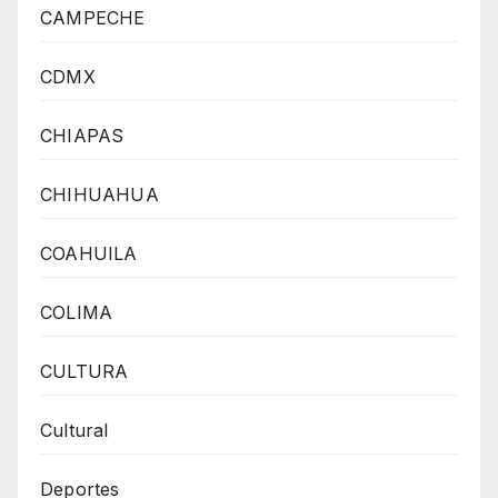
CAMPECHE
CDMX
CHIAPAS
CHIHUAHUA
COAHUILA
COLIMA
CULTURA
Cultural
Deportes