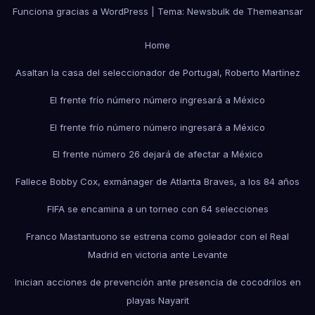
Funciona gracias a WordPress
|
Tema:
Newsbulk
de
Themeansar
Home
Asaltan la casa del seleccionador de Portugal, Roberto Martínez
El frente frío número número ingresará a México
El frente frío número número ingresará a México
El frente número 26 dejará de afectar a México
Fallece Bobby Cox, exmánager de Atlanta Braves, a los 84 años
FIFA se encamina a un torneo con 64 selecciones
Franco Mastantuono se estrena como goleador con el Real
Madrid en victoria ante Levante
Inician acciones de prevención ante presencia de cocodrilos en
playas Nayarit