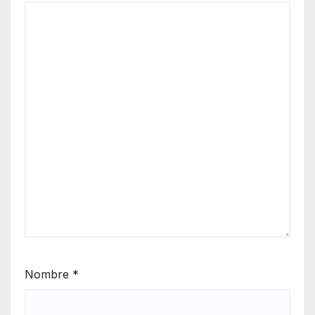
Nombre
*