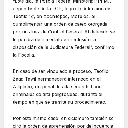
“Este día, la Policía Federal Ministerial (PFM),
dependiente de la FGR, logró la detención de
Teófilo ‘Z’, en Xochitepec, Morelos, al
cumplimentar una orden de cateo otorgada
por un Juez de Control Federal. Al detenido se
le pondrá de inmediato en reclusión, a
disposición de la Judicatura Federal”, confirmó
la Fiscalía.
En caso de ser vinculado a proceso, Teófilo
Zaga Tawil permanecerá internado en el
Altiplano, un penal de alta seguridad con
criminales de alta peligrosidad, durante el
tiempo en que se tramite su procedimiento.
Por este mismo caso, en diciembre también se
giró la orden de aprehensión por delincuencia