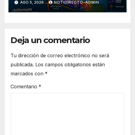
AGO 5, 2026
NOTIDIRECTO-ADMIN
Deja un comentario
Tu dirección de correo electrónico no será
publicada.
Los campos obligatorios están
marcados con
*
Comentario
*