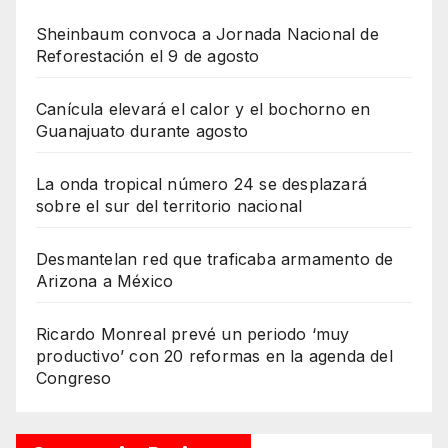
Sheinbaum convoca a Jornada Nacional de
Reforestación el 9 de agosto
Canícula elevará el calor y el bochorno en
Guanajuato durante agosto
La onda tropical número 24 se desplazará
sobre el sur del territorio nacional
Desmantelan red que traficaba armamento de
Arizona a México
Ricardo Monreal prevé un periodo ‘muy
productivo’ con 20 reformas en la agenda del
Congreso