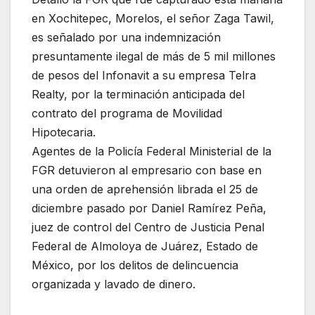
en Xochitepec, Morelos, el señor Zaga Tawil,
es señalado por una indemnización
presuntamente ilegal de más de 5 mil millones
de pesos del Infonavit a su empresa Telra
Realty, por la terminación anticipada del
contrato del programa de Movilidad
Hipotecaria.
Agentes de la Policía Federal Ministerial de la
FGR detuvieron al empresario con base en
una orden de aprehensión librada el 25 de
diciembre pasado por Daniel Ramírez Peña,
juez de control del Centro de Justicia Penal
Federal de Almoloya de Juárez, Estado de
México, por los delitos de delincuencia
organizada y lavado de dinero.