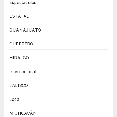
Espectaculos
ESTATAL
GUANAJUATO
GUERRERO
HIDALGO
Internacional
JALISCO
Local
MICHOACÁN