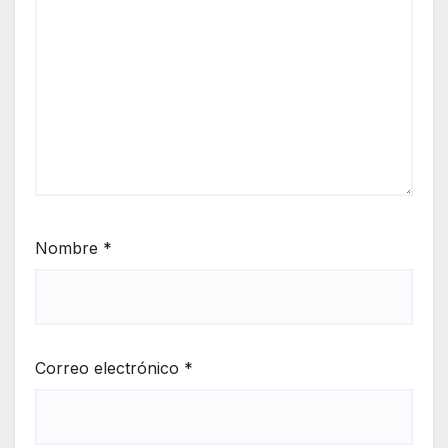
Nombre
*
Correo electrónico
*