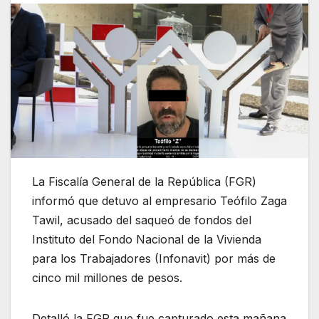
La Fiscalía General de la República (FGR)
informó que detuvo al empresario Teófilo Zaga
Tawil, acusado del saqueó de fondos del
Instituto del Fondo Nacional de la Vivienda
para los Trabajadores (Infonavit) por más de
cinco mil millones de pesos.
Detalló la FGR que fue capturado esta mañana