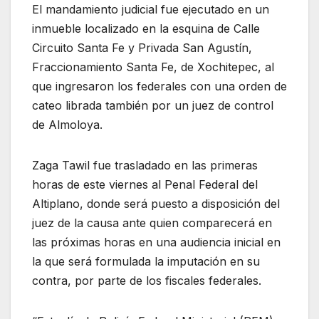
El mandamiento judicial fue ejecutado en un
inmueble localizado en la esquina de Calle
Circuito Santa Fe y Privada San Agustín,
Fraccionamiento Santa Fe, de Xochitepec, al
que ingresaron los federales con una orden de
cateo librada también por un juez de control
de Almoloya.
Zaga Tawil fue trasladado en las primeras
horas de este viernes al Penal Federal del
Altiplano, donde será puesto a disposición del
juez de la causa ante quien comparecerá en
las próximas horas en una audiencia inicial en
la que será formulada la imputación en su
contra, por parte de los fiscales federales.