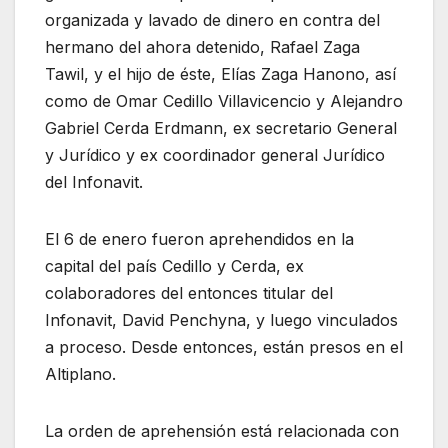
organizada y lavado de dinero en contra del
hermano del ahora detenido, Rafael Zaga
Tawil, y el hijo de éste, Elías Zaga Hanono, así
como de Omar Cedillo Villavicencio y Alejandro
Gabriel Cerda Erdmann, ex secretario General
y Jurídico y ex coordinador general Jurídico
del Infonavit.
El 6 de enero fueron aprehendidos en la
capital del país Cedillo y Cerda, ex
colaboradores del entonces titular del
Infonavit, David Penchyna, y luego vinculados
a proceso. Desde entonces, están presos en el
Altiplano.
La orden de aprehensión está relacionada con