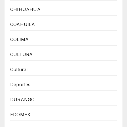
CHIHUAHUA
COAHUILA
COLIMA
CULTURA
Cultural
Deportes
DURANGO
EDOMEX