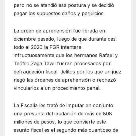
pero no se atendió esa postura y se decidió
pagar los supuestos daños y perjuicios.
La orden de aprehensión fue librada en
diciembre pasado, luego de que durante casi
todo el 2020 la FGR intentara
infructuosamente que los hermanos Rafael y
Teófilo Zaga Tawil fueran procesados por
defraudación fiscal, delitos por los que un juez
negó las órdenes de aprehensión o rechazó
vincularlos a un procedimiento penal.
La Fiscalía les trató de imputar en conjunto
una presunta defraudación de más de 808
millones de pesos, lo que convierte este
asunto fiscal es el segundo más cuantioso de