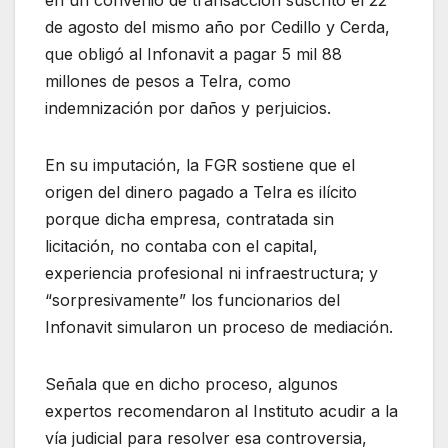
en un convenio de transacción suscrito el 22
de agosto del mismo año por Cedillo y Cerda,
que obligó al Infonavit a pagar 5 mil 88
millones de pesos a Telra, como
indemnización por daños y perjuicios.
En su imputación, la FGR sostiene que el
origen del dinero pagado a Telra es ilícito
porque dicha empresa, contratada sin
licitación, no contaba con el capital,
experiencia profesional ni infraestructura; y
“sorpresivamente” los funcionarios del
Infonavit simularon un proceso de mediación.
Señala que en dicho proceso, algunos
expertos recomendaron al Instituto acudir a la
vía judicial para resolver esa controversia,