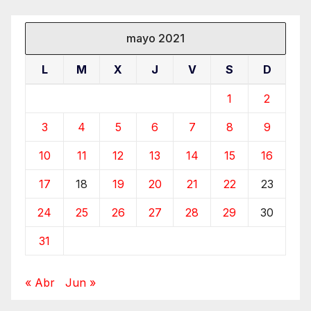
mayo 2021
L
M
X
J
V
S
D
1
2
3
4
5
6
7
8
9
10
11
12
13
14
15
16
17
18
19
20
21
22
23
24
25
26
27
28
29
30
31
« Abr
Jun »