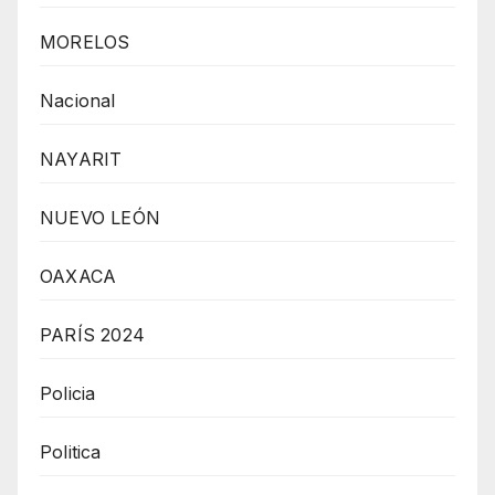
MORELOS
Nacional
NAYARIT
NUEVO LEÓN
OAXACA
PARÍS 2024
Policia
Politica