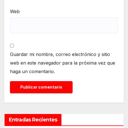
Web
Guardar mi nombre, correo electrónico y sitio
web en este navegador para la próxima vez que
haga un comentario.
Entradas Recientes