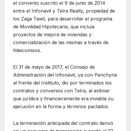
el convenio suscrito el 9 de junio de 2014
entre el Infonavit y Telra Realty, propiedad de
los Zaga Tawil, para desarrollar el programa
de Movilidad Hipotecaria, que incluía
proyectos de mejora de viviendas y
comercialización de las mismas a través de
fideicomisos.
El 31 de mayo de 2017, el Consejo de
Administración del Infonavit, ya con Penchyna
al frente del Instituto, dio por terminados los
contratos y convenios con Telra, al estimar
que jurídica y financieramente era inviable su
ejecución en la forma y términos pactados.
La terminación anticipada del contrato derivó