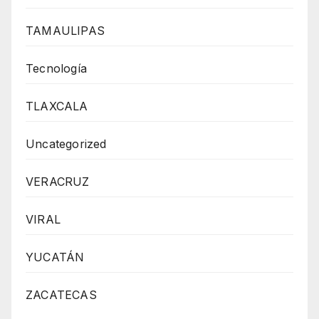
TAMAULIPAS
Tecnología
TLAXCALA
Uncategorized
VERACRUZ
VIRAL
YUCATÁN
ZACATECAS