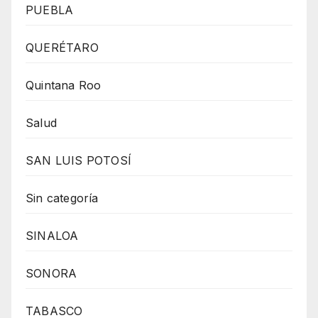
PUEBLA
QUERÉTARO
Quintana Roo
Salud
SAN LUIS POTOSÍ
Sin categoría
SINALOA
SONORA
TABASCO