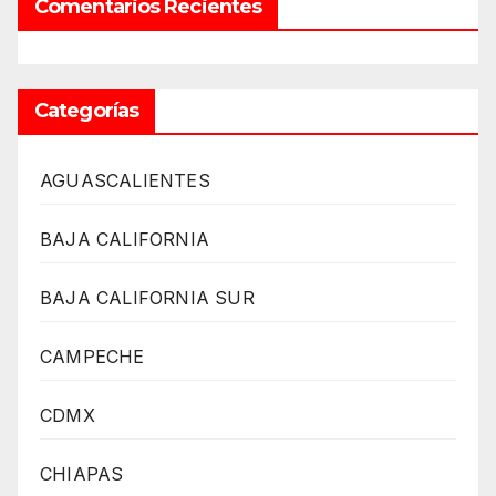
Comentarios Recientes
Categorías
AGUASCALIENTES
BAJA CALIFORNIA
BAJA CALIFORNIA SUR
CAMPECHE
CDMX
CHIAPAS