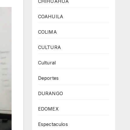
CHIHUAHUA
COAHUILA
COLIMA
CULTURA
Cultural
Deportes
DURANGO
EDOMEX
Espectaculos