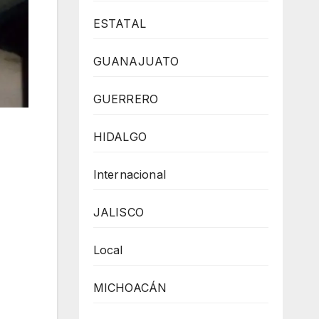
ESTATAL
GUANAJUATO
GUERRERO
HIDALGO
Internacional
JALISCO
Local
MICHOACÁN