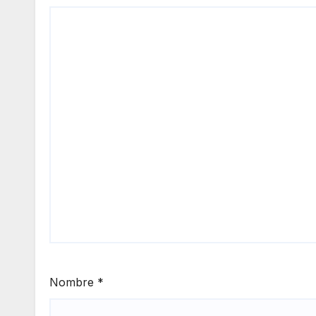
Nombre
*