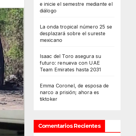
e inicie el semestre mediante el
diálogo
La onda tropical número 25 se
desplazará sobre el sureste
mexicano
Isaac del Toro asegura su
futuro: renueva con UAE
Team Emirates hasta 2031
Emma Coronel, de esposa de
narco a prisión; ahora es
tiktoker
Comentarios Recientes