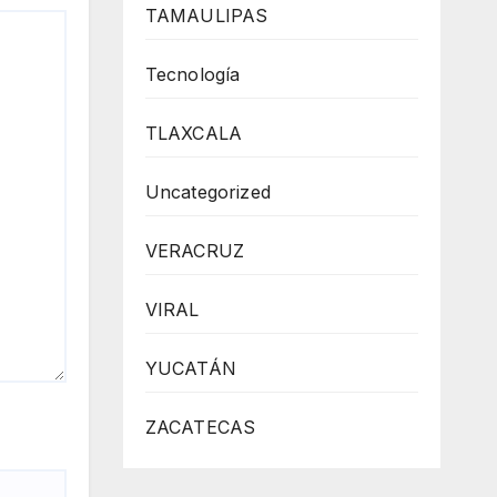
TAMAULIPAS
Tecnología
TLAXCALA
Uncategorized
VERACRUZ
VIRAL
YUCATÁN
ZACATECAS