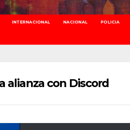
INTERNACIONAL
NACIONAL
POLICIA
a alianza con Discord