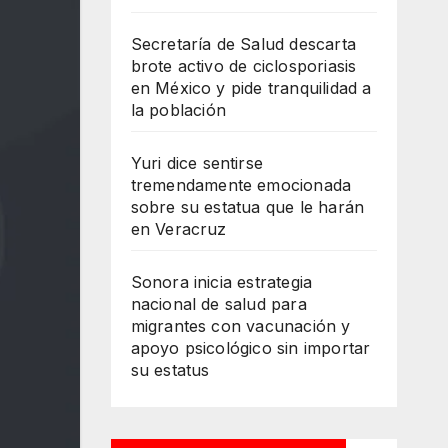
Secretaría de Salud descarta
brote activo de ciclosporiasis
en México y pide tranquilidad a
la población
Yuri dice sentirse
tremendamente emocionada
sobre su estatua que le harán
en Veracruz
Sonora inicia estrategia
nacional de salud para
migrantes con vacunación y
apoyo psicológico sin importar
su estatus