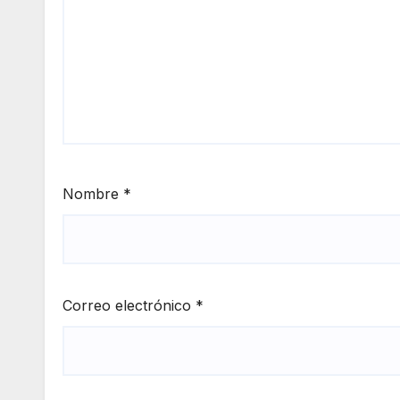
Nombre
*
Correo electrónico
*