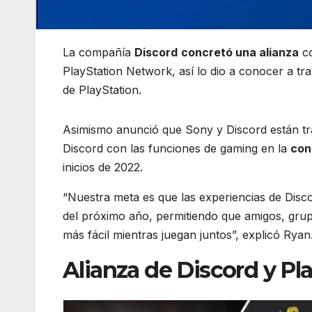
La compañía
Discord
concretó una alianza
c
PlayStation Network, así lo dio a conocer a t
de PlayStation.
Asimismo anunció que Sony y Discord están tra
Discord con las funciones de gaming en la
con
inicios de 2022.
“Nuestra meta es que las experiencias de Disc
del próximo año, permitiendo que amigos, grup
más fácil mientras juegan juntos”, explicó Ryan
Alianza de Discord y Pl