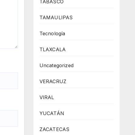
TABASCO
TAMAULIPAS
Tecnología
TLAXCALA
Uncategorized
VERACRUZ
VIRAL
YUCATÁN
ZACATECAS