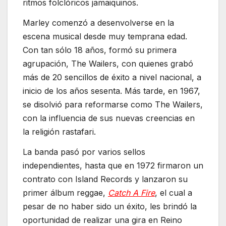
ritmos folclóricos jamaiquinos.
Marley comenzó a desenvolverse en la
escena musical desde muy temprana edad.
Con tan sólo 18 años, formó su primera
agrupación, The Wailers, con quienes grabó
más de 20 sencillos de éxito a nivel nacional, a
inicio de los años sesenta. Más tarde, en 1967,
se disolvió para reformarse como The Wailers,
con la influencia de sus nuevas creencias en
la religión rastafari.
La banda pasó por varios sellos
independientes, hasta que en 1972 firmaron un
contrato con Island Records y lanzaron su
primer álbum reggae,
Catch A Fire
, el cual a
pesar de no haber sido un éxito, les brindó la
oportunidad de realizar una gira en Reino