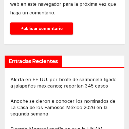
web en este navegador para la próxima vez que
haga un comentario.
Entradas Recientes
Alerta en EE.UU. por brote de salmonela ligado
a jalapeños mexicanos; reportan 345 casos
Anoche se dieron a conocer los nominados de
La Casa de los Famosos México 2026 en la
segunda semana
Ricardo Monreal confía en que la UNAM