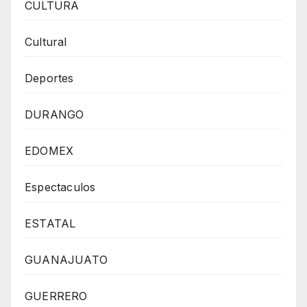
CULTURA
Cultural
Deportes
DURANGO
EDOMEX
Espectaculos
ESTATAL
GUANAJUATO
GUERRERO