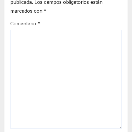
publicada.
Los campos obligatorios están
marcados con
*
Comentario
*