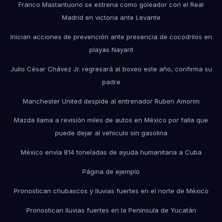
Franco Mastantuono se estrena como goleador con el Real
Madrid en victoria ante Levante
Inician acciones de prevención ante presencia de cocodrilos en
playas Nayarit
Julio César Chávez Jr. regresará al boxeo este año, confirma su
padre
Manchester United despide al entrenador Ruben Amorim
Mazda llama a revisión miles de autos en México por falla que
puede dejar al vehículo sin gasolina
México envía 814 toneladas de ayuda humanitaria a Cuba
Página de ejemplo
Pronostican chubascos y lluvias fuertes en el norte de México
Pronostican lluvias fuertes en la Península de Yucatán