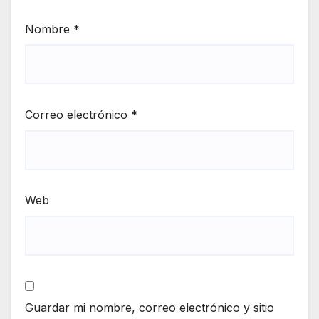
Nombre
*
Correo electrónico
*
Web
Guardar mi nombre, correo electrónico y sitio