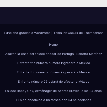
Funciona gracias a WordPress
|
Tema:
Newsbulk
de
Themeansar
Home
Asaltan la casa del seleccionador de Portugal, Roberto Martínez
El frente frío número número ingresará a México
El frente frío número número ingresará a México
El frente número 26 dejará de afectar a México
Fallece Bobby Cox, exmánager de Atlanta Braves, a los 84 años
FIFA se encamina a un torneo con 64 selecciones