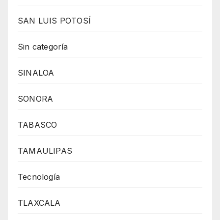
SAN LUIS POTOSÍ
Sin categoría
SINALOA
SONORA
TABASCO
TAMAULIPAS
Tecnología
TLAXCALA