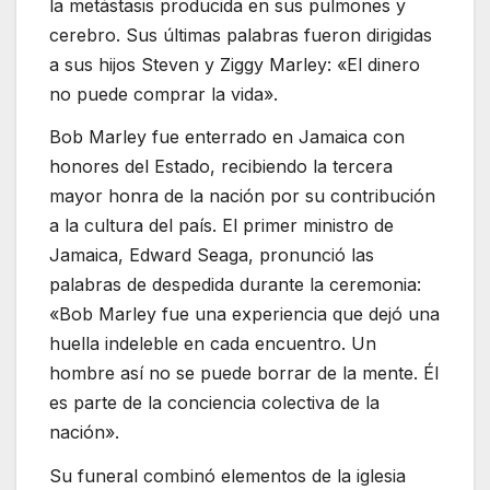
la metástasis producida en sus pulmones y
cerebro. Sus últimas palabras fueron dirigidas
a sus hijos Steven y Ziggy Marley: «El dinero
no puede comprar la vida».
Bob Marley fue enterrado en Jamaica con
honores del Estado, recibiendo la tercera
mayor honra de la nación por su contribución
a la cultura del país. El primer ministro de
Jamaica, Edward Seaga, pronunció las
palabras de despedida durante la ceremonia:
«Bob Marley fue una experiencia que dejó una
huella indeleble en cada encuentro. Un
hombre así no se puede borrar de la mente. Él
es parte de la conciencia colectiva de la
nación».
Su funeral combinó elementos de la iglesia