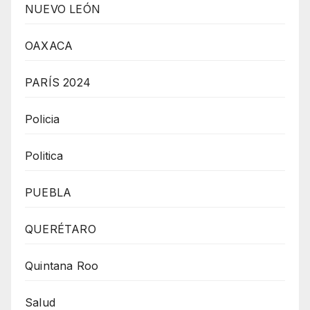
NUEVO LEÓN
OAXACA
PARÍS 2024
Policia
Politica
PUEBLA
QUERÉTARO
Quintana Roo
Salud