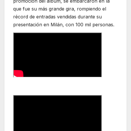
promoción del álbum, se embarcaron en la
que fue su más grande gira, rompiendo el
récord de entradas vendidas durante su
presentación en Milán, con 100 mil personas.