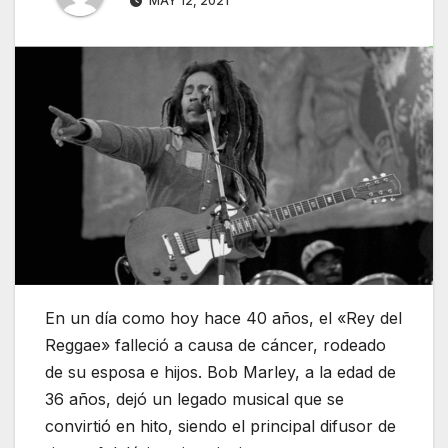
MAY 12, 2021
En un día como hoy hace 40 años, el «Rey del
Reggae» falleció a causa de cáncer, rodeado
de su esposa e hijos. Bob Marley, a la edad de
36 años, dejó un legado musical que se
convirtió en hito, siendo el principal difusor de