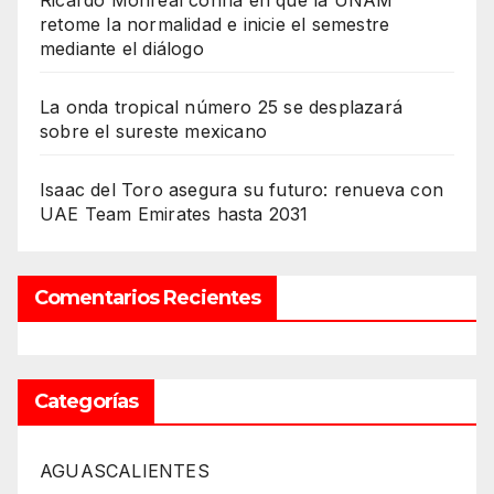
retome la normalidad e inicie el semestre
mediante el diálogo
La onda tropical número 25 se desplazará
sobre el sureste mexicano
Isaac del Toro asegura su futuro: renueva con
UAE Team Emirates hasta 2031
Comentarios Recientes
Categorías
AGUASCALIENTES