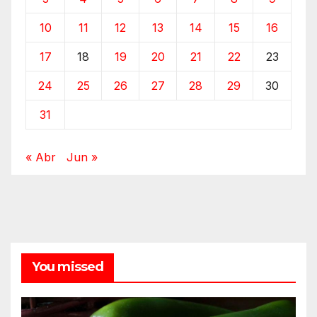
10
11
12
13
14
15
16
17
18
19
20
21
22
23
24
25
26
27
28
29
30
31
« Abr
Jun »
You missed