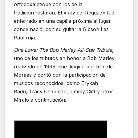
ortodoxa etíope con los de la
tradición rastafari. El «Rey del Reggae» fue
enterrado en una capilla próxima al lugar
donde nació, con su guitarra Gibson Les
Paul roja.
One Love: The Bob Marley All-Star Tribute
,
uno de los tributos en honor a Bob Marley,
realizado en 1999. Fue dirigido por Ron de
Moraes y contó con la participación de
músicos reconocidos, como Erykah
Badu, Tracy Chapman, Jimmy Cliff y otros.
Míralo a continuación: