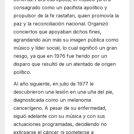
consagrado como un pacifista apolítico y
propulsor de la fe rastafari, quien promovía la
paz y la reconciliación nacional. Organizó
conciertos que apoyaban dichos fines,
agrandando aún más su imagen pública como
músico y líder social, lo cual significó un gran
riesgo, ya que en 1976 fue herido por un
disparo que resultó de un atentado de origen
político.
Al año siguiente, en julio de 1977 le
descubrieron una lesión en una uña del pie,
diagnosticada como un melanoma
cancerígeno. A pesar de su enfermedad,
siguió adelante con su música y con sus
actuaciones programadas, decidiendo no
extirparse el cáncer ni someterse a