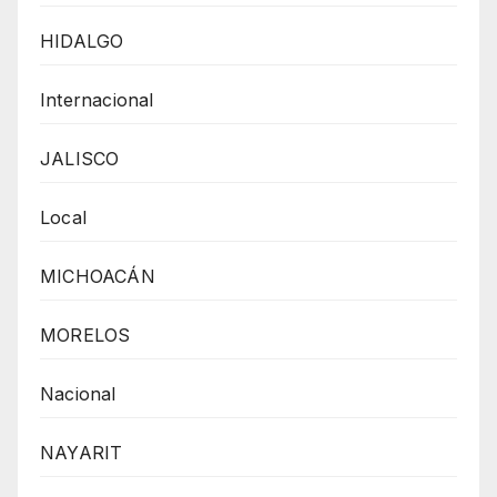
HIDALGO
Internacional
JALISCO
Local
MICHOACÁN
MORELOS
Nacional
NAYARIT