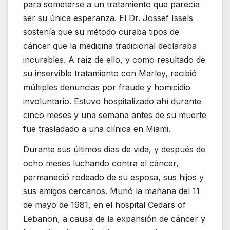
para someterse a un tratamiento que parecía
ser su única esperanza. El Dr. Jossef Issels
sostenía que su método curaba tipos de
cáncer que la medicina tradicional declaraba
incurables. A raíz de ello, y como resultado de
su inservible tratamiento con Marley, recibió
múltiples denuncias por fraude y homicidio
involuntario. Estuvo hospitalizado ahí durante
cinco meses y una semana antes de su muerte
fue trasladado a una clínica en Miami.
Durante sus últimos días de vida, y después de
ocho meses luchando contra el cáncer,
permaneció rodeado de su esposa, sus hijos y
sus amigos cercanos. Murió la mañana del 11
de mayo de 1981, en el hospital Cedars of
Lebanon, a causa de la expansión de cáncer y