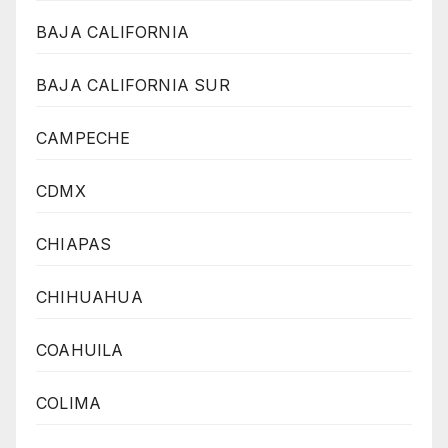
BAJA CALIFORNIA
BAJA CALIFORNIA SUR
CAMPECHE
CDMX
CHIAPAS
CHIHUAHUA
COAHUILA
COLIMA