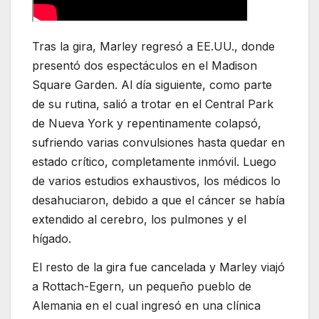
Tras la gira, Marley regresó a EE.UU., donde
presentó dos espectáculos en el Madison
Square Garden. Al día siguiente, como parte
de su rutina, salió a trotar en el Central Park
de Nueva York y repentinamente colapsó,
sufriendo varias convulsiones hasta quedar en
estado crítico, completamente inmóvil. Luego
de varios estudios exhaustivos, los médicos lo
desahuciaron, debido a que el cáncer se había
extendido al cerebro, los pulmones y el
hígado.
El resto de la gira fue cancelada y Marley viajó
a Rottach-Egern, un pequeño pueblo de
Alemania en el cual ingresó en una clínica