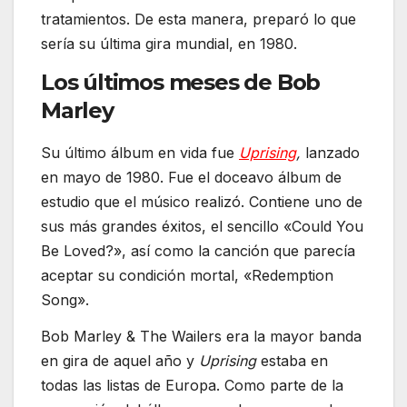
tratamientos. De esta manera, preparó lo que
sería su última gira mundial, en 1980.
Los últimos meses de Bob
Marley
Su último álbum en vida fue
Uprising
,
lanzado
en mayo de 1980. Fue el doceavo álbum de
estudio que el músico realizó. Contiene uno de
sus más grandes éxitos, el sencillo «Could You
Be Loved?», así como la canción que parecía
aceptar su condición mortal, «Redemption
Song».
Bob Marley & The Wailers era la mayor banda
en gira de aquel año y
Uprising
estaba en
todas las listas de Europa. Como parte de la