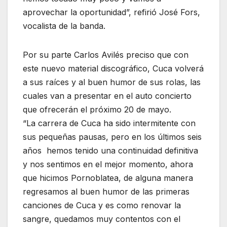
aprovechar la oportunidad”, refirió José Fors,
vocalista de la banda.
Por su parte Carlos Avilés preciso que con
este nuevo material discográfico, Cuca volverá
a sus raíces y al buen humor de sus rolas, las
cuales van a presentar en el auto concierto
que ofrecerán el próximo 20 de mayo.
“La carrera de Cuca ha sido intermitente con
sus pequeñas pausas, pero en los últimos seis
años hemos tenido una continuidad definitiva
y nos sentimos en el mejor momento, ahora
que hicimos Pornoblatea, de alguna manera
regresamos al buen humor de las primeras
canciones de Cuca y es como renovar la
sangre, quedamos muy contentos con el