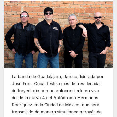
La banda de Guadalajara, Jalisco, liderada por
José Fors, Cuca, festeja más de tres décadas
de trayectoria con un autoconcierto en vivo
desde la curva 4 del Autódromo Hermanos
Rodríguez en la Ciudad de México, que será
transmitido de manera simultánea a través de