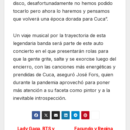
disco, desafortunadamente no hemos podido
tocarlo pero ahora lo haremos y pensamos
que volverá una época dorada para Cuca”.
Un viaje musical por la trayectoria de esta
legendaria banda será parte de este auto
concierto en el que presentarán rolas para
que la gente grite, salte y se exorcise luego del
encierro, con las canciones más energéticas y
prendidas de Cuca, aseguró José Fors, quien
durante la pandemia aprovechó para poner
más atención a su faceta como pintor y a la
inevitable introspección.
Lady Gaga, BTS y
Facundo y Regina