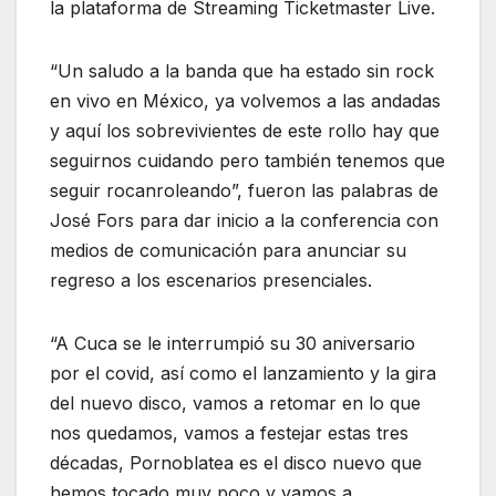
la plataforma de Streaming Ticketmaster Live.
“Un saludo a la banda que ha estado sin rock
en vivo en México, ya volvemos a las andadas
y aquí los sobrevivientes de este rollo hay que
seguirnos cuidando pero también tenemos que
seguir rocanroleando”, fueron las palabras de
José Fors para dar inicio a la conferencia con
medios de comunicación para anunciar su
regreso a los escenarios presenciales.
“A Cuca se le interrumpió su 30 aniversario
por el covid, así como el lanzamiento y la gira
del nuevo disco, vamos a retomar en lo que
nos quedamos, vamos a festejar estas tres
décadas, Pornoblatea es el disco nuevo que
hemos tocado muy poco y vamos a