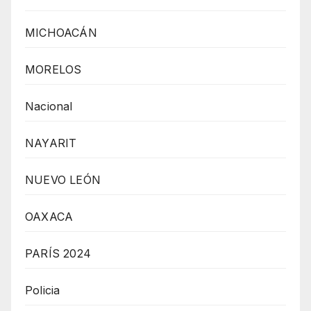
MICHOACÁN
MORELOS
Nacional
NAYARIT
NUEVO LEÓN
OAXACA
PARÍS 2024
Policia