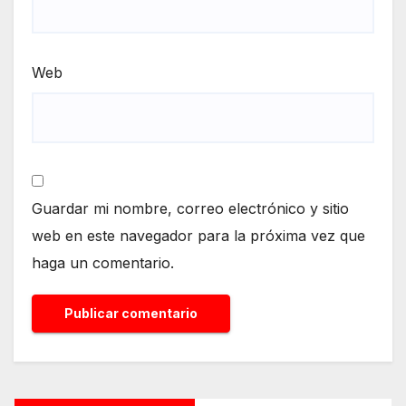
Web
Guardar mi nombre, correo electrónico y sitio
web en este navegador para la próxima vez que
haga un comentario.