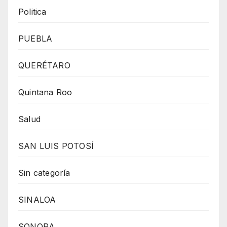
Politica
PUEBLA
QUERÉTARO
Quintana Roo
Salud
SAN LUIS POTOSÍ
Sin categoría
SINALOA
SONORA