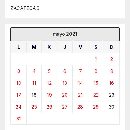
ZACATECAS
mayo 2021
L
M
X
J
V
S
D
1
2
3
4
5
6
7
8
9
10
11
12
13
14
15
16
17
18
19
20
21
22
23
24
25
26
27
28
29
30
31