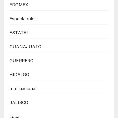
EDOMEX
Espectaculos
ESTATAL
GUANAJUATO
GUERRERO
HIDALGO
Internacional
JALISCO
Local