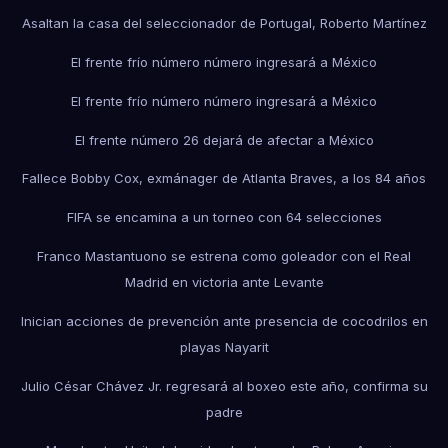
Asaltan la casa del seleccionador de Portugal, Roberto Martínez
El frente frío número número ingresará a México
El frente frío número número ingresará a México
El frente número 26 dejará de afectar a México
Fallece Bobby Cox, exmánager de Atlanta Braves, a los 84 años
FIFA se encamina a un torneo con 64 selecciones
Franco Mastantuono se estrena como goleador con el Real
Madrid en victoria ante Levante
Inician acciones de prevención ante presencia de cocodrilos en
playas Nayarit
Julio César Chávez Jr. regresará al boxeo este año, confirma su
padre