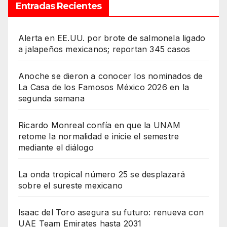
Entradas Recientes
Alerta en EE.UU. por brote de salmonela ligado
a jalapeños mexicanos; reportan 345 casos
Anoche se dieron a conocer los nominados de
La Casa de los Famosos México 2026 en la
segunda semana
Ricardo Monreal confía en que la UNAM
retome la normalidad e inicie el semestre
mediante el diálogo
La onda tropical número 25 se desplazará
sobre el sureste mexicano
Isaac del Toro asegura su futuro: renueva con
UAE Team Emirates hasta 2031