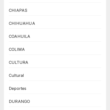
CHIAPAS
CHIHUAHUA
COAHUILA
COLIMA
CULTURA
Cultural
Deportes
DURANGO