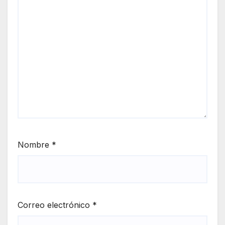
Nombre
*
Correo electrónico
*