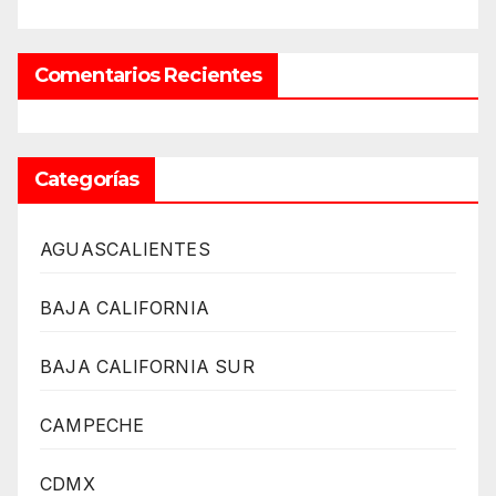
Comentarios Recientes
Categorías
AGUASCALIENTES
BAJA CALIFORNIA
BAJA CALIFORNIA SUR
CAMPECHE
CDMX