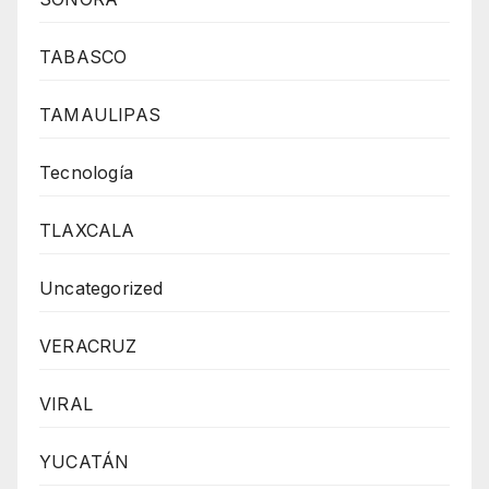
TABASCO
TAMAULIPAS
Tecnología
TLAXCALA
Uncategorized
VERACRUZ
VIRAL
YUCATÁN