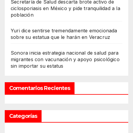
Secretaría de Salud descarta brote activo de
ciclosporiasis en México y pide tranquilidad a la
población
Yuri dice sentirse tremendamente emocionada
sobre su estatua que le harán en Veracruz
Sonora inicia estrategia nacional de salud para
migrantes con vacunación y apoyo psicológico
sin importar su estatus
Comentarios Recientes
Categorías