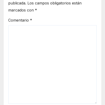
publicada.
Los campos obligatorios están
marcados con
*
Comentario
*