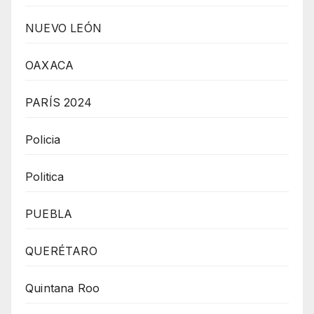
NUEVO LEÓN
OAXACA
PARÍS 2024
Policia
Politica
PUEBLA
QUERÉTARO
Quintana Roo