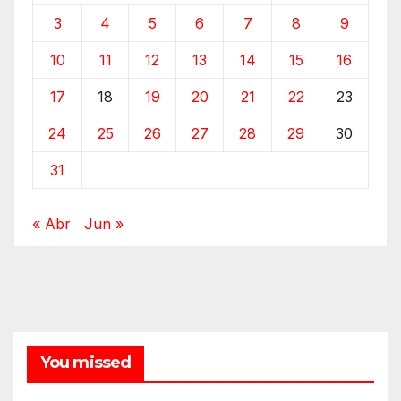
3
4
5
6
7
8
9
10
11
12
13
14
15
16
17
18
19
20
21
22
23
24
25
26
27
28
29
30
31
« Abr
Jun »
You missed