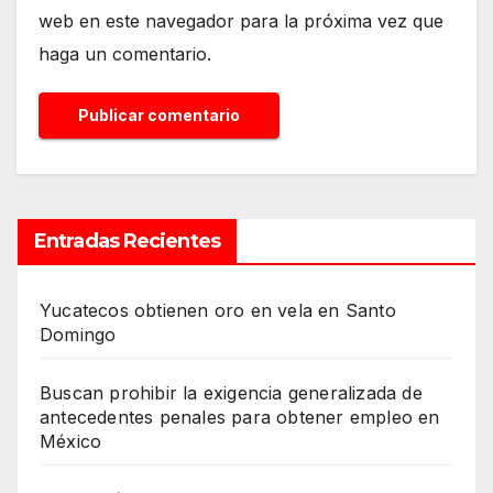
web en este navegador para la próxima vez que
haga un comentario.
Entradas Recientes
Yucatecos obtienen oro en vela en Santo
Domingo
Buscan prohibir la exigencia generalizada de
antecedentes penales para obtener empleo en
México