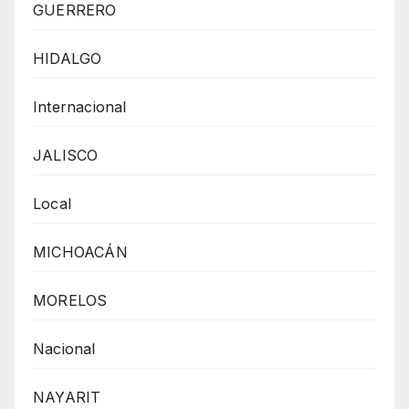
GUERRERO
HIDALGO
Internacional
JALISCO
Local
MICHOACÁN
MORELOS
Nacional
NAYARIT