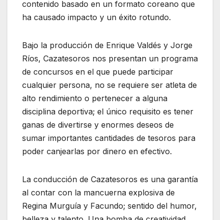
contenido basado en un formato coreano que
ha causado impacto y un éxito rotundo.
Bajo la producción de Enrique Valdés y Jorge
Ríos, Cazatesoros nos presentan un programa
de concursos en el que puede participar
cualquier persona, no se requiere ser atleta de
alto rendimiento o pertenecer a alguna
disciplina deportiva; el único requisito es tener
ganas de divertirse y enormes deseos de
sumar importantes cantidades de tesoros para
poder canjearlas por dinero en efectivo.
La conducción de Cazatesoros es una garantía
al contar con la mancuerna explosiva de
Regina Murguía y Facundo; sentido del humor,
belleza y talento. Una bomba de creatividad