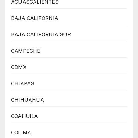
AGUASCALIENTES
BAJA CALIFORNIA
BAJA CALIFORNIA SUR
CAMPECHE
CDMX
CHIAPAS
CHIHUAHUA
COAHUILA
COLIMA