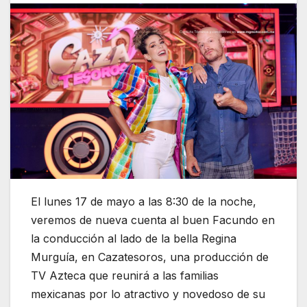
El lunes 17 de mayo a las 8:30 de la noche,
veremos de nueva cuenta al buen Facundo en
la conducción al lado de la bella Regina
Murguía, en Cazatesoros, una producción de
TV Azteca que reunirá a las familias
mexicanas por lo atractivo y novedoso de su