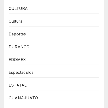
CULTURA
Cultural
Deportes
DURANGO
EDOMEX
Espectaculos
ESTATAL
GUANAJUATO