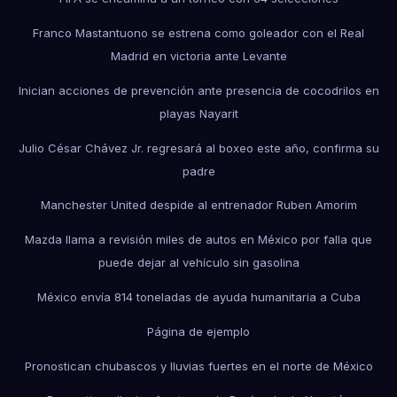
Franco Mastantuono se estrena como goleador con el Real
Madrid en victoria ante Levante
Inician acciones de prevención ante presencia de cocodrilos en
playas Nayarit
Julio César Chávez Jr. regresará al boxeo este año, confirma su
padre
Manchester United despide al entrenador Ruben Amorim
Mazda llama a revisión miles de autos en México por falla que
puede dejar al vehículo sin gasolina
México envía 814 toneladas de ayuda humanitaria a Cuba
Página de ejemplo
Pronostican chubascos y lluvias fuertes en el norte de México