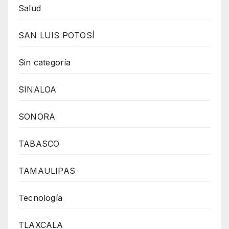
Salud
SAN LUIS POTOSÍ
Sin categoría
SINALOA
SONORA
TABASCO
TAMAULIPAS
Tecnología
TLAXCALA