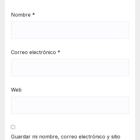
Nombre
*
Correo electrónico
*
Web
Guardar mi nombre, correo electrónico y sitio