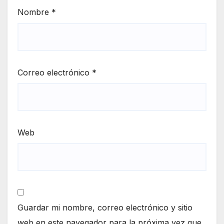
Nombre
*
Correo electrónico
*
Web
Guardar mi nombre, correo electrónico y sitio
web en este navegador para la próxima vez que