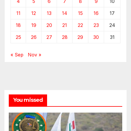
4
5
6
7
8
9
10
11
12
13
14
15
16
17
18
19
20
21
22
23
24
25
26
27
28
29
30
31
« Sep
Nov »
You missed