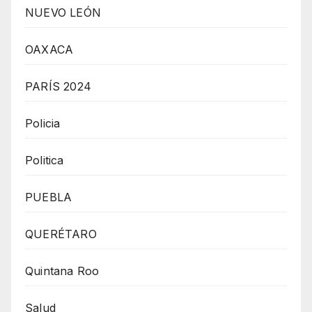
NUEVO LEÓN
OAXACA
PARÍS 2024
Policia
Politica
PUEBLA
QUERÉTARO
Quintana Roo
Salud