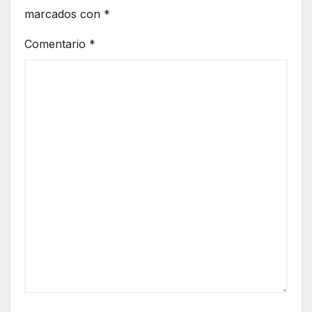
marcados con
*
Comentario
*