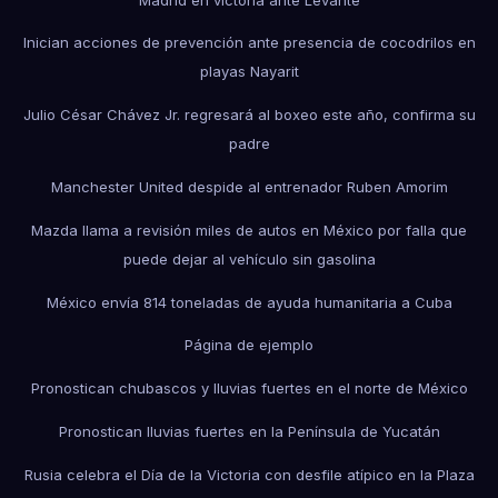
Inician acciones de prevención ante presencia de cocodrilos en
playas Nayarit
Julio César Chávez Jr. regresará al boxeo este año, confirma su
padre
Manchester United despide al entrenador Ruben Amorim
Mazda llama a revisión miles de autos en México por falla que
puede dejar al vehículo sin gasolina
México envía 814 toneladas de ayuda humanitaria a Cuba
Página de ejemplo
Pronostican chubascos y lluvias fuertes en el norte de México
Pronostican lluvias fuertes en la Península de Yucatán
Rusia celebra el Día de la Victoria con desfile atípico en la Plaza