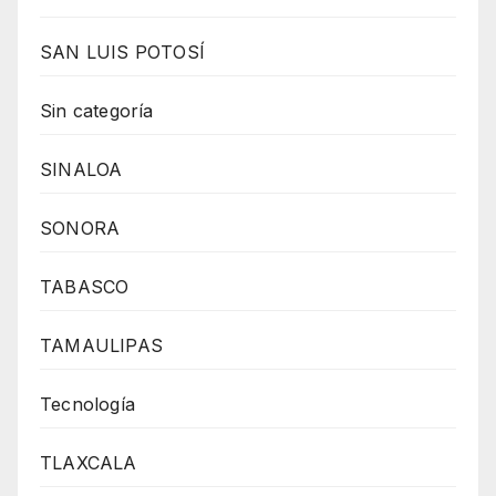
SAN LUIS POTOSÍ
Sin categoría
SINALOA
SONORA
TABASCO
TAMAULIPAS
Tecnología
TLAXCALA