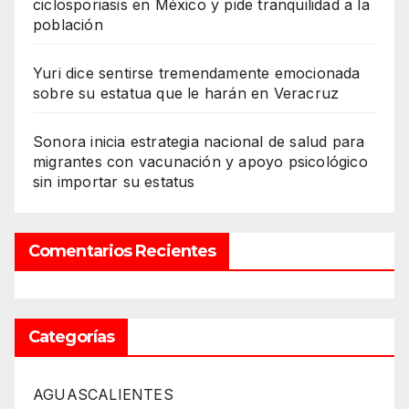
ciclosporiasis en México y pide tranquilidad a la
población
Yuri dice sentirse tremendamente emocionada
sobre su estatua que le harán en Veracruz
Sonora inicia estrategia nacional de salud para
migrantes con vacunación y apoyo psicológico
sin importar su estatus
Comentarios Recientes
Categorías
AGUASCALIENTES