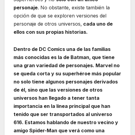
personaje
. No obstante, existe también la
opción de que se exploren versiones del
personaje de otros universos,
cada uno de
ellos con sus propias historias.
Dentro de DC Comics una de las familias
más conocidas es la de Batman, que tiene
una gran variedad de personajes. Marvel no
se queda corta y su superhéroe más popular
no solo tiene algunos personajes derivados
de él, sino que las versiones de otros
universos han llegado a tener tanta
importancia en la línea principal que han
tenido que ser transportados al universo
616. Estamos hablando de nuestro vecino y
amigo Spider-Man que verá como una