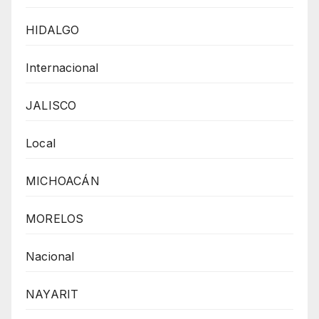
HIDALGO
Internacional
JALISCO
Local
MICHOACÁN
MORELOS
Nacional
NAYARIT