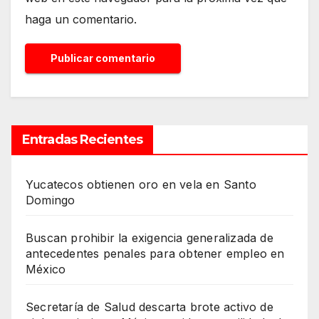
haga un comentario.
Entradas Recientes
Yucatecos obtienen oro en vela en Santo
Domingo
Buscan prohibir la exigencia generalizada de
antecedentes penales para obtener empleo en
México
Secretaría de Salud descarta brote activo de