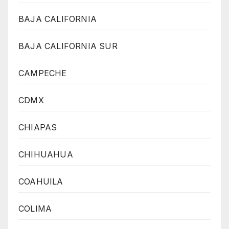
BAJA CALIFORNIA
BAJA CALIFORNIA SUR
CAMPECHE
CDMX
CHIAPAS
CHIHUAHUA
COAHUILA
COLIMA