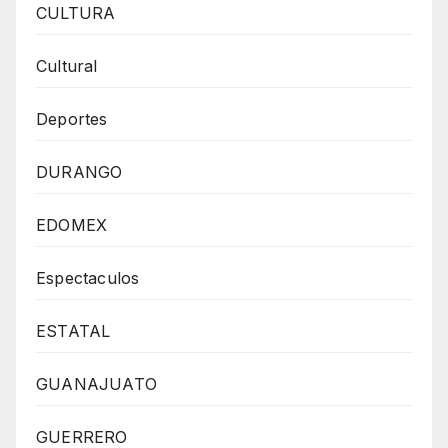
CULTURA
Cultural
Deportes
DURANGO
EDOMEX
Espectaculos
ESTATAL
GUANAJUATO
GUERRERO