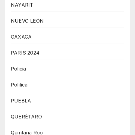
NAYARIT
NUEVO LEÓN
OAXACA
PARÍS 2024
Policia
Politica
PUEBLA
QUERÉTARO
Quintana Roo