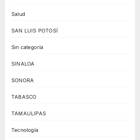
Salud
SAN LUIS POTOSÍ
Sin categoría
SINALOA
SONORA
TABASCO
TAMAULIPAS
Tecnología