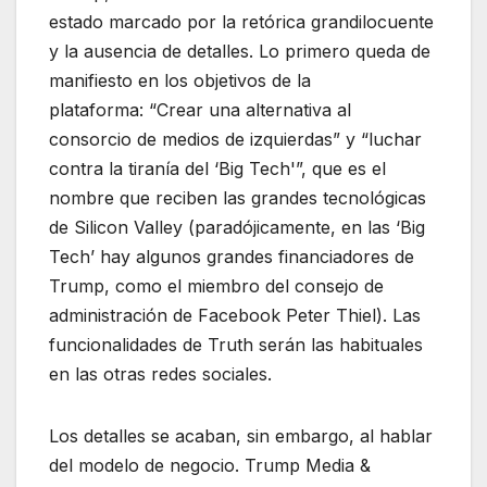
estado marcado por la retórica grandilocuente
y la ausencia de detalles. Lo primero queda de
manifiesto en los objetivos de la
plataforma: “Crear una alternativa al
consorcio de medios de izquierdas” y “luchar
contra la tiranía del ‘Big Tech'”, que es el
nombre que reciben las grandes tecnológicas
de Silicon Valley (paradójicamente, en las ‘Big
Tech’ hay algunos grandes financiadores de
Trump, como el miembro del consejo de
administración de Facebook Peter Thiel). Las
funcionalidades de Truth serán las habituales
en las otras redes sociales.
Los detalles se acaban, sin embargo, al hablar
del modelo de negocio. Trump Media &