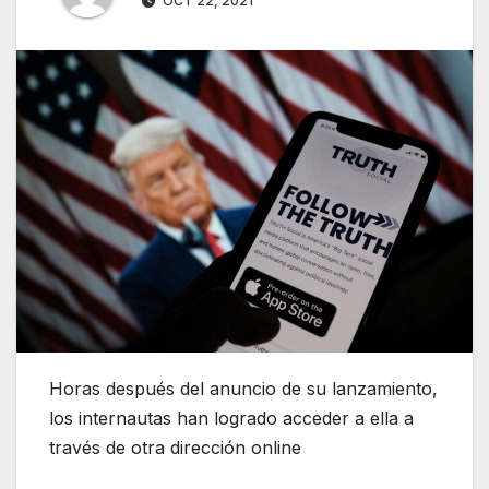
OCT 22, 2021
Horas después del anuncio de su lanzamiento,
los internautas han logrado acceder a ella a
través de otra dirección online