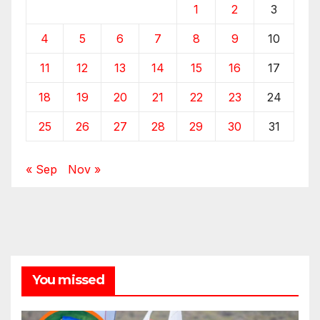
1
2
3
4
5
6
7
8
9
10
11
12
13
14
15
16
17
18
19
20
21
22
23
24
25
26
27
28
29
30
31
« Sep
Nov »
You missed