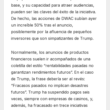
base, y su capacidad para atraer audiencias,
pueden ser las claves del éxito de la iniciativa.
De hecho, las acciones de DWAC subían ayer
un increíble 50% tras el anuncio,
posiblemente por la afluencia de pequeños
inversores que son simpatizantes de Trump.
Normalmente, los anuncios de productos
financieros suelen ir acompañados de una
coletilla del estilo “rentabilidades pasadas no
garantizan rendimientos futuros”. En el caso
de Trump, la frase debería ser al revés:
“Fracasos pasados no implican desastres
futuros”. Trump ha suspendido pagos seis
veces, siempre con empresas de casinos, y,
además, ha fracasado en trece iniciativas