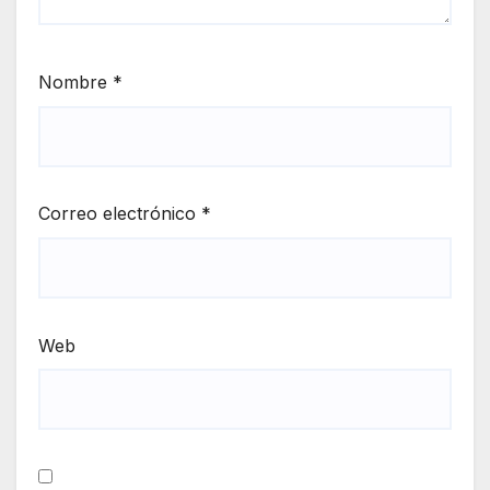
Nombre
*
Correo electrónico
*
Web