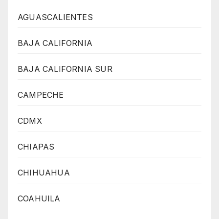
AGUASCALIENTES
BAJA CALIFORNIA
BAJA CALIFORNIA SUR
CAMPECHE
CDMX
CHIAPAS
CHIHUAHUA
COAHUILA