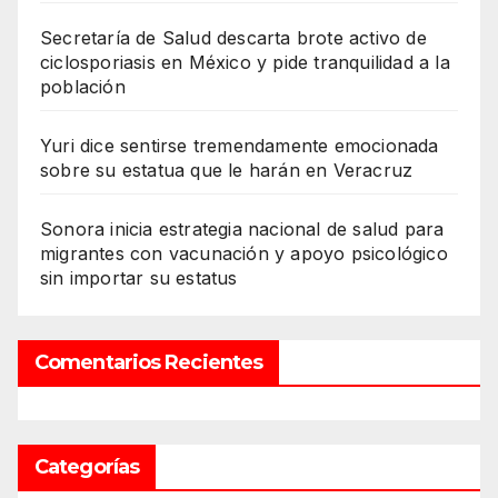
Secretaría de Salud descarta brote activo de
ciclosporiasis en México y pide tranquilidad a la
población
Yuri dice sentirse tremendamente emocionada
sobre su estatua que le harán en Veracruz
Sonora inicia estrategia nacional de salud para
migrantes con vacunación y apoyo psicológico
sin importar su estatus
Comentarios Recientes
Categorías