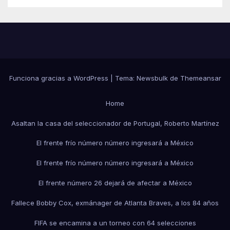
Funciona gracias a WordPress
|
Tema:
Newsbulk
de
Themeansar
Home
Asaltan la casa del seleccionador de Portugal, Roberto Martínez
El frente frío número número ingresará a México
El frente frío número número ingresará a México
El frente número 26 dejará de afectar a México
Fallece Bobby Cox, exmánager de Atlanta Braves, a los 84 años
FIFA se encamina a un torneo con 64 selecciones