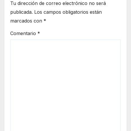
Tu dirección de correo electrónico no será
publicada.
Los campos obligatorios están
marcados con
*
Comentario
*