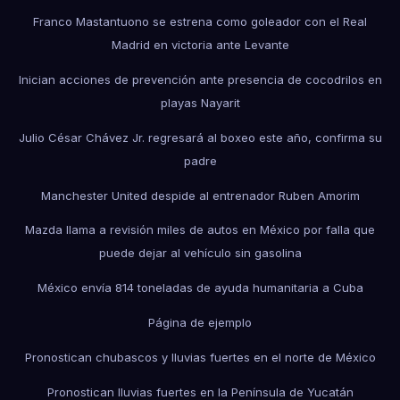
Franco Mastantuono se estrena como goleador con el Real
Madrid en victoria ante Levante
Inician acciones de prevención ante presencia de cocodrilos en
playas Nayarit
Julio César Chávez Jr. regresará al boxeo este año, confirma su
padre
Manchester United despide al entrenador Ruben Amorim
Mazda llama a revisión miles de autos en México por falla que
puede dejar al vehículo sin gasolina
México envía 814 toneladas de ayuda humanitaria a Cuba
Página de ejemplo
Pronostican chubascos y lluvias fuertes en el norte de México
Pronostican lluvias fuertes en la Península de Yucatán