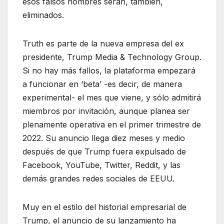
esos falsos nombres serán, también,
eliminados.
Truth es parte de la nueva empresa del ex
presidente, Trump Media & Technology Group.
Si no hay más fallos, la plataforma empezará
a funcionar en ‘beta’ -es decir, de manera
experimental- el mes que viene, y sólo admitirá
miembros por invitación, aunque planea ser
plenamente operativa en el primer trimestre de
2022. Su anuncio llega diez meses y medio
después de que Trump fuera expulsado de
Facebook, YouTube, Twitter, Reddit, y las
demás grandes redes sociales de EEUU.
Muy en el estilo del historial empresarial de
Trump, el anuncio de su lanzamiento ha