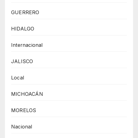
GUERRERO
HIDALGO
Internacional
JALISCO
Local
MICHOACÁN
MORELOS
Nacional