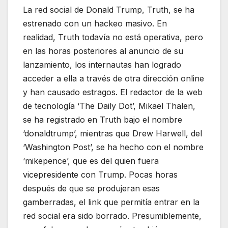
La red social de Donald Trump, Truth, se ha
estrenado con un hackeo masivo. En
realidad, Truth todavía no está operativa, pero
en las horas posteriores al anuncio de su
lanzamiento, los internautas han logrado
acceder a ella a través de otra dirección online
y han causado estragos. El redactor de la web
de tecnología ‘The Daily Dot’, Mikael Thalen,
se ha registrado en Truth bajo el nombre
‘donaldtrump’, mientras que Drew Harwell, del
‘Washington Post’, se ha hecho con el nombre
‘mikepence’, que es del quien fuera
vicepresidente con Trump. Pocas horas
después de que se produjeran esas
gamberradas, el link que permitía entrar en la
red social era sido borrado. Presumiblemente,