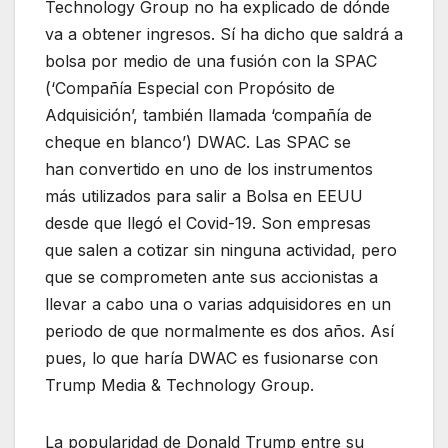
Technology Group no ha explicado de dónde
va a obtener ingresos. Sí ha dicho que saldrá a
bolsa por medio de una fusión con la SPAC
(‘Compañía Especial con Propósito de
Adquisición’, también llamada ‘compañía de
cheque en blanco’) DWAC. Las SPAC se
han convertido en uno de los instrumentos
más utilizados para salir a Bolsa en EEUU
desde que llegó el Covid-19. Son empresas
que salen a cotizar sin ninguna actividad, pero
que se comprometen ante sus accionistas a
llevar a cabo una o varias adquisidores en un
periodo de que normalmente es dos años. Así
pues, lo que haría DWAC es fusionarse con
Trump Media & Technology Group.
La popularidad de Donald Trump entre su