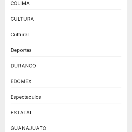
COLIMA
CULTURA
Cultural
Deportes
DURANGO
EDOMEX
Espectaculos
ESTATAL
GUANAJUATO