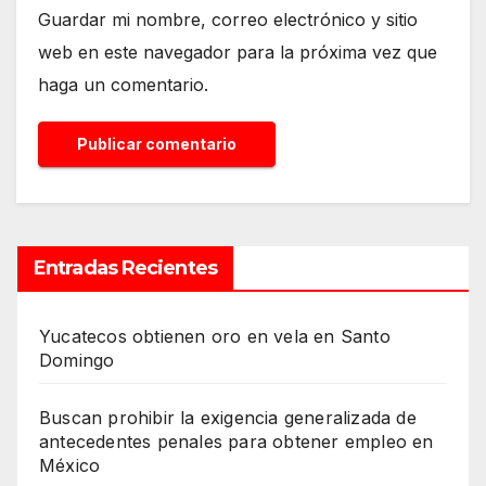
Guardar mi nombre, correo electrónico y sitio
web en este navegador para la próxima vez que
haga un comentario.
Entradas Recientes
Yucatecos obtienen oro en vela en Santo
Domingo
Buscan prohibir la exigencia generalizada de
antecedentes penales para obtener empleo en
México