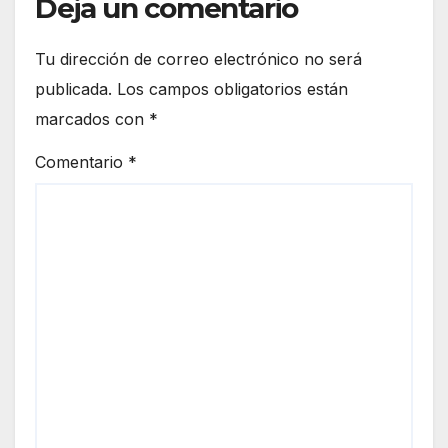
Deja un comentario
Tu dirección de correo electrónico no será
publicada.
Los campos obligatorios están
marcados con
*
Comentario
*