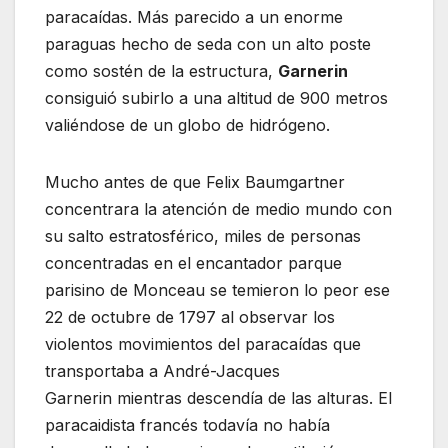
paracaídas. Más parecido a un enorme
paraguas hecho de seda con un alto poste
como sostén de la estructura,
Garnerin
consiguió subirlo a una altitud de 900 metros
valiéndose de un globo de hidrógeno.
Mucho antes de que Felix Baumgartner
concentrara la atención de medio mundo con
su salto estratosférico, miles de personas
concentradas en el encantador parque
parisino de Monceau se temieron lo peor ese
22 de octubre de 1797 al observar los
violentos movimientos del paracaídas que
transportaba a André-Jacques
Garnerin mientras descendía de las alturas. El
paracaidista francés todavía no había