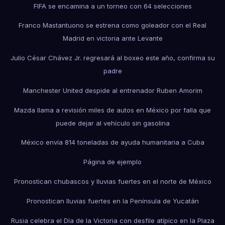
FIFA se encamina a un torneo con 64 selecciones
Franco Mastantuono se estrena como goleador con el Real
Madrid en victoria ante Levante
Julio César Chávez Jr. regresará al boxeo este año, confirma su
padre
Manchester United despide al entrenador Ruben Amorim
Mazda llama a revisión miles de autos en México por falla que
puede dejar al vehículo sin gasolina
México envía 814 toneladas de ayuda humanitaria a Cuba
Página de ejemplo
Pronostican chubascos y lluvias fuertes en el norte de México
Pronostican lluvias fuertes en la Península de Yucatán
Rusia celebra el Día de la Victoria con desfile atípico en la Plaza