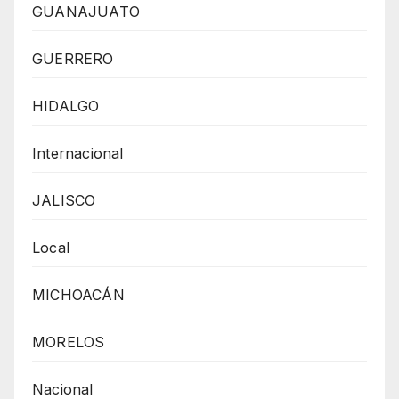
GUANAJUATO
GUERRERO
HIDALGO
Internacional
JALISCO
Local
MICHOACÁN
MORELOS
Nacional