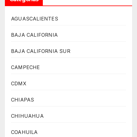
AGUASCALIENTES
BAJA CALIFORNIA
BAJA CALIFORNIA SUR
CAMPECHE
CDMX
CHIAPAS
CHIHUAHUA
COAHUILA