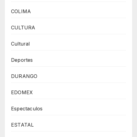
COLIMA
CULTURA
Cultural
Deportes
DURANGO
EDOMEX
Espectaculos
ESTATAL