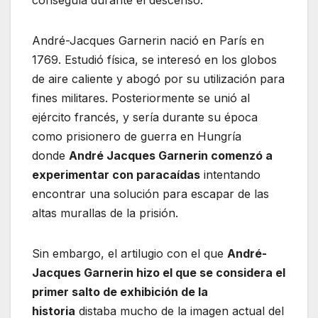
conseguía durante el descenso.
André-Jacques Garnerin nació en París en
1769. Estudió física, se interesó en los globos
de aire caliente y abogó por su utilización para
fines militares. Posteriormente se unió al
ejército francés, y sería durante su época
como prisionero de guerra en Hungría
donde
André Jacques Garnerin comenzó a
experimentar con paracaídas
intentando
encontrar una solución para escapar de las
altas murallas de la prisión.
Sin embargo, el artilugio con el que
André-
Jacques Garnerin hizo el que se considera el
primer salto de exhibición de la
historia
distaba mucho de la imagen actual del