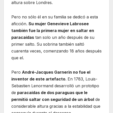
altura sobre Londres.
Pero no sólo él en su familia se dedicó a esta
aficción.
Su mujer Genevieve Labrosee
también fue la primera mujer en saltar en
paracaídas
tan solo un año después de su
primer salto. Su sobrina también saltó
cuarenta veces, comenzando 18 años después
que el.
Pero
André-Jacques Garnerin no fue el
inventor de este artefacto
. En 1783, Louis-
Sebastien Lenormand desarrolló un prototipo
de
paracaídas de dos paraguas que le
permitió saltar con seguridad de un árbol
de
considerable altura gracias a la estabilidad que