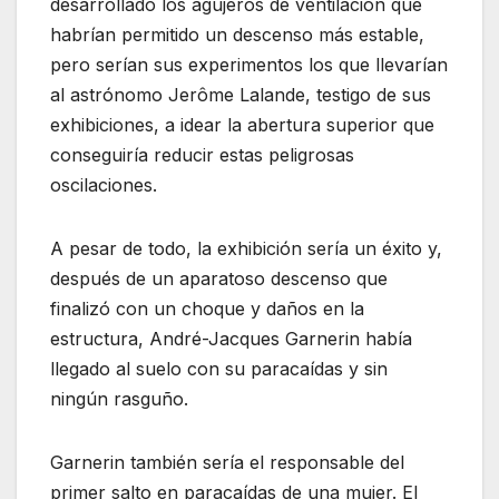
desarrollado los agujeros de ventilación que
habrían permitido un descenso más estable,
pero serían sus experimentos los que llevarían
al astrónomo Jerôme Lalande, testigo de sus
exhibiciones, a idear la abertura superior que
conseguiría reducir estas peligrosas
oscilaciones.
A pesar de todo, la exhibición sería un éxito y,
después de un aparatoso descenso que
finalizó con un choque y daños en la
estructura, André-Jacques Garnerin había
llegado al suelo con su paracaídas y sin
ningún rasguño.
Garnerin también sería el responsable del
primer salto en paracaídas de una mujer. El