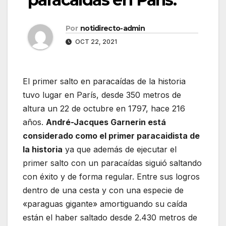
Por
notidirecto-admin
OCT 22, 2021
El primer salto en paracaídas de la historia
tuvo lugar en París, desde 350 metros de
altura un 22 de octubre en 1797, hace 216
años.
André-Jacques Garnerin está
considerado como el primer paracaidista de
la historia
ya que además de ejecutar el
primer salto con un paracaídas siguió saltando
con éxito y de forma regular. Entre sus logros
dentro de una cesta y con una especie de
«paraguas gigante» amortiguando su caída
están el haber saltado desde 2.430 metros de