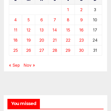
1
2
3
4
5
6
7
8
9
10
11
12
13
14
15
16
17
18
19
20
21
22
23
24
25
26
27
28
29
30
31
« Sep
Nov »
You missed