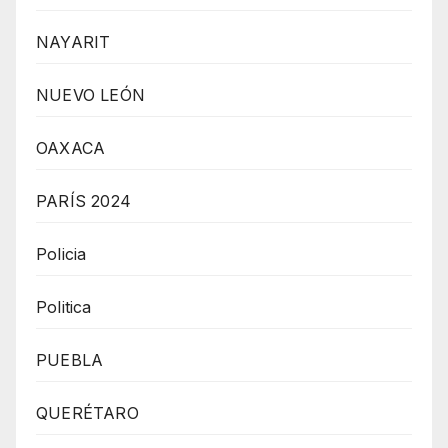
NAYARIT
NUEVO LEÓN
OAXACA
PARÍS 2024
Policia
Politica
PUEBLA
QUERÉTARO