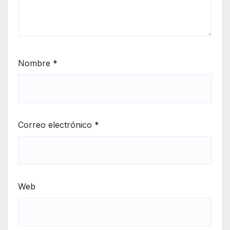
Nombre
*
Correo electrónico
*
Web