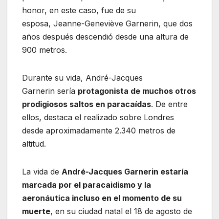
honor, en este caso, fue de su
esposa, Jeanne-Geneviève Garnerin, que dos
años después descendió desde una altura de
900 metros.
Durante su vida, André-Jacques
Garnerin sería
protagonista de muchos otros
prodigiosos saltos en paracaídas
. De entre
ellos, destaca el realizado sobre Londres
desde aproximadamente 2.340 metros de
altitud.
La vida de
André-Jacques Garnerin estaría
marcada por el paracaidismo y la
aeronáutica incluso en el momento de su
muerte
, en su ciudad natal el 18 de agosto de