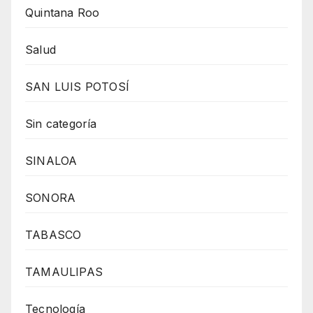
Quintana Roo
Salud
SAN LUIS POTOSÍ
Sin categoría
SINALOA
SONORA
TABASCO
TAMAULIPAS
Tecnología