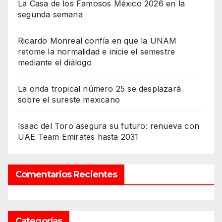
La Casa de los Famosos México 2026 en la
segunda semana
Ricardo Monreal confía en que la UNAM
retome la normalidad e inicie el semestre
mediante el diálogo
La onda tropical número 25 se desplazará
sobre el sureste mexicano
Isaac del Toro asegura su futuro: renueva con
UAE Team Emirates hasta 2031
Comentarios Recientes
Categorías