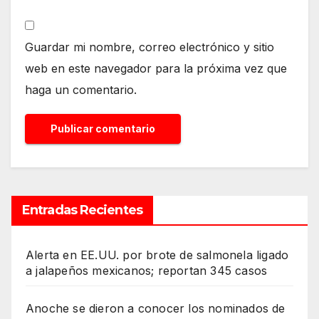
Guardar mi nombre, correo electrónico y sitio
web en este navegador para la próxima vez que
haga un comentario.
Entradas Recientes
Alerta en EE.UU. por brote de salmonela ligado
a jalapeños mexicanos; reportan 345 casos
Anoche se dieron a conocer los nominados de