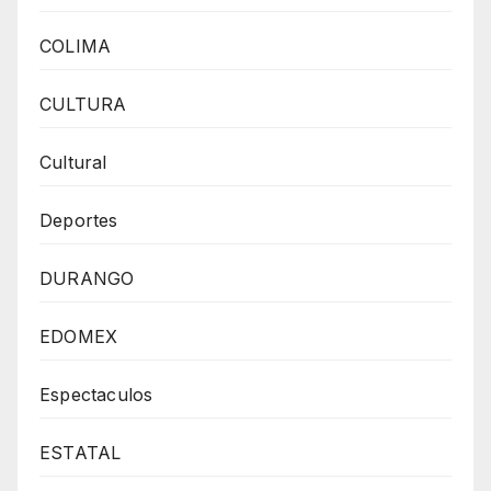
COLIMA
CULTURA
Cultural
Deportes
DURANGO
EDOMEX
Espectaculos
ESTATAL