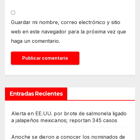
Guardar mi nombre, correo electrónico y sitio
web en este navegador para la próxima vez que
haga un comentario.
Entradas Recientes
Alerta en EE.UU. por brote de salmonela ligado
a jalapeños mexicanos; reportan 345 casos
Anoche se dieron a conocer los nominados de