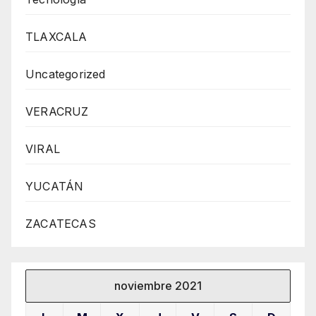
TLAXCALA
Uncategorized
VERACRUZ
VIRAL
YUCATÁN
ZACATECAS
noviembre 2021