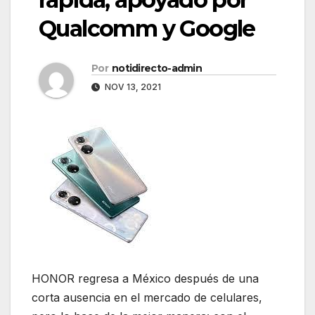
Qualcomm y Google
Por
notidirecto-admin
NOV 13, 2021
HONOR regresa a México después de una
corta ausencia en el mercado de celulares,