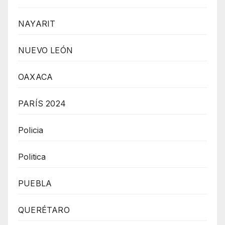
NAYARIT
NUEVO LEÓN
OAXACA
PARÍS 2024
Policia
Politica
PUEBLA
QUERÉTARO