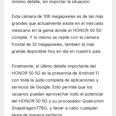
mínimo detalle, sin importar la situación.
Esta cámara de 108 megapixeles es de las más
grandes que actualmente existe en el mercado
mexicano en la gama donde el HONOR 50 5G
compite. Y lo mismo se repite con la cámara
frontal de 32 megapixeles, también la más
grande disponible hoy en día en nuestro país.
Finalmente, el último detalle importante del
HONOR 50 5G es la presencia de Android 11
con toda la
suite
completa de aplicaciones y
servicios de Google. Esto permite que los
usuarios puedan aprovechar todo el potencial
del HONOR 50 5G y su procesador Qualcomm
Snapdragon778G, y llevar a cabo cualquier
tarea de manera perfecta.