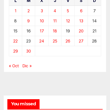
L
M
X
J
V
S
D
1
2
3
4
5
6
7
8
9
10
11
12
13
14
15
16
17
18
19
20
21
22
23
24
25
26
27
28
29
30
« Oct
Dic »
You missed