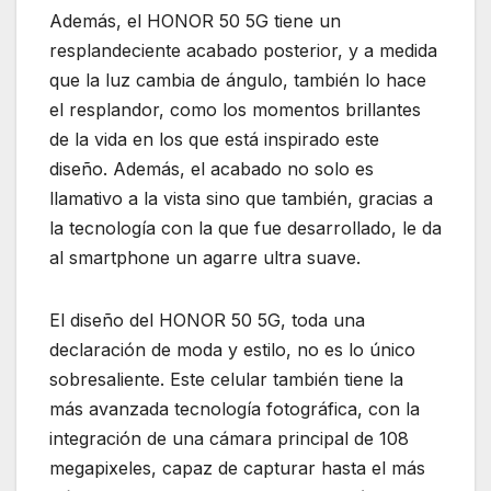
Además, el HONOR 50 5G tiene un
resplandeciente acabado posterior, y a medida
que la luz cambia de ángulo, también lo hace
el resplandor, como los momentos brillantes
de la vida en los que está inspirado este
diseño. Además, el acabado no solo es
llamativo a la vista sino que también, gracias a
la tecnología con la que fue desarrollado, le da
al smartphone un agarre ultra suave.
El diseño del HONOR 50 5G, toda una
declaración de moda y estilo, no es lo único
sobresaliente. Este celular también tiene la
más avanzada tecnología fotográfica, con la
integración de una cámara principal de 108
megapixeles, capaz de capturar hasta el más