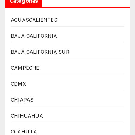
Categorías
AGUASCALIENTES
BAJA CALIFORNIA
BAJA CALIFORNIA SUR
CAMPECHE
CDMX
CHIAPAS
CHIHUAHUA
COAHUILA