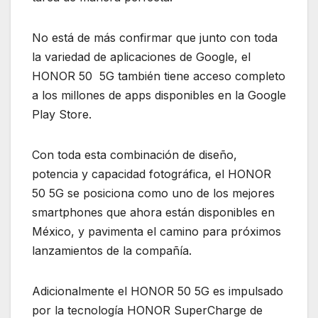
No está de más confirmar que junto con toda
la variedad de aplicaciones de Google, el
HONOR 50 5G también tiene acceso completo
a los millones de apps disponibles en la Google
Play Store.
Con toda esta combinación de diseño,
potencia y capacidad fotográfica, el HONOR
50 5G se posiciona como uno de los mejores
smartphones que ahora están disponibles en
México, y pavimenta el camino para próximos
lanzamientos de la compañía.
Adicionalmente el HONOR 50 5G es impulsado
por la tecnología HONOR SuperCharge de