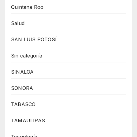
Quintana Roo
Salud
SAN LUIS POTOSÍ
Sin categoría
SINALOA
SONORA
TABASCO
TAMAULIPAS
Tecnología