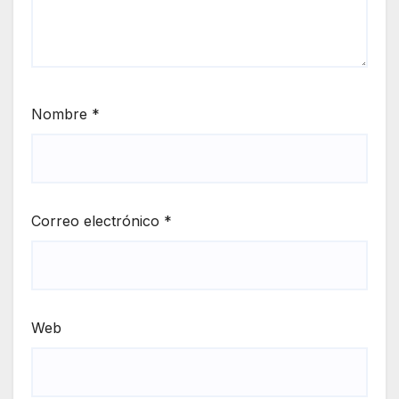
Nombre
*
Correo electrónico
*
Web