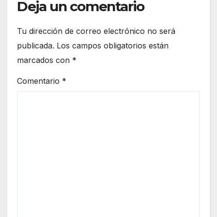
Deja un comentario
Tu dirección de correo electrónico no será
publicada.
Los campos obligatorios están
marcados con
*
Comentario
*