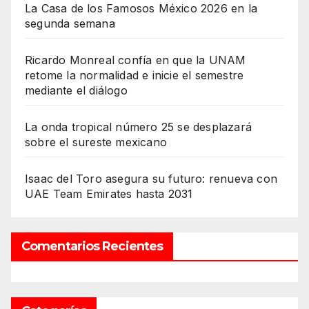
La Casa de los Famosos México 2026 en la
segunda semana
Ricardo Monreal confía en que la UNAM
retome la normalidad e inicie el semestre
mediante el diálogo
La onda tropical número 25 se desplazará
sobre el sureste mexicano
Isaac del Toro asegura su futuro: renueva con
UAE Team Emirates hasta 2031
Comentarios Recientes