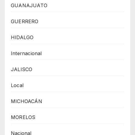
GUANAJUATO
GUERRERO
HIDALGO
Internacional
JALISCO
Local
MICHOACÁN
MORELOS
Nacional