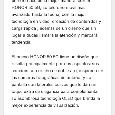
pero lo hace de la mejor manera: con el
HONOR 50 5G, su teléfono móvil más
avanzado hasta la fecha, con la mejor
tecnología en video, creación de contenidos y
carga rápida , además de un diseño que sin
lugar a dudas llamará la atención y marcará
tendencia.
El nuevo HONOR 50 5G tiene un diseño que
resalta principalmente por dos aspectos: sus
cámaras con diseño de doble aro, inspirado en
las cámaras fotográficas de antaño, y su
pantalla con laterales curvos que le dan un
toque extra de elegancia para complementar
su asombrosa tecnología OLED que brinda la
mejor experiencia de visualización.