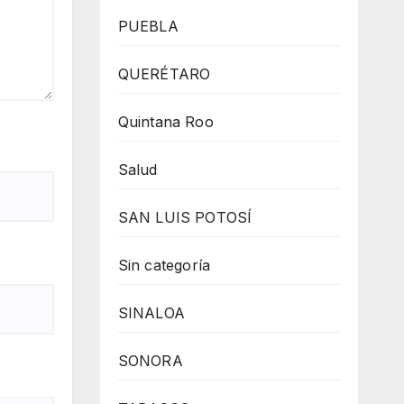
PUEBLA
QUERÉTARO
Quintana Roo
Salud
SAN LUIS POTOSÍ
Sin categoría
SINALOA
SONORA