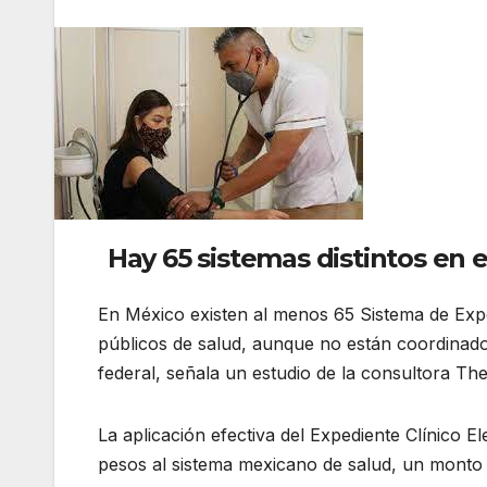
Hay 65 sistemas distintos en 
En México existen al menos 65 Sistema de Expe
públicos de salud, aunque no están coordinados
federal, señala un estudio de la consultora The
La aplicación efectiva del Expediente Clínico El
pesos al sistema mexicano de salud, un monto 