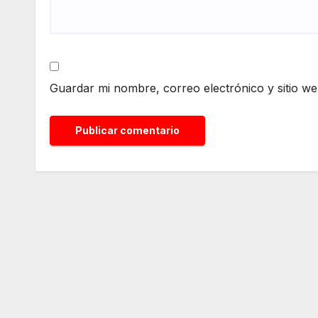
Guardar mi nombre, correo electrónico y sitio w