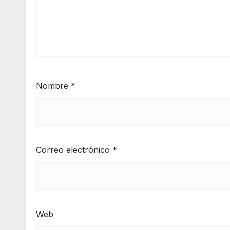
Nombre
*
Correo electrónico
*
Web