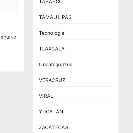
TABASCO
TAMAULIPAS
Tecnología
entario.
TLAXCALA
Uncategorized
VERACRUZ
VIRAL
YUCATÁN
ZACATECAS