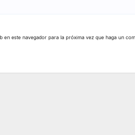
eb en este navegador para la próxima vez que haga un com