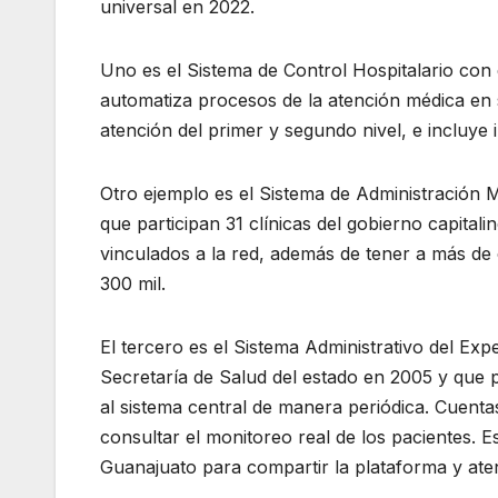
universal en 2022.
Uno es el Sistema de Control Hospitalario con 
automatiza procesos de la atención médica en s
atención del primer y segundo nivel, e incluye
Otro ejemplo es el Sistema de Administración M
que participan 31 clínicas del gobierno capitali
vinculados a la red, además de tener a más de 
300 mil.
El tercero es el Sistema Administrativo del Exp
Secretaría de Salud del estado en 2005 y que pe
al sistema central de manera periódica. Cuenta
consultar el monitoreo real de los pacientes. Es
Guanajuato para compartir la plataforma y aten