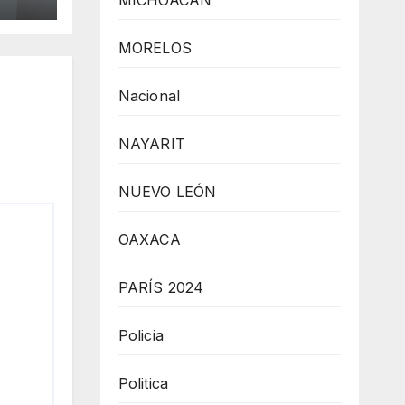
MICHOACÁN
MORELOS
Nacional
NAYARIT
NUEVO LEÓN
OAXACA
PARÍS 2024
Policia
Politica