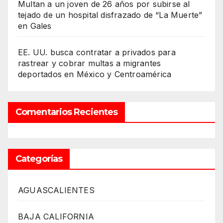
Multan a un joven de 26 años por subirse al
tejado de un hospital disfrazado de “La Muerte”
en Gales
EE. UU. busca contratar a privados para
rastrear y cobrar multas a migrantes
deportados en México y Centroamérica
Comentarios Recientes
Categorías
AGUASCALIENTES
BAJA CALIFORNIA