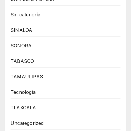
Sin categoría
SINALOA
SONORA
TABASCO
TAMAULIPAS
Tecnología
TLAXCALA
Uncategorized