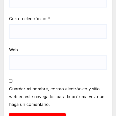
Correo electrónico
*
Web
Guardar mi nombre, correo electrónico y sitio
web en este navegador para la próxima vez que
haga un comentario.