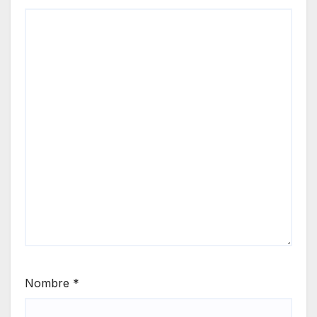
Nombre
*