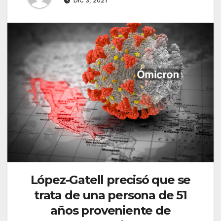
DIC 3, 2021
López-Gatell precisó que se
trata de una persona de 51
años proveniente de