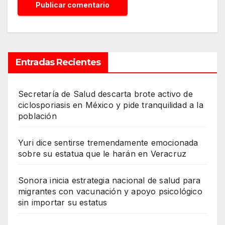
Entradas Recientes
Secretaría de Salud descarta brote activo de
ciclosporiasis en México y pide tranquilidad a la
población
Yuri dice sentirse tremendamente emocionada
sobre su estatua que le harán en Veracruz
Sonora inicia estrategia nacional de salud para
migrantes con vacunación y apoyo psicológico
sin importar su estatus