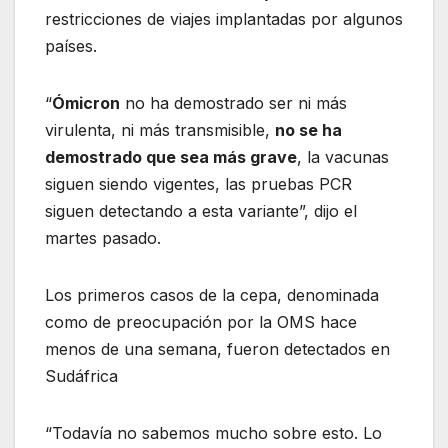
restricciones de viajes implantadas por algunos
países.
“
Ómicron
no ha demostrado ser ni más
virulenta, ni más transmisible,
no se ha
demostrado que sea más grave
, la vacunas
siguen siendo vigentes, las pruebas PCR
siguen detectando a esta variante”, dijo el
martes pasado.
Los primeros casos de la cepa, denominada
como de preocupación por la OMS hace
menos de una semana, fueron detectados en
Sudáfrica
“Todavía no sabemos mucho sobre esto. Lo