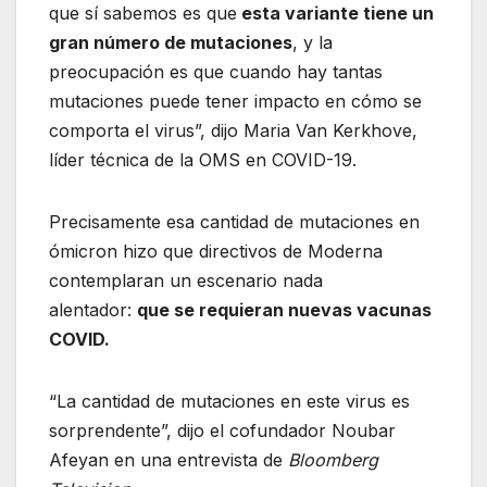
que sí sabemos es que
esta variante tiene un
gran número de mutaciones
, y la
preocupación es que cuando hay tantas
mutaciones puede tener impacto en cómo se
comporta el virus”, dijo Maria Van Kerkhove,
líder técnica de la OMS en COVID-19.
Precisamente esa cantidad de mutaciones en
ómicron hizo que directivos de Moderna
contemplaran un escenario nada
alentador:
que se requieran nuevas vacunas
COVID.
“La cantidad de mutaciones en este virus es
sorprendente”, dijo el cofundador Noubar
Afeyan en una entrevista de
Bloomberg