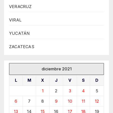
VERACRUZ
VIRAL
YUCATÁN
ZACATECAS
diciembre 2021
L
M
X
J
V
S
D
1
2
3
4
5
6
7
8
9
10
11
12
13
14
15
16
17
18
19