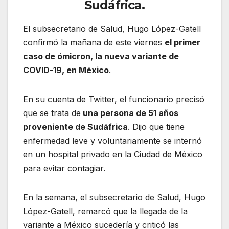
Sudáfrica.
El subsecretario de Salud, Hugo López-Gatell
confirmó la mañana de este viernes
el primer
caso de ómicron, la nueva variante de
COVID-19, en México
.
En su cuenta de Twitter, el funcionario precisó
que se trata de
una persona de 51 años
proveniente de Sudáfrica
. Dijo que tiene
enfermedad leve y voluntariamente se internó
en un hospital privado en la Ciudad de México
para evitar contagiar.
En la semana, el subsecretario de Salud, Hugo
López-Gatell, remarcó que la llegada de la
variante a México sucedería y criticó las