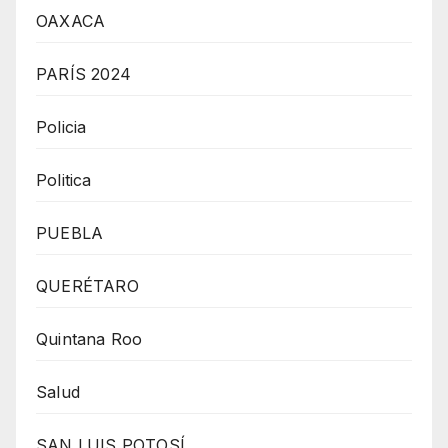
OAXACA
PARÍS 2024
Policia
Politica
PUEBLA
QUERÉTARO
Quintana Roo
Salud
SAN LUIS POTOSÍ