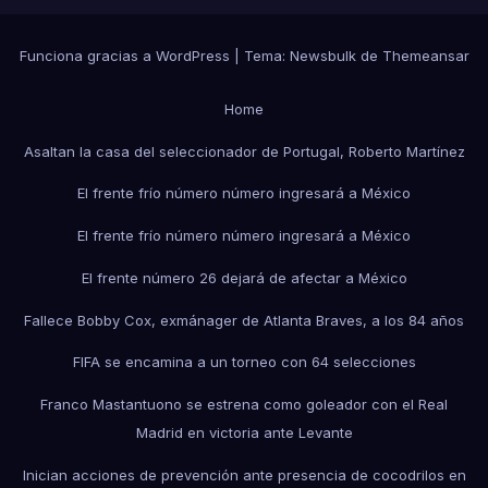
Funciona gracias a WordPress
|
Tema:
Newsbulk
de
Themeansar
Home
Asaltan la casa del seleccionador de Portugal, Roberto Martínez
El frente frío número número ingresará a México
El frente frío número número ingresará a México
El frente número 26 dejará de afectar a México
Fallece Bobby Cox, exmánager de Atlanta Braves, a los 84 años
FIFA se encamina a un torneo con 64 selecciones
Franco Mastantuono se estrena como goleador con el Real
Madrid en victoria ante Levante
Inician acciones de prevención ante presencia de cocodrilos en