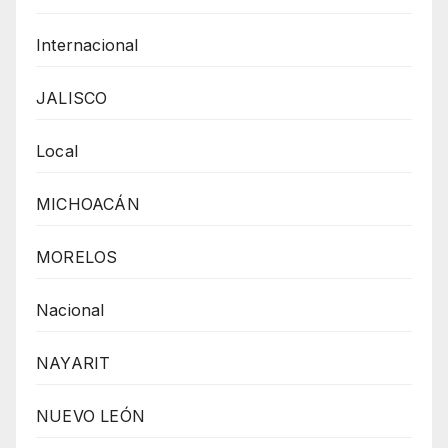
Internacional
JALISCO
Local
MICHOACÁN
MORELOS
Nacional
NAYARIT
NUEVO LEÓN