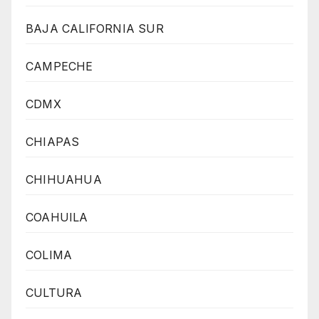
BAJA CALIFORNIA SUR
CAMPECHE
CDMX
CHIAPAS
CHIHUAHUA
COAHUILA
COLIMA
CULTURA