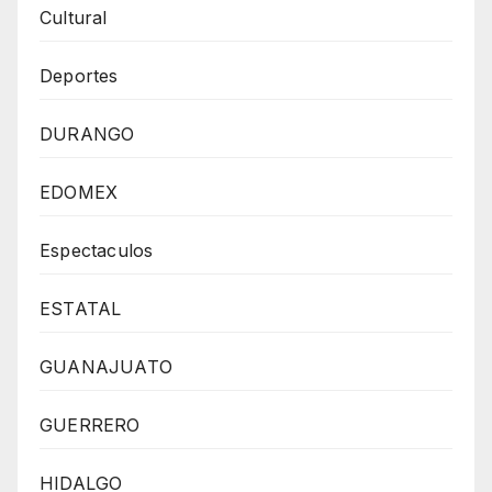
Cultural
Deportes
DURANGO
EDOMEX
Espectaculos
ESTATAL
GUANAJUATO
GUERRERO
HIDALGO