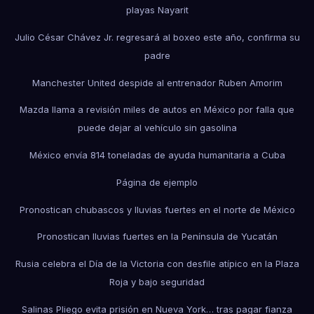
playas Nayarit
Julio César Chávez Jr. regresará al boxeo este año, confirma su
padre
Manchester United despide al entrenador Ruben Amorim
Mazda llama a revisión miles de autos en México por falla que
puede dejar al vehículo sin gasolina
México envía 814 toneladas de ayuda humanitaria a Cuba
Página de ejemplo
Pronostican chubascos y lluvias fuertes en el norte de México
Pronostican lluvias fuertes en la Península de Yucatán
Rusia celebra el Día de la Victoria con desfile atípico en la Plaza
Roja y bajo seguridad
Salinas Pliego evita prisión en Nueva York… tras pagar fianza