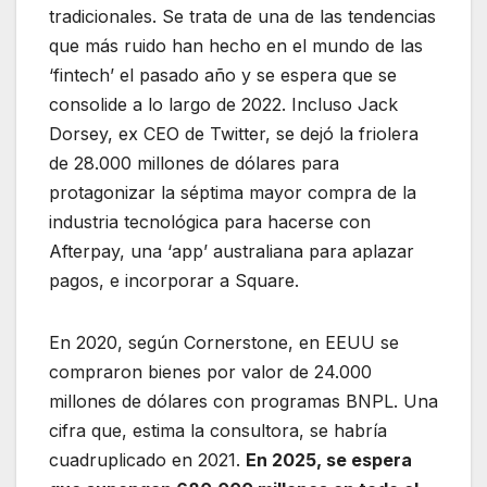
tradicionales. Se trata de una de las tendencias
que más ruido han hecho en el mundo de las
‘fintech’ el pasado año y se espera que se
consolide a lo largo de 2022. Incluso Jack
Dorsey, ex CEO de Twitter, se dejó la friolera
de 28.000 millones de dólares para
protagonizar la séptima mayor compra de la
industria tecnológica para hacerse con
Afterpay, una ‘app’ australiana para aplazar
pagos, e incorporar a Square.
En 2020, según Cornerstone, en EEUU se
compraron bienes por valor de 24.000
millones de dólares con programas BNPL. Una
cifra que, estima la consultora, se habría
cuadruplicado en 2021.
En 2025, se espera