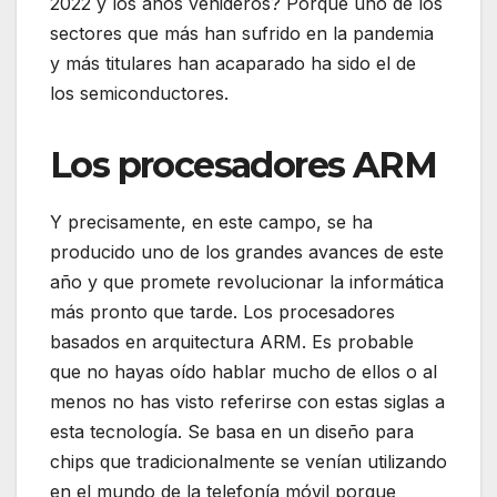
2022 y los años venideros? Porque uno de los
sectores que más han sufrido en la pandemia
y más titulares han acaparado ha sido el de
los semiconductores.
Los procesadores ARM
Y precisamente, en este campo, se ha
producido uno de los grandes avances de este
año y que promete revolucionar la informática
más pronto que tarde. Los procesadores
basados en arquitectura ARM. Es probable
que no hayas oído hablar mucho de ellos o al
menos no has visto referirse con estas siglas a
esta tecnología. Se basa en un diseño para
chips que tradicionalmente se venían utilizando
en el mundo de la telefonía móvil porque