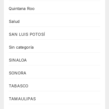
Quintana Roo
Salud
SAN LUIS POTOSÍ
Sin categoría
SINALOA
SONORA
TABASCO
TAMAULIPAS