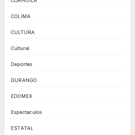
COAHUILA
COLIMA
CULTURA
Cultural
Deportes
DURANGO
EDOMEX
Espectaculos
ESTATAL