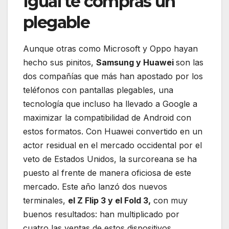
Igual te compras un
plegable
Aunque otras como Microsoft y Oppo hayan
hecho sus pinitos,
Samsung y Huawei
son las
dos compañías que más han apostado por los
teléfonos con pantallas plegables, una
tecnología que incluso ha llevado a Google a
maximizar la compatibilidad de Android con
estos formatos. Con Huawei convertido en un
actor residual en el mercado occidental por el
veto de Estados Unidos, la surcoreana se ha
puesto al frente de manera oficiosa de este
mercado. Este año lanzó dos nuevos
terminales,
el Z Flip 3 y el Fold 3,
con muy
buenos resultados: han multiplicado por
cuatro las ventas de estos dispositivos.