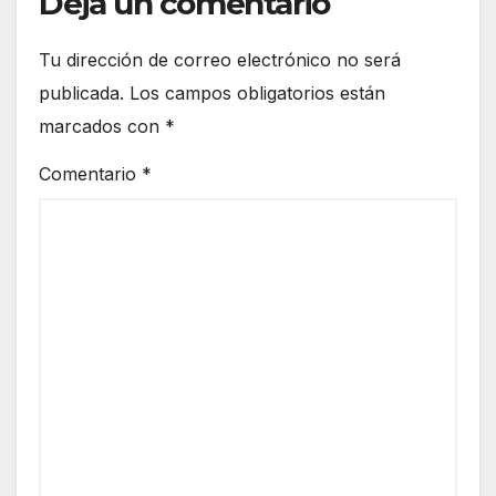
Deja un comentario
Tu dirección de correo electrónico no será
publicada.
Los campos obligatorios están
marcados con
*
Comentario
*