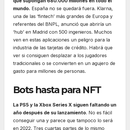
que supongan 680.000 millones en todo el
mundo.
España no se quedará fuera. Klarna,
una de las ‘fintech’ más grandes de Europa y
referentes del BNPL, anunció que abriría un
‘hub’ en Madrid con 500 ingenieros. Muchos
ven en estas aplicaciones un peligro para la
industria de las tarjetas de crédito. Habrá que
ver si consiguen desplazar a los jugadores
tradicionales o se convierten en un agujero de
gasto para millones de personas.
Bots hasta para NFT
La PS5 y la Xbox Series X siguen faltando un
año después de su lanzamiento
. No es fácil
conseguir una y parece que tampoco lo será
en 2022. Tres cuartas partes de lo mismo