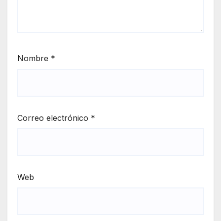
Nombre
*
Correo electrónico
*
Web