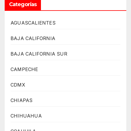
Categorías
AGUASCALIENTES
BAJA CALIFORNIA
BAJA CALIFORNIA SUR
CAMPECHE
CDMX
CHIAPAS
CHIHUAHUA