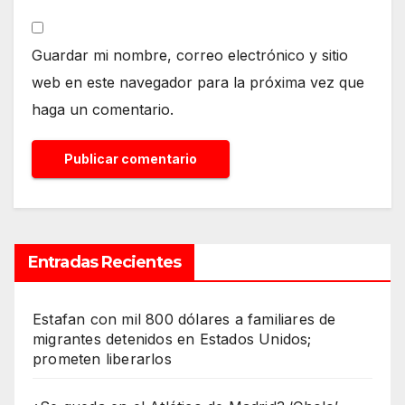
Guardar mi nombre, correo electrónico y sitio
web en este navegador para la próxima vez que
haga un comentario.
Entradas Recientes
Estafan con mil 800 dólares a familiares de
migrantes detenidos en Estados Unidos;
prometen liberarlos