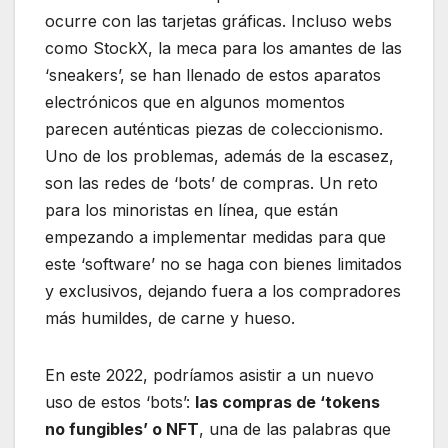
ocurre con las tarjetas gráficas. Incluso webs
como StockX, la meca para los amantes de las
‘sneakers’, se han llenado de estos aparatos
electrónicos que en algunos momentos
parecen auténticas piezas de coleccionismo.
Uno de los problemas, además de la escasez,
son las redes de ‘bots’ de compras. Un reto
para los minoristas en línea, que están
empezando a implementar medidas para que
este ‘software’ no se haga con bienes limitados
y exclusivos, dejando fuera a los compradores
más humildes, de carne y hueso.
En este 2022, podríamos asistir a un nuevo
uso de estos ‘bots’:
las compras de ‘tokens
no fungibles’ o NFT
, una de las palabras que