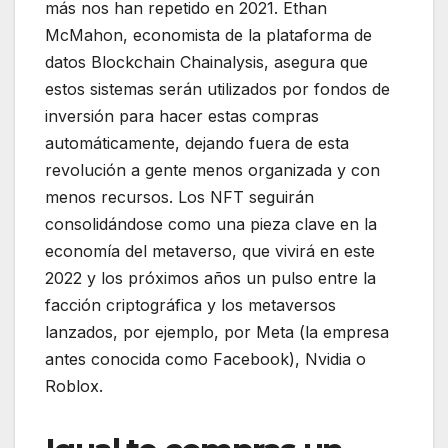
más nos han repetido en 2021. Ethan
McMahon, economista de la plataforma de
datos Blockchain Chainalysis, asegura que
estos sistemas serán utilizados por fondos de
inversión para hacer estas compras
automáticamente, dejando fuera de esta
revolución a gente menos organizada y con
menos recursos. Los NFT seguirán
consolidándose como una pieza clave en la
economía del metaverso, que vivirá en este
2022 y los próximos años un pulso entre la
facción criptográfica y los metaversos
lanzados, por ejemplo, por Meta (la empresa
antes conocida como Facebook), Nvidia o
Roblox.