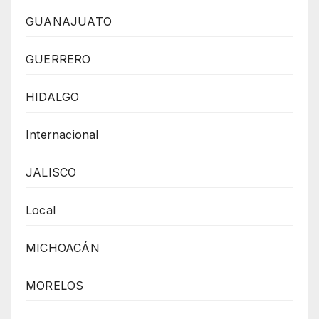
GUANAJUATO
GUERRERO
HIDALGO
Internacional
JALISCO
Local
MICHOACÁN
MORELOS