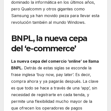
dominado la informática en los últimos años,
pero Qualcomm y otros gigantes como
Samsung ya han movido pieza para llevar esta
revolución también al mundo Windows.
BNPL, la nueva cepa
del ‘e-commerce’
La nueva cepa del comercio ‘online’ se llama
BNPL.
Detrás de estas siglas se esconde la
frase inglesa ‘buy now, pay later’. Es decir,
compra ahora y ya pagarás después. La clave
es que todo se hace a través de una ‘app’, sin
necesidad de registrarte en cada tienda, y
permite una flexibilidad mucho mayor de la
que ofrecen los operadores de pagos