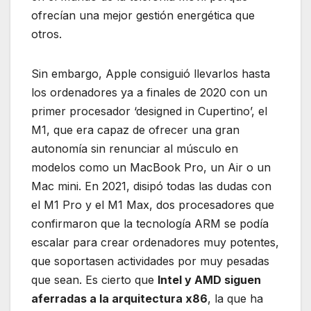
ofrecían una mejor gestión energética que
otros.
Sin embargo, Apple consiguió llevarlos hasta
los ordenadores ya a finales de 2020 con un
primer procesador ‘designed in Cupertino’, el
M1, que era capaz de ofrecer una gran
autonomía sin renunciar al músculo en
modelos como un MacBook Pro, un Air o un
Mac mini. En 2021, disipó todas las dudas con
el M1 Pro y el M1 Max, dos procesadores que
confirmaron que la tecnología ARM se podía
escalar para crear ordenadores muy potentes,
que soportasen actividades por muy pesadas
que sean. Es cierto que
Intel y AMD siguen
aferradas a la arquitectura x86
, la que ha