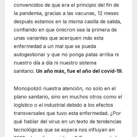
convencidos de que era el principio del fin de
la pandemia, gracias a las vacunas, 12 meses
después estamos en la misma casilla de salida,
confiando en que ómicron sea la primera de
unas variantes que acerquen más esta
enfermedad a un mal que se pueda
autogestionar y que no ponga patas arriba ni
nuestro día a día ni nuestro sistema
sanitario.
Un año más, fue el año del covid-19
.
Monopolizó nuestra atención, no solo en el
plano sanitario, sino en muchos otros como el
logístico o el industrial debido a los efectos
transversales que tuvo esta enfermedad. ¿Por
qué hablar del virus en un texto de tendencias
tecnológicas que se espera nos influyan en