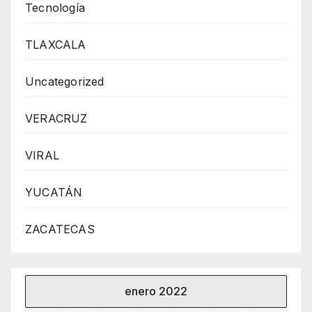
Tecnología
TLAXCALA
Uncategorized
VERACRUZ
VIRAL
YUCATÁN
ZACATECAS
enero 2022