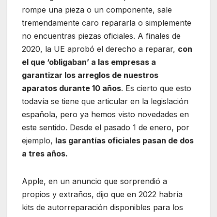
rompe una pieza o un componente, sale
tremendamente caro repararla o simplemente
no encuentras piezas oficiales. A finales de
2020, la UE aprobó el derecho a reparar,
con
el que ‘obligaban’ a las empresas a
garantizar los arreglos de nuestros
aparatos durante 10 años
. Es cierto que esto
todavía se tiene que articular en la legislación
española, pero ya hemos visto novedades en
este sentido. Desde el pasado 1 de enero, por
ejemplo,
las garantías oficiales pasan de dos
a tres años.
Apple, en un anuncio que sorprendió a
propios y extraños, dijo que en 2022 habría
kits de autorreparación disponibles para los