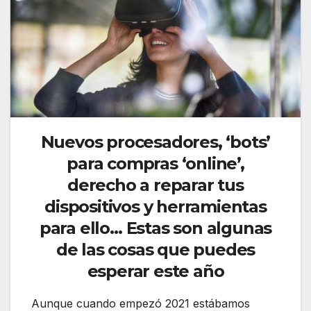
Nuevos procesadores, ‘bots’
para compras ‘online’,
derecho a reparar tus
dispositivos y herramientas
para ello… Estas son algunas
de las cosas que puedes
esperar este año
Aunque cuando empezó 2021 estábamos