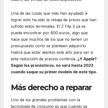
Una de las cosas que más han ayudado a
lograr esto ha sido la rebaja de precio que han
sufrido estos terminales. El Z Flip 3 ya se
puede encontrar por 800 euros, algo que
hace que muchos de los que no tienen un
presupuesto corto se planteen adquirirlo.
Habrá que estar atentos este año para ver si
esta reducción de precios continúa.
¿Y Apple?
Según los pronósticos, no será hasta 2023
cuando saque su primer modelo de este tipo.
Más derecho a reparar
Uno de los grandes problemas con la
tecnología de consumo es que cuando se