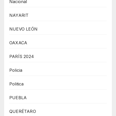
Nacional
NAYARIT
NUEVO LEÓN
OAXACA
PARÍS 2024
Policia
Politica
PUEBLA
QUERÉTARO