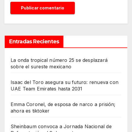
Entradas Recientes
La onda tropical número 25 se desplazará
sobre el sureste mexicano
Isaac del Toro asegura su futuro: renueva con
UAE Team Emirates hasta 2031
Emma Coronel, de esposa de narco a prisión;
ahora es tiktoker
Sheinbaum convoca a Jornada Nacional de