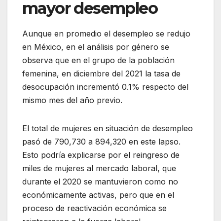
mayor desempleo
Aunque en promedio el desempleo se redujo
en México, en el análisis por género se
observa que en el grupo de la población
femenina, en diciembre del 2021 la tasa de
desocupación incrementó 0.1% respecto del
mismo mes del año previo.
El total de mujeres en situación de desempleo
pasó de 790,730 a 894,320 en este lapso.
Esto podría explicarse por el reingreso de
miles de mujeres al mercado laboral, que
durante el 2020 se mantuvieron como no
económicamente activas, pero que en el
proceso de reactivación económica se