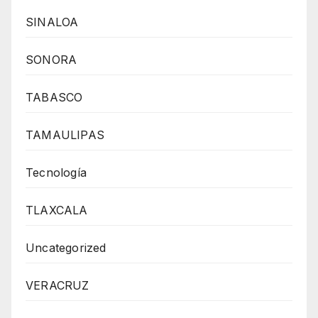
SINALOA
SONORA
TABASCO
TAMAULIPAS
Tecnología
TLAXCALA
Uncategorized
VERACRUZ