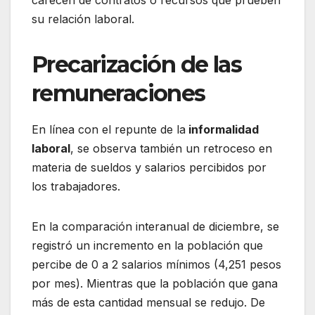
carecen de contratos o recursos que prueben
su relación laboral.
Precarización de las
remuneraciones
En línea con el repunte de la
informalidad
laboral
, se observa también un retroceso en
materia de sueldos y salarios percibidos por
los trabajadores.
En la comparación interanual de diciembre, se
registró un incremento en la población que
percibe de 0 a 2 salarios mínimos (4,251 pesos
por mes). Mientras que la población que gana
más de esta cantidad mensual se redujo. De