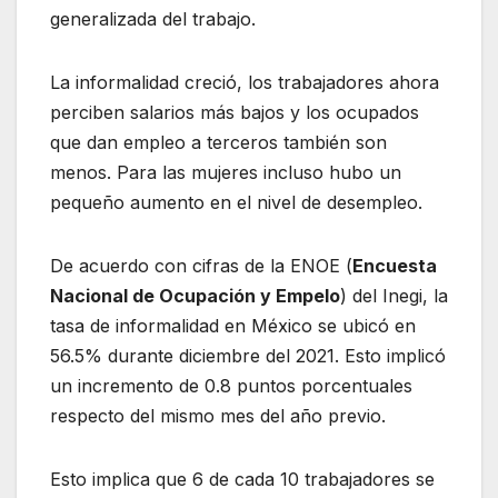
generalizada del trabajo.
La informalidad creció, los trabajadores ahora
perciben salarios más bajos y los ocupados
que dan empleo a terceros también son
menos. Para las mujeres incluso hubo un
pequeño aumento en el nivel de desempleo.
De acuerdo con cifras de la ENOE (
Encuesta
Nacional de Ocupación y Empelo
) del Inegi, la
tasa de informalidad en México se ubicó en
56.5% durante diciembre del 2021. Esto implicó
un incremento de 0.8 puntos porcentuales
respecto del mismo mes del año previo.
Esto implica que 6 de cada 10 trabajadores se