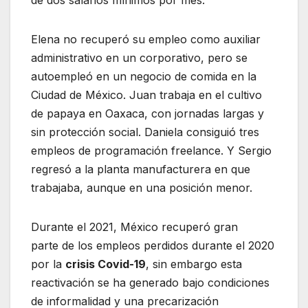
de dos salarios mínimos por mes.
Elena no recuperó su empleo como auxiliar
administrativo en un corporativo, pero se
autoempleó en un negocio de comida en la
Ciudad de México. Juan trabaja en el cultivo
de papaya en Oaxaca, con jornadas largas y
sin protección social. Daniela consiguió tres
empleos de programación freelance. Y Sergio
regresó a la planta manufacturera en que
trabajaba, aunque en una posición menor.
Durante el 2021, México recuperó gran
parte de los empleos perdidos durante el 2020
por la
crisis Covid-19
, sin embargo esta
reactivación se ha generado bajo condiciones
de informalidad y una precarización