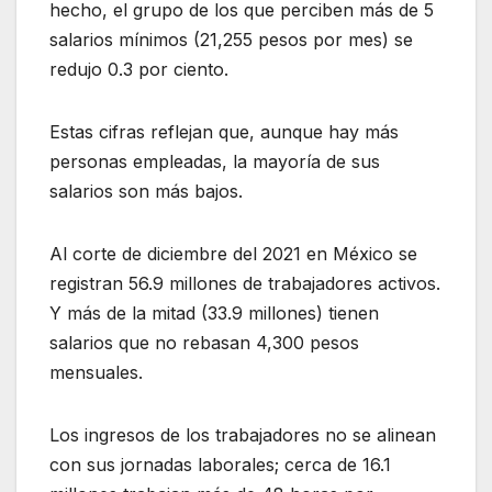
hecho, el grupo de los que perciben más de 5
salarios mínimos (21,255 pesos por mes) se
redujo 0.3 por ciento.
Estas cifras reflejan que, aunque hay más
personas empleadas, la mayoría de sus
salarios son más bajos.
Al corte de diciembre del 2021 en México se
registran 56.9 millones de trabajadores activos.
Y más de la mitad (33.9 millones) tienen
salarios que no rebasan 4,300 pesos
mensuales.
Los ingresos de los trabajadores no se alinean
con sus jornadas laborales; cerca de 16.1