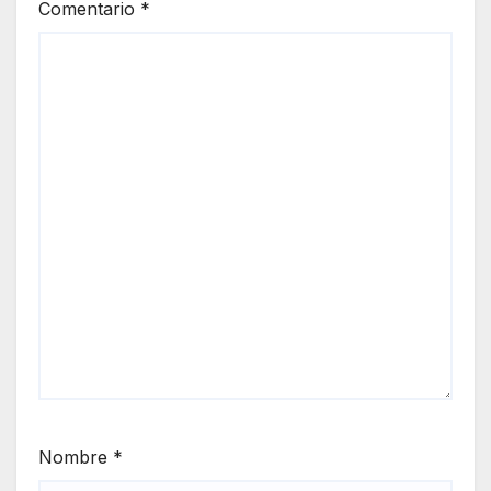
Comentario
*
Nombre
*