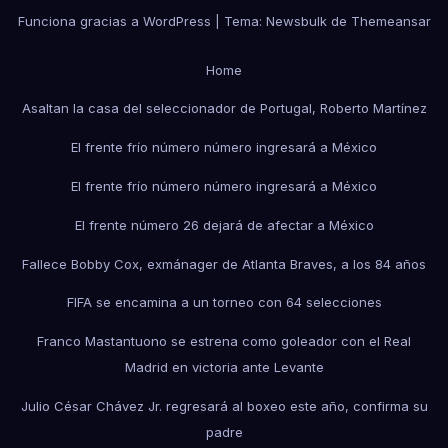
Funciona gracias a WordPress
|
Tema:
Newsbulk
de
Themeansar
Home
Asaltan la casa del seleccionador de Portugal, Roberto Martínez
El frente frío número número ingresará a México
El frente frío número número ingresará a México
El frente número 26 dejará de afectar a México
Fallece Bobby Cox, exmánager de Atlanta Braves, a los 84 años
FIFA se encamina a un torneo con 64 selecciones
Franco Mastantuono se estrena como goleador con el Real
Madrid en victoria ante Levante
Julio César Chávez Jr. regresará al boxeo este año, confirma su
padre