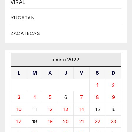
VIRAL
YUCATÁN
ZACATECAS
enero 2022
L
M
X
J
V
S
D
1
2
3
4
5
6
7
8
9
10
11
12
13
14
15
16
17
18
19
20
21
22
23