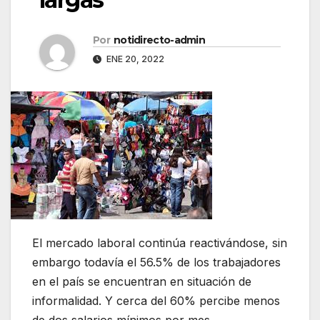
Por
notidirecto-admin
ENE 20, 2022
El mercado laboral continúa reactivándose, sin
embargo todavía el 56.5% de los trabajadores
en el país se encuentran en situación de
informalidad. Y cerca del 60% percibe menos