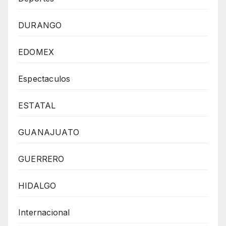
DURANGO
EDOMEX
Espectaculos
ESTATAL
GUANAJUATO
GUERRERO
HIDALGO
Internacional