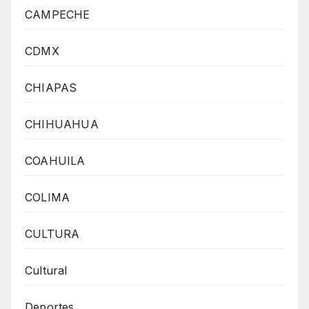
CAMPECHE
CDMX
CHIAPAS
CHIHUAHUA
COAHUILA
COLIMA
CULTURA
Cultural
Deportes