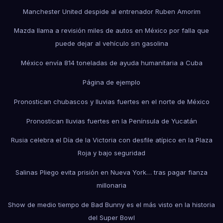
Manchester United despide al entrenador Ruben Amorim
Mazda llama a revisión miles de autos en México por falla que
puede dejar al vehículo sin gasolina
México envía 814 toneladas de ayuda humanitaria a Cuba
Página de ejemplo
Pronostican chubascos y lluvias fuertes en el norte de México
Pronostican lluvias fuertes en la Península de Yucatán
Rusia celebra el Día de la Victoria con desfile atípico en la Plaza
Roja y bajo seguridad
Salinas Pliego evita prisión en Nueva York… tras pagar fianza
millonaria
Show de medio tiempo de Bad Bunny es el más visto en la historia
del Super Bowl