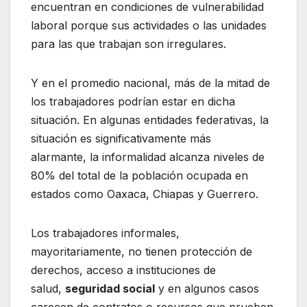
encuentran en condiciones de vulnerabilidad
laboral porque sus actividades o las unidades
para las que trabajan son irregulares.
Y en el promedio nacional, más de la mitad de
los trabajadores podrían estar en dicha
situación. En algunas entidades federativas, la
situación es significativamente más
alarmante, la informalidad alcanza niveles de
80% del total de la población ocupada en
estados como Oaxaca, Chiapas y Guerrero.
Los trabajadores informales,
mayoritariamente, no tienen protección de
derechos, acceso a instituciones de
salud,
seguridad social
y en algunos casos