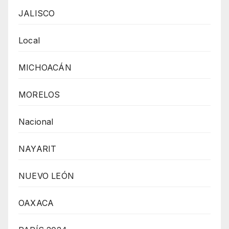
JALISCO
Local
MICHOACÁN
MORELOS
Nacional
NAYARIT
NUEVO LEÓN
OAXACA