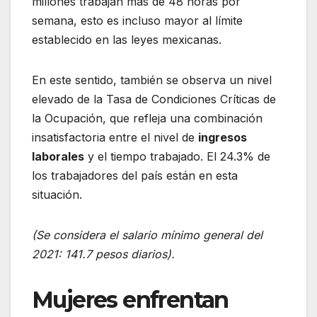
millones trabajan más de 48 horas por
semana, esto es incluso mayor al límite
establecido en las leyes mexicanas.
En este sentido, también se observa un nivel
elevado de la Tasa de Condiciones Críticas de
la Ocupación, que refleja una combinación
insatisfactoria entre el nivel de
ingresos
laborales
y el tiempo trabajado. El 24.3% de
los trabajadores del país están en esta
situación.
(Se considera el salario mínimo general del
2021: 141.7 pesos diarios).
Mujeres enfrentan