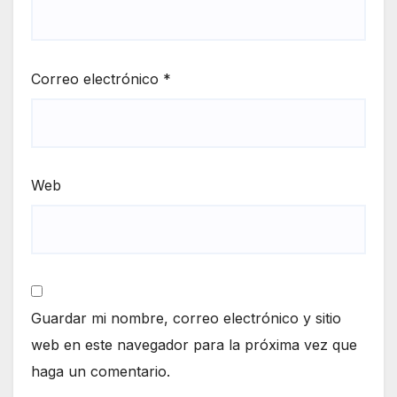
Correo electrónico
*
Web
Guardar mi nombre, correo electrónico y sitio
web en este navegador para la próxima vez que
haga un comentario.