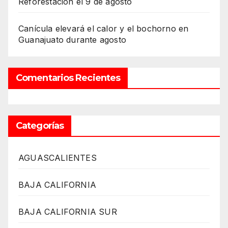
Reforestación el 9 de agosto
Canícula elevará el calor y el bochorno en
Guanajuato durante agosto
Comentarios Recientes
Categorías
AGUASCALIENTES
BAJA CALIFORNIA
BAJA CALIFORNIA SUR