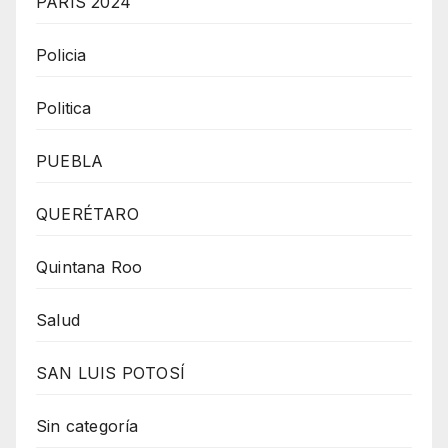
PARÍS 2024
Policia
Politica
PUEBLA
QUERÉTARO
Quintana Roo
Salud
SAN LUIS POTOSÍ
Sin categoría