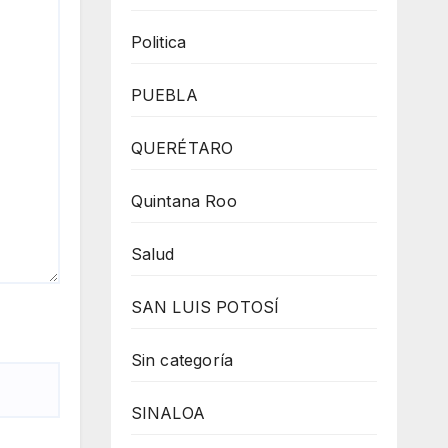
Politica
PUEBLA
QUERÉTARO
Quintana Roo
Salud
SAN LUIS POTOSÍ
Sin categoría
SINALOA