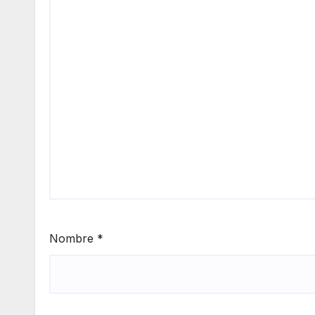
Nombre
*