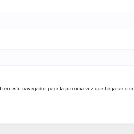
eb en este navegador para la próxima vez que haga un com