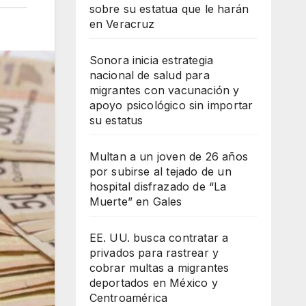
sobre su estatua que le harán
en Veracruz
Sonora inicia estrategia
nacional de salud para
migrantes con vacunación y
apoyo psicológico sin importar
su estatus
Multan a un joven de 26 años
por subirse al tejado de un
hospital disfrazado de “La
Muerte” en Gales
EE. UU. busca contratar a
privados para rastrear y
cobrar multas a migrantes
deportados en México y
Centroamérica