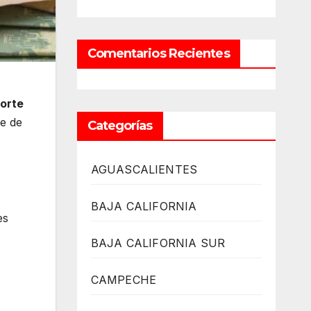
Comentarios Recientes
orte
re de
Categorías
AGUASCALIENTES
BAJA CALIFORNIA
es
BAJA CALIFORNIA SUR
CAMPECHE