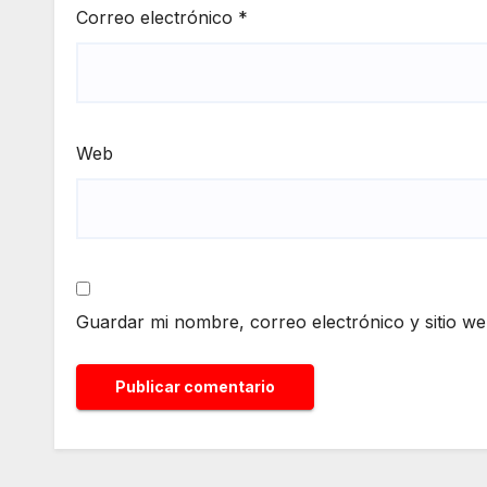
Correo electrónico
*
Web
Guardar mi nombre, correo electrónico y sitio w