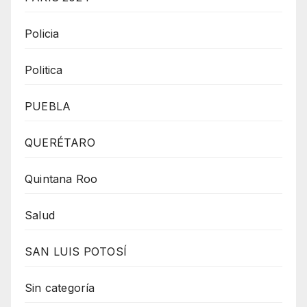
Policia
Politica
PUEBLA
QUERÉTARO
Quintana Roo
Salud
SAN LUIS POTOSÍ
Sin categoría