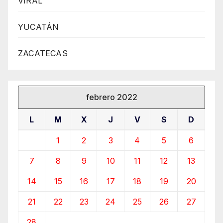
VIRAL
YUCATÁN
ZACATECAS
febrero 2022
L
M
X
J
V
S
D
1
2
3
4
5
6
7
8
9
10
11
12
13
14
15
16
17
18
19
20
21
22
23
24
25
26
27
28