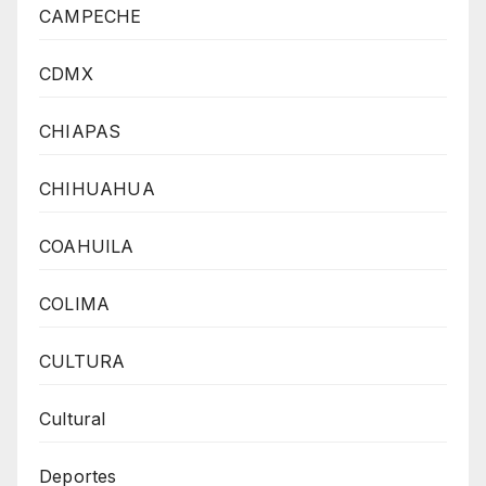
CAMPECHE
CDMX
CHIAPAS
CHIHUAHUA
COAHUILA
COLIMA
CULTURA
Cultural
Deportes