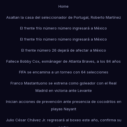
Home
Asaltan la casa del seleccionador de Portugal, Roberto Martínez
El frente frío número número ingresará a México
El frente frío número número ingresará a México
El frente número 26 dejará de afectar a México
Fallece Bobby Cox, exmánager de Atlanta Braves, a los 84 años
FIFA se encamina a un torneo con 64 selecciones
Franco Mastantuono se estrena como goleador con el Real
Madrid en victoria ante Levante
Inician acciones de prevención ante presencia de cocodrilos en
playas Nayarit
Julio César Chávez Jr. regresará al boxeo este año, confirma su