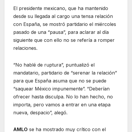
El presidente mexicano, que ha mantenido
desde su llegada al cargo una tensa relación
con España, se mostró partidario el miércoles
pasado de una “pausa”, para aclarar al día
siguiente que con ello no se refería a romper
relaciones.
“No hablé de ruptura”, puntualizó el
mandatario, partidario de “serenar la relación”
para que España asuma que no se puede
“saquear México impunemente”. “Deberían
ofrecer hasta disculpa. No lo han hecho, no
importa, pero vamos a entrar en una etapa
nueva, despacio”, alegó.
AMLO
se ha mostrado muy crítico con el