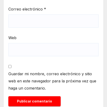
Correo electrónico
*
Web
Guardar mi nombre, correo electrónico y sitio
web en este navegador para la próxima vez que
haga un comentario.