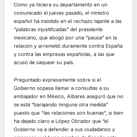
Como ya hiciera su departamento en un
comunicado el jueves pasado, el ministro
español ha insistido en el rechazo tajante a las
“palabras injustificadas” del presidente
mexicano, que abogó por una “pausa” en la
relación y arremetió duramente contra España
y contra las empresas españolas, a las que
acusó de saquear su país.
Preguntado expresamente sobre si el
Gobierno sopesa llamar a consultas a su
embajador en México, Albares aseguró que no
se está “barajando ninguna otra medida”
puesto que “las relaciones son buenas”, si bien
ha dejado claro a López Obrador que “el
Gobierno va a defender a sus ciudadanos y