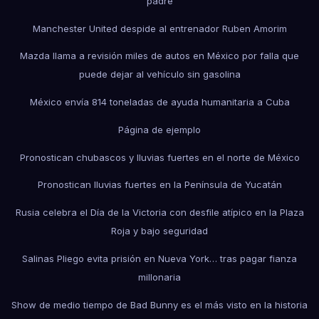
padre
Manchester United despide al entrenador Ruben Amorim
Mazda llama a revisión miles de autos en México por falla que
puede dejar al vehículo sin gasolina
México envía 814 toneladas de ayuda humanitaria a Cuba
Página de ejemplo
Pronostican chubascos y lluvias fuertes en el norte de México
Pronostican lluvias fuertes en la Península de Yucatán
Rusia celebra el Día de la Victoria con desfile atípico en la Plaza
Roja y bajo seguridad
Salinas Pliego evita prisión en Nueva York… tras pagar fianza
millonaria
Show de medio tiempo de Bad Bunny es el más visto en la historia