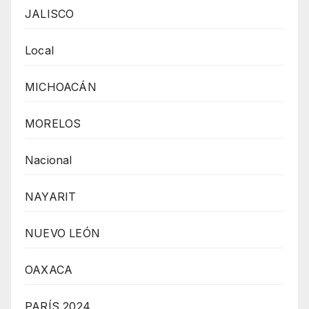
JALISCO
Local
MICHOACÁN
MORELOS
Nacional
NAYARIT
NUEVO LEÓN
OAXACA
PARÍS 2024