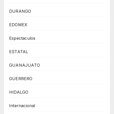
DURANGO
EDOMEX
Espectaculos
ESTATAL
GUANAJUATO
GUERRERO
HIDALGO
Internacional