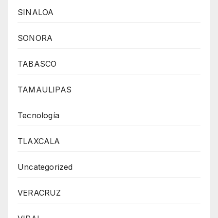
SINALOA
SONORA
TABASCO
TAMAULIPAS
Tecnología
TLAXCALA
Uncategorized
VERACRUZ