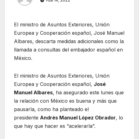
FEB 14, 2022
El ministro de Asuntos Exteriores, Unión
Europea y Cooperación español, José Manuel
Albares, descarta medidas adicionales como la
llamada a consultas del embajador español en
México.
El ministro de Asuntos Exteriores, Unión
Europea y Cooperación español,
José
Manuel Albares
, ha asegurado este lunes que
la relación con México es buena y más que
pausarla, como ha planteado el
presidente
Andrés Manuel López Obrador
, lo
que hay que hacer es “acelerarla”.