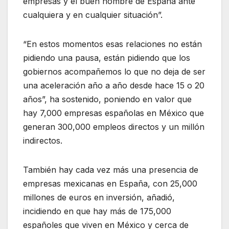
empresas y el buen nombre de España ante
cualquiera y en cualquier situación”.
“En estos momentos esas relaciones no están
pidiendo una pausa, están pidiendo que los
gobiernos acompañemos lo que no deja de ser
una aceleración año a año desde hace 15 o 20
años”, ha sostenido, poniendo en valor que
hay 7,000 empresas españolas en México que
generan 300,000 empleos directos y un millón
indirectos.
También hay cada vez más una presencia de
empresas mexicanas en España, con 25,000
millones de euros en inversión, añadió,
incidiendo en que hay más de 175,000
españoles que viven en México y cerca de