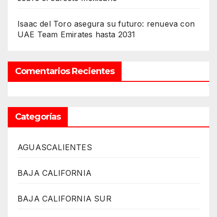
Isaac del Toro asegura su futuro: renueva con
UAE Team Emirates hasta 2031
Comentarios Recientes
Categorías
AGUASCALIENTES
BAJA CALIFORNIA
BAJA CALIFORNIA SUR