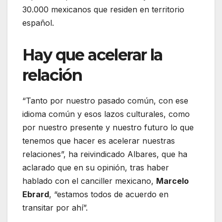
30.000 mexicanos que residen en territorio
español.
Hay que acelerar la
relación
“Tanto por nuestro pasado común, con ese
idioma común y esos lazos culturales, como
por nuestro presente y nuestro futuro lo que
tenemos que hacer es acelerar nuestras
relaciones”, ha reivindicado Albares, que ha
aclarado que en su opinión, tras haber
hablado con el canciller mexicano,
Marcelo
Ebrard
, “estamos todos de acuerdo en
transitar por ahí”.