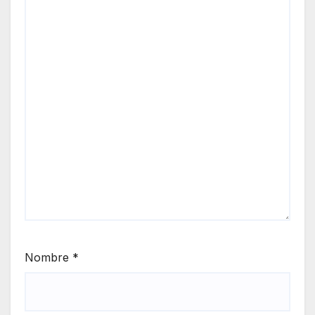
Nombre
*