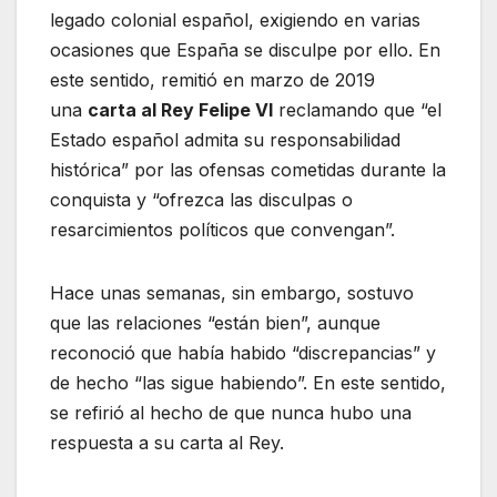
legado colonial español, exigiendo en varias
ocasiones que España se disculpe por ello. En
este sentido, remitió en marzo de 2019
una
carta al Rey Felipe VI
reclamando que “el
Estado español admita su responsabilidad
histórica” por las ofensas cometidas durante la
conquista y “ofrezca las disculpas o
resarcimientos políticos que convengan”.
Hace unas semanas, sin embargo, sostuvo
que las relaciones “están bien”, aunque
reconoció que había habido “discrepancias” y
de hecho “las sigue habiendo”. En este sentido,
se refirió al hecho de que nunca hubo una
respuesta a su carta al Rey.