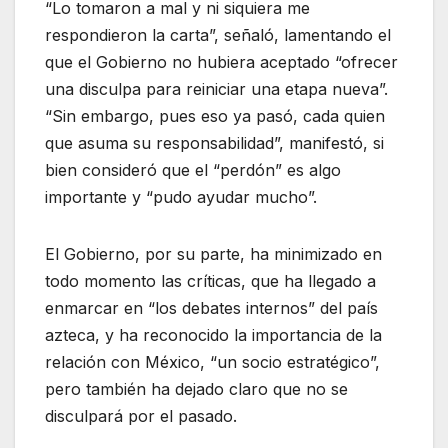
“Lo tomaron a mal y ni siquiera me
respondieron la carta”, señaló, lamentando el
que el Gobierno no hubiera aceptado “ofrecer
una disculpa para reiniciar una etapa nueva”.
“Sin embargo, pues eso ya pasó, cada quien
que asuma su responsabilidad”, manifestó, si
bien consideró que el “perdón” es algo
importante y “pudo ayudar mucho”.
El Gobierno, por su parte, ha minimizado en
todo momento las críticas, que ha llegado a
enmarcar en “los debates internos” del país
azteca, y ha reconocido la importancia de la
relación con México, “un socio estratégico”,
pero también ha dejado claro que no se
disculpará por el pasado.