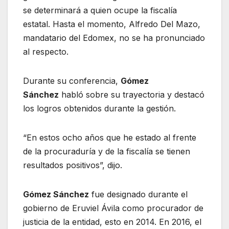
se determinará a quien ocupe la fiscalía
estatal. Hasta el momento, Alfredo Del Mazo,
mandatario del Edomex, no se ha pronunciado
al respecto.
Durante su conferencia,
Gómez
Sánchez
habló sobre su trayectoria y destacó
los logros obtenidos durante la gestión.
“En estos ocho años que he estado al frente
de la procuraduría y de la fiscalía se tienen
resultados positivos”, dijo.
Gómez Sánchez
fue designado durante el
gobierno de Eruviel Ávila como procurador de
justicia de la entidad, esto en 2014. En 2016, el