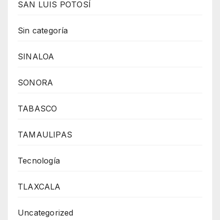
SAN LUIS POTOSÍ
Sin categoría
SINALOA
SONORA
TABASCO
TAMAULIPAS
Tecnología
TLAXCALA
Uncategorized