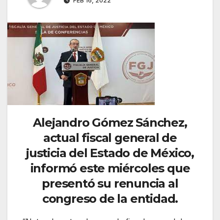
FEB 16, 2022
Alejandro Gómez Sánchez
,
actual fiscal general de
justicia del
Estado de México
,
informó este miércoles que
presentó su renuncia al
congreso de la entidad.