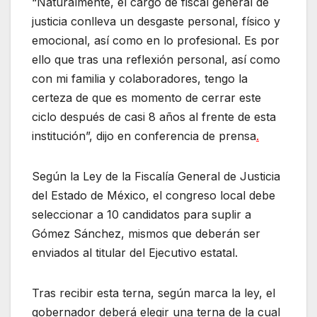
“Naturalmente, el cargo de fiscal general de
justicia conlleva un desgaste personal, físico y
emocional, así como en lo profesional. Es por
ello que tras una reflexión personal, así como
con mi familia y colaboradores, tengo la
certeza de que es momento de cerrar este
ciclo después de casi 8 años al frente de esta
institución”, dijo en conferencia de prensa
.
Según la Ley de la Fiscalía General de Justicia
del Estado de México, el congreso local debe
seleccionar a 10 candidatos para suplir a
Gómez Sánchez, mismos que deberán ser
enviados al titular del Ejecutivo estatal.
Tras recibir esta terna, según marca la ley, el
gobernador deberá elegir una terna de la cual