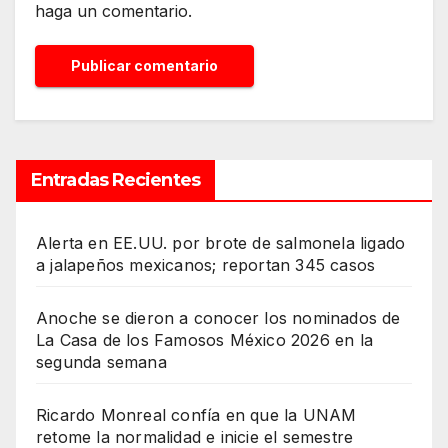
haga un comentario.
Entradas Recientes
Alerta en EE.UU. por brote de salmonela ligado
a jalapeños mexicanos; reportan 345 casos
Anoche se dieron a conocer los nominados de
La Casa de los Famosos México 2026 en la
segunda semana
Ricardo Monreal confía en que la UNAM
retome la normalidad e inicie el semestre