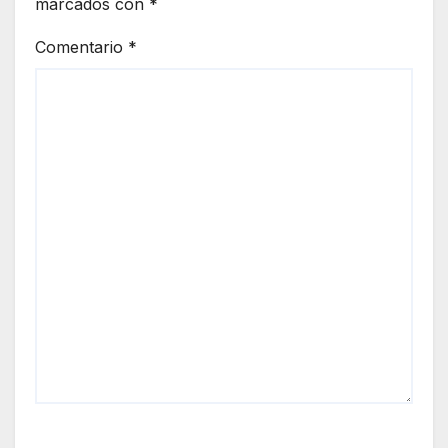
marcados con
*
Comentario
*