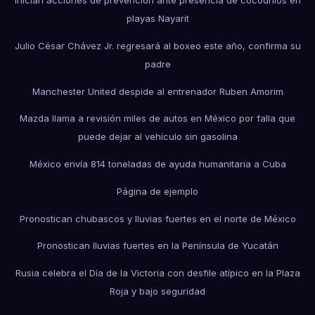
playas Nayarit
Julio César Chávez Jr. regresará al boxeo este año, confirma su
padre
Manchester United despide al entrenador Ruben Amorim
Mazda llama a revisión miles de autos en México por falla que
puede dejar al vehículo sin gasolina
México envía 814 toneladas de ayuda humanitaria a Cuba
Página de ejemplo
Pronostican chubascos y lluvias fuertes en el norte de México
Pronostican lluvias fuertes en la Península de Yucatán
Rusia celebra el Día de la Victoria con desfile atípico en la Plaza
Roja y bajo seguridad