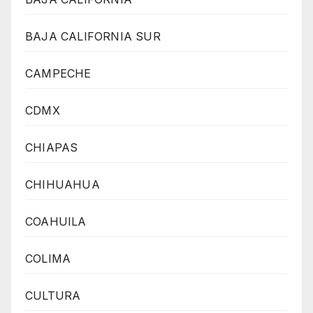
BAJA CALIFORNIA SUR
CAMPECHE
CDMX
CHIAPAS
CHIHUAHUA
COAHUILA
COLIMA
CULTURA