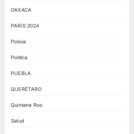
OAXACA
PARÍS 2024
Policia
Politica
PUEBLA
QUERÉTARO
Quintana Roo
Salud