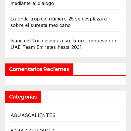
mediante el diálogo
La onda tropical número 25 se desplazará
sobre el sureste mexicano
Isaac del Toro asegura su futuro: renueva con
UAE Team Emirates hasta 2031
Comentarios Recientes
Categorías
AGUASCALIENTES
BAJA CALIFORNIA