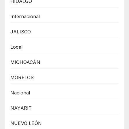
HIDALGO
Internacional
JALISCO
Local
MICHOACÁN
MORELOS
Nacional
NAYARIT
NUEVO LEÓN