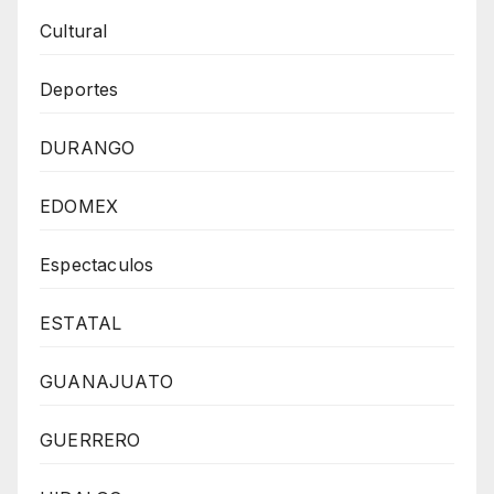
Cultural
Deportes
DURANGO
EDOMEX
Espectaculos
ESTATAL
GUANAJUATO
GUERRERO