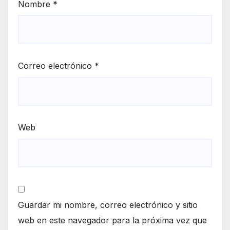
Nombre
*
Correo electrónico
*
Web
Guardar mi nombre, correo electrónico y sitio
web en este navegador para la próxima vez que