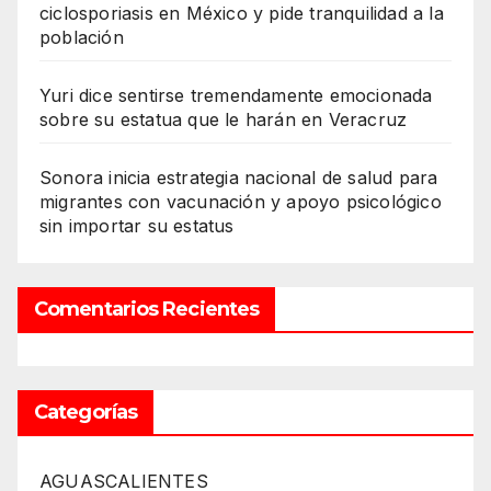
ciclosporiasis en México y pide tranquilidad a la
población
Yuri dice sentirse tremendamente emocionada
sobre su estatua que le harán en Veracruz
Sonora inicia estrategia nacional de salud para
migrantes con vacunación y apoyo psicológico
sin importar su estatus
Comentarios Recientes
Categorías
AGUASCALIENTES