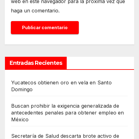
web en este navegador para la próxima vez que
haga un comentario.
Entradas Recientes
Yucatecos obtienen oro en vela en Santo
Domingo
Buscan prohibir la exigencia generalizada de
antecedentes penales para obtener empleo en
México
Secretaría de Salud descarta brote activo de