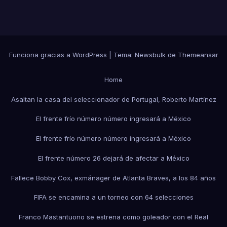
Funciona gracias a WordPress
|
Tema:
Newsbulk
de
Themeansar
Home
Asaltan la casa del seleccionador de Portugal, Roberto Martínez
El frente frío número número ingresará a México
El frente frío número número ingresará a México
El frente número 26 dejará de afectar a México
Fallece Bobby Cox, exmánager de Atlanta Braves, a los 84 años
FIFA se encamina a un torneo con 64 selecciones
Franco Mastantuono se estrena como goleador con el Real