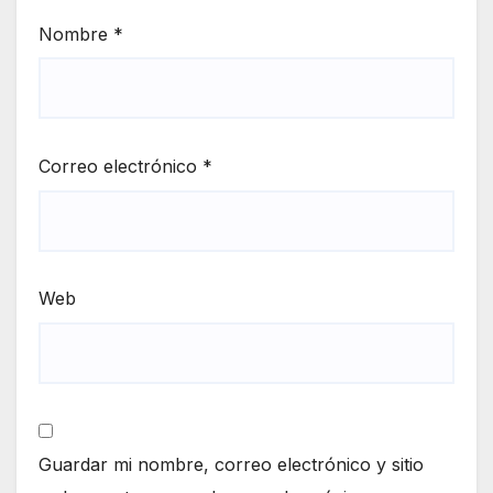
Nombre
*
Correo electrónico
*
Web
Guardar mi nombre, correo electrónico y sitio