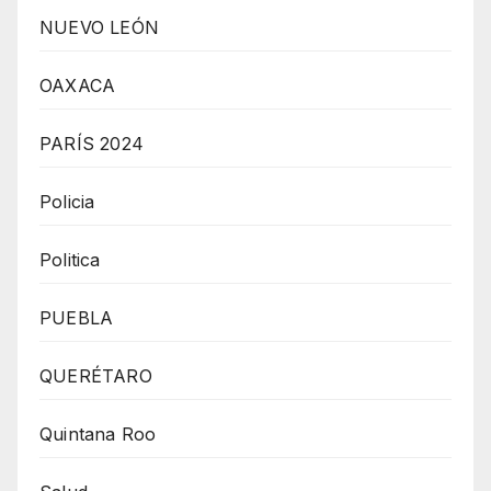
NUEVO LEÓN
OAXACA
PARÍS 2024
Policia
Politica
PUEBLA
QUERÉTARO
Quintana Roo