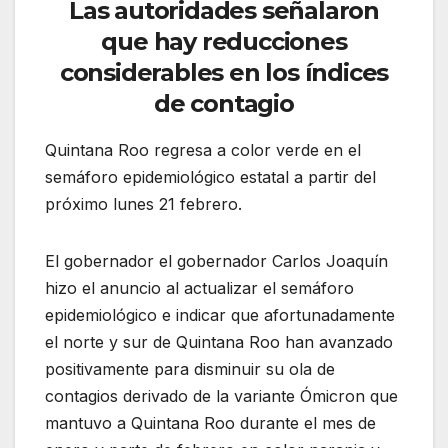
Las autoridades señalaron
que hay reducciones
considerables en los índices
de contagio
Quintana Roo regresa a color verde en el
semáforo epidemiológico estatal a partir del
próximo lunes 21 febrero.
El gobernador el gobernador Carlos Joaquín
hizo el anuncio al actualizar el semáforo
epidemiológico e indicar que afortunadamente
el norte y sur de Quintana Roo han avanzado
positivamente para disminuir su ola de
contagios derivado de la variante Ómicron que
mantuvo a Quintana Roo durante el mes de