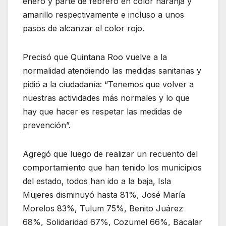
enero y parte de febrero en color naranja y
amarillo respectivamente e incluso a unos
pasos de alcanzar el color rojo.
Precisó que Quintana Roo vuelve a la
normalidad atendiendo las medidas sanitarias y
pidió a la ciudadanía: “Tenemos que volver a
nuestras actividades más normales y lo que
hay que hacer es respetar las medidas de
prevención”.
Agregó que luego de realizar un recuento del
comportamiento que han tenido los municipios
del estado, todos han ido a la baja, Isla
Mujeres disminuyó hasta 81%, José María
Morelos 83%, Tulum 75%, Benito Juárez
68%, Solidaridad 67%, Cozumel 66%, Bacalar