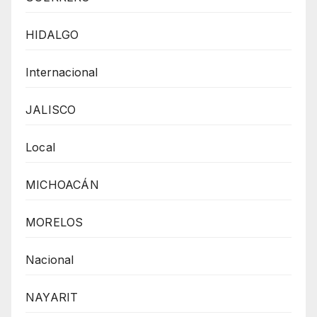
HIDALGO
Internacional
JALISCO
Local
MICHOACÁN
MORELOS
Nacional
NAYARIT