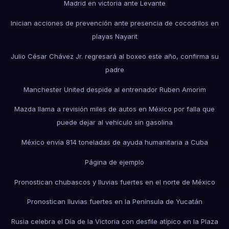
Madrid en victoria ante Levante
Inician acciones de prevención ante presencia de cocodrilos en
playas Nayarit
Julio César Chávez Jr. regresará al boxeo este año, confirma su
padre
Manchester United despide al entrenador Ruben Amorim
Mazda llama a revisión miles de autos en México por falla que
puede dejar al vehículo sin gasolina
México envía 814 toneladas de ayuda humanitaria a Cuba
Página de ejemplo
Pronostican chubascos y lluvias fuertes en el norte de México
Pronostican lluvias fuertes en la Península de Yucatán
Rusia celebra el Día de la Victoria con desfile atípico en la Plaza