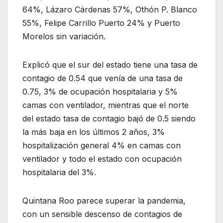
64%, Lázaro Cárdenas 57%, Othón P. Blanco
55%, Felipe Carrillo Puerto 24% y Puerto
Morelos sin variación.
Explicó que el sur del estado tiene una tasa de
contagio de 0.54 que venía de una tasa de
0.75, 3% de ocupación hospitalaria y 5%
camas con ventilador, mientras que el norte
del estado tasa de contagio bajó de 0.5 siendo
la más baja en los últimos 2 años, 3%
hospitalización general 4% en camas con
ventilador y todo el estado con ocupación
hospitalaria del 3%.
Quintana Roo parece superar la pandemia,
con un sensible descenso de contagios de