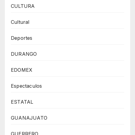
CULTURA
Cultural
Deportes
DURANGO
EDOMEX
Espectaculos
ESTATAL
GUANAJUATO
GUERRERO