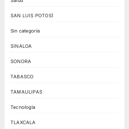
Salud
SAN LUIS POTOSÍ
Sin categoría
SINALOA
SONORA
TABASCO
TAMAULIPAS
Tecnología
TLAXCALA