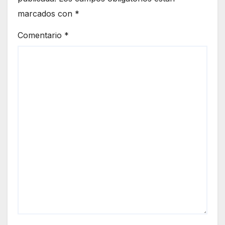
marcados con
*
Comentario
*