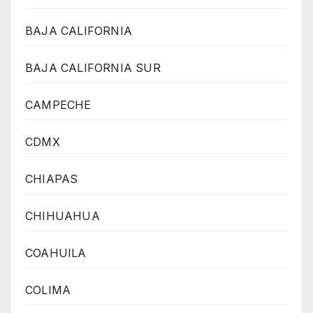
BAJA CALIFORNIA
BAJA CALIFORNIA SUR
CAMPECHE
CDMX
CHIAPAS
CHIHUAHUA
COAHUILA
COLIMA