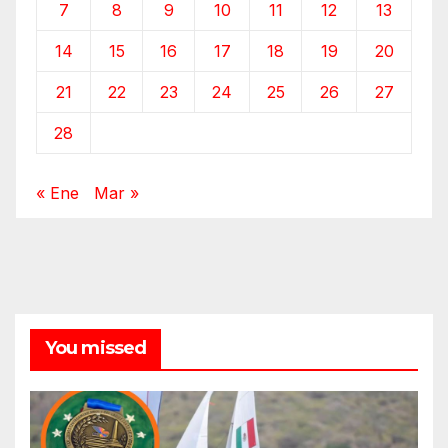
7
8
9
10
11
12
13
14
15
16
17
18
19
20
21
22
23
24
25
26
27
28
« Ene
Mar »
You missed