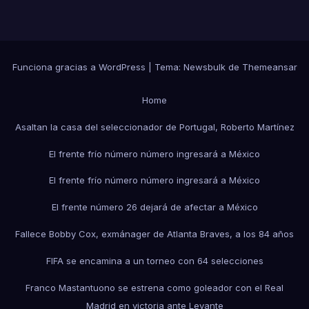
Funciona gracias a WordPress
|
Tema:
Newsbulk
de
Themeansar
Home
Asaltan la casa del seleccionador de Portugal, Roberto Martínez
El frente frío número número ingresará a México
El frente frío número número ingresará a México
El frente número 26 dejará de afectar a México
Fallece Bobby Cox, exmánager de Atlanta Braves, a los 84 años
FIFA se encamina a un torneo con 64 selecciones
Franco Mastantuono se estrena como goleador con el Real
Madrid en victoria ante Levante