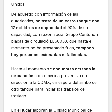
Unidos
De acuerdo con información de las
autoridades,
se trata de un carro tanque con
17 mil litros de capacidad
al 90% de su
capacidad, con razón social Grupo Centurión
placas de circulació LE60030, que hasta el
momento no ha presentado fuga
, tampoco
hay personas lesionadas ni fallecidas.
Hasta el momento
se encuentra cerrada la
circulación
como medida preventiva en
dirección a la CDMX, en espera del arribo de
otro tanque para iniciar los trabajos de
trasiego.
En el lugar laboran la Unidad Municipal de