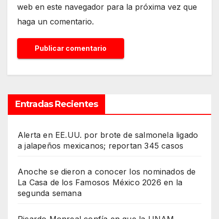
web en este navegador para la próxima vez que
haga un comentario.
Entradas Recientes
Alerta en EE.UU. por brote de salmonela ligado
a jalapeños mexicanos; reportan 345 casos
Anoche se dieron a conocer los nominados de
La Casa de los Famosos México 2026 en la
segunda semana