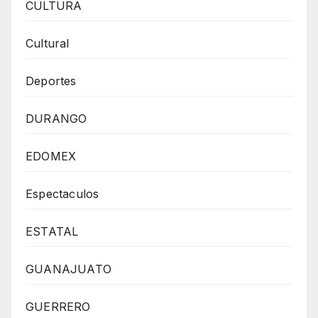
CULTURA
Cultural
Deportes
DURANGO
EDOMEX
Espectaculos
ESTATAL
GUANAJUATO
GUERRERO