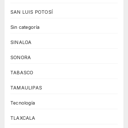
SAN LUIS POTOSÍ
Sin categoría
SINALOA
SONORA
TABASCO
TAMAULIPAS
Tecnología
TLAXCALA