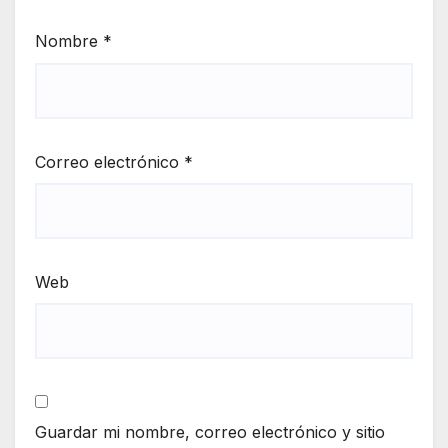
Nombre
*
Correo electrónico
*
Web
Guardar mi nombre, correo electrónico y sitio