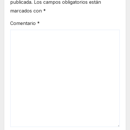
publicada.
Los campos obligatorios están
marcados con
*
Comentario
*