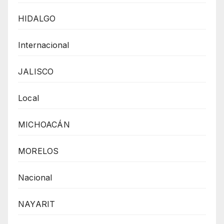
HIDALGO
Internacional
JALISCO
Local
MICHOACÁN
MORELOS
Nacional
NAYARIT