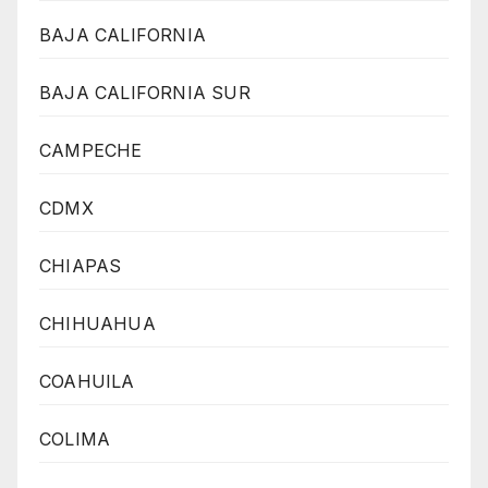
BAJA CALIFORNIA
BAJA CALIFORNIA SUR
CAMPECHE
CDMX
CHIAPAS
CHIHUAHUA
COAHUILA
COLIMA