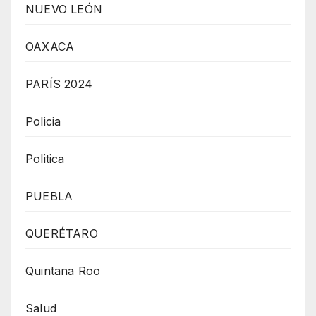
NUEVO LEÓN
OAXACA
PARÍS 2024
Policia
Politica
PUEBLA
QUERÉTARO
Quintana Roo
Salud