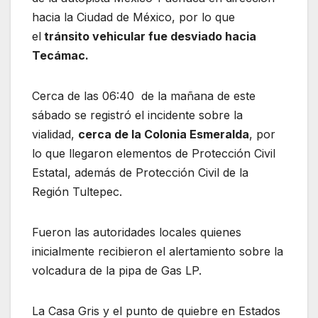
hacia la Ciudad de México, por lo que
el
tránsito vehicular fue desviado hacia
Tecámac.
Cerca de las 06:40 de la mañana de este
sábado se registró el incidente sobre la
vialidad,
cerca de la Colonia Esmeralda
, por
lo que llegaron elementos de Protección Civil
Estatal, además de Protección Civil de la
Región Tultepec.
Fueron las autoridades locales quienes
inicialmente recibieron el alertamiento sobre la
volcadura de la pipa de Gas LP.
La Casa Gris y el punto de quiebre en Estados