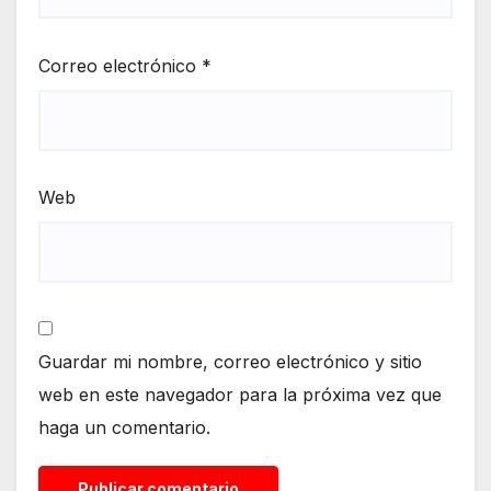
Correo electrónico
*
Web
Guardar mi nombre, correo electrónico y sitio
web en este navegador para la próxima vez que
haga un comentario.