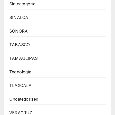
Sin categoría
SINALOA
SONORA
TABASCO
TAMAULIPAS
Tecnología
TLAXCALA
Uncategorized
VERACRUZ