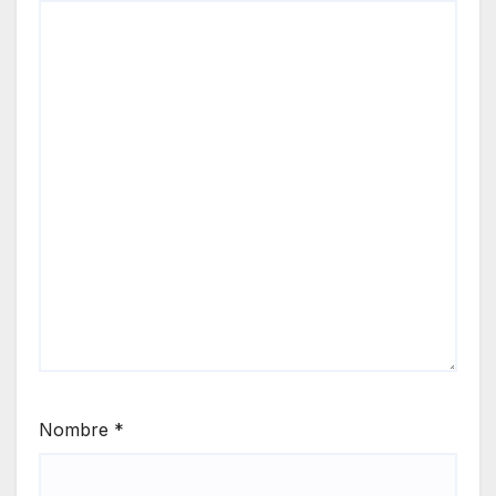
Nombre
*