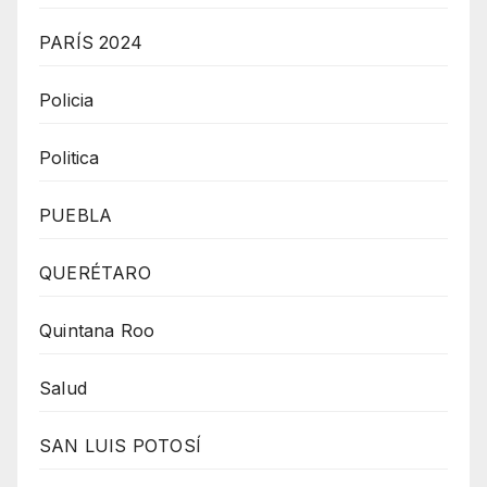
PARÍS 2024
Policia
Politica
PUEBLA
QUERÉTARO
Quintana Roo
Salud
SAN LUIS POTOSÍ