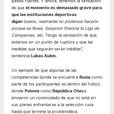
países fuertes. Y ahora, tenemos la sensación
de que
el momento es demasiado grave para
que las instituciones deportivas
digan
bueno, realmente no podemos hacerlo
porque es Rusia, Gazprom financia la Liga de
Campeones, etc
. Tengo la sensación de que
estamos en un punto de ruptura y que las
medidas que seguirán serán inéditas”,
sentencia
Lukas Aubin.
Un ejemplo de que algunas de las
competencias donde se encuentra
Rusia
como
parte de los participantes es dentro del futbol,
donde
Polonia
como
República Chec
a
enviaron un cominudado de que no está en
sus planes enfrentarse a la selección rusa
hasta que termine la problemática.