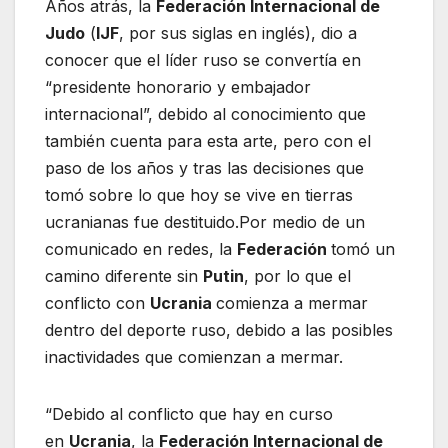
Años atrás, la
Federación Internacional de
Judo
(
IJF
, por sus siglas en inglés), dio a
conocer que el líder ruso se convertía en
“presidente honorario y embajador
internacional”, debido al conocimiento que
también cuenta para esta arte, pero con el
paso de los años y tras las decisiones que
tomó sobre lo que hoy se vive en tierras
ucranianas fue destituido.Por medio de un
comunicado en redes, la
Federación
tomó un
camino diferente sin
Putin
, por lo que el
conflicto con
Ucrania
comienza a mermar
dentro del deporte ruso, debido a las posibles
inactividades que comienzan a mermar.
“Debido al conflicto que hay en curso
en
Ucrania
, la
Federación Internacional de