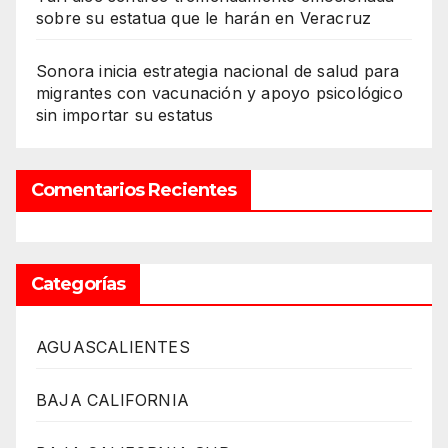
sobre su estatua que le harán en Veracruz
Sonora inicia estrategia nacional de salud para
migrantes con vacunación y apoyo psicológico
sin importar su estatus
Comentarios Recientes
Categorías
AGUASCALIENTES
BAJA CALIFORNIA