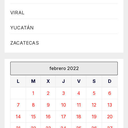
VIRAL
YUCATÁN
ZACATECAS
febrero 2022
L
M
X
J
V
S
D
1
2
3
4
5
6
7
8
9
10
11
12
13
14
15
16
17
18
19
20