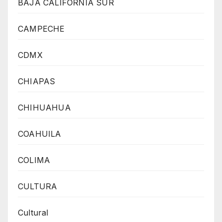
BAJA CALIFORNIA SUR
CAMPECHE
CDMX
CHIAPAS
CHIHUAHUA
COAHUILA
COLIMA
CULTURA
Cultural