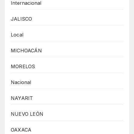
Internacional
JALISCO
Local
MICHOACÁN
MORELOS
Nacional
NAYARIT
NUEVO LEÓN
OAXACA