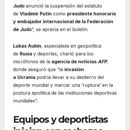
Judo
anunció la suspensión del estatuto
de
Vladimir Putin
como
presidente honorario
y embajador internacional de la Federación
de Judo
”, se aprecia en el boletín.
Lukas Aubin
, especialista en geopolítica
de
Rusia
y deportes, charló para los
micrófonos de la
agencia de noticias
AFP
,
donde aseguró que “la
invasión
a
Ucrania
podría llevar a su destierro del
deporte mundial y marcar una ‘ruptura’ en la
postura apolítica de las instituciones deportivas
mundiales”.
Equipos y deportistas