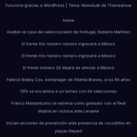
Funciona gracias a WordPress
|
Tema:
Newsbulk
de
Themeansar
Home
Asaltan la casa del seleccionador de Portugal, Roberto Martínez
El frente frío número número ingresará a México
El frente frío número número ingresará a México
El frente número 26 dejará de afectar a México
Fallece Bobby Cox, exmánager de Atlanta Braves, a los 84 años
FIFA se encamina a un torneo con 64 selecciones
Franco Mastantuono se estrena como goleador con el Real
Madrid en victoria ante Levante
Inician acciones de prevención ante presencia de cocodrilos en
playas Nayarit