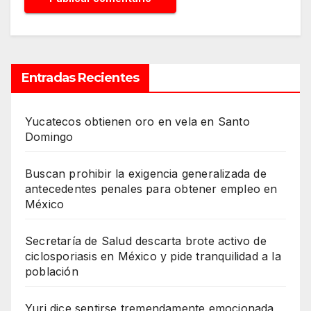
Entradas Recientes
Yucatecos obtienen oro en vela en Santo
Domingo
Buscan prohibir la exigencia generalizada de
antecedentes penales para obtener empleo en
México
Secretaría de Salud descarta brote activo de
ciclosporiasis en México y pide tranquilidad a la
población
Yuri dice sentirse tremendamente emocionada