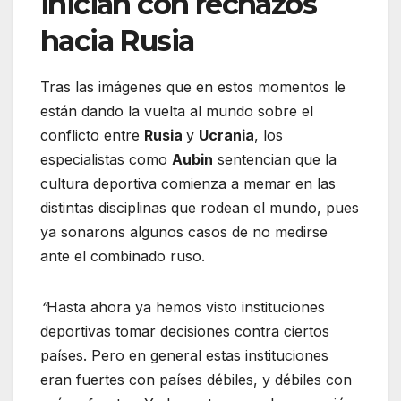
inician con rechazos
hacia Rusia
Tras las imágenes que en estos momentos le
están dando la vuelta al mundo sobre el
conflicto entre
Rusia
y
Ucrania
, los
especialistas como
Aubin
sentencian que la
cultura deportiva comienza a memar en las
distintas disciplinas que rodean el mundo, pues
ya sonarons algunos casos de no medirse
ante el combinado ruso.
“
Hasta ahora ya hemos visto instituciones
deportivas tomar decisiones contra ciertos
países. Pero en general estas instituciones
eran fuertes con países débiles, y débiles con