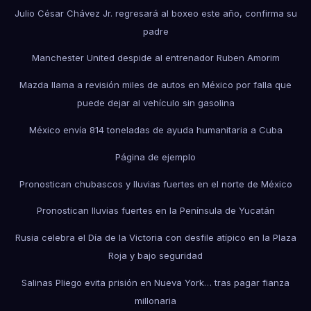
Julio César Chávez Jr. regresará al boxeo este año, confirma su
padre
Manchester United despide al entrenador Ruben Amorim
Mazda llama a revisión miles de autos en México por falla que
puede dejar al vehículo sin gasolina
México envía 814 toneladas de ayuda humanitaria a Cuba
Página de ejemplo
Pronostican chubascos y lluvias fuertes en el norte de México
Pronostican lluvias fuertes en la Península de Yucatán
Rusia celebra el Día de la Victoria con desfile atípico en la Plaza
Roja y bajo seguridad
Salinas Pliego evita prisión en Nueva York… tras pagar fianza
millonaria