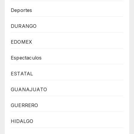
Deportes
DURANGO
EDOMEX
Espectaculos
ESTATAL
GUANAJUATO
GUERRERO
HIDALGO