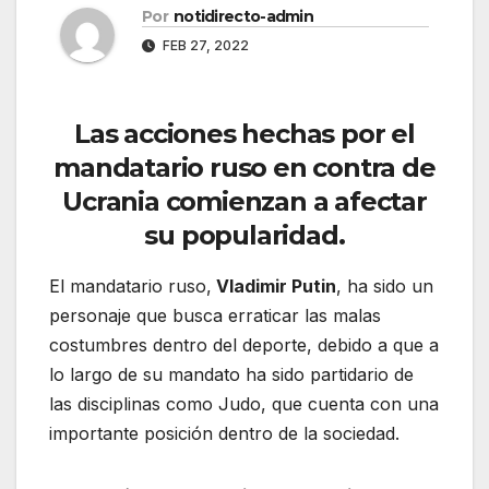
Por
notidirecto-admin
FEB 27, 2022
Las acciones hechas por el
mandatario ruso en contra de
Ucrania comienzan a afectar
su popularidad.
El mandatario ruso,
Vladimir Putin
, ha sido un
personaje que busca erraticar las malas
costumbres dentro del deporte, debido a que a
lo largo de su mandato ha sido partidario de
las disciplinas como Judo, que cuenta con una
importante posición dentro de la sociedad.