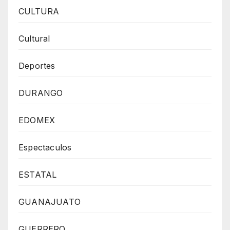
CULTURA
Cultural
Deportes
DURANGO
EDOMEX
Espectaculos
ESTATAL
GUANAJUATO
GUERRERO