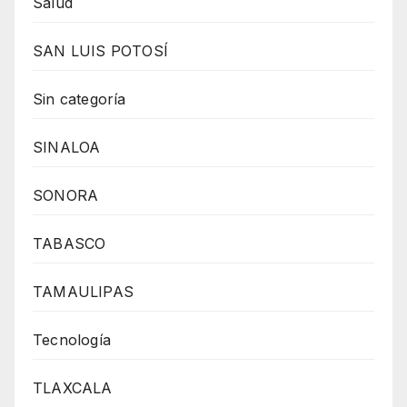
Salud
SAN LUIS POTOSÍ
Sin categoría
SINALOA
SONORA
TABASCO
TAMAULIPAS
Tecnología
TLAXCALA