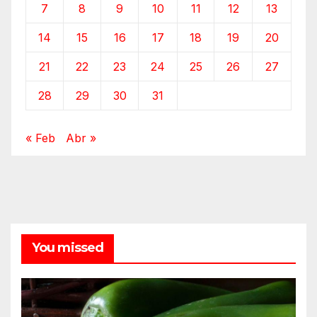
7
8
9
10
11
12
13
14
15
16
17
18
19
20
21
22
23
24
25
26
27
28
29
30
31
« Feb
Abr »
You missed