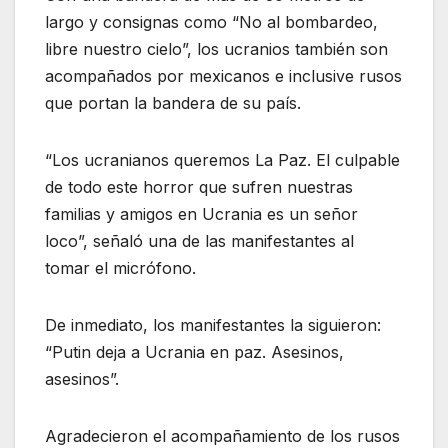
largo y consignas como “No al bombardeo,
libre nuestro cielo”, los ucranios también son
acompañados por mexicanos e inclusive rusos
que portan la bandera de su país.
“Los ucranianos queremos La Paz. El culpable
de todo este horror que sufren nuestras
familias y amigos en Ucrania es un señor
loco”, señaló una de las manifestantes al
tomar el micrófono.
De inmediato, los manifestantes la siguieron:
“Putin deja a Ucrania en paz. Asesinos,
asesinos”.
Agradecieron el acompañamiento de los rusos