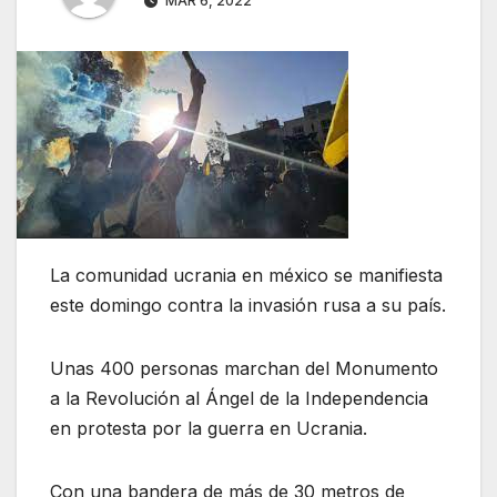
MAR 6, 2022
La comunidad ucrania en méxico se manifiesta
este domingo contra la invasión rusa a su país.
Unas 400 personas marchan del Monumento
a la Revolución al Ángel de la Independencia
en protesta por la guerra en Ucrania.
Con una bandera de más de 30 metros de