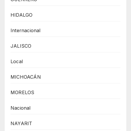
HIDALGO
Internacional
JALISCO
Local
MICHOACÁN
MORELOS
Nacional
NAYARIT