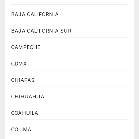
BAJA CALIFORNIA
BAJA CALIFORNIA SUR
CAMPECHE
CDMX
CHIAPAS
CHIHUAHUA
COAHUILA
COLIMA