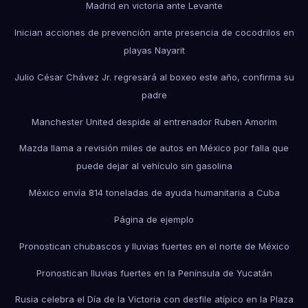
Madrid en victoria ante Levante
Inician acciones de prevención ante presencia de cocodrilos en
playas Nayarit
Julio César Chávez Jr. regresará al boxeo este año, confirma su
padre
Manchester United despide al entrenador Ruben Amorim
Mazda llama a revisión miles de autos en México por falla que
puede dejar al vehículo sin gasolina
México envía 814 toneladas de ayuda humanitaria a Cuba
Página de ejemplo
Pronostican chubascos y lluvias fuertes en el norte de México
Pronostican lluvias fuertes en la Península de Yucatán
Rusia celebra el Día de la Victoria con desfile atípico en la Plaza