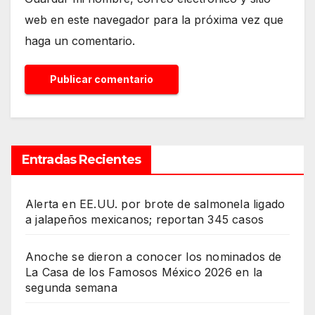
web en este navegador para la próxima vez que
haga un comentario.
Entradas Recientes
Alerta en EE.UU. por brote de salmonela ligado
a jalapeños mexicanos; reportan 345 casos
Anoche se dieron a conocer los nominados de
La Casa de los Famosos México 2026 en la
segunda semana