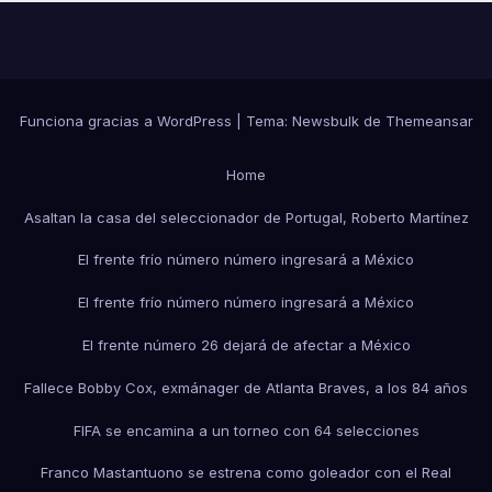
Funciona gracias a WordPress
|
Tema:
Newsbulk
de
Themeansar
Home
Asaltan la casa del seleccionador de Portugal, Roberto Martínez
El frente frío número número ingresará a México
El frente frío número número ingresará a México
El frente número 26 dejará de afectar a México
Fallece Bobby Cox, exmánager de Atlanta Braves, a los 84 años
FIFA se encamina a un torneo con 64 selecciones
Franco Mastantuono se estrena como goleador con el Real