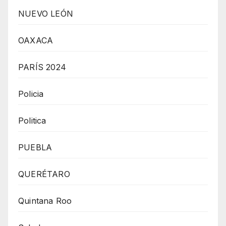
NUEVO LEÓN
OAXACA
PARÍS 2024
Policia
Politica
PUEBLA
QUERÉTARO
Quintana Roo