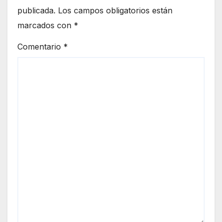
publicada.
Los campos obligatorios están
marcados con
*
Comentario
*