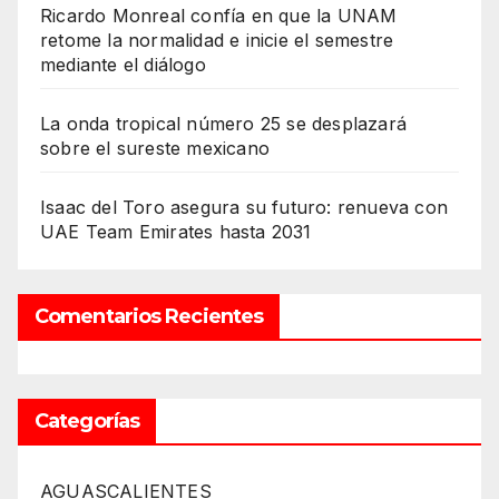
Ricardo Monreal confía en que la UNAM
retome la normalidad e inicie el semestre
mediante el diálogo
La onda tropical número 25 se desplazará
sobre el sureste mexicano
Isaac del Toro asegura su futuro: renueva con
UAE Team Emirates hasta 2031
Comentarios Recientes
Categorías
AGUASCALIENTES