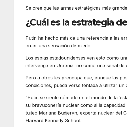
Se cree que las armas estratégicas más grande
¿Cuál es la estrategia d
Putin ha hecho más de una referencia a las ar
crear una sensación de miedo.
Los espías estadounidenses ven esto como u
intervenga en Ucrania, no como una señal de 
Pero a otros les preocupa que, aunque las posi
condiciones, pueda verse tentada a utilizar un
“Putin se siente cómodo en el mundo de la ‘esta
su bravuconería nuclear como si la capacidad d
tuiteó Mariana Budjeryn, experta nuclear del C
Harvard Kennedy School.