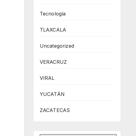
Tecnología
TLAXCALA
Uncategorized
VERACRUZ
VIRAL
YUCATÁN
ZACATECAS