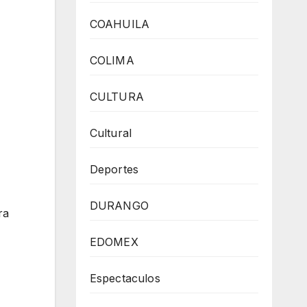
COAHUILA
COLIMA
CULTURA
Cultural
Deportes
DURANGO
ra
EDOMEX
Espectaculos