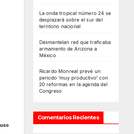
La onda tropical número 24 se
desplazará sobre el sur del
territorio nacional
Desmantelan red que traficaba
armamento de Arizona a
México
Ricardo Monreal prevé un
periodo ‘muy productivo’ con
20 reformas en la agenda del
Congreso
Comentarios Recientes
 uso