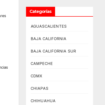
Categorías
ares
AGUASCALIENTES
BAJA CALIFORNIA
BAJA CALIFORNIA SUR
CAMPECHE
ncias
CDMX
CHIAPAS
CHIHUAHUA