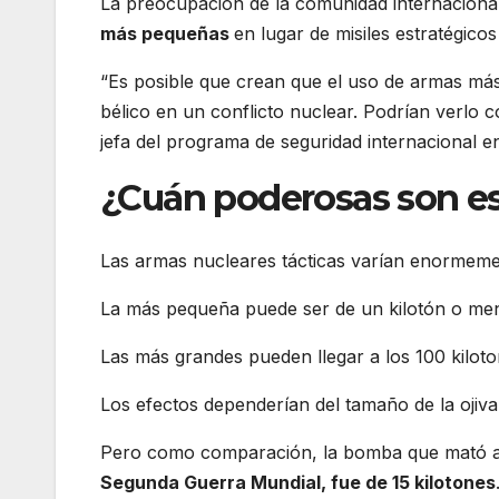
La preocupación de la comunidad internaciona
más pequeñas
en lugar de misiles estratégico
“Es posible que crean que el uso de armas más
bélico en un conflicto nuclear. Podrían verlo 
jefa del programa de seguridad internacional 
¿Cuán poderosas son e
Las armas nucleares tácticas varían enormeme
La más pequeña puede ser de un kilotón o me
Las más grandes pueden llegar a los 100 kiloto
Los efectos dependerían del tamaño de la ojiva,
Pero como comparación, la bomba que mató 
Segunda Guerra Mundial, fue de 15 kilotones