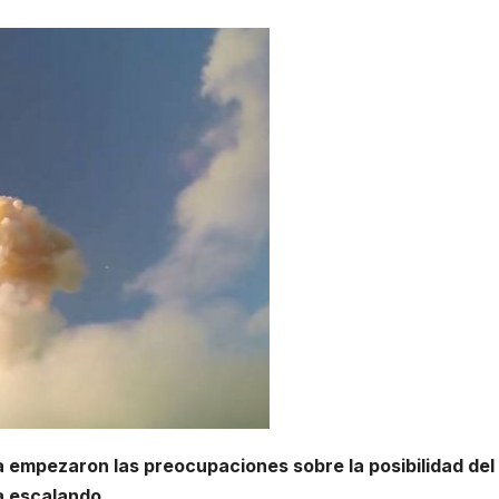
 empezaron las preocupaciones sobre la posibilidad del
a escalando.