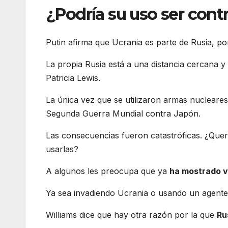
¿Podría su uso ser con
Putin afirma que Ucrania es parte de Rusia, po
La propia Rusia está a una distancia cercana y
Patricia Lewis.
La única vez que se utilizaron armas nucleares 
Segunda Guerra Mundial contra Japón.
Las consecuencias fueron catastróficas. ¿Querr
usarlas?
A algunos les preocupa que ya
ha mostrado v
Ya sea invadiendo Ucrania o usando un agente n
Williams dice que hay otra razón por la que
Ru