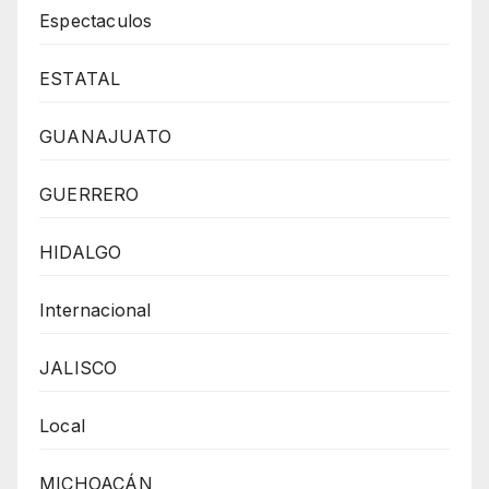
Espectaculos
ESTATAL
GUANAJUATO
GUERRERO
HIDALGO
Internacional
JALISCO
Local
MICHOACÁN