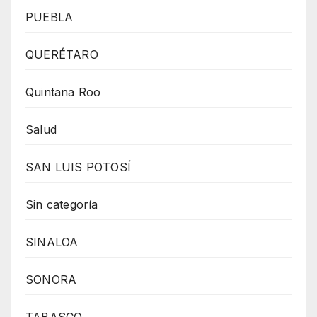
PUEBLA
QUERÉTARO
Quintana Roo
Salud
SAN LUIS POTOSÍ
Sin categoría
SINALOA
SONORA