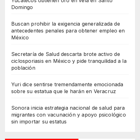
Yucatecos obtienen oro en vela en Santo
Domingo
Buscan prohibir la exigencia generalizada de
antecedentes penales para obtener empleo en
México
Secretaría de Salud descarta brote activo de
ciclosporiasis en México y pide tranquilidad a la
población
Yuri dice sentirse tremendamente emocionada
sobre su estatua que le harán en Veracruz
Sonora inicia estrategia nacional de salud para
migrantes con vacunación y apoyo psicológico
sin importar su estatus