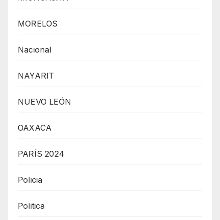
MORELOS
Nacional
NAYARIT
NUEVO LEÓN
OAXACA
PARÍS 2024
Policia
Politica