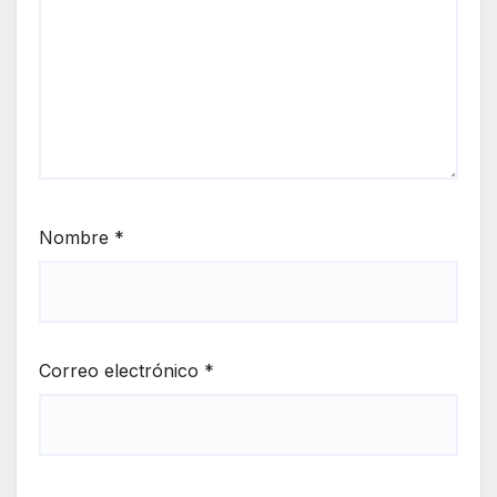
Nombre
*
Correo electrónico
*