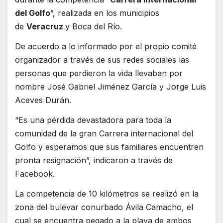
del Golfo
”, realizada en los municipios
de
Veracruz
y Boca del Río.
De acuerdo a lo informado por el propio comité
organizador a través de sus redes sociales las
personas que perdieron la vida llevaban por
nombre José Gabriel Jiménez García y Jorge Luis
Aceves Durán.
“Es una pérdida devastadora para toda la
comunidad de la gran Carrera internacional del
Golfo y esperamos que sus familiares encuentren
pronta resignación”, indicaron a través de
Facebook.
La competencia de 10 kilómetros se realizó en la
zona del bulevar conurbado Ávila Camacho, el
cual se encuentra pegado a la playa de ambos