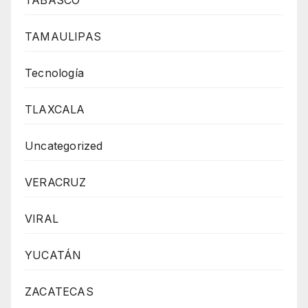
TABASCO
TAMAULIPAS
Tecnología
TLAXCALA
Uncategorized
VERACRUZ
VIRAL
YUCATÁN
ZACATECAS