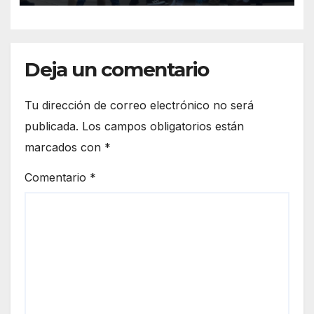
Centroamérica
Deja un comentario
Tu dirección de correo electrónico no será
publicada.
Los campos obligatorios están
marcados con
*
Comentario
*