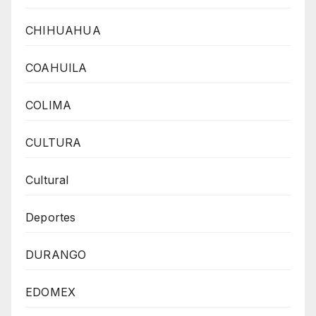
CHIHUAHUA
COAHUILA
COLIMA
CULTURA
Cultural
Deportes
DURANGO
EDOMEX