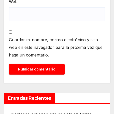
Web
Guardar mi nombre, correo electrónico y sitio
web en este navegador para la próxima vez que
haga un comentario.
Entradas Recientes