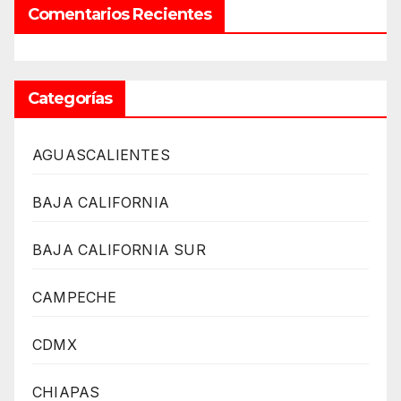
Comentarios Recientes
Categorías
AGUASCALIENTES
BAJA CALIFORNIA
BAJA CALIFORNIA SUR
CAMPECHE
CDMX
CHIAPAS