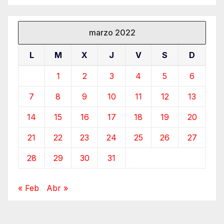
marzo 2022
L
M
X
J
V
S
D
1
2
3
4
5
6
7
8
9
10
11
12
13
14
15
16
17
18
19
20
21
22
23
24
25
26
27
28
29
30
31
« Feb
Abr »