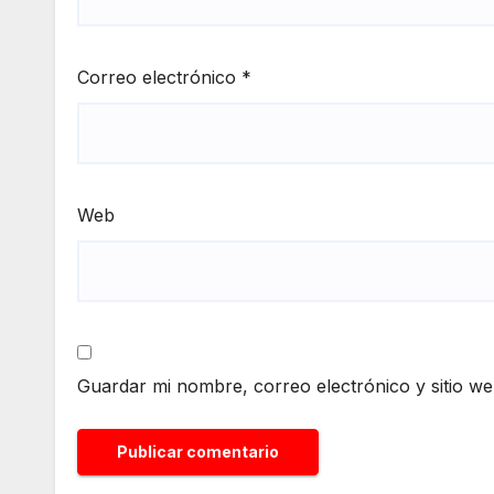
Correo electrónico
*
Web
Guardar mi nombre, correo electrónico y sitio w