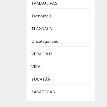
TAMAULIPAS
Tecnología
TLAXCALA
Uncategorized
VERACRUZ
VIRAL
YUCATÁN
ZACATECAS