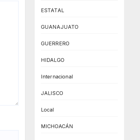
ESTATAL
GUANAJUATO
GUERRERO
HIDALGO
Internacional
JALISCO
Local
MICHOACÁN