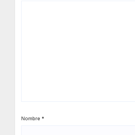
Nombre
*