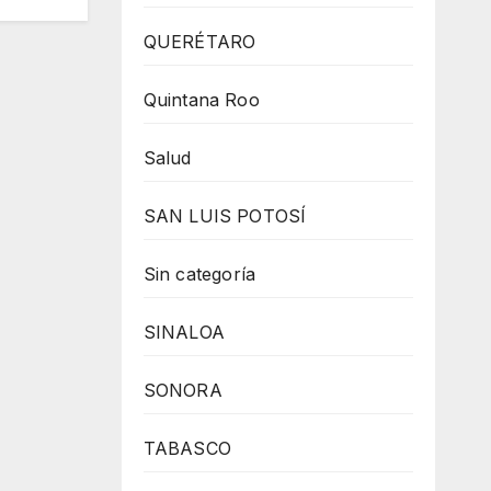
QUERÉTARO
Quintana Roo
Salud
SAN LUIS POTOSÍ
Sin categoría
SINALOA
SONORA
TABASCO