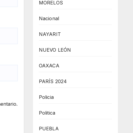
MORELOS
Nacional
NAYARIT
NUEVO LEÓN
OAXACA
PARÍS 2024
Policia
entario.
Politica
PUEBLA