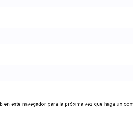
eb en este navegador para la próxima vez que haga un com