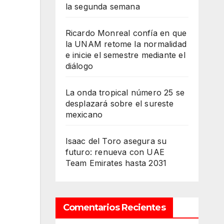
la segunda semana
Ricardo Monreal confía en que
la UNAM retome la normalidad
e inicie el semestre mediante el
diálogo
La onda tropical número 25 se
desplazará sobre el sureste
mexicano
Isaac del Toro asegura su
futuro: renueva con UAE
Team Emirates hasta 2031
Comentarios Recientes