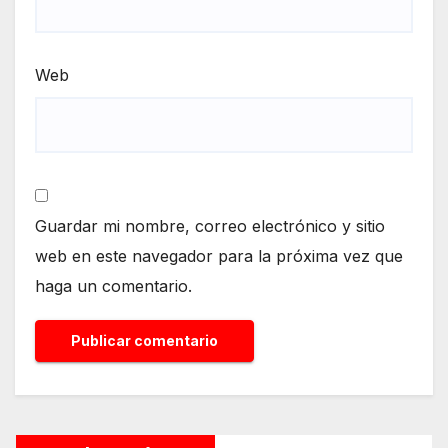
Web
Guardar mi nombre, correo electrónico y sitio
web en este navegador para la próxima vez que
haga un comentario.