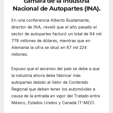
cámara de la Industria
Nacional de Autopartes (INA).
En una conferencia Alberto Bustamante,
director de INA, reveló que el año pasado el
sector de autopartes facturó un total de 94 mil
778 millones de dólares, mientras que en
Alemania la cifra se situó en 87 mil 224
millones.
Expuso que el ascenso del país se debe a que
la industria ahora debe fabricar más
autopartes debido al Valor de Contenido
Regional que deben tener los automóviles a
causa de la entrada en vigor del Tratado entre
México, Estados Unidos y Canadá (T-MEC).