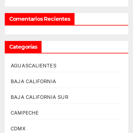
Comentarios Recientes
Categorías
AGUASCALIENTES
BAJA CALIFORNIA
BAJA CALIFORNIA SUR
CAMPECHE
CDMX