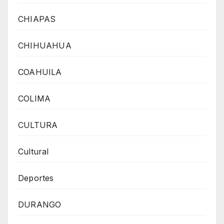
CHIAPAS
CHIHUAHUA
COAHUILA
COLIMA
CULTURA
Cultural
Deportes
DURANGO