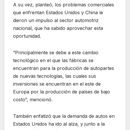
A su vez, planteó, los problemas comerciales
que enfrentan Estados Unidos y China le
dieron un impulso al sector automotriz
nacional, que ha sabido aprovechar esta
oportunidad.
“Principalmente se debe a este cambio
tecnológico en el que las fábricas se
encuentran para la producción de autopartes
de nuevas tecnologías, las cuales sus
inversiones se encuentran en el este de
Europa por la producción de países de bajo
costo”, mencionó.
También enfatizó que la demanda de autos en
Estados Unidos ha ido al alza, y junto a la