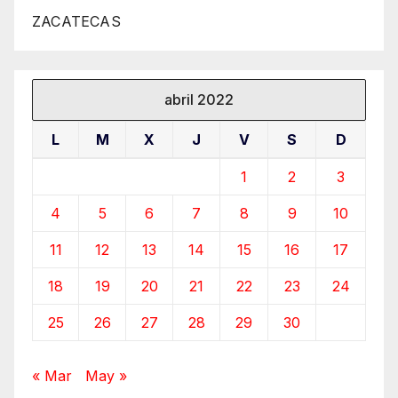
ZACATECAS
abril 2022
L
M
X
J
V
S
D
1
2
3
4
5
6
7
8
9
10
11
12
13
14
15
16
17
18
19
20
21
22
23
24
25
26
27
28
29
30
« Mar
May »