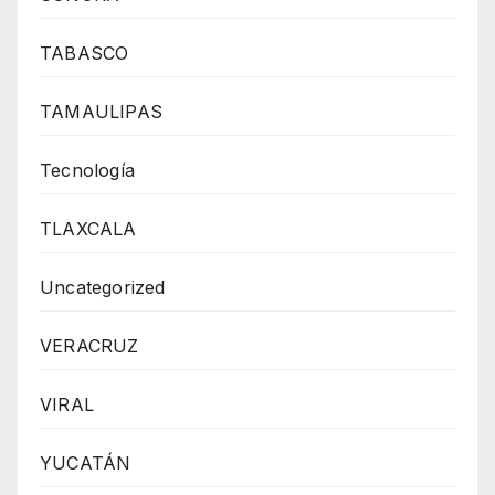
TABASCO
TAMAULIPAS
Tecnología
TLAXCALA
Uncategorized
VERACRUZ
VIRAL
YUCATÁN