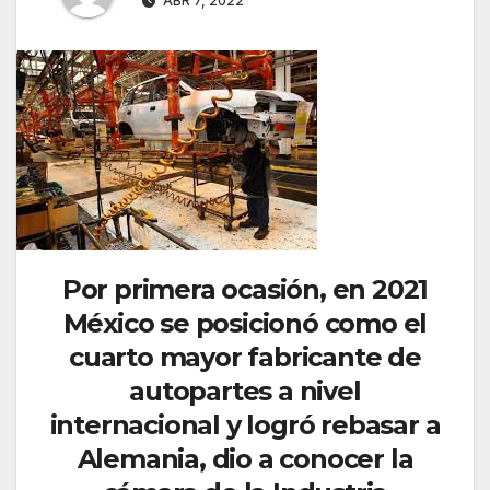
ABR 7, 2022
Por primera ocasión, en 2021
México se posicionó como el
cuarto mayor fabricante de
autopartes a nivel
internacional y logró rebasar a
Alemania, dio a conocer la