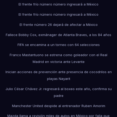
El frente frío número número ingresará a México
El frente frío número número ingresará a México
El frente número 26 dejará de afectar a México
Fallece Bobby Cox, exmánager de Atlanta Braves, a los 84 años
FIFA se encamina a un torneo con 64 selecciones
Franco Mastantuono se estrena como goleador con el Real
Madrid en victoria ante Levante
Inician acciones de prevención ante presencia de cocodrilos en
playas Nayarit
Julio César Chávez Jr. regresará al boxeo este año, confirma su
padre
Manchester United despide al entrenador Ruben Amorim
Mazda llama a revisión miles de autos en México por falla que