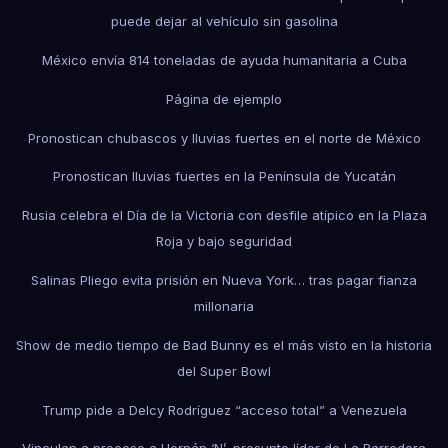
puede dejar al vehículo sin gasolina
México envía 814 toneladas de ayuda humanitaria a Cuba
Página de ejemplo
Pronostican chubascos y lluvias fuertes en el norte de México
Pronostican lluvias fuertes en la Península de Yucatán
Rusia celebra el Día de la Victoria con desfile atípico en la Plaza
Roja y bajo seguridad
Salinas Pliego evita prisión en Nueva York… tras pagar fianza
millonaria
Show de medio tiempo de Bad Bunny es el más visto en la historia
del Super Bowl
Trump pide a Delcy Rodríguez “acceso total” a Venezuela