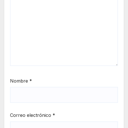
Nombre
*
Correo electrónico
*