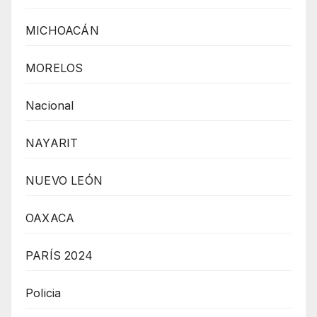
MICHOACÁN
MORELOS
Nacional
NAYARIT
NUEVO LEÓN
OAXACA
PARÍS 2024
Policia