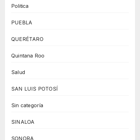
Politica
PUEBLA
QUERÉTARO
Quintana Roo
Salud
SAN LUIS POTOSÍ
Sin categoría
SINALOA
SONORA