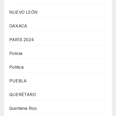
NUEVO LEÓN
OAXACA
PARÍS 2024
Policia
Politica
PUEBLA
QUERÉTARO
Quintana Roo