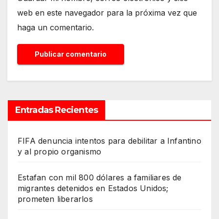
web en este navegador para la próxima vez que
haga un comentario.
Entradas Recientes
FIFA denuncia intentos para debilitar a Infantino
y al propio organismo
Estafan con mil 800 dólares a familiares de
migrantes detenidos en Estados Unidos;
prometen liberarlos