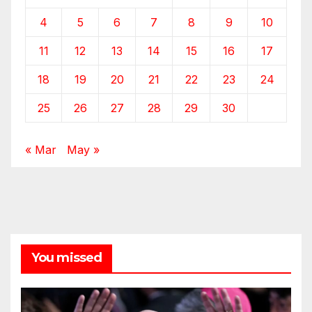
4
5
6
7
8
9
10
11
12
13
14
15
16
17
18
19
20
21
22
23
24
25
26
27
28
29
30
« Mar
May »
You missed