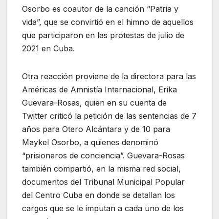
Osorbo es coautor de la canción “Patria y
vida”, que se convirtió en el himno de aquellos
que participaron en las protestas de julio de
2021 en Cuba.
Otra reacción proviene de la directora para las
Américas de Amnistía Internacional, Erika
Guevara-Rosas, quien en su cuenta de
Twitter criticó la petición de las sentencias de 7
años para Otero Alcántara y de 10 para
Maykel Osorbo, a quienes denominó
“prisioneros de conciencia”. Guevara-Rosas
también compartió, en la misma red social,
documentos del Tribunal Municipal Popular
del Centro Cuba en donde se detallan los
cargos que se le imputan a cada uno de los