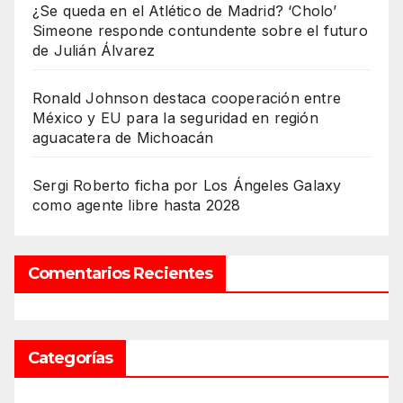
¿Se queda en el Atlético de Madrid? ‘Cholo’
Simeone responde contundente sobre el futuro
de Julián Álvarez
Ronald Johnson destaca cooperación entre
México y EU para la seguridad en región
aguacatera de Michoacán
Sergi Roberto ficha por Los Ángeles Galaxy
como agente libre hasta 2028
Comentarios Recientes
Categorías