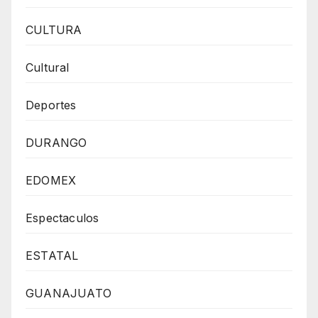
CULTURA
Cultural
Deportes
DURANGO
EDOMEX
Espectaculos
ESTATAL
GUANAJUATO