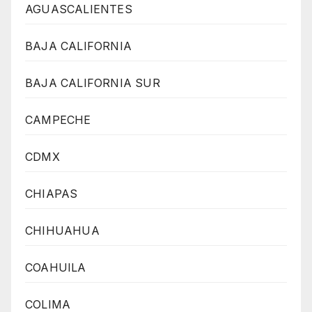
AGUASCALIENTES
BAJA CALIFORNIA
BAJA CALIFORNIA SUR
CAMPECHE
CDMX
CHIAPAS
CHIHUAHUA
COAHUILA
COLIMA