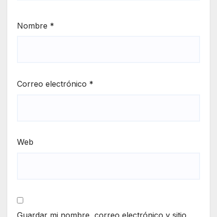
Nombre
*
Correo electrónico
*
Web
Guardar mi nombre, correo electrónico y sitio