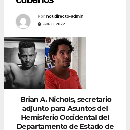
Por
notidirecto-admin
ABR 8, 2022
Brian A. Nichols, secretario
adjunto para Asuntos del
Hemisferio Occidental del
Departamento de Estado de