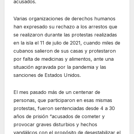
acusados.
Varias organizaciones de derechos humanos
han expresado su rechazo a los arrestos que
se realizaron durante las protestas realizadas
en la isla el 11 de julio de 2021, cuando miles de
cubanos salieron de sus casas y protestaron
por falta de medicinas y alimentos, ante una
situación agravada por la pandemia y las
sanciones de Estados Unidos.
El mes pasado más de un centenar de
personas, que participaron en esas mismas
protestas, fueron sentenciadas desde 4 a 30
años de prisión “acusados de cometer y
provocar graves disturbios y hechos
vandálicos con el propósito de desestabilizar el