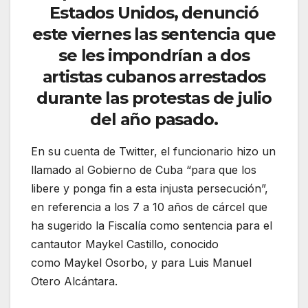
Estados Unidos, denunció
este viernes las sentencia que
se les impondrían a dos
artistas cubanos arrestados
durante las protestas de julio
del año pasado.
En su cuenta de Twitter, el funcionario hizo un
llamado al Gobierno de Cuba “para que los
libere y ponga fin a esta injusta persecución”,
en referencia a los 7 a 10 años de cárcel que
ha sugerido la Fiscalía como sentencia para el
cantautor Maykel Castillo, conocido
como Maykel Osorbo, y para Luis Manuel
Otero Alcántara.