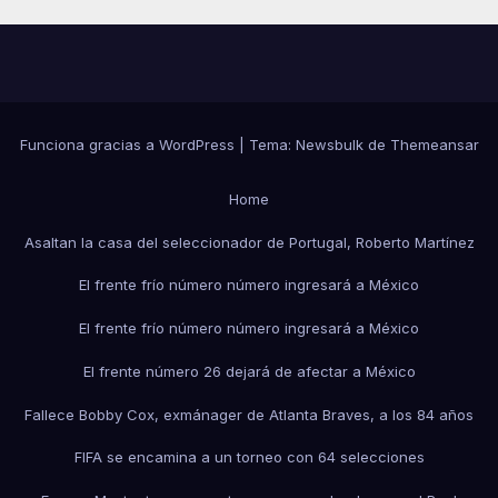
Funciona gracias a WordPress
|
Tema:
Newsbulk
de
Themeansar
Home
Asaltan la casa del seleccionador de Portugal, Roberto Martínez
El frente frío número número ingresará a México
El frente frío número número ingresará a México
El frente número 26 dejará de afectar a México
Fallece Bobby Cox, exmánager de Atlanta Braves, a los 84 años
FIFA se encamina a un torneo con 64 selecciones