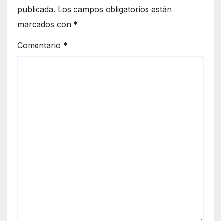
publicada.
Los campos obligatorios están
marcados con
*
Comentario
*