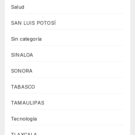
Salud
SAN LUIS POTOSÍ
Sin categoría
SINALOA
SONORA
TABASCO
TAMAULIPAS
Tecnología
TLAXCALA