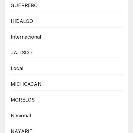
GUERRERO
HIDALGO
Internacional
JALISCO
Local
MICHOACÁN
MORELOS
Nacional
NAYARIT