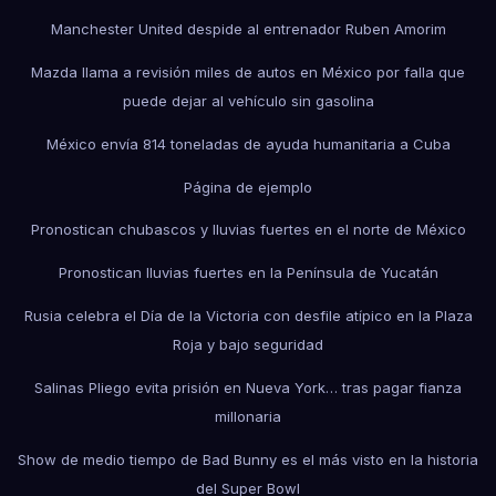
Manchester United despide al entrenador Ruben Amorim
Mazda llama a revisión miles de autos en México por falla que
puede dejar al vehículo sin gasolina
México envía 814 toneladas de ayuda humanitaria a Cuba
Página de ejemplo
Pronostican chubascos y lluvias fuertes en el norte de México
Pronostican lluvias fuertes en la Península de Yucatán
Rusia celebra el Día de la Victoria con desfile atípico en la Plaza
Roja y bajo seguridad
Salinas Pliego evita prisión en Nueva York… tras pagar fianza
millonaria
Show de medio tiempo de Bad Bunny es el más visto en la historia
del Super Bowl