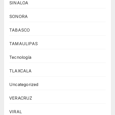
SINALOA
SONORA
TABASCO
TAMAULIPAS
Tecnología
TLAXCALA
Uncategorized
VERACRUZ
VIRAL