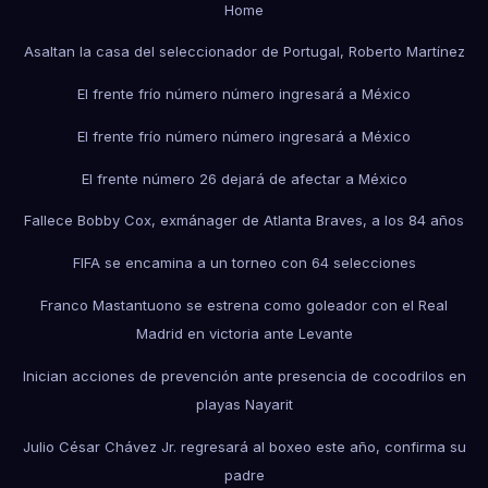
Home
Asaltan la casa del seleccionador de Portugal, Roberto Martínez
El frente frío número número ingresará a México
El frente frío número número ingresará a México
El frente número 26 dejará de afectar a México
Fallece Bobby Cox, exmánager de Atlanta Braves, a los 84 años
FIFA se encamina a un torneo con 64 selecciones
Franco Mastantuono se estrena como goleador con el Real
Madrid en victoria ante Levante
Inician acciones de prevención ante presencia de cocodrilos en
playas Nayarit
Julio César Chávez Jr. regresará al boxeo este año, confirma su
padre