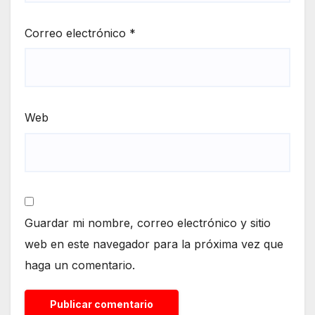
Correo electrónico
*
Web
Guardar mi nombre, correo electrónico y sitio
web en este navegador para la próxima vez que
haga un comentario.