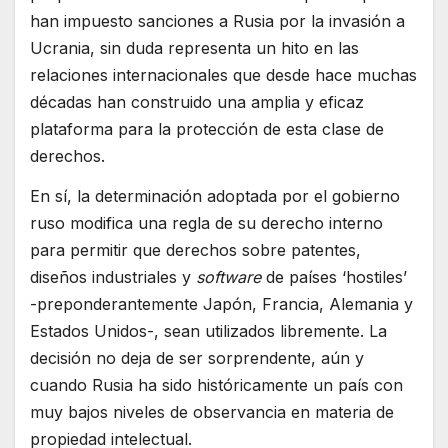
han impuesto sanciones a Rusia por la invasión a
Ucrania, sin duda representa un hito en las
relaciones internacionales que desde hace muchas
décadas han construido una amplia y eficaz
plataforma para la protección de esta clase de
derechos.
En sí, la determinación adoptada por el gobierno
ruso modifica una regla de su derecho interno
para permitir que derechos sobre patentes,
diseños industriales y
software
de países ‘hostiles’
-preponderantemente Japón, Francia, Alemania y
Estados Unidos-, sean utilizados libremente. La
decisión no deja de ser sorprendente, aún y
cuando Rusia ha sido históricamente un país con
muy bajos niveles de observancia en materia de
propiedad intelectual.