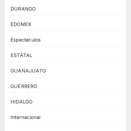
DURANGO
EDOMEX
Espectaculos
ESTATAL
GUANAJUATO
GUERRERO
HIDALGO
Internacional