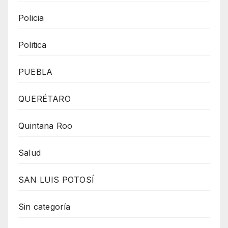
Policia
Politica
PUEBLA
QUERÉTARO
Quintana Roo
Salud
SAN LUIS POTOSÍ
Sin categoría