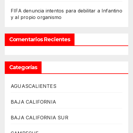
FIFA denuncia intentos para debilitar a Infantino
y al propio organismo
Comentarios Recientes
Categorías
AGUASCALIENTES
BAJA CALIFORNIA
BAJA CALIFORNIA SUR