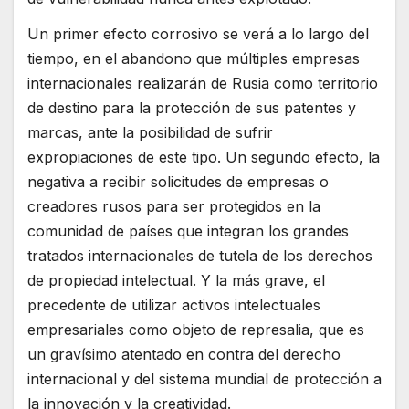
Un primer efecto corrosivo se verá a lo largo del
tiempo, en el abandono que múltiples empresas
internacionales realizarán de Rusia como territorio
de destino para la protección de sus patentes y
marcas, ante la posibilidad de sufrir
expropiaciones de este tipo. Un segundo efecto, la
negativa a recibir solicitudes de empresas o
creadores rusos para ser protegidos en la
comunidad de países que integran los grandes
tratados internacionales de tutela de los derechos
de propiedad intelectual. Y la más grave, el
precedente de utilizar activos intelectuales
empresariales como objeto de represalia, que es
un gravísimo atentado en contra del derecho
internacional y del sistema mundial de protección a
la innovación y la creatividad.