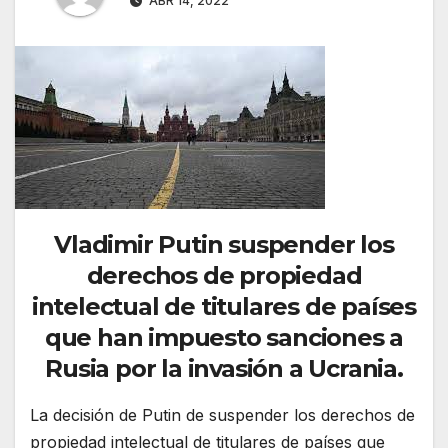
ABR 14, 2022
Vladimir Putin suspender los
derechos de propiedad
intelectual de titulares de países
que han impuesto sanciones a
Rusia por la invasión a Ucrania.
La decisión de Putin de suspender los derechos de
propiedad intelectual de titulares de países que