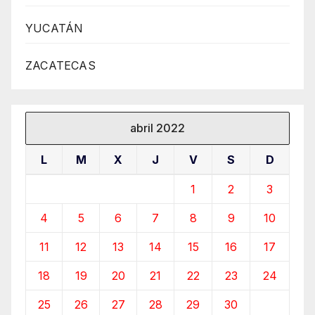
YUCATÁN
ZACATECAS
abril 2022
L
M
X
J
V
S
D
1
2
3
4
5
6
7
8
9
10
11
12
13
14
15
16
17
18
19
20
21
22
23
24
25
26
27
28
29
30