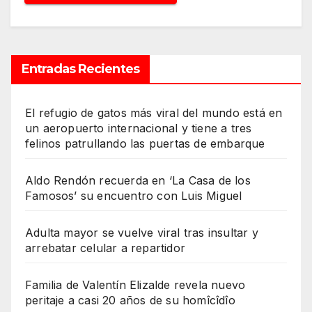
Entradas Recientes
El refugio de gatos más viral del mundo está en
un aeropuerto internacional y tiene a tres
felinos patrullando las puertas de embarque
Aldo Rendón recuerda en ‘La Casa de los
Famosos’ su encuentro con Luis Miguel
Adulta mayor se vuelve viral tras insultar y
arrebatar celular a repartidor
Familia de Valentín Elizalde revela nuevo
peritaje a casi 20 años de su homîcîdîo