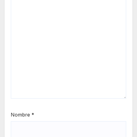
Nombre
*