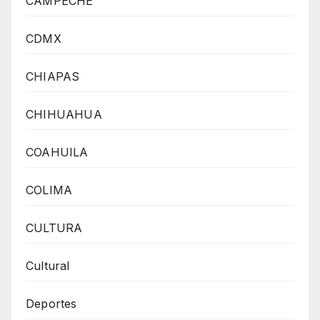
CAMPECHE
CDMX
CHIAPAS
CHIHUAHUA
COAHUILA
COLIMA
CULTURA
Cultural
Deportes