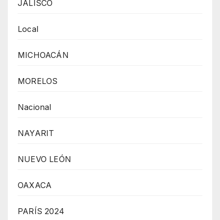
JALISCO
Local
MICHOACÁN
MORELOS
Nacional
NAYARIT
NUEVO LEÓN
OAXACA
PARÍS 2024