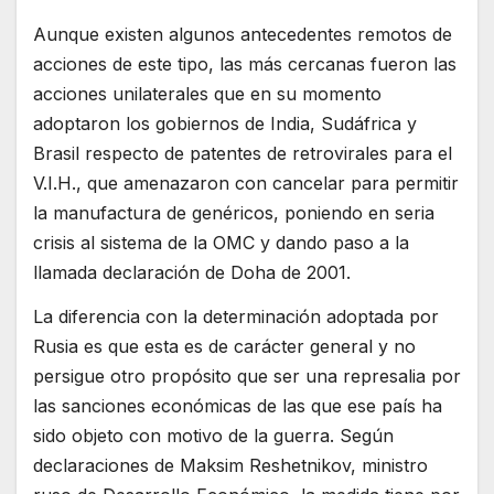
Aunque existen algunos antecedentes remotos de
acciones de este tipo, las más cercanas fueron las
acciones unilaterales que en su momento
adoptaron los gobiernos de India, Sudáfrica y
Brasil respecto de patentes de retrovirales para el
V.I.H., que amenazaron con cancelar para permitir
la manufactura de genéricos, poniendo en seria
crisis al sistema de la OMC y dando paso a la
llamada declaración de Doha de 2001.
La diferencia con la determinación adoptada por
Rusia es que esta es de carácter general y no
persigue otro propósito que ser una represalia por
las sanciones económicas de las que ese país ha
sido objeto con motivo de la guerra. Según
declaraciones de Maksim Reshetnikov, ministro