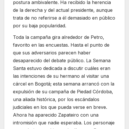
postura ambivalente. Ha recibido la herencia
de la derecha y del actual presidente, aunque
trata de no referirse a él demasiado en público
por su baja popularidad.
Toda la campaña gira alrededor de Petro,
favorito en las encuestas. Hasta el punto de
que sus adversarios parecen haber
desaparecido del debate público. La Semana
Santa estuvo dedicada a discutir cuáles eran
las intenciones de su hermano al visitar una
cárcel en Bogotá; esta semana arrancó con la
expulsión de su campaña de Piedad Córdoba,
una aliada histórica, por los escándalos
judiciales en los que pueda verse en breve.
Ahora ha aparecido Zapateiro con una
intromisión que nadie esperaba. Los personaje