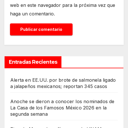
web en este navegador para la próxima vez que
haga un comentario.
Entradas Recientes
Alerta en EE.UU. por brote de salmonela ligado
a jalapeños mexicanos; reportan 345 casos
Anoche se dieron a conocer los nominados de
La Casa de los Famosos México 2026 en la
segunda semana