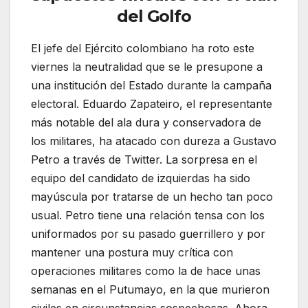
del Golfo
El jefe del Ejército colombiano ha roto este
viernes la neutralidad que se le presupone a
una institución del Estado durante la campaña
electoral. Eduardo Zapateiro, el representante
más notable del ala dura y conservadora de
los militares, ha atacado con dureza a Gustavo
Petro a través de Twitter. La sorpresa en el
equipo del candidato de izquierdas ha sido
mayúscula por tratarse de un hecho tan poco
usual. Petro tiene una relación tensa con los
uniformados por su pasado guerrillero y por
mantener una postura muy crítica con
operaciones militares como la de hace unas
semanas en el Putumayo, en la que murieron