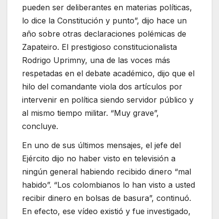
pueden ser deliberantes en materias políticas,
lo dice la Constitución y punto”, dijo hace un
año sobre otras declaraciones polémicas de
Zapateiro. El prestigioso constitucionalista
Rodrigo Uprimny, una de las voces más
respetadas en el debate académico, dijo que el
hilo del comandante viola dos artículos por
intervenir en política siendo servidor público y
al mismo tiempo militar. “Muy grave”,
concluye.
En uno de sus últimos mensajes, el jefe del
Ejército dijo no haber visto en televisión a
ningún general habiendo recibido dinero “mal
habido”. “Los colombianos lo han visto a usted
recibir dinero en bolsas de basura”, continuó.
En efecto, ese vídeo existió y fue investigado,