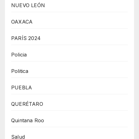
NUEVO LEÓN
OAXACA
PARÍS 2024
Policia
Politica
PUEBLA
QUERÉTARO
Quintana Roo
Salud