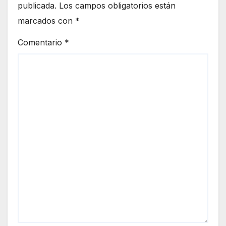
publicada.
Los campos obligatorios están
marcados con
*
Comentario
*