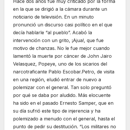
Hace dos años fue muy criticado por la forma
en la que se dirigió a la cámara durante un
noticiario de televisión. En un minuto
pronunció un discurso casi político en el que
decía hablarle “al pueblo”. Acabó la
intervención con un grito, ¡Ajua!, que fue
motivo de chanzas. No le fue mejor cuando
lamentó la muerte por cáncer de John Jairo
Velasquez, Popeye, uno de los sicarios del
narcotraficante Pablo Escobar.Petro, de visita
en una región, eludió entrar de nuevo a
polemizar con el general. Tan solo preguntó
por qué se daba por aludido. Más elocuente
ha sido en el pasado Ernesto Samper, que en
su día sufrió este tipo de injerencia y ha
polemizado a menudo con el general, hasta el
punto de pedir su destitución. “Los militares no