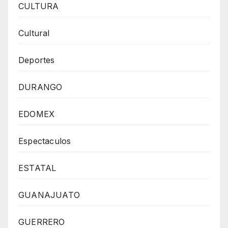
CULTURA
Cultural
Deportes
DURANGO
EDOMEX
Espectaculos
ESTATAL
GUANAJUATO
GUERRERO