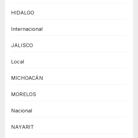
HIDALGO
Internacional
JALISCO
Local
MICHOACÁN
MORELOS
Nacional
NAYARIT