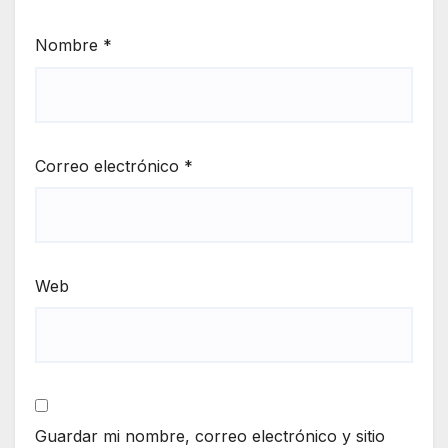
Nombre
*
Correo electrónico
*
Web
Guardar mi nombre, correo electrónico y sitio