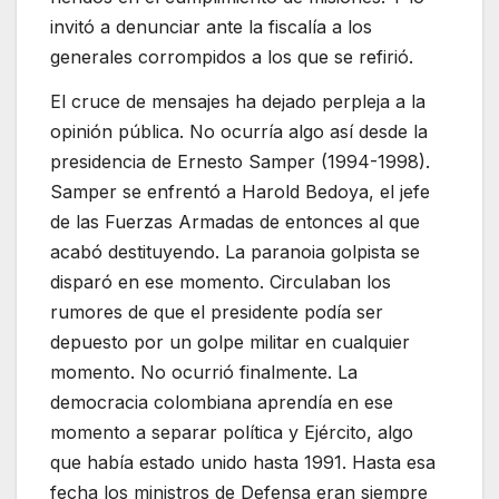
invitó a denunciar ante la fiscalía a los
generales corrompidos a los que se refirió.
El cruce de mensajes ha dejado perpleja a la
opinión pública. No ocurría algo así desde la
presidencia de Ernesto Samper (1994-1998).
Samper se enfrentó a Harold Bedoya, el jefe
de las Fuerzas Armadas de entonces al que
acabó destituyendo. La paranoia golpista se
disparó en ese momento. Circulaban los
rumores de que el presidente podía ser
depuesto por un golpe militar en cualquier
momento. No ocurrió finalmente. La
democracia colombiana aprendía en ese
momento a separar política y Ejército, algo
que había estado unido hasta 1991. Hasta esa
fecha los ministros de Defensa eran siempre