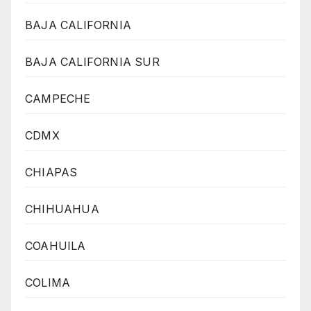
BAJA CALIFORNIA
BAJA CALIFORNIA SUR
CAMPECHE
CDMX
CHIAPAS
CHIHUAHUA
COAHUILA
COLIMA