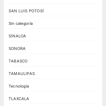
SAN LUIS POTOSÍ
Sin categoría
SINALOA
SONORA
TABASCO
TAMAULIPAS
Tecnología
TLAXCALA