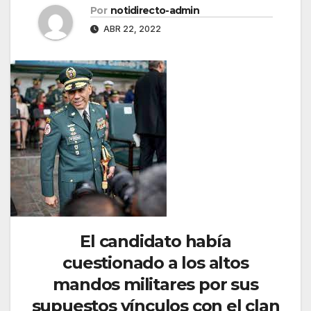
Por
notidirecto-admin
ABR 22, 2022
El candidato había
cuestionado a los altos
mandos militares por sus
supuestos vínculos con el clan