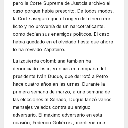
pero la Corte Suprema de Justicia archivó el
caso porque había prescrito. De todos modos,
la Corte aseguró que el origen del dinero era
lícito y no provenía de un narcotraficante,
como decían sus enemigos políticos. El caso
había quedado en el olvidado hasta que ahora
lo ha revivido Zapateiro.
La izquierda colombiana también ha
denunciado las injerencias en campaña del
presidente Iván Duque, que derrotó a Petro
hace cuatro años en las urnas. Durante la
primera semana de marzo, a una semana de
las elecciones al Senado, Duque lanzó varios
mensajes velados contra su antiguo
adversario. El máximo adversario en esta
ocasión, Federico Gutiérrez, mantiene una