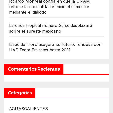
Ricardo Monreal confía en que la UNAM
retome la normalidad e inicie el semestre
mediante el diálogo
La onda tropical número 25 se desplazará
sobre el sureste mexicano
Isaac del Toro asegura su futuro: renueva con
UAE Team Emirates hasta 2031
Comentarios Recientes
Categorías
AGUASCALIENTES