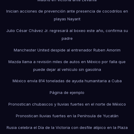
Inician acciones de prevención ante presencia de cocodrilos en
playas Nayarit
Julio César Chávez Jr. regresará al boxeo este año, confirma su
padre
Manchester United despide al entrenador Ruben Amorim
Mazda llama a revisión miles de autos en México por falla que
puede dejar al vehículo sin gasolina
México envía 814 toneladas de ayuda humanitaria a Cuba
Página de ejemplo
Pronostican chubascos y lluvias fuertes en el norte de México
Pronostican lluvias fuertes en la Península de Yucatán
Rusia celebra el Día de la Victoria con desfile atípico en la Plaza