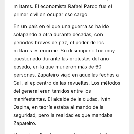
militares. El economista Rafael Pardo fue el
primer civil en ocupar ese cargo.
En un país en el que una guerra se ha ido
solapando a otra durante décadas, con
periodos breves de paz, el poder de los
militares es enorme. Su desempeño fue muy
cuestionado durante las protestas del año
pasado, en la que murieron más de 60
personas. Zapateiro viajó en aquellas fechas a
Cali, el epicentro de las revueltas. Los métodos
del general eran temidos entre los
manifestantes. El alcalde de la ciudad, Iván
Ospina, en teoría estaba al mando de la
seguridad, pero la realidad es que mandaba
Zapateiro.