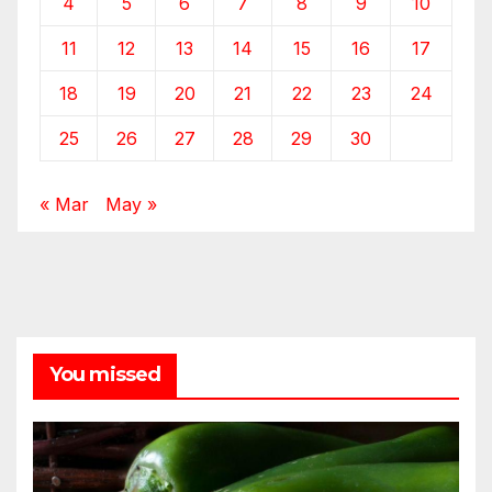
4
5
6
7
8
9
10
11
12
13
14
15
16
17
18
19
20
21
22
23
24
25
26
27
28
29
30
« Mar
May »
You missed