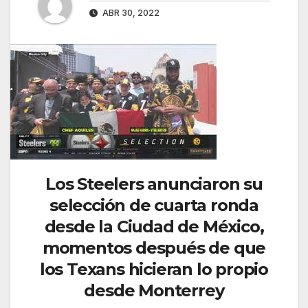
ABR 30, 2022
Los Steelers anunciaron su
selección de cuarta ronda
desde la Ciudad de México,
momentos después de que
los Texans hicieran lo propio
desde Monterrey