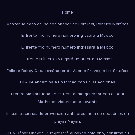
Home
Asaltan la casa del seleccionador de Portugal, Roberto Martínez
El frente frío número número ingresará a México
El frente frío número número ingresará a México
El frente número 26 dejará de afectar a México
Fallece Bobby Cox, exmánager de Atlanta Braves, a los 84 años
FIFA se encamina a un torneo con 64 selecciones
Franco Mastantuono se estrena como goleador con el Real
Madrid en victoria ante Levante
Inician acciones de prevención ante presencia de cocodrilos en
playas Nayarit
Julio César Chávez Jr. regresará al boxeo este año, confirma su