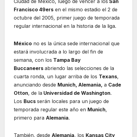
Ciudad de México, luego de vencer a los
San
Francisco 49ers
en el mismo estadio el 2 de
octubre del 2005, primer juego de temporada
regular internacional en la historia de la liga.
México
no es la única sede internacional que
estará involucrada a lo largo del fin de
semana, con los
Tampa Bay
Buccaneers
abriendo las selecciones de la
cuarta ronda, un lugar arriba de los
Texans
,
anunciando desde
Munich, Alemania,
a
Cade
Otton
, de la
Universidad de Washington
.
Los
Bucs
serán locales para un juego de
temporada regular este año en
Munich
,
primero para
Alemania
.
También, desde
Alemania
, los
Kansas City