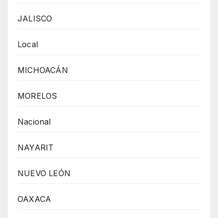
JALISCO
Local
MICHOACÁN
MORELOS
Nacional
NAYARIT
NUEVO LEÓN
OAXACA