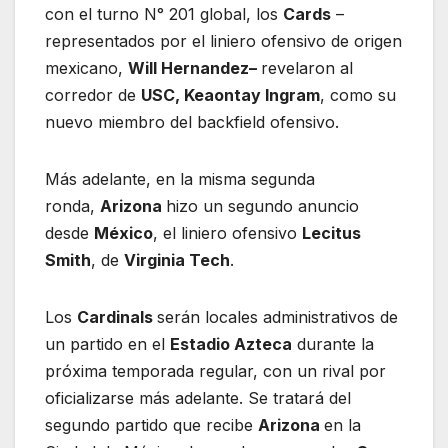
con el turno N° 201 global, los
Cards
–
representados por el liniero ofensivo de origen
mexicano,
Will Hernandez–
revelaron al
corredor de
USC, Keaontay Ingram
, como su
nuevo miembro del backfield ofensivo.
Más adelante, en la misma segunda
ronda,
Arizona
hizo un segundo anuncio
desde
México
, el liniero ofensivo
Lecitus
Smith
, de
Virginia Tech
.
Los
Cardinals
serán locales administrativos de
un partido en el
Estadio Azteca
durante la
próxima temporada regular, con un rival por
oficializarse más adelante. Se tratará del
segundo partido que recibe
Arizona
en la