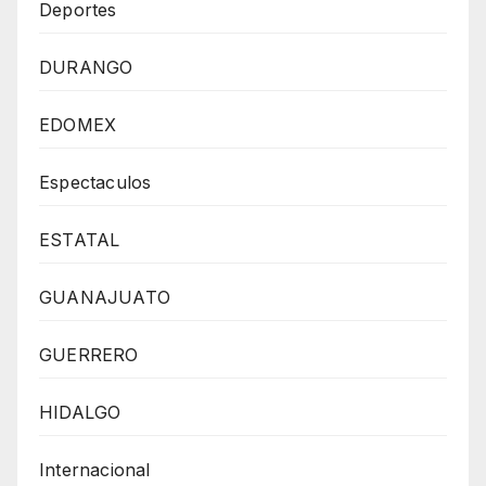
Deportes
DURANGO
EDOMEX
Espectaculos
ESTATAL
GUANAJUATO
GUERRERO
HIDALGO
Internacional