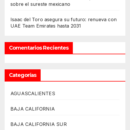
sobre el sureste mexicano
Isaac del Toro asegura su futuro: renueva con
UAE Team Emirates hasta 2031
Comentarios Recientes
Categorías
AGUASCALIENTES
BAJA CALIFORNIA
BAJA CALIFORNIA SUR