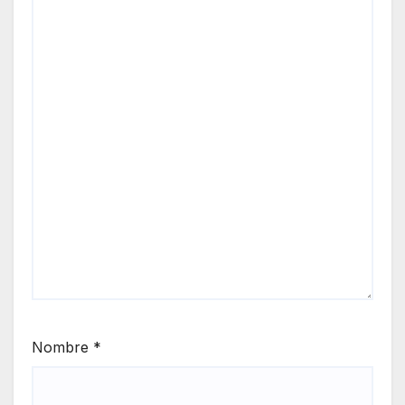
Nombre
*