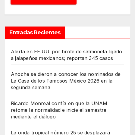
Entradas Recientes
Alerta en EE.UU. por brote de salmonela ligado
a jalapeños mexicanos; reportan 345 casos
Anoche se dieron a conocer los nominados de
La Casa de los Famosos México 2026 en la
segunda semana
Ricardo Monreal confía en que la UNAM
retome la normalidad e inicie el semestre
mediante el diálogo
La onda tropical número 25 se desplazará