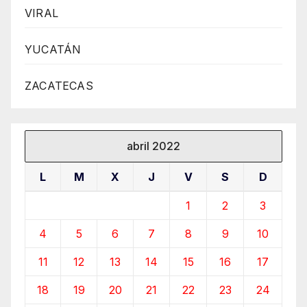
VIRAL
YUCATÁN
ZACATECAS
abril 2022
L
M
X
J
V
S
D
1
2
3
4
5
6
7
8
9
10
11
12
13
14
15
16
17
18
19
20
21
22
23
24