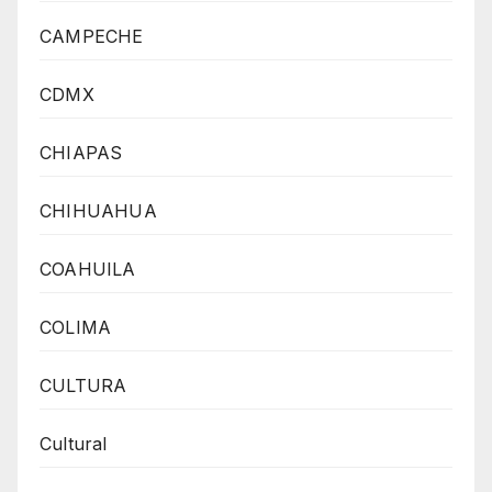
CAMPECHE
CDMX
CHIAPAS
CHIHUAHUA
COAHUILA
COLIMA
CULTURA
Cultural