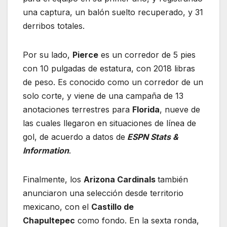
una captura, un balón suelto recuperado, y 31
derribos totales.
Por su lado,
Pierce
es un corredor de 5 pies
con 10 pulgadas de estatura, con 2018 libras
de peso. Es conocido como un corredor de un
solo corte, y viene de una campaña de 13
anotaciones terrestres para
Florida
, nueve de
las cuales llegaron en situaciones de línea de
gol, de acuerdo a datos de
ESPN Stats &
Information
.
Finalmente, los
Arizona Cardinals
también
anunciaron una selección desde territorio
mexicano, con el
Castillo de
Chapultepec
como fondo. En la sexta ronda,