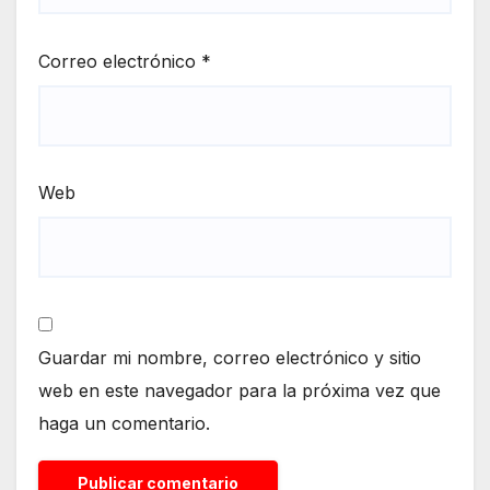
Correo electrónico
*
Web
Guardar mi nombre, correo electrónico y sitio
web en este navegador para la próxima vez que
haga un comentario.