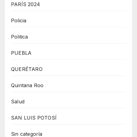
PARÍS 2024
Policia
Politica
PUEBLA
QUERÉTARO
Quintana Roo
Salud
SAN LUIS POTOSÍ
Sin categoría