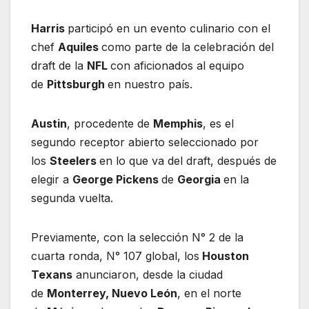
Harris
participó en un evento culinario con el
chef
Aquiles
como parte de la celebración del
draft de la
NFL
con aficionados al equipo
de
Pittsburgh
en nuestro país.
Austin
, procedente de
Memphis
, es el
segundo receptor abierto seleccionado por
los
Steelers
en lo que va del draft, después de
elegir a
George Pickens
de
Georgia
en la
segunda vuelta.
Previamente, con la selección N° 2 de la
cuarta ronda, N° 107 global, los
Houston
Texans
anunciaron, desde la ciudad
de
Monterrey, Nuevo León
, en el norte