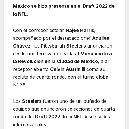
México se hizo presente en el Draft 2022 de
la NFL.
Con el corredor estelar
Najee Harris
,
acompañado por el destacado chef
Aquiles
Chávez
, los
Pittsburgh Steelers
anunciaron
desde una terraza con vista al
Monumento a
la Revolución en la Ciudad de México
, a al
receptor abierto
Calvin Austin III
como su
recluta de cuarta ronda, con el turno global
N° 38.
Los
Steelers
fueron uno de un puñado de
equipos que anunciaron selecciones de cuarta
ronda del
Draft 2022 de la NFL
desde sedes
internacionales.