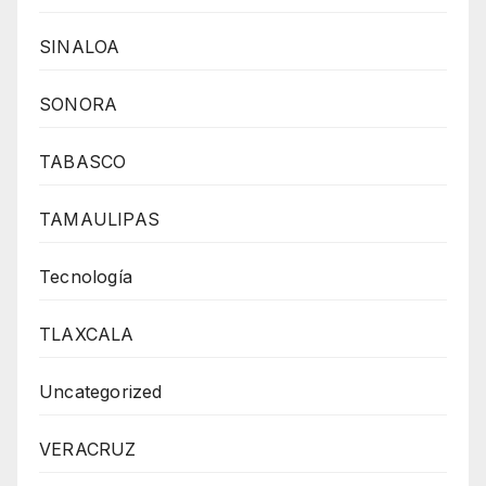
SINALOA
SONORA
TABASCO
TAMAULIPAS
Tecnología
TLAXCALA
Uncategorized
VERACRUZ