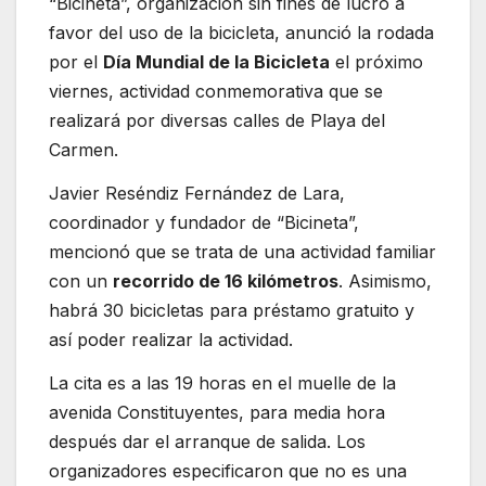
“Bicineta”, organización sin fines de lucro a
favor del uso de la bicicleta, anunció la rodada
por el
Día Mundial de la Bicicleta
el próximo
viernes, actividad conmemorativa que se
realizará por diversas calles de Playa del
Carmen.
Javier Reséndiz Fernández de Lara,
coordinador y fundador de “Bicineta”,
mencionó que se trata de una actividad familiar
con un
recorrido de 16 kilómetros
. Asimismo,
habrá 30 bicicletas para préstamo gratuito y
así poder realizar la actividad.
La cita es a las 19 horas en el muelle de la
avenida Constituyentes, para media hora
después dar el arranque de salida. Los
organizadores especificaron que no es una