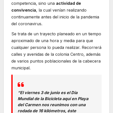
competencia, sino una
actividad de
convivencia
, la cual venían realizando
continuamente antes del inicio de la pandemia
del coronavirus.
Se trata de un trayecto planeado en un tiempo
aproximado de una hora y media para que
cualquier persona lo pueda realizar. Recorrerá
calles y avenidas de la colonia Centro, además
de varios puntos poblacionales de la cabecera
municipal.
“El viernes 3 de junio es el Día
Mundial de la Bicicleta aquí en Playa
del Carmen nos reunimos con una
rodada de 16 kilómetros, éste