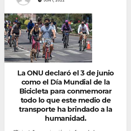
JUN 1, 2022
La ONU declaró el 3 de junio
como el Día Mundial de la
Bicicleta para conmemorar
todo lo que este medio de
transporte ha brindado a la
humanidad.