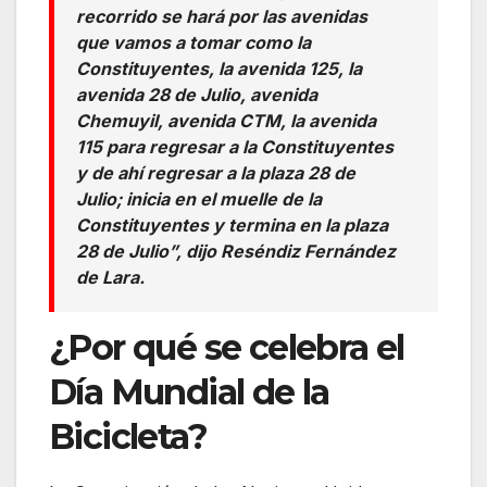
recorrido se hará por las avenidas
que vamos a tomar como la
Constituyentes, la avenida 125, la
avenida 28 de Julio, avenida
Chemuyil, avenida CTM, la avenida
115 para regresar a la Constituyentes
y de ahí regresar a la plaza 28 de
Julio; inicia en el muelle de la
Constituyentes y termina en la plaza
28 de Julio”, dijo Reséndiz Fernández
de Lara.
¿Por qué se celebra el
Día Mundial de la
Bicicleta?