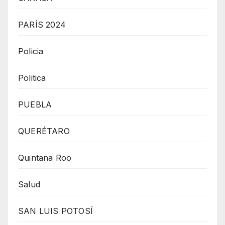
PARÍS 2024
Policia
Politica
PUEBLA
QUERÉTARO
Quintana Roo
Salud
SAN LUIS POTOSÍ