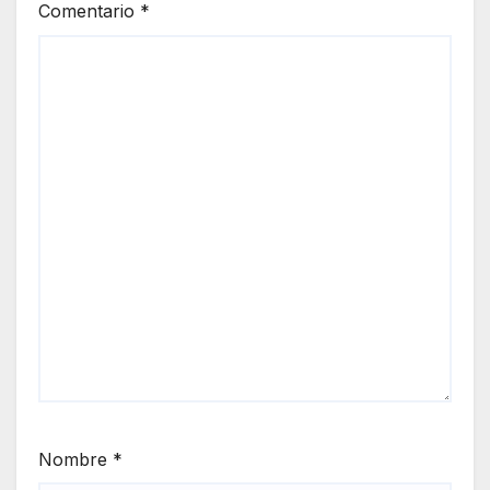
Comentario
*
Nombre
*