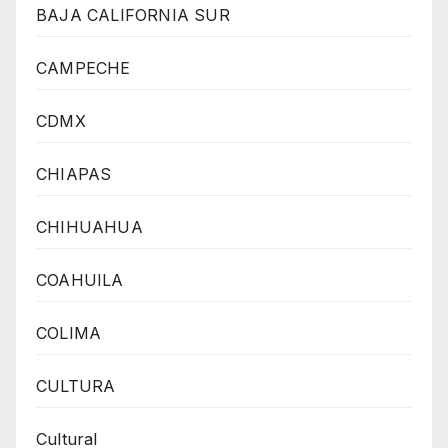
BAJA CALIFORNIA SUR
CAMPECHE
CDMX
CHIAPAS
CHIHUAHUA
COAHUILA
COLIMA
CULTURA
Cultural