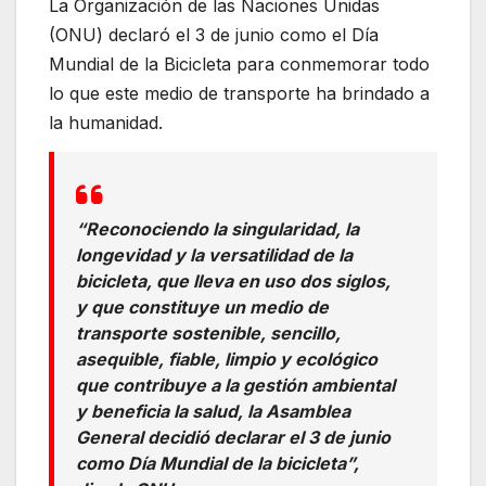
La Organización de las Naciones Unidas
(ONU) declaró el 3 de junio como el Día
Mundial de la Bicicleta para conmemorar todo
lo que este medio de transporte ha brindado a
la humanidad.
“Reconociendo la singularidad, la
longevidad y la versatilidad de la
bicicleta, que lleva en uso dos siglos,
y que constituye un medio de
transporte sostenible, sencillo,
asequible, fiable, limpio y ecológico
que contribuye a la gestión ambiental
y beneficia la salud, la Asamblea
General decidió declarar el 3 de junio
como Día Mundial de la bicicleta”,