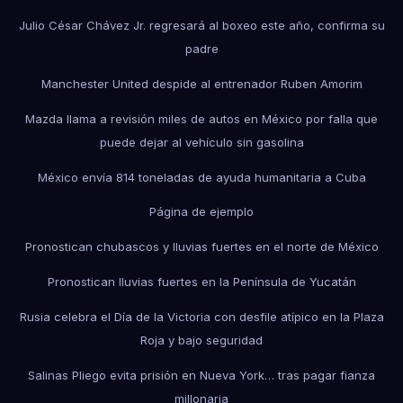
Julio César Chávez Jr. regresará al boxeo este año, confirma su
padre
Manchester United despide al entrenador Ruben Amorim
Mazda llama a revisión miles de autos en México por falla que
puede dejar al vehículo sin gasolina
México envía 814 toneladas de ayuda humanitaria a Cuba
Página de ejemplo
Pronostican chubascos y lluvias fuertes en el norte de México
Pronostican lluvias fuertes en la Península de Yucatán
Rusia celebra el Día de la Victoria con desfile atípico en la Plaza
Roja y bajo seguridad
Salinas Pliego evita prisión en Nueva York… tras pagar fianza
millonaria