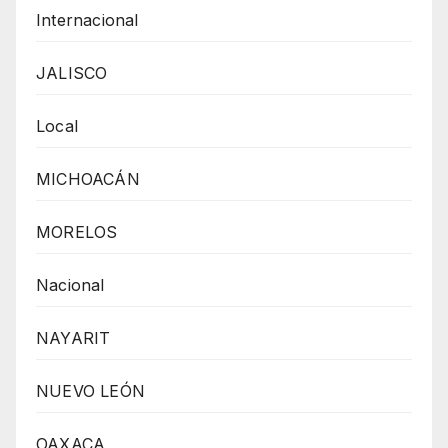
Internacional
JALISCO
Local
MICHOACÁN
MORELOS
Nacional
NAYARIT
NUEVO LEÓN
OAXACA