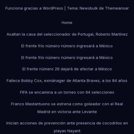
Funciona gracias a WordPress
|
Tema:
Newsbulk
de
Themeansar
Home
Asaltan la casa del seleccionador de Portugal, Roberto Martínez
El frente frío número número ingresará a México
El frente frío número número ingresará a México
El frente número 26 dejará de afectar a México
Fallece Bobby Cox, exmánager de Atlanta Braves, a los 84 años
FIFA se encamina a un torneo con 64 selecciones
Franco Mastantuono se estrena como goleador con el Real
Madrid en victoria ante Levante
Inician acciones de prevención ante presencia de cocodrilos en
playas Nayarit