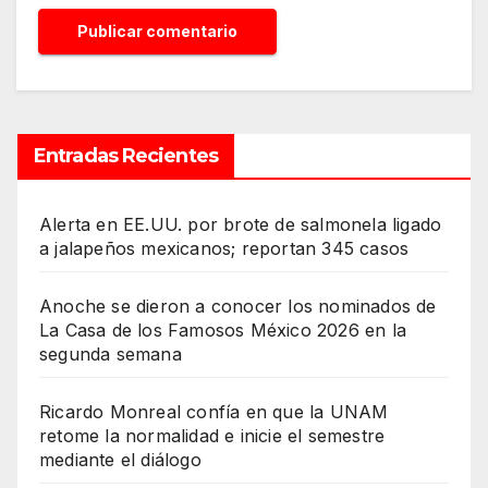
Entradas Recientes
Alerta en EE.UU. por brote de salmonela ligado
a jalapeños mexicanos; reportan 345 casos
Anoche se dieron a conocer los nominados de
La Casa de los Famosos México 2026 en la
segunda semana
Ricardo Monreal confía en que la UNAM
retome la normalidad e inicie el semestre
mediante el diálogo