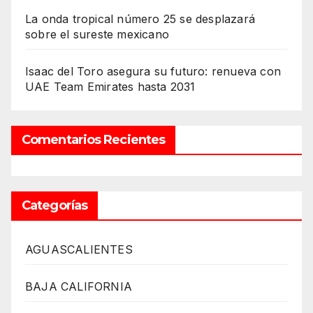
La onda tropical número 25 se desplazará
sobre el sureste mexicano
Isaac del Toro asegura su futuro: renueva con
UAE Team Emirates hasta 2031
Comentarios Recientes
Categorías
AGUASCALIENTES
BAJA CALIFORNIA