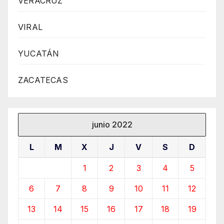
VERACRUZ
VIRAL
YUCATÁN
ZACATECAS
junio 2022
L
M
X
J
V
S
D
1
2
3
4
5
6
7
8
9
10
11
12
13
14
15
16
17
18
19