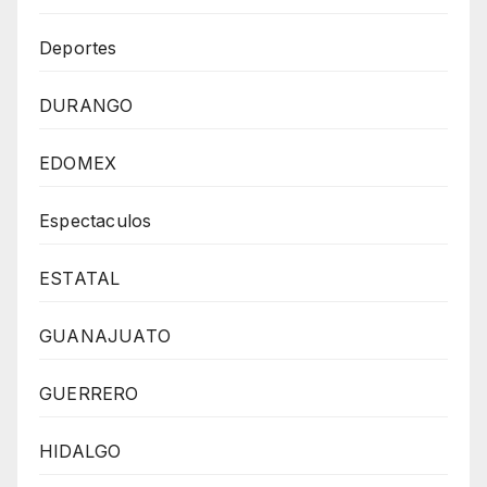
Deportes
DURANGO
EDOMEX
Espectaculos
ESTATAL
GUANAJUATO
GUERRERO
HIDALGO