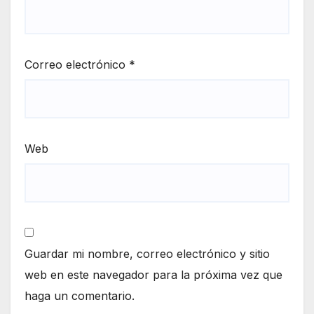
Correo electrónico
*
Web
Guardar mi nombre, correo electrónico y sitio
web en este navegador para la próxima vez que
haga un comentario.