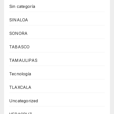
Sin categoría
SINALOA
SONORA
TABASCO
TAMAULIPAS
Tecnología
TLAXCALA
Uncategorized