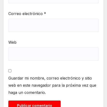
Correo electrónico
*
Web
Guardar mi nombre, correo electrónico y sitio
web en este navegador para la próxima vez que
haga un comentario.