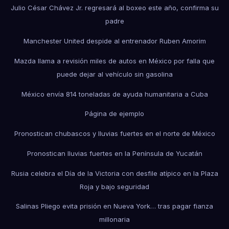
Julio César Chávez Jr. regresará al boxeo este año, confirma su
padre
Manchester United despide al entrenador Ruben Amorim
Mazda llama a revisión miles de autos en México por falla que
puede dejar al vehículo sin gasolina
México envía 814 toneladas de ayuda humanitaria a Cuba
Página de ejemplo
Pronostican chubascos y lluvias fuertes en el norte de México
Pronostican lluvias fuertes en la Península de Yucatán
Rusia celebra el Día de la Victoria con desfile atípico en la Plaza
Roja y bajo seguridad
Salinas Pliego evita prisión en Nueva York… tras pagar fianza
millonaria