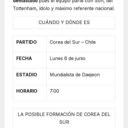
demasiado
pues el equipo parte con Son, del
Tottenham, ídolo y máximo referente nacional.
CUÁNDO Y DÓNDE ES
PARTIDO
Corea del Sur – Chile
FECHA
Lunes 6 de junio
ESTADIO
Mundialista de Daejeon
HORARIO
7:00
LA POSIBLE FORMACIÓN DE COREA DEL
SUR