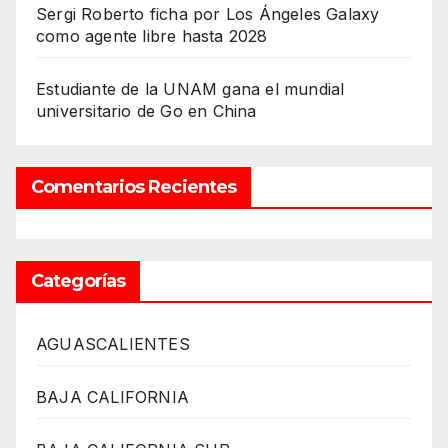
Sergi Roberto ficha por Los Ángeles Galaxy
como agente libre hasta 2028
Estudiante de la UNAM gana el mundial
universitario de Go en China
Comentarios Recientes
Categorías
AGUASCALIENTES
BAJA CALIFORNIA