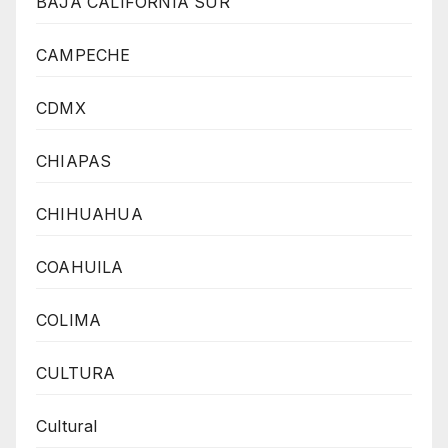
BAJA CALIFORNIA SUR
CAMPECHE
CDMX
CHIAPAS
CHIHUAHUA
COAHUILA
COLIMA
CULTURA
Cultural