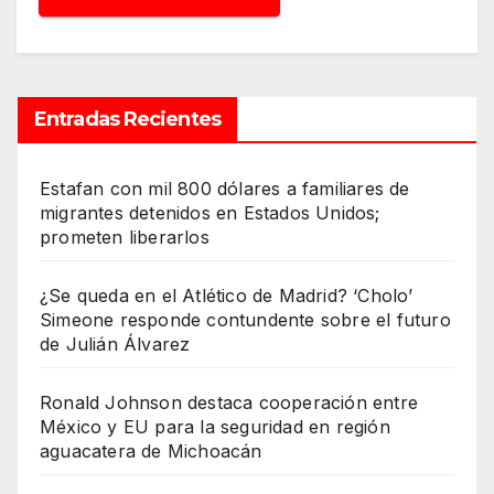
Entradas Recientes
Estafan con mil 800 dólares a familiares de
migrantes detenidos en Estados Unidos;
prometen liberarlos
¿Se queda en el Atlético de Madrid? ‘Cholo’
Simeone responde contundente sobre el futuro
de Julián Álvarez
Ronald Johnson destaca cooperación entre
México y EU para la seguridad en región
aguacatera de Michoacán