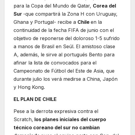
para la Copa del Mundo de Qatar,
Corea del
Sur
-que compartirá la Zona H con Uruguay,
Ghana y Portugal- recibe a
Chile
en la
continuidad de la fecha FIFA de junio con el
objetivo de reponerse del doloroso 1-5 sufrido
a manos de Brasil en Seúl. El amistoso clase
A, además, le sirve al portugués Bento para
afinar la lista de convocados para el
Campeonato de Fútbol del Este de Asia, que
durante julio los verá medirse a China, Japón
y Hong Kong.
EL PLAN DE CHILE
Pese a la derrota expresiva contra el
Scratch,
los planes iniciales del cuerpo
técnico coreano del sur no cambian