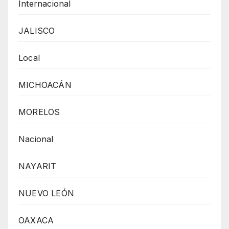
Internacional
JALISCO
Local
MICHOACÁN
MORELOS
Nacional
NAYARIT
NUEVO LEÓN
OAXACA