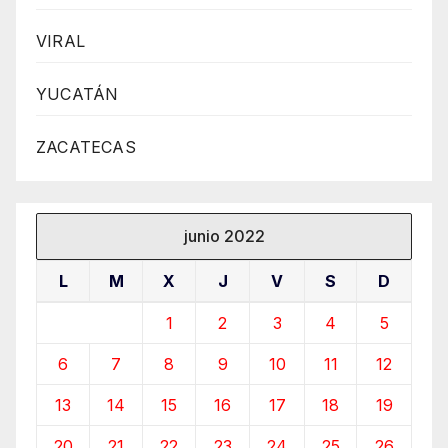
VIRAL
YUCATÁN
ZACATECAS
junio 2022
L
M
X
J
V
S
D
1
2
3
4
5
6
7
8
9
10
11
12
13
14
15
16
17
18
19
20
21
22
23
24
25
26