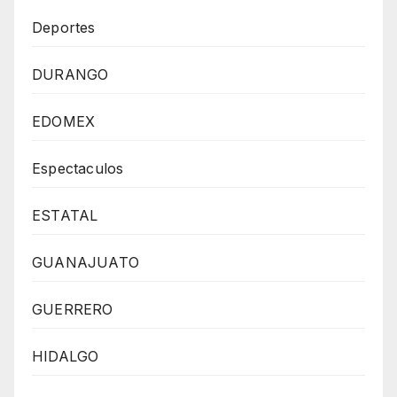
Deportes
DURANGO
EDOMEX
Espectaculos
ESTATAL
GUANAJUATO
GUERRERO
HIDALGO