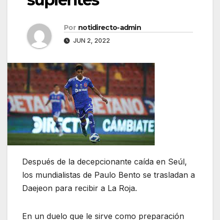
Por
notidirecto-admin
JUN 2, 2022
Después de la decepcionante caída en Seúl,
los mundialistas de Paulo Bento se trasladan a
Daejeon para recibir a La Roja.
En un duelo que le sirve como preparación