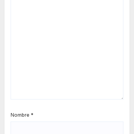
Nombre
*