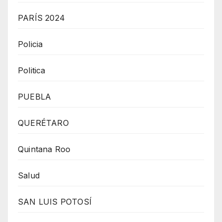
PARÍS 2024
Policia
Politica
PUEBLA
QUERÉTARO
Quintana Roo
Salud
SAN LUIS POTOSÍ