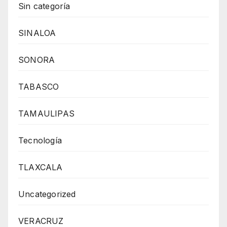
Sin categoría
SINALOA
SONORA
TABASCO
TAMAULIPAS
Tecnología
TLAXCALA
Uncategorized
VERACRUZ