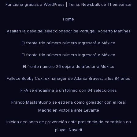
Funciona gracias a WordPress
|
Tema:
Newsbulk
de
Themeansar
Home
Asaltan la casa del seleccionador de Portugal, Roberto Martínez
El frente frío número número ingresará a México
El frente frío número número ingresará a México
El frente número 26 dejará de afectar a México
Fallece Bobby Cox, exmánager de Atlanta Braves, a los 84 años
FIFA se encamina a un torneo con 64 selecciones
Franco Mastantuono se estrena como goleador con el Real
Madrid en victoria ante Levante
Inician acciones de prevención ante presencia de cocodrilos en
playas Nayarit