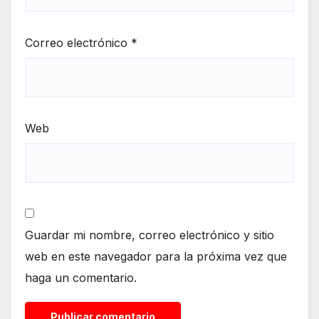
Correo electrónico
*
Web
Guardar mi nombre, correo electrónico y sitio
web en este navegador para la próxima vez que
haga un comentario.