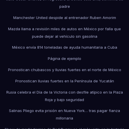
padre
Manchester United despide al entrenador Ruben Amorim
Mazda llama a revisión miles de autos en México por falla que
puede dejar al vehículo sin gasolina
México envía 814 toneladas de ayuda humanitaria a Cuba
Página de ejemplo
Pronostican chubascos y lluvias fuertes en el norte de México
Pronostican lluvias fuertes en la Península de Yucatán
Rusia celebra el Día de la Victoria con desfile atípico en la Plaza
Roja y bajo seguridad
Salinas Pliego evita prisión en Nueva York… tras pagar fianza
millonaria