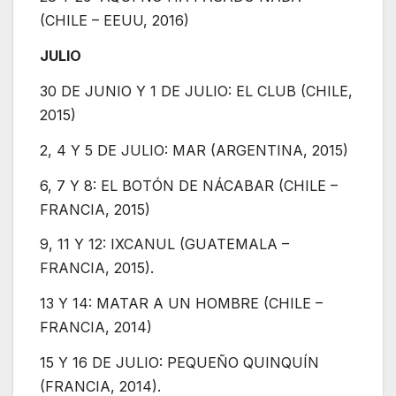
(CHILE – EEUU, 2016)
JULIO
30 DE JUNIO Y 1 DE JULIO: EL CLUB (CHILE,
2015)
2, 4 Y 5 DE JULIO: MAR (ARGENTINA, 2015)
6, 7 Y 8: EL BOTÓN DE NÁCABAR (CHILE –
FRANCIA, 2015)
9, 11 Y 12: IXCANUL (GUATEMALA –
FRANCIA, 2015).
13 Y 14: MATAR A UN HOMBRE (CHILE –
FRANCIA, 2014)
15 Y 16 DE JULIO: PEQUEÑO QUINQUÍN
(FRANCIA, 2014).