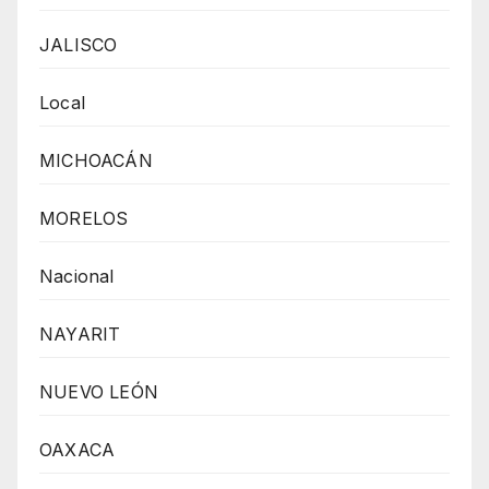
JALISCO
Local
MICHOACÁN
MORELOS
Nacional
NAYARIT
NUEVO LEÓN
OAXACA