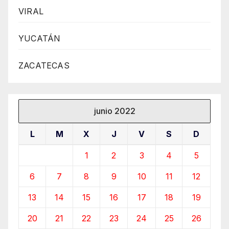
VIRAL
YUCATÁN
ZACATECAS
junio 2022
L
M
X
J
V
S
D
1
2
3
4
5
6
7
8
9
10
11
12
13
14
15
16
17
18
19
20
21
22
23
24
25
26