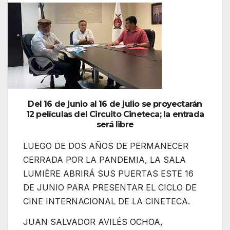
Del 16 de junio al 16 de julio se proyectarán
12 películas del Circuito Cineteca; la entrada
será libre
LUEGO DE DOS AÑOS DE PERMANECER
CERRADA POR LA PANDEMIA, LA SALA
LUMIÈRE ABRIRÁ SUS PUERTAS ESTE 16
DE JUNIO PARA PRESENTAR EL CICLO DE
CINE INTERNACIONAL DE LA CINETECA.
JUAN SALVADOR AVILÉS OCHOA,