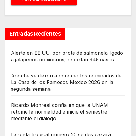
Entradas Recientes
Alerta en EE.UU. por brote de salmonela ligado
a jalapeños mexicanos; reportan 345 casos
Anoche se dieron a conocer los nominados de
La Casa de los Famosos México 2026 en la
segunda semana
Ricardo Monreal confía en que la UNAM
retome la normalidad e inicie el semestre
mediante el diálogo
La onda tropical número 25 se desplazará