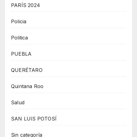
PARÍS 2024
Policia
Politica
PUEBLA
QUERÉTARO
Quintana Roo
Salud
SAN LUIS POTOSÍ
Sin categoría