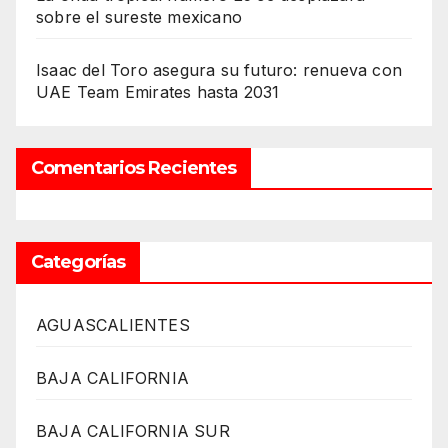
sobre el sureste mexicano
Isaac del Toro asegura su futuro: renueva con
UAE Team Emirates hasta 2031
Comentarios Recientes
Categorías
AGUASCALIENTES
BAJA CALIFORNIA
BAJA CALIFORNIA SUR