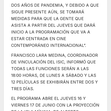
DOS AÑOS DE PANDEMIA, Y DEBIDO A QUE
SIGUE PRESENTE AÚN, SE TOMARÁ
MEDIDAS PARA QUE LA GENTE QUE
ASISTA A PARTIR DEL JUEVES QUE DARÁ
INICIO A LA PROGRAMACIÓN QUE VA A
ESTAR CENTRADA EN CINE
CONTEMPORÁNEO INTERNACIONAL”.
FRANCISCO LARA MEDINA, COORDINADOR
DE VINCULACIÓN DEL ISIC, INFORMÓ QUE
TODAS LAS FUNCIONES SERÁN A LAS
18:00 HORAS, DE LUNES A SÁBADO Y LAS
12 PELÍCULAS SE EXHIBIRÁN ENTRE DOS Y
TRES DÍAS.
EL PROGRAMA ABRE EL JUEVES 16 Y
VIERNES 17 DE JUNIO CON LA PROYECCIÓN