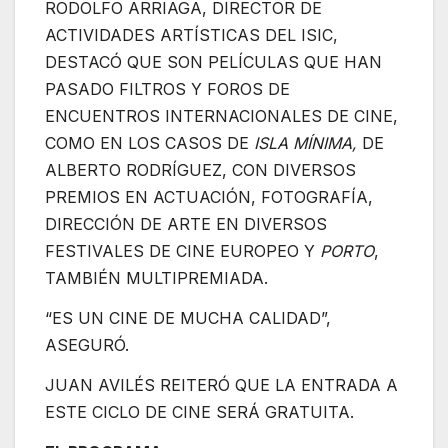
RODOLFO ARRIAGA, DIRECTOR DE
ACTIVIDADES ARTÍSTICAS DEL ISIC,
DESTACÓ QUE SON PELÍCULAS QUE HAN
PASADO FILTROS Y FOROS DE
ENCUENTROS INTERNACIONALES DE CINE,
COMO EN LOS CASOS DE
ISLA MÍNIMA,
DE
ALBERTO RODRÍGUEZ, CON DIVERSOS
PREMIOS EN ACTUACIÓN, FOTOGRAFÍA,
DIRECCIÓN DE ARTE EN DIVERSOS
FESTIVALES DE CINE EUROPEO Y
PORTO
,
TAMBIÉN MULTIPREMIADA.
“ES UN CINE DE MUCHA CALIDAD”,
ASEGURÓ.
JUAN AVILÉS REITERÓ QUE LA ENTRADA A
ESTE CICLO DE CINE SERÁ GRATUITA.