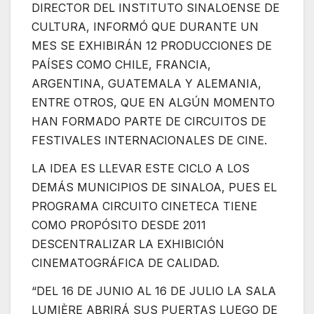
DIRECTOR DEL INSTITUTO SINALOENSE DE
CULTURA, INFORMÓ QUE DURANTE UN
MES SE EXHIBIRÁN 12 PRODUCCIONES DE
PAÍSES COMO CHILE, FRANCIA,
ARGENTINA, GUATEMALA Y ALEMANIA,
ENTRE OTROS, QUE EN ALGÚN MOMENTO
HAN FORMADO PARTE DE CIRCUITOS DE
FESTIVALES INTERNACIONALES DE CINE.
LA IDEA ES LLEVAR ESTE CICLO A LOS
DEMÁS MUNICIPIOS DE SINALOA, PUES EL
PROGRAMA CIRCUITO CINETECA TIENE
COMO PROPÓSITO DESDE 2011
DESCENTRALIZAR LA EXHIBICIÓN
CINEMATOGRÁFICA DE CALIDAD.
“DEL 16 DE JUNIO AL 16 DE JULIO LA SALA
LUMIÈRE ABRIRÁ SUS PUERTAS LUEGO DE