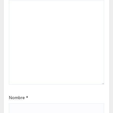
Nombre
*