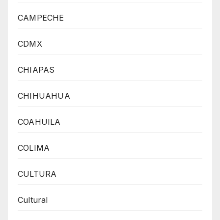
CAMPECHE
CDMX
CHIAPAS
CHIHUAHUA
COAHUILA
COLIMA
CULTURA
Cultural