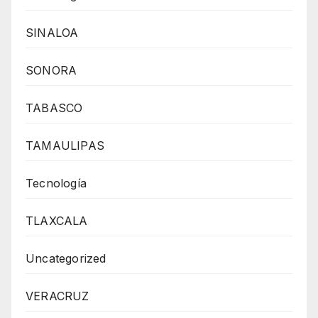
SINALOA
SONORA
TABASCO
TAMAULIPAS
Tecnología
TLAXCALA
Uncategorized
VERACRUZ