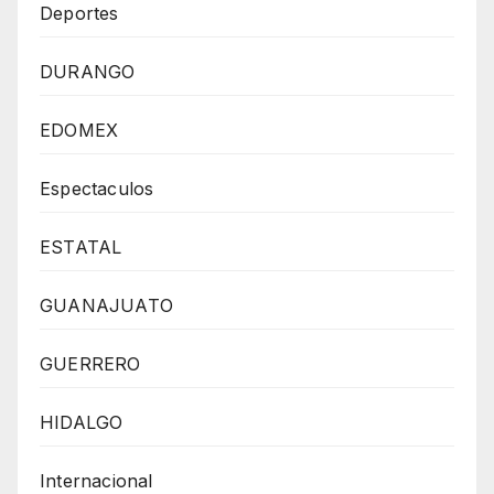
Deportes
DURANGO
EDOMEX
Espectaculos
ESTATAL
GUANAJUATO
GUERRERO
HIDALGO
Internacional