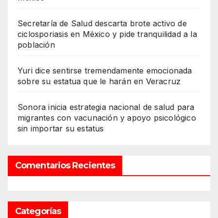
Secretaría de Salud descarta brote activo de
ciclosporiasis en México y pide tranquilidad a la
población
Yuri dice sentirse tremendamente emocionada
sobre su estatua que le harán en Veracruz
Sonora inicia estrategia nacional de salud para
migrantes con vacunación y apoyo psicológico
sin importar su estatus
Comentarios Recientes
Categorías