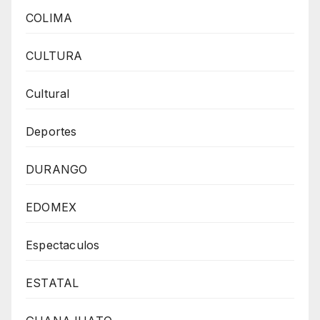
COLIMA
CULTURA
Cultural
Deportes
DURANGO
EDOMEX
Espectaculos
ESTATAL