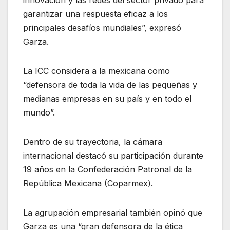
innovación y las redes del sector privado para
garantizar una respuesta eficaz a los
principales desafíos mundiales”, expresó
Garza.
La ICC considera a la mexicana como
“defensora de toda la vida de las pequeñas y
medianas empresas en su país y en todo el
mundo”.
Dentro de su trayectoria, la cámara
internacional destacó su participación durante
19 años en la Confederación Patronal de la
República Mexicana (Coparmex).
La agrupación empresarial también opinó que
Garza es una “gran defensora de la ética