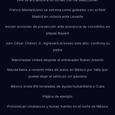
Franco Mastantuono se estrena como goleador con el Real
Madrid en victoria ante Levante
Inician acciones de prevención ante presencia de cocodrilos en
playas Nayarit
Julio César Chávez Jr. regresará al boxeo este año, confirma su
padre
Manchester United despide al entrenador Ruben Amorim
Mazda llama a revisión miles de autos en México por falla que
puede dejar al vehículo sin gasolina
México envía 814 toneladas de ayuda humanitaria a Cuba
Página de ejemplo
Pronostican chubascos y lluvias fuertes en el norte de México