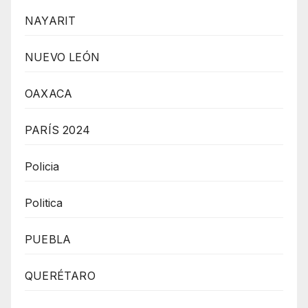
NAYARIT
NUEVO LEÓN
OAXACA
PARÍS 2024
Policia
Politica
PUEBLA
QUERÉTARO