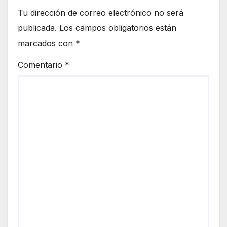
Tu dirección de correo electrónico no será
publicada.
Los campos obligatorios están
marcados con
*
Comentario
*