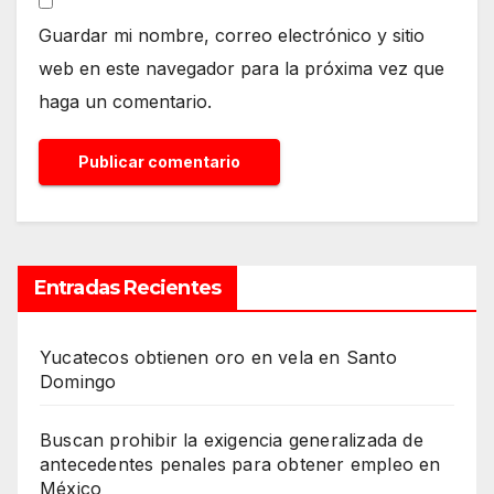
Guardar mi nombre, correo electrónico y sitio
web en este navegador para la próxima vez que
haga un comentario.
Entradas Recientes
Yucatecos obtienen oro en vela en Santo
Domingo
Buscan prohibir la exigencia generalizada de
antecedentes penales para obtener empleo en
México