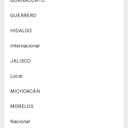
GUANAJUATO
GUERRERO
HIDALGO
Internacional
JALISCO
Local
MICHOACÁN
MORELOS
Nacional