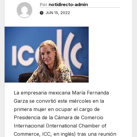
Por
notidirecto-admin
JUN 15, 2022
La empresaria mexicana María Fernanda
Garza se convirtió este miércoles en la
primera mujer en ocupar el cargo de
Presidencia de la Cámara de Comercio
Internacional (International Chamber of
Commerce, ICC, en inglés) tras una reunión