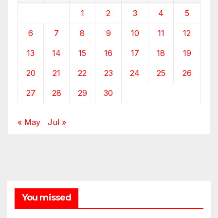
1
2
3
4
5
6
7
8
9
10
11
12
13
14
15
16
17
18
19
20
21
22
23
24
25
26
27
28
29
30
« May
Jul »
You missed