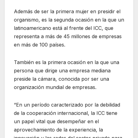
Además de ser la primera mujer en presidir el
organismo, es la segunda ocasión en la que un
latinoamericano está al frente del ICC, que
representa a más de 45 millones de empresas
en más de 100 países.
También es la primera ocasión en la que una
persona que dirige una empresa mediana
preside la cámara, conocida por ser una
organización mundial de empresas.
“En un período caracterizado por la debilidad
de la cooperación internacional, la ICC tiene
un papel vital que desempeñar en el
aprovechamiento de la experiencia, la