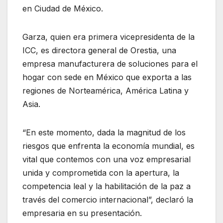
en Ciudad de México.
Garza, quien era primera vicepresidenta de la
ICC, es directora general de Orestia, una
empresa manufacturera de soluciones para el
hogar con sede en México que exporta a las
regiones de Norteamérica, América Latina y
Asia.
“En este momento, dada la magnitud de los
riesgos que enfrenta la economía mundial, es
vital que contemos con una voz empresarial
unida y comprometida con la apertura, la
competencia leal y la habilitación de la paz a
través del comercio internacional”, declaró la
empresaria en su presentación.