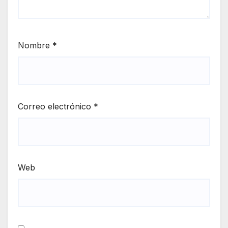
Nombre
*
Correo electrónico
*
Web