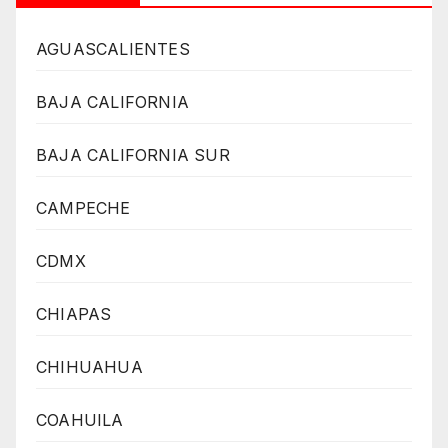
AGUASCALIENTES
BAJA CALIFORNIA
BAJA CALIFORNIA SUR
CAMPECHE
CDMX
CHIAPAS
CHIHUAHUA
COAHUILA