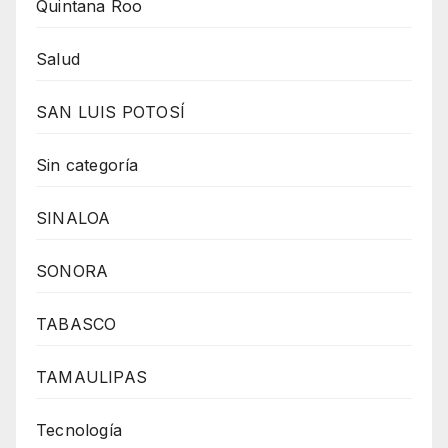
Quintana Roo
Salud
SAN LUIS POTOSÍ
Sin categoría
SINALOA
SONORA
TABASCO
TAMAULIPAS
Tecnología