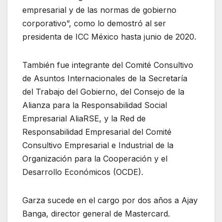
empresarial y de las normas de gobierno
corporativo”, como lo demostró al ser
presidenta de ICC México hasta junio de 2020.
También fue integrante del Comité Consultivo
de Asuntos Internacionales de la Secretaría
del Trabajo del Gobierno, del Consejo de la
Alianza para la Responsabilidad Social
Empresarial AliaRSE, y la Red de
Responsabilidad Empresarial del Comité
Consultivo Empresarial e Industrial de la
Organización para la Cooperación y el
Desarrollo Económicos (OCDE).
Garza sucede en el cargo por dos años a Ajay
Banga, director general de Mastercard.