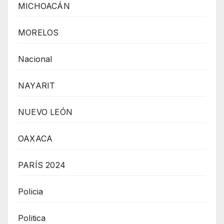
MICHOACÁN
MORELOS
Nacional
NAYARIT
NUEVO LEÓN
OAXACA
PARÍS 2024
Policia
Politica