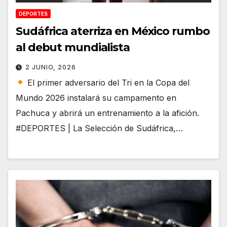
DEPORTES
Sudáfrica aterriza en México rumbo
al debut mundialista
2 JUNIO, 2026
El primer adversario del Tri en la Copa del
Mundo 2026 instalará su campamento en
Pachuca y abrirá un entrenamiento a la afición.
#DEPORTES | La Selección de Sudáfrica,…