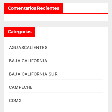
Comentarios Recientes
Categorías
AGUASCALIENTES
BAJA CALIFORNIA
BAJA CALIFORNIA SUR
CAMPECHE
CDMX