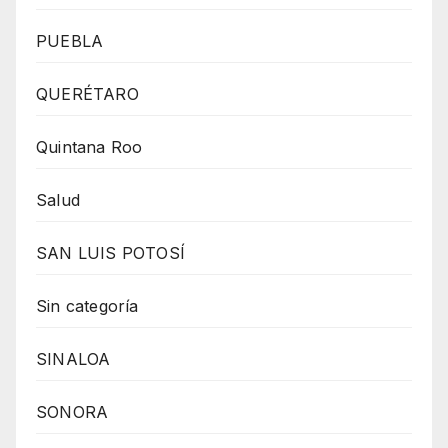
PUEBLA
QUERÉTARO
Quintana Roo
Salud
SAN LUIS POTOSÍ
Sin categoría
SINALOA
SONORA