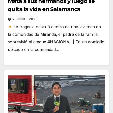
Mata a sus hermanos y luego se
quita la vida en Salamanca
2 JUNIO, 2026
La tragedia ocurrió dentro de una vivienda en
la comunidad de Miranda; el padre de la familia
sobrevivió al ataque #NACIONAL | En un domicilio
ubicado en la comunidad…