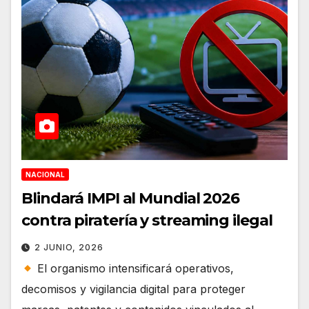
NACIONAL
Blindará IMPI al Mundial 2026
contra piratería y streaming ilegal
2 JUNIO, 2026
El organismo intensificará operativos,
decomisos y vigilancia digital para proteger