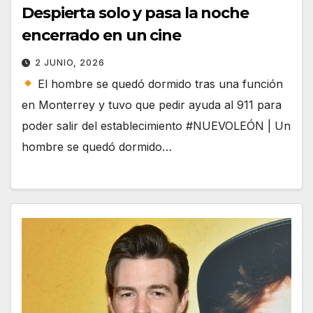
Despierta solo y pasa la noche
encerrado en un cine
2 JUNIO, 2026
El hombre se quedó dormido tras una función
en Monterrey y tuvo que pedir ayuda al 911 para
poder salir del establecimiento #NUEVOLEÓN | Un
hombre se quedó dormido…