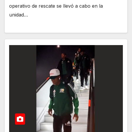
operativo de rescate se llevó a cabo en la
unidad…