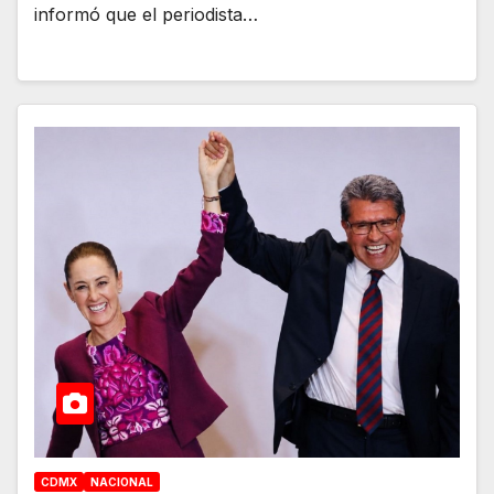
informó que el periodista…
CDMX
NACIONAL