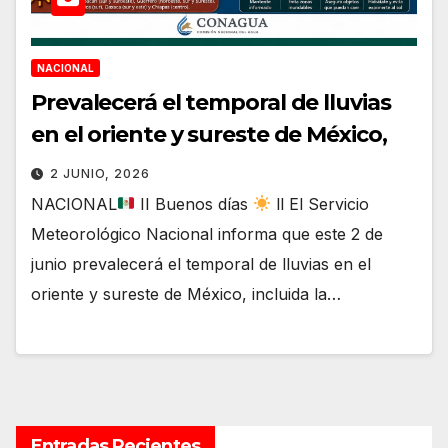
NACIONAL
Prevalecerá el temporal de lluvias
en el oriente y sureste de México,
2 JUNIO, 2026
NACIONAL
II Buenos días
ll El Servicio
Meteorológico Nacional informa que este 2 de
junio prevalecerá el temporal de lluvias en el
oriente y sureste de México, incluida la…
Entradas Recientes