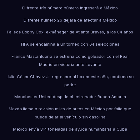
El frente frío número número ingresará a México
El frente número 26 dejará de afectar a México
Fallece Bobby Cox, exmánager de Atlanta Braves, a los 84 años
FIFA se encamina a un torneo con 64 selecciones
Franco Mastantuono se estrena como goleador con el Real
Madrid en victoria ante Levante
Julio César Chávez Jr. regresará al boxeo este año, confirma su
padre
Manchester United despide al entrenador Ruben Amorim
Mazda llama a revisión miles de autos en México por falla que
puede dejar al vehículo sin gasolina
México envía 814 toneladas de ayuda humanitaria a Cuba