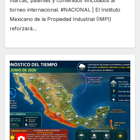
marcas, patentes y contenidos vinculados al
torneo internacional. #NACIONAL | El Instituto
Mexicano de la Propiedad Industrial (IMPI)
reforzará…