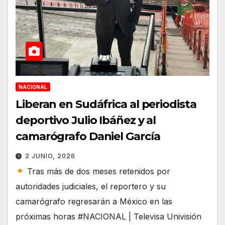
NACIONAL
Liberan en Sudáfrica al periodista
deportivo Julio Ibáñez y al
camarógrafo Daniel García
2 JUNIO, 2026
Tras más de dos meses retenidos por
autoridades judiciales, el reportero y su
camarógrafo regresarán a México en las
próximas horas #NACIONAL | Televisa Univisión