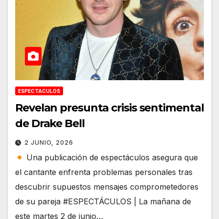
ESPECTACULOS
Revelan presunta crisis sentimental
de Drake Bell
2 JUNIO, 2026
Una publicación de espectáculos asegura que
el cantante enfrenta problemas personales tras
descubrir supuestos mensajes comprometedores
de su pareja #ESPECTÁCULOS | La mañana de
este martes 2 de junio…