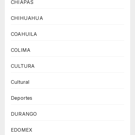
CHIAPAS
CHIHUAHUA
COAHUILA
COLIMA
CULTURA
Cultural
Deportes
DURANGO
EDOMEX