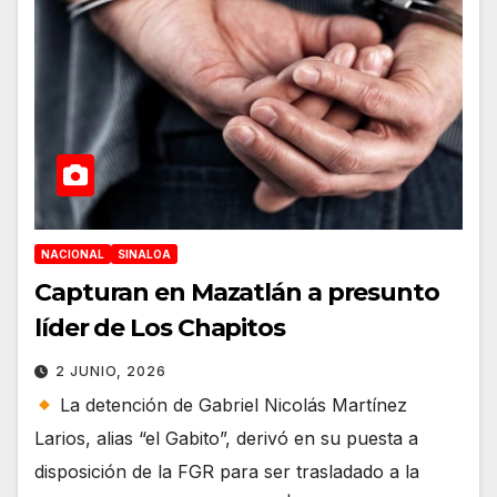
NACIONAL
SINALOA
Capturan en Mazatlán a presunto
líder de Los Chapitos
2 JUNIO, 2026
La detención de Gabriel Nicolás Martínez
Larios, alias “el Gabito”, derivó en su puesta a
disposición de la FGR para ser trasladado a la