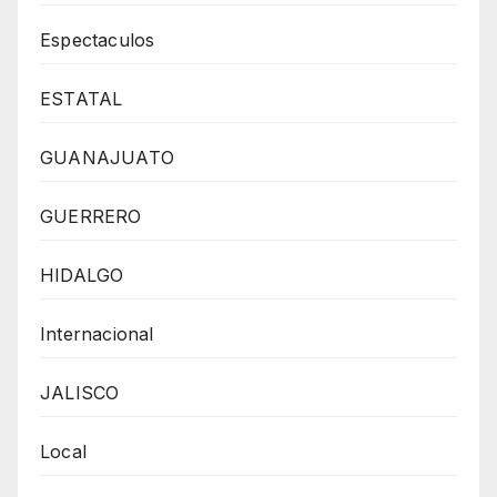
Espectaculos
ESTATAL
GUANAJUATO
GUERRERO
HIDALGO
Internacional
JALISCO
Local