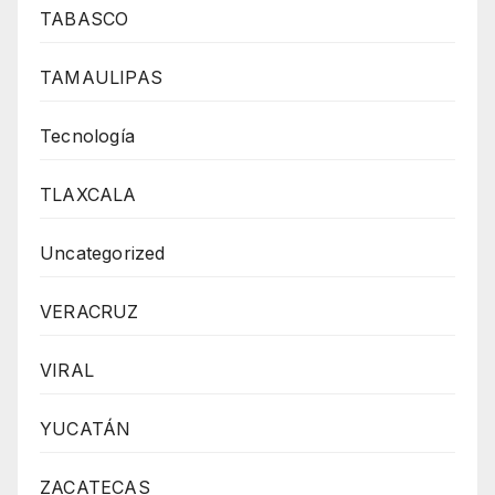
TABASCO
TAMAULIPAS
Tecnología
TLAXCALA
Uncategorized
VERACRUZ
VIRAL
YUCATÁN
ZACATECAS