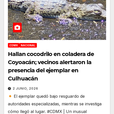
CDMX
NACIONAL
Hallan cocodrilo en coladera de
Coyoacán; vecinos alertaron la
presencia del ejemplar en
Culhuacán
2 JUNIO, 2026
El ejemplar quedó bajo resguardo de
autoridades especializadas, mientras se investiga
cómo llegó al lugar. #CDMX | Un inusual