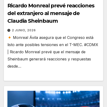
Ricardo Monreal prevé reacciones
del extranjero al mensaje de
Claudia Sheinbaum
2 JUNIO, 2026
Monreal Ávila asegura que el Congreso está
listo ante posibles tensiones en el T-MEC. #CDMX
| Ricardo Monreal prevé que el mensaje de
Sheinbaum generará reacciones y respuestas
desde…