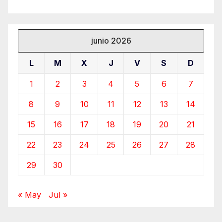
junio 2026
L
M
X
J
V
S
D
1
2
3
4
5
6
7
8
9
10
11
12
13
14
15
16
17
18
19
20
21
22
23
24
25
26
27
28
29
30
« May
Jul »