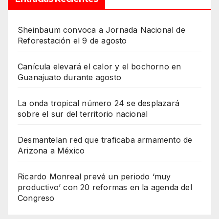
Sheinbaum convoca a Jornada Nacional de
Reforestación el 9 de agosto
Canícula elevará el calor y el bochorno en
Guanajuato durante agosto
La onda tropical número 24 se desplazará
sobre el sur del territorio nacional
Desmantelan red que traficaba armamento de
Arizona a México
Ricardo Monreal prevé un periodo ‘muy
productivo’ con 20 reformas en la agenda del
Congreso