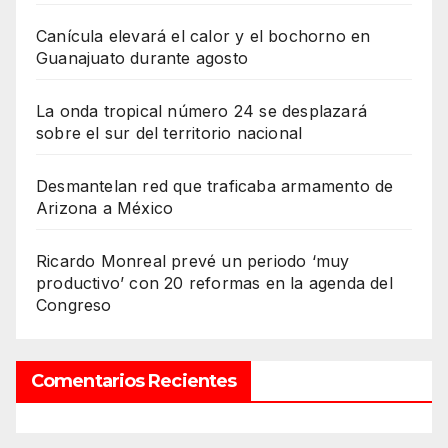
Canícula elevará el calor y el bochorno en
Guanajuato durante agosto
La onda tropical número 24 se desplazará
sobre el sur del territorio nacional
Desmantelan red que traficaba armamento de
Arizona a México
Ricardo Monreal prevé un periodo ‘muy
productivo’ con 20 reformas en la agenda del
Congreso
Comentarios Recientes