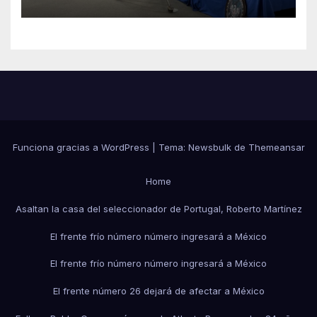
Funciona gracias a WordPress
|
Tema:
Newsbulk
de
Themeansar
Home
Asaltan la casa del seleccionador de Portugal, Roberto Martínez
El frente frío número número ingresará a México
El frente frío número número ingresará a México
El frente número 26 dejará de afectar a México