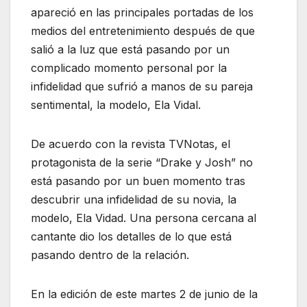
apareció en las principales portadas de los
medios del entretenimiento después de que
salió a la luz que está pasando por un
complicado momento personal por la
infidelidad que sufrió a manos de su pareja
sentimental, la modelo, Ela Vidal.
De acuerdo con la revista TVNotas, el
protagonista de la serie “Drake y Josh” no
está pasando por un buen momento tras
descubrir una infidelidad de su novia, la
modelo, Ela Vidad. Una persona cercana al
cantante dio los detalles de lo que está
pasando dentro de la relación.
En la edición de este martes 2 de junio de la