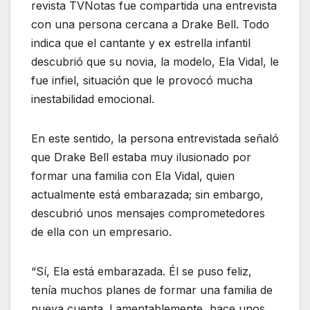
revista TVNotas fue compartida una entrevista
con una persona cercana a Drake Bell. Todo
indica que el cantante y ex estrella infantil
descubrió que su novia, la modelo, Ela Vidal, le
fue infiel, situación que le provocó mucha
inestabilidad emocional.
En este sentido, la persona entrevistada señaló
que Drake Bell estaba muy ilusionado por
formar una familia con Ela Vidal, quien
actualmente está embarazada; sin embargo,
descubrió unos mensajes comprometedores
de ella con un empresario.
“Sí, Ela está embarazada. Él se puso feliz,
tenía muchos planes de formar una familia de
nueva cuenta. Lamentablemente, hace unos