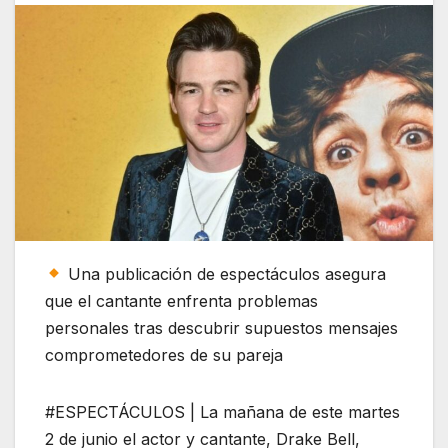
Una publicación de espectáculos asegura
que el cantante enfrenta problemas
personales tras descubrir supuestos mensajes
comprometedores de su pareja
#ESPECTÁCULOS | La mañana de este martes
2 de junio el actor y cantante, Drake Bell,