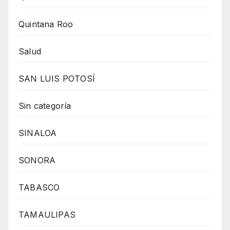
Quintana Roo
Salud
SAN LUIS POTOSÍ
Sin categoría
SINALOA
SONORA
TABASCO
TAMAULIPAS