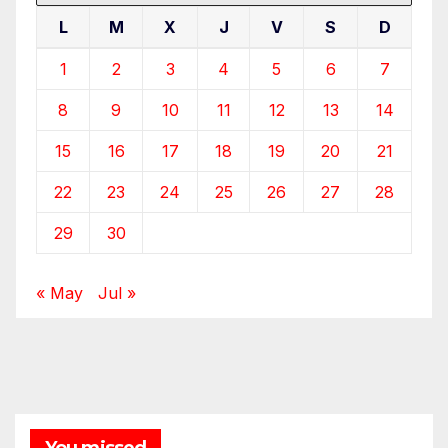
L
M
X
J
V
S
D
1
2
3
4
5
6
7
8
9
10
11
12
13
14
15
16
17
18
19
20
21
22
23
24
25
26
27
28
29
30
« May
Jul »
You missed