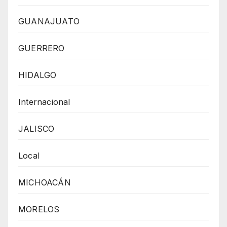
GUANAJUATO
GUERRERO
HIDALGO
Internacional
JALISCO
Local
MICHOACÁN
MORELOS