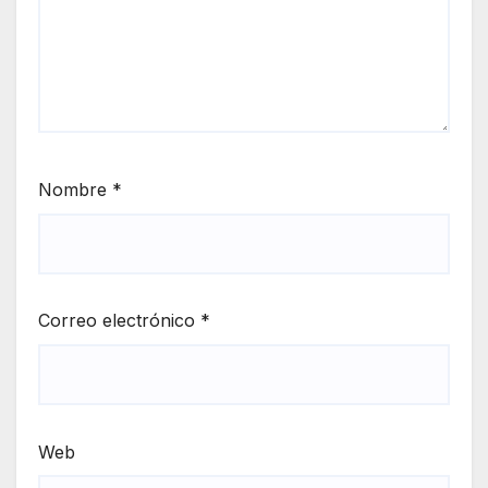
Nombre
*
Correo electrónico
*
Web