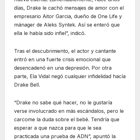
días, Drake le cachó mensajes de amor con el
empresario Aitor Garcia, dueño de One Life y
mánager de Aleks Syntek. Así se enteró que
ella le había sido infiel”, indicó.
Tras el descubrimiento, el actor y cantante
entró en una fuerte crisis emocional que
desencadenó en una depresión. Por otra
parte, Ela Vidal negó cualquier infidelidad hacía
Drake Bell.
“Drake no sabe qué hacer, no le gustaría
verse involucrado en más escándalos, pero le
carcome la duda sobre el bebé. Tendría que
esperar a que nazca para que le sea
practicada una prueba de ADN”, apuntó la