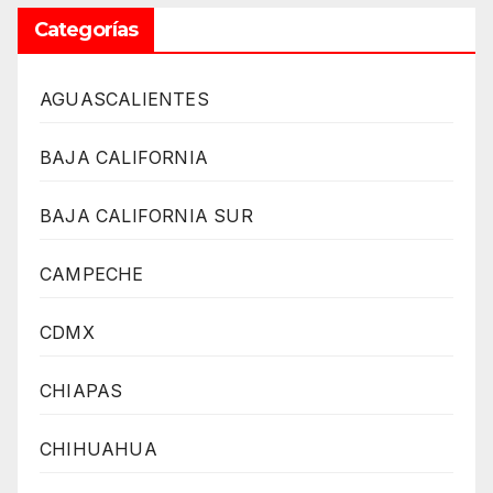
Categorías
AGUASCALIENTES
BAJA CALIFORNIA
BAJA CALIFORNIA SUR
CAMPECHE
CDMX
CHIAPAS
CHIHUAHUA