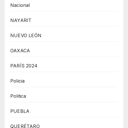
Nacional
NAYARIT
NUEVO LEÓN
OAXACA
PARÍS 2024
Policia
Politica
PUEBLA
QUERÉTARO