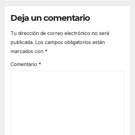
Deja un comentario
Tu dirección de correo electrónico no será
publicada.
Los campos obligatorios están
marcados con
*
Comentario
*