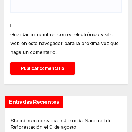
Guardar mi nombre, correo electrónico y sitio
web en este navegador para la próxima vez que
haga un comentario.
Entradas Recientes
Sheinbaum convoca a Jornada Nacional de
Reforestación el 9 de agosto