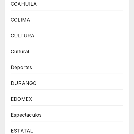
COAHUILA
COLIMA
CULTURA
Cultural
Deportes
DURANGO
EDOMEX
Espectaculos
ESTATAL