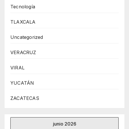
Tecnología
TLAXCALA
Uncategorized
VERACRUZ
VIRAL
YUCATÁN
ZACATECAS
junio 2026