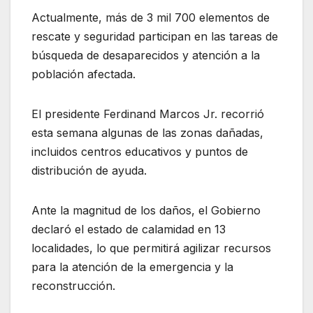
Actualmente, más de 3 mil 700 elementos de
rescate y seguridad participan en las tareas de
búsqueda de desaparecidos y atención a la
población afectada.
El presidente Ferdinand Marcos Jr. recorrió
esta semana algunas de las zonas dañadas,
incluidos centros educativos y puntos de
distribución de ayuda.
Ante la magnitud de los daños, el Gobierno
declaró el estado de calamidad en 13
localidades, lo que permitirá agilizar recursos
para la atención de la emergencia y la
reconstrucción.