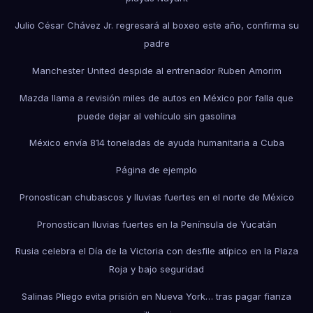
Julio César Chávez Jr. regresará al boxeo este año, confirma su
padre
Manchester United despide al entrenador Ruben Amorim
Mazda llama a revisión miles de autos en México por falla que
puede dejar al vehículo sin gasolina
México envía 814 toneladas de ayuda humanitaria a Cuba
Página de ejemplo
Pronostican chubascos y lluvias fuertes en el norte de México
Pronostican lluvias fuertes en la Península de Yucatán
Rusia celebra el Día de la Victoria con desfile atípico en la Plaza
Roja y bajo seguridad
Salinas Pliego evita prisión en Nueva York… tras pagar fianza