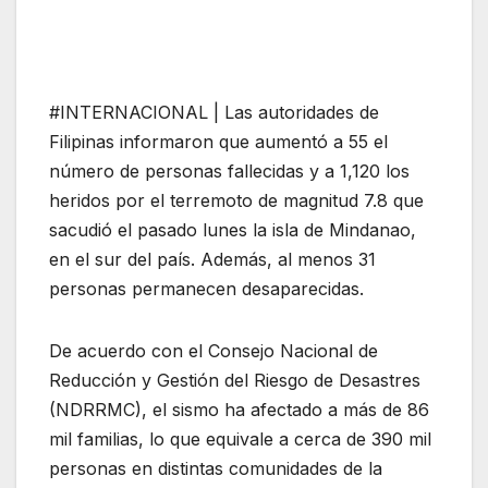
#INTERNACIONAL | Las autoridades de
Filipinas informaron que aumentó a 55 el
número de personas fallecidas y a 1,120 los
heridos por el terremoto de magnitud 7.8 que
sacudió el pasado lunes la isla de Mindanao,
en el sur del país. Además, al menos 31
personas permanecen desaparecidas.
De acuerdo con el Consejo Nacional de
Reducción y Gestión del Riesgo de Desastres
(NDRRMC), el sismo ha afectado a más de 86
mil familias, lo que equivale a cerca de 390 mil
personas en distintas comunidades de la