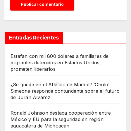
Entradas Recientes
Estafan con mil 800 dólares a familiares de
migrantes detenidos en Estados Unidos;
prometen liberarlos
¿Se queda en el Atlético de Madrid? ‘Cholo’
Simeone responde contundente sobre el futuro
de Julián Álvarez
Ronald Johnson destaca cooperación entre
México y EU para la seguridad en región
aguacatera de Michoacán