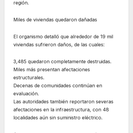
región.
Miles de viviendas quedaron dañadas
El organismo detalló que alrededor de 19 mil
viviendas sufrieron daños, de las cuales:
3,485 quedaron completamente destruidas.
Miles más presentan afectaciones
estructurales.
Decenas de comunidades continúan en
evaluación.
Las autoridades también reportaron severas
afectaciones en la infraestructura, con 48
localidades aún sin suministro eléctrico.