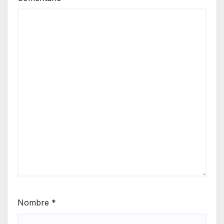
Nombre
*