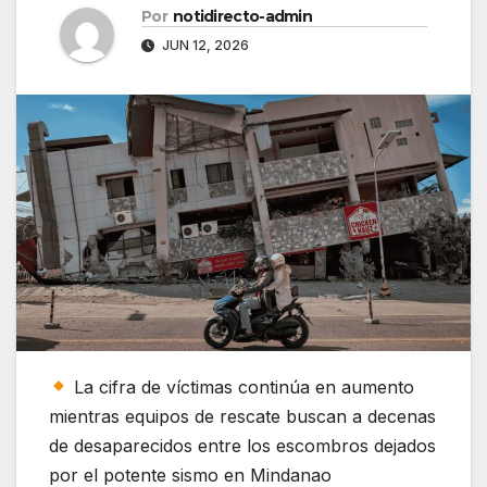
Por
notidirecto-admin
JUN 12, 2026
La cifra de víctimas continúa en aumento
mientras equipos de rescate buscan a decenas
de desaparecidos entre los escombros dejados
por el potente sismo en Mindanao