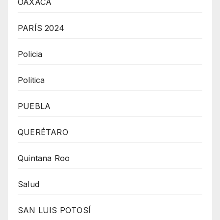
OAXACA
PARÍS 2024
Policia
Politica
PUEBLA
QUERÉTARO
Quintana Roo
Salud
SAN LUIS POTOSÍ