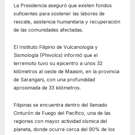
La Presidencia aseguró que existen fondos
suficientes para sostener las labores de
rescate, asistencia humanitaria y recuperación
de las comunidades afectadas.
El Instituto Filipino de Vulcanología y
Sismología (Phivolcs) informó que el
terremoto tuvo su epicentro a unos 32
kilómetros al oeste de Maasim, en la provincia
de Sarangani, con una profundidad
aproximada de 33 kilómetros.
Filipinas se encuentra dentro del llamado
Cinturón de Fuego del Pacífico, una de las
regiones con mayor actividad sísmica del
planeta, donde ocurre cerca del 90% de los