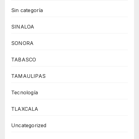
Sin categoría
SINALOA
SONORA
TABASCO
TAMAULIPAS
Tecnología
TLAXCALA
Uncategorized