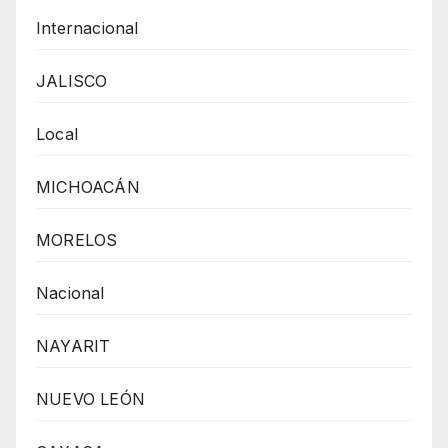
Internacional
JALISCO
Local
MICHOACÁN
MORELOS
Nacional
NAYARIT
NUEVO LEÓN