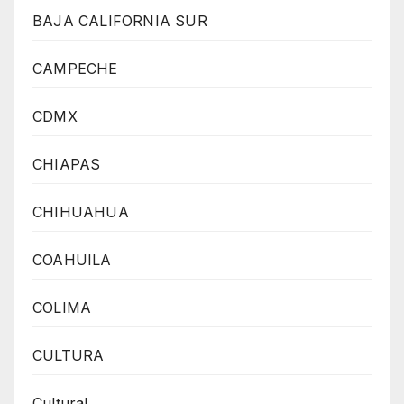
BAJA CALIFORNIA SUR
CAMPECHE
CDMX
CHIAPAS
CHIHUAHUA
COAHUILA
COLIMA
CULTURA
Cultural