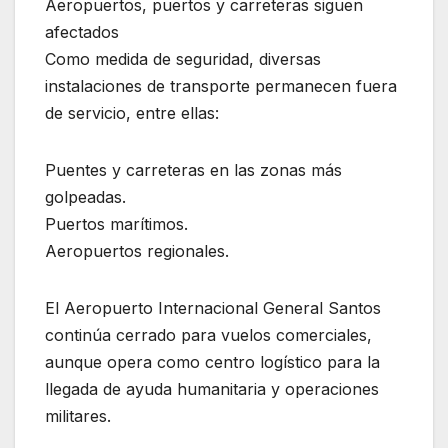
Aeropuertos, puertos y carreteras siguen
afectados
Como medida de seguridad, diversas
instalaciones de transporte permanecen fuera
de servicio, entre ellas:
Puentes y carreteras en las zonas más
golpeadas.
Puertos marítimos.
Aeropuertos regionales.
El Aeropuerto Internacional General Santos
continúa cerrado para vuelos comerciales,
aunque opera como centro logístico para la
llegada de ayuda humanitaria y operaciones
militares.