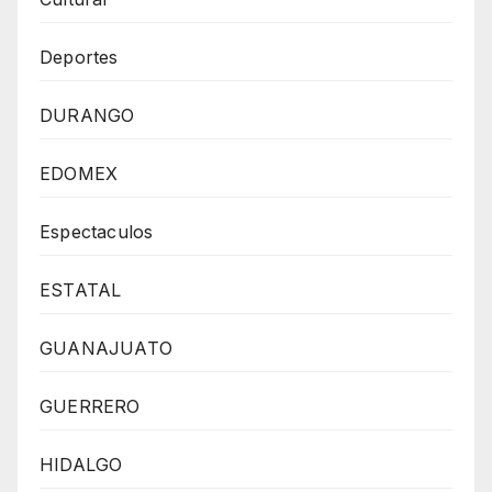
Deportes
DURANGO
EDOMEX
Espectaculos
ESTATAL
GUANAJUATO
GUERRERO
HIDALGO