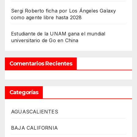
Sergi Roberto ficha por Los Ángeles Galaxy
como agente libre hasta 2028
Estudiante de la UNAM gana el mundial
universitario de Go en China
Comentarios Recientes
Categorías
AGUASCALIENTES
BAJA CALIFORNIA