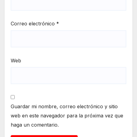
Correo electrónico
*
Web
Guardar mi nombre, correo electrónico y sitio
web en este navegador para la próxima vez que
haga un comentario.