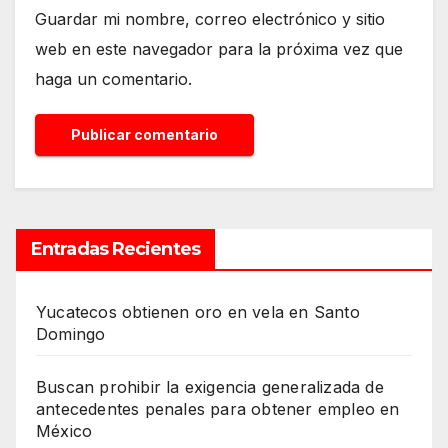
Guardar mi nombre, correo electrónico y sitio
web en este navegador para la próxima vez que
haga un comentario.
Entradas Recientes
Yucatecos obtienen oro en vela en Santo
Domingo
Buscan prohibir la exigencia generalizada de
antecedentes penales para obtener empleo en
México