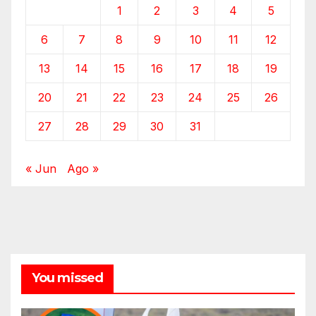
1
2
3
4
5
6
7
8
9
10
11
12
13
14
15
16
17
18
19
20
21
22
23
24
25
26
27
28
29
30
31
« Jun
Ago »
You missed