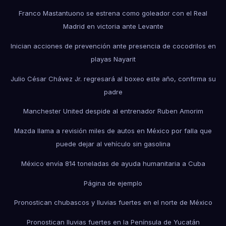
Franco Mastantuono se estrena como goleador con el Real
Madrid en victoria ante Levante
Inician acciones de prevención ante presencia de cocodrilos en
playas Nayarit
Julio César Chávez Jr. regresará al boxeo este año, confirma su
padre
Manchester United despide al entrenador Ruben Amorim
Mazda llama a revisión miles de autos en México por falla que
puede dejar al vehículo sin gasolina
México envía 814 toneladas de ayuda humanitaria a Cuba
Página de ejemplo
Pronostican chubascos y lluvias fuertes en el norte de México
Pronostican lluvias fuertes en la Península de Yucatán