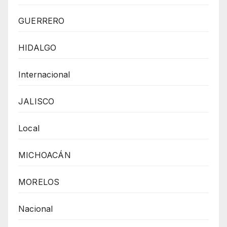
GUERRERO
HIDALGO
Internacional
JALISCO
Local
MICHOACÁN
MORELOS
Nacional