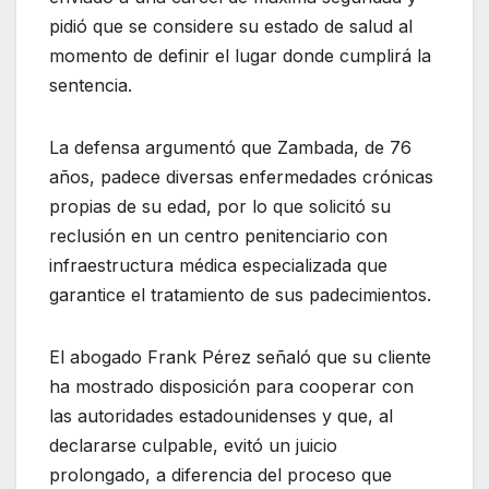
pidió que se considere su estado de salud al
momento de definir el lugar donde cumplirá la
sentencia.
La defensa argumentó que Zambada, de 76
años, padece diversas enfermedades crónicas
propias de su edad, por lo que solicitó su
reclusión en un centro penitenciario con
infraestructura médica especializada que
garantice el tratamiento de sus padecimientos.
El abogado Frank Pérez señaló que su cliente
ha mostrado disposición para cooperar con
las autoridades estadounidenses y que, al
declararse culpable, evitó un juicio
prolongado, a diferencia del proceso que