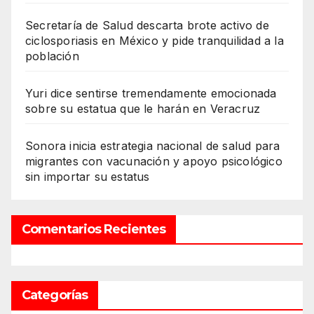
Secretaría de Salud descarta brote activo de
ciclosporiasis en México y pide tranquilidad a la
población
Yuri dice sentirse tremendamente emocionada
sobre su estatua que le harán en Veracruz
Sonora inicia estrategia nacional de salud para
migrantes con vacunación y apoyo psicológico
sin importar su estatus
Comentarios Recientes
Categorías