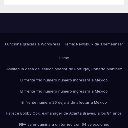
Funciona gracias a WordPress
|
Tema:
Newsbulk
de
Themeansar
Home
Asaltan la casa del seleccionador de Portugal, Roberto Martínez
El frente frío número número ingresará a México
El frente frío número número ingresará a México
El frente número 26 dejará de afectar a México
Fallece Bobby Cox, exmánager de Atlanta Braves, a los 84 años
FIFA se encamina a un torneo con 64 selecciones