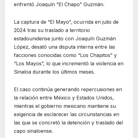
enfrentó Joaquín “El Chapo” Guzmán.
La captura de “El Mayo”, ocurrida en julio de
2024 tras su traslado a territorio
estadounidense junto con Joaquín Guzmán
López, desató una disputa interna entre las
facciones conocidas como “Los Chapitos” y
“Los Mayos”, lo que incrementó la violencia en
Sinaloa durante los últimos meses.
El caso continúa generando repercusiones en
la relación entre México y Estados Unidos,
mientras el gobierno mexicano mantiene su
exigencia de esclarecer las circunstancias en
las que se concretó la detención y traslado del
capo sinaloense.