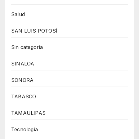
Salud
SAN LUIS POTOSÍ
Sin categoría
SINALOA
SONORA
TABASCO
TAMAULIPAS
Tecnología