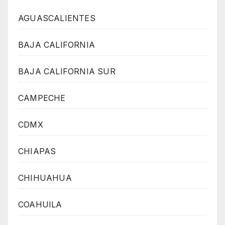
AGUASCALIENTES
BAJA CALIFORNIA
BAJA CALIFORNIA SUR
CAMPECHE
CDMX
CHIAPAS
CHIHUAHUA
COAHUILA