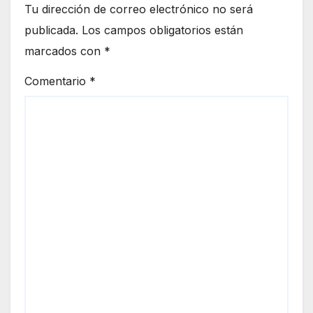
Tu dirección de correo electrónico no será
publicada.
Los campos obligatorios están
marcados con
*
Comentario
*