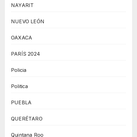
NAYARIT
NUEVO LEÓN
OAXACA
PARÍS 2024
Policia
Politica
PUEBLA
QUERÉTARO
Quintana Roo