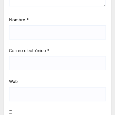
Nombre
*
Correo electrónico
*
Web