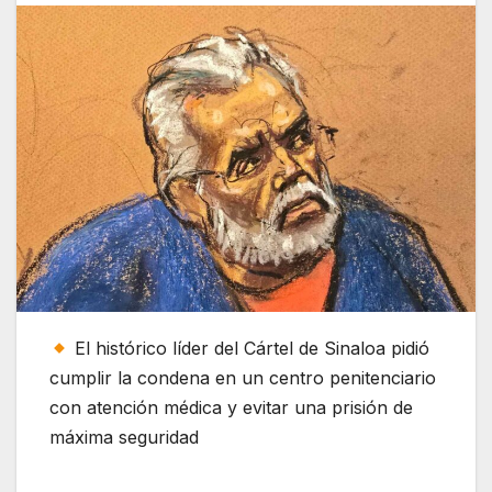
El histórico líder del Cártel de Sinaloa pidió
cumplir la condena en un centro penitenciario
con atención médica y evitar una prisión de
máxima seguridad