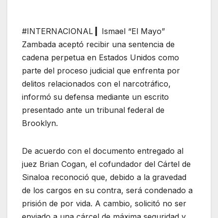
#INTERNACIONAL
|
Ismael “El Mayo”
Zambada aceptó recibir una sentencia de
cadena perpetua en Estados Unidos como
parte del proceso judicial que enfrenta por
delitos relacionados con el narcotráfico,
informó su defensa mediante un escrito
presentado ante un tribunal federal de
Brooklyn.
De acuerdo con el documento entregado al
juez Brian Cogan, el cofundador del Cártel de
Sinaloa reconoció que, debido a la gravedad
de los cargos en su contra, será condenado a
prisión de por vida. A cambio, solicitó no ser
enviado a una cárcel de máxima seguridad y