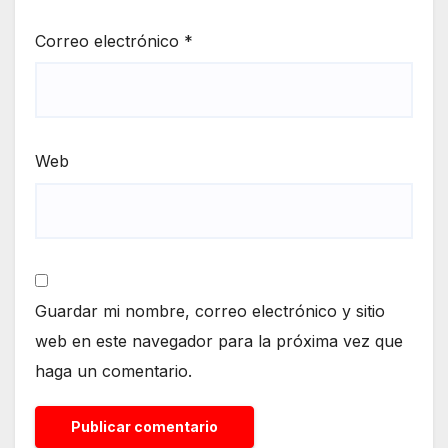
Correo electrónico
*
Web
Guardar mi nombre, correo electrónico y sitio
web en este navegador para la próxima vez que
haga un comentario.