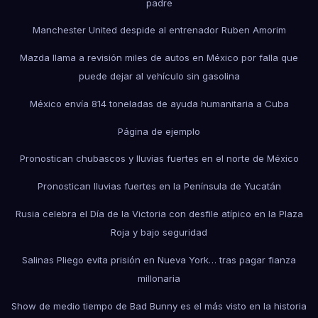
padre
Manchester United despide al entrenador Ruben Amorim
Mazda llama a revisión miles de autos en México por falla que
puede dejar al vehículo sin gasolina
México envía 814 toneladas de ayuda humanitaria a Cuba
Página de ejemplo
Pronostican chubascos y lluvias fuertes en el norte de México
Pronostican lluvias fuertes en la Península de Yucatán
Rusia celebra el Día de la Victoria con desfile atípico en la Plaza
Roja y bajo seguridad
Salinas Pliego evita prisión en Nueva York… tras pagar fianza
millonaria
Show de medio tiempo de Bad Bunny es el más visto en la historia