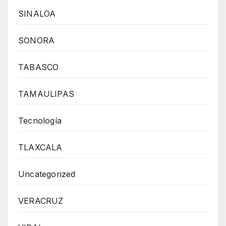
SINALOA
SONORA
TABASCO
TAMAULIPAS
Tecnología
TLAXCALA
Uncategorized
VERACRUZ