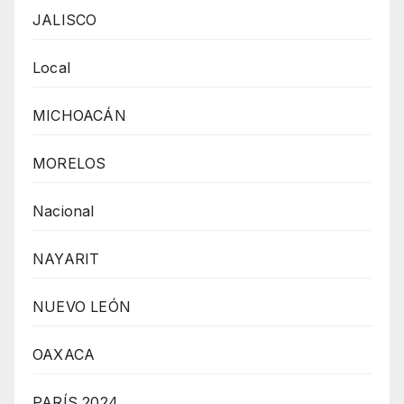
JALISCO
Local
MICHOACÁN
MORELOS
Nacional
NAYARIT
NUEVO LEÓN
OAXACA
PARÍS 2024