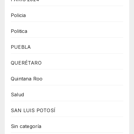
Policia
Politica
PUEBLA
QUERÉTARO
Quintana Roo
Salud
SAN LUIS POTOSÍ
Sin categoría