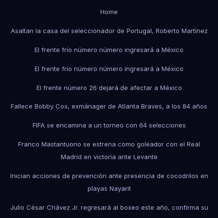
Home
Asaltan la casa del seleccionador de Portugal, Roberto Martínez
El frente frío número número ingresará a México
El frente frío número número ingresará a México
El frente número 26 dejará de afectar a México
Fallece Bobby Cox, exmánager de Atlanta Braves, a los 84 años
FIFA se encamina a un torneo con 64 selecciones
Franco Mastantuono se estrena como goleador con el Real
Madrid en victoria ante Levante
Inician acciones de prevención ante presencia de cocodrilos en
playas Nayarit
Julio César Chávez Jr. regresará al boxeo este año, confirma su