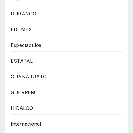
DURANGO
EDOMEX
Espectaculos
ESTATAL
GUANAJUATO
GUERRERO
HIDALGO
Internacional