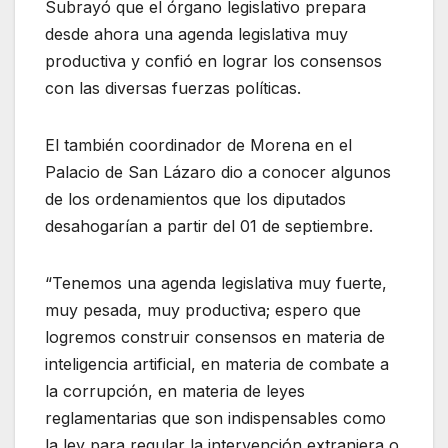
Subrayó que el órgano legislativo prepara
desde ahora una agenda legislativa muy
productiva y confió en lograr los consensos
con las diversas fuerzas políticas.
El también coordinador de Morena en el
Palacio de San Lázaro dio a conocer algunos
de los ordenamientos que los diputados
desahogarían a partir del 01 de septiembre.
“Tenemos una agenda legislativa muy fuerte,
muy pesada, muy productiva; espero que
logremos construir consensos en materia de
inteligencia artificial, en materia de combate a
la corrupción, en materia de leyes
reglamentarias que son indispensables como
la ley para regular la intervención extranjera o