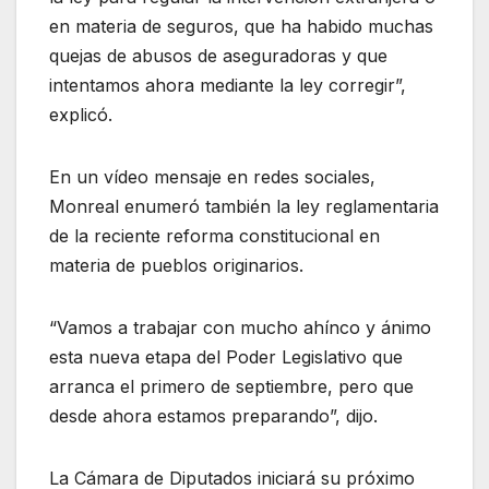
en materia de seguros, que ha habido muchas
quejas de abusos de aseguradoras y que
intentamos ahora mediante la ley corregir”,
explicó.
En un vídeo mensaje en redes sociales,
Monreal enumeró también la ley reglamentaria
de la reciente reforma constitucional en
materia de pueblos originarios.
“Vamos a trabajar con mucho ahínco y ánimo
esta nueva etapa del Poder Legislativo que
arranca el primero de septiembre, pero que
desde ahora estamos preparando”, dijo.
La Cámara de Diputados iniciará su próximo