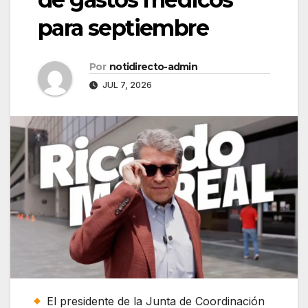
para septiembre
Por
notidirecto-admin
JUL 7, 2026
El presidente de la Junta de Coordinación