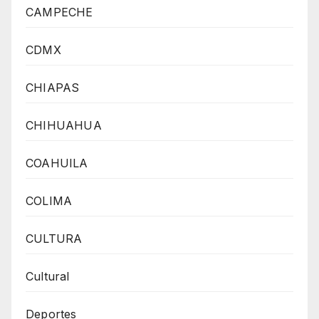
CAMPECHE
CDMX
CHIAPAS
CHIHUAHUA
COAHUILA
COLIMA
CULTURA
Cultural
Deportes