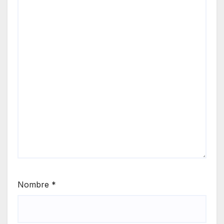
Nombre
*