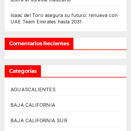
Isaac del Toro asegura su futuro: renueva con
UAE Team Emirates hasta 2031
Comentarios Recientes
Categorías
AGUASCALIENTES
BAJA CALIFORNIA
BAJA CALIFORNIA SUR