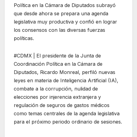
Política en la Cámara de Diputados subrayó
que desde ahora se prepara una agenda
legislativa muy productiva y confió en lograr
los consensos con las diversas fuerzas
políticas.
#CDMX | El presidente de la Junta de
Coordinación Política en la Cámara de
Diputados, Ricardo Monreal, perfiló nuevas
leyes en materia de Inteligencia Artificial (IA),
combate a la corrupción, nulidad de
elecciones por injerencia extranjera y
regulación de seguros de gastos médicos
como temas centrales de la agenda legislativa
para el próximo periodo ordinario de sesiones.