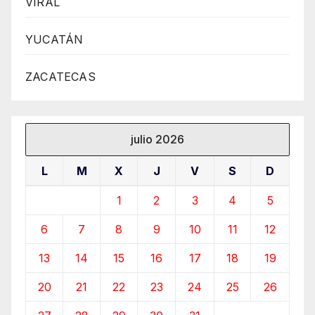
VIRAL
YUCATÁN
ZACATECAS
julio 2026
L
M
X
J
V
S
D
1
2
3
4
5
6
7
8
9
10
11
12
13
14
15
16
17
18
19
20
21
22
23
24
25
26