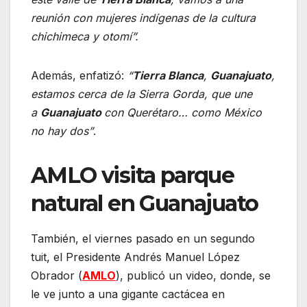
reunión con mujeres indígenas de la cultura
chichimeca y otomí”.
Además, enfatizó:
“
Tierra Blanca
,
Guanajuato
,
estamos cerca de la Sierra Gorda, que une
a
Guanajuato
con Querétaro… como México
no hay dos”
.
AMLO visita parque
natural en Guanajuato
También, el viernes pasado en un segundo
tuit, el Presidente Andrés Manuel López
Obrador (
AMLO
), publicó un video, donde, se
le ve junto a una gigante cactácea en