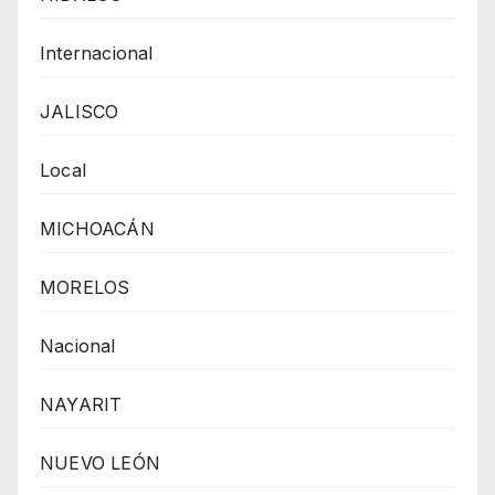
Internacional
JALISCO
Local
MICHOACÁN
MORELOS
Nacional
NAYARIT
NUEVO LEÓN