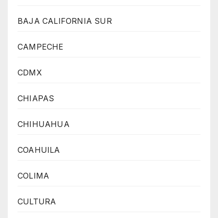
BAJA CALIFORNIA SUR
CAMPECHE
CDMX
CHIAPAS
CHIHUAHUA
COAHUILA
COLIMA
CULTURA