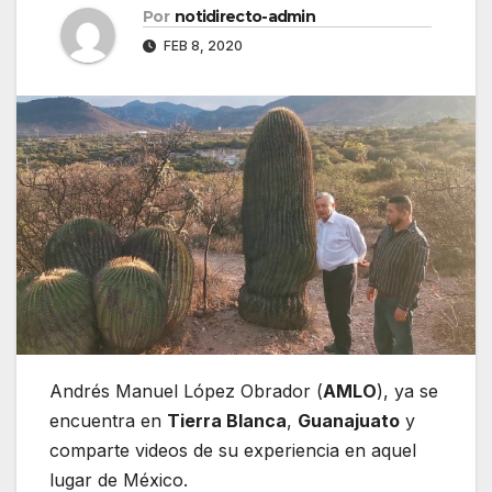
Por
notidirecto-admin
FEB 8, 2020
Andrés Manuel López Obrador (
AMLO
), ya se
encuentra en
Tierra Blanca
,
Guanajuato
y
comparte videos de su experiencia en aquel
lugar de México.