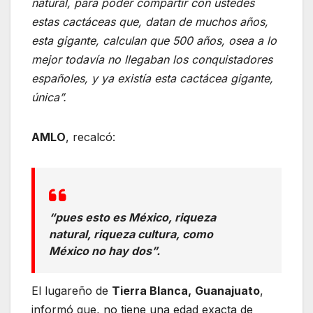
natural, para poder compartir con ustedes
estas cactáceas que, datan de muchos años,
esta gigante, calculan que 500 años, osea a lo
mejor todavía no llegaban los conquistadores
españoles, y ya existía esta cactácea gigante,
única”.
AMLO
, recalcó:
“pues esto es México, riqueza
natural, riqueza cultura, como
México no hay dos”.
El lugareño de
Tierra Blanca,
Guanajuato
,
informó que, no tiene una edad exacta de