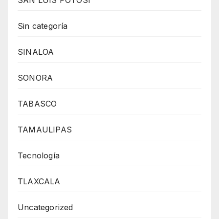
Sin categoría
SINALOA
SONORA
TABASCO
TAMAULIPAS
Tecnología
TLAXCALA
Uncategorized