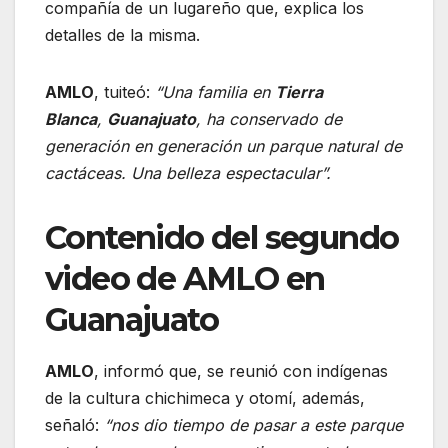
compañía de un lugareño que, explica los
detalles de la misma.
AMLO
, tuiteó:
“Una familia en
Tierra
Blanca
,
Guanajuato
, ha conservado de
generación en generación un parque natural de
cactáceas. Una belleza espectacular”.
Contenido del segundo
video de AMLO en
Guanajuato
AMLO
, informó que, se reunió con indígenas
de la cultura chichimeca y otomí, además,
señaló:
“nos dio tiempo de pasar a este parque