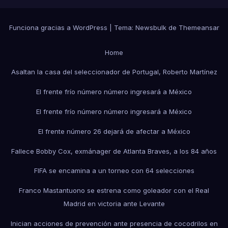
Funciona gracias a WordPress
|
Tema:
Newsbulk
de
Themeansar
Home
Asaltan la casa del seleccionador de Portugal, Roberto Martínez
El frente frío número número ingresará a México
El frente frío número número ingresará a México
El frente número 26 dejará de afectar a México
Fallece Bobby Cox, exmánager de Atlanta Braves, a los 84 años
FIFA se encamina a un torneo con 64 selecciones
Franco Mastantuono se estrena como goleador con el Real
Madrid en victoria ante Levante
Inician acciones de prevención ante presencia de cocodrilos en