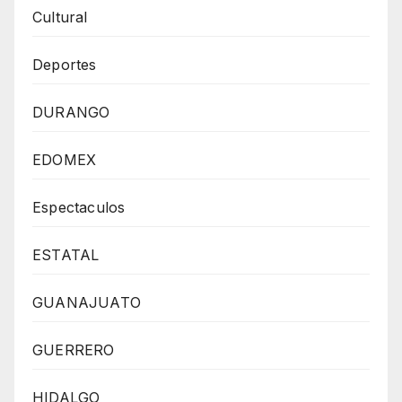
Cultural
Deportes
DURANGO
EDOMEX
Espectaculos
ESTATAL
GUANAJUATO
GUERRERO
HIDALGO