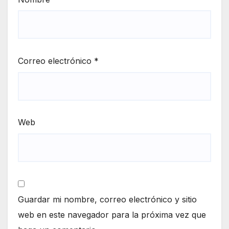
Correo electrónico
*
Web
Guardar mi nombre, correo electrónico y sitio
web en este navegador para la próxima vez que