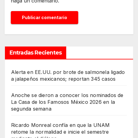
haga un comentario.
Entradas Recientes
Alerta en EE.UU. por brote de salmonela ligado
a jalapeños mexicanos; reportan 345 casos
Anoche se dieron a conocer los nominados de
La Casa de los Famosos México 2026 en la
segunda semana
Ricardo Monreal confía en que la UNAM
retome la normalidad e inicie el semestre