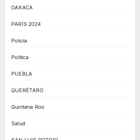
OAXACA
PARÍS 2024
Policia
Politica
PUEBLA
QUERÉTARO
Quintana Roo
Salud
SAN LUIS POTOSÍ