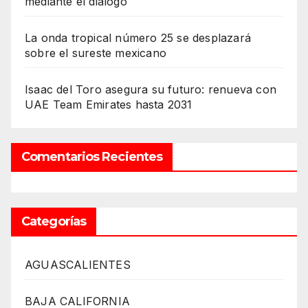
mediante el diálogo
La onda tropical número 25 se desplazará
sobre el sureste mexicano
Isaac del Toro asegura su futuro: renueva con
UAE Team Emirates hasta 2031
Comentarios Recientes
Categorías
AGUASCALIENTES
BAJA CALIFORNIA