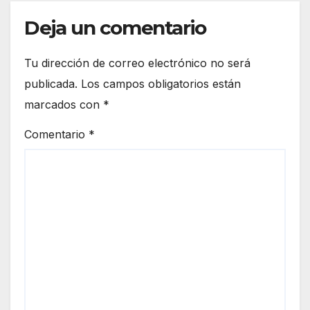
Deja un comentario
Tu dirección de correo electrónico no será
publicada.
Los campos obligatorios están
marcados con
*
Comentario
*