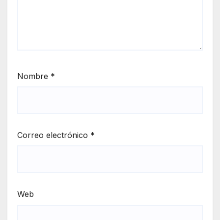
Nombre
*
Correo electrónico
*
Web