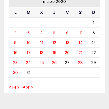
marzo 2020
L
M
X
J
V
S
D
1
2
3
4
5
6
7
8
9
10
11
12
13
14
15
16
17
18
19
20
21
22
23
24
25
26
27
28
29
30
31
« Feb
Abr »