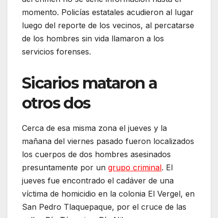
momento. Policías estatales acudieron al lugar
luego del reporte de los vecinos, al percatarse
de los hombres sin vida llamaron a los
servicios forenses.
Sicarios mataron a
otros dos
Cerca de esa misma zona el jueves y la
mañana del viernes pasado fueron localizados
los cuerpos de dos hombres asesinados
presuntamente por un
grupo criminal
. El
jueves fue encontrado el cadáver de una
víctima de homicidio en la colonia El Vergel, en
San Pedro Tlaquepaque, por el cruce de las