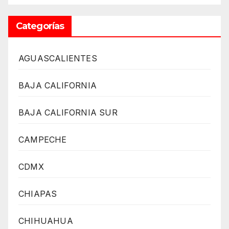
Categorías
AGUASCALIENTES
BAJA CALIFORNIA
BAJA CALIFORNIA SUR
CAMPECHE
CDMX
CHIAPAS
CHIHUAHUA