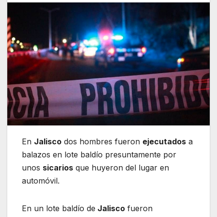
En
Jalisco
dos hombres fueron
ejecutados
a
balazos en lote baldío presuntamente por
unos
sicarios
que huyeron del lugar en
automóvil.
En un lote baldío de
Jalisco
fueron