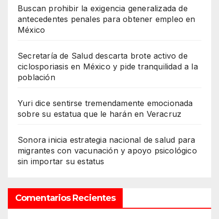
Buscan prohibir la exigencia generalizada de
antecedentes penales para obtener empleo en
México
Secretaría de Salud descarta brote activo de
ciclosporiasis en México y pide tranquilidad a la
población
Yuri dice sentirse tremendamente emocionada
sobre su estatua que le harán en Veracruz
Sonora inicia estrategia nacional de salud para
migrantes con vacunación y apoyo psicológico
sin importar su estatus
Comentarios Recientes