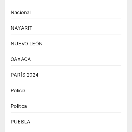
Nacional
NAYARIT
NUEVO LEÓN
OAXACA
PARÍS 2024
Policia
Politica
PUEBLA