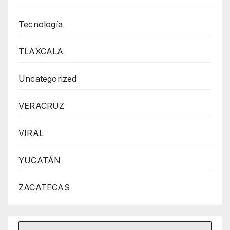
Tecnología
TLAXCALA
Uncategorized
VERACRUZ
VIRAL
YUCATÁN
ZACATECAS