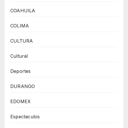
COAHUILA
COLIMA
CULTURA
Cultural
Deportes
DURANGO
EDOMEX
Espectaculos