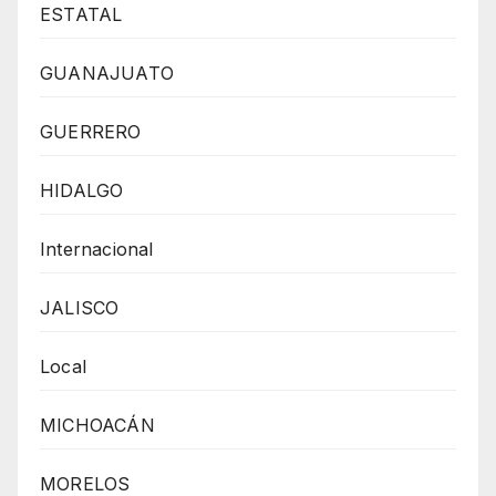
ESTATAL
GUANAJUATO
GUERRERO
HIDALGO
Internacional
JALISCO
Local
MICHOACÁN
MORELOS