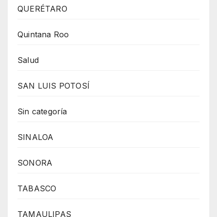
QUERÉTARO
Quintana Roo
Salud
SAN LUIS POTOSÍ
Sin categoría
SINALOA
SONORA
TABASCO
TAMAULIPAS