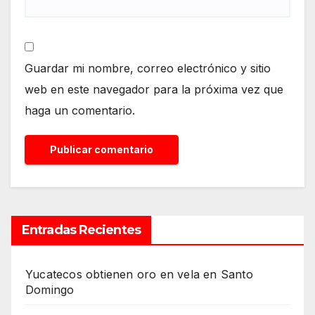
Guardar mi nombre, correo electrónico y sitio
web en este navegador para la próxima vez que
haga un comentario.
Entradas Recientes
Yucatecos obtienen oro en vela en Santo
Domingo