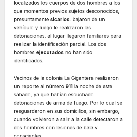
localizados los cuerpos de dos hombres a los
que momentos previos sujetos desconocidos,
presuntamente
sicarios
, bajaron de un
vehículo y luego le realizaron las
detonaciones. al lugar llegaron familiares para
realizar la identificación parcial. Los dos
hombres
ejecutados
no han sido
identificados.
Vecinos de la colonia La Gigantera realizaron
un reporte al número
911
la noche de este
sábado, ya que habían escuchado
detonaciones de arma de fuego. Por lo cual se
resguardaron en sus domicilios, sin embargo,
cuando volvieron a salir a la calle detectaron a
dos hombres con lesiones de bala y
conscientes.