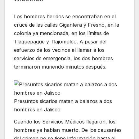
Los hombres heridos se encontraban en el
cruce de las calles Gigantera y Fresno, en la
colonia ya mencionada, en los límites de
Tlaquepaque y Tlajomulco. A pesar del
esfuerzo de los vecinos al llamar a los
servicios de emergencia, los dos hombres
terminaron muriendo minutos después.
Presuntos sicarios matan a balazos a dos
hombres en Jalisco
Cuando los Servicios Médicos llegaron, los
hombres ya habían muerto. De los causantes
del crimen no se tiene información hasta el