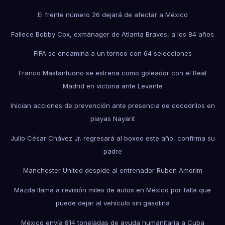
El frente número 26 dejará de afectar a México
Fallece Bobby Cox, exmánager de Atlanta Braves, a los 84 años
FIFA se encamina a un torneo con 64 selecciones
Franco Mastantuono se estrena como goleador con el Real
Madrid en victoria ante Levante
Inician acciones de prevención ante presencia de cocodrilos en
playas Nayarit
Julio César Chávez Jr. regresará al boxeo este año, confirma su
padre
Manchester United despide al entrenador Ruben Amorim
Mazda llama a revisión miles de autos en México por falla que
puede dejar al vehículo sin gasolina
México envía 814 toneladas de ayuda humanitaria a Cuba